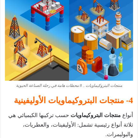
منتجات البتروكيماويات .. 8 محطات هامة في رحلة الصناعة الحيوية
4- منتجات البتروكيماويات الأوليفينية
أنواع
منتجات البتروكيماويات
حسب تركيبها الكيميائي هي
ثلاثة أنواع رئيسية تشمل: الأوليفينات، والعطريات،
والبوليمرات.