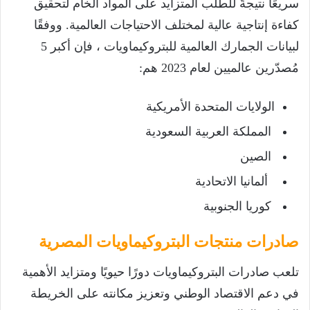
سريعًا نتيجةً للطلب المتزايد على المواد الخام لتحقيق
كفاءة إنتاجية عالية لمختلف الاحتياجات العالمية. ووفقًا
لبيانات الجمارك العالمية للبتروكيماويات ، فإن أكبر 5
مُصدّرين عالميين لعام 2023 هم:
الولايات المتحدة الأمريكية
المملكة العربية السعودية
الصين
ألمانيا الاتحادية
كوريا الجنوبية
صادرات منتجات البتروكيماويات المصرية
تلعب صادرات البتروكيماويات دورًا حيويًا ومتزايد الأهمية
في دعم الاقتصاد الوطني وتعزيز مكانته على الخريطة