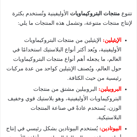
تتنوع
منتجات البتروكيماويات
الأوليفينية وتُستخدم بكثرة
لإنتاج منتجات متنوعة، وتشمل هذه المنتجات ما يلي:
الإيثيلين:
الإيثيلين من منتجات البتروكيماويات
الأوليفينية، ويُعد أكثر أنواع البلاستيك استخدامًا في
العالم، ما يجعله أهم أنواع منتجات البتروكيماويات
حول العالم، ويُصنف الإيثيلين كواحد من عدة مركبات
رئيسية من حيث الكثافة.
البروبيلين:
البروبيلين مشتق من منتجات
البتروكيماويات الأوليفينية، وهو بلاستيك قوي وخفيف
الوزن، يُستخدم عادةً في صناعة المنتجات
البلاستيكية.
البيوتادين:
يُستخدم البيوتادين بشكل رئيسي في إنتاج