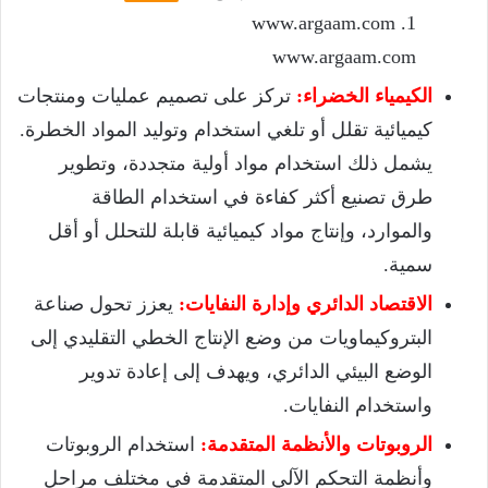
www.argaam.com
‫1.
www.argaam.com
الكيمياء الخضراء:
تركز على تصميم عمليات ومنتجات
كيميائية تقلل أو تلغي استخدام وتوليد المواد الخطرة.
يشمل ذلك استخدام مواد أولية متجددة، وتطوير
طرق تصنيع أكثر كفاءة في استخدام الطاقة
والموارد، وإنتاج مواد كيميائية قابلة للتحلل أو أقل
سمية.
الاقتصاد الدائري وإدارة النفايات:
يعزز تحول صناعة
البتروكيماويات من وضع الإنتاج الخطي التقليدي إلى
الوضع البيئي الدائري، ويهدف إلى إعادة تدوير
واستخدام النفايات.
الروبوتات والأنظمة المتقدمة:
استخدام الروبوتات
وأنظمة التحكم الآلي المتقدمة في مختلف مراحل