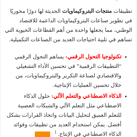
تطبيقات
منتجات البتروكيماويات
الحديثة لها دورًا محوريًا
في تطوير صناعات البتروكيماويات الداعمة للاقتصاد
الوطني، مما يجعلها واحدة من أهم القطاعات الحيوية التي
تساهم في تلبية احتياجات العديد من الصناعات التكميلية.
تكنولوجيا التحول الرقمي:
يساهم التحول الرقمي
“التطبيقات الرقمية” في تحسين الأداء التشغيلي
والاقتصادي لصناعة التكرير والبتروكيماويات، من
خلال تحسين العمليات الإنتاجية.
الذكاء الاصطناعي والتعلم الآلي:
حلول الذكاء
الاصطناعي مثل التعلم الآلي والشبكات العصبية
للتعلم العميق لتحليل البيانات واتخاذ القرارات بشكل
أفضل. يمكن استخدام العديد من تطبيقات وفوائد
1
الذكاء الاصطناعي في الإنتاج.