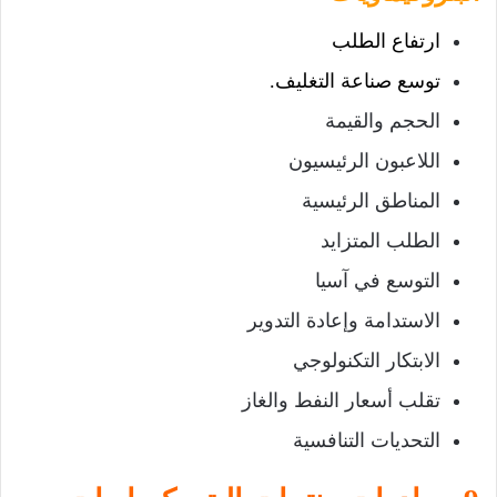
ارتفاع الطلب
توسع صناعة التغليف.
الحجم والقيمة
اللاعبون الرئيسيون
المناطق الرئيسية
الطلب المتزايد
التوسع في آسيا
الاستدامة وإعادة التدوير
الابتكار التكنولوجي
تقلب أسعار النفط والغاز
التحديات التنافسية