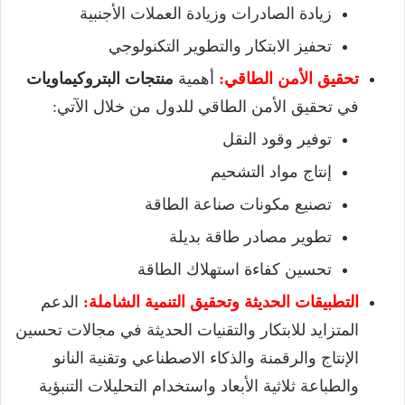
زيادة الصادرات وزيادة العملات الأجنبية
تحفيز الابتكار والتطوير التكنولوجي
تحقيق الأمن الطاقي:
أهمية
منتجات البتروكيماويات
في تحقيق الأمن الطاقي للدول من خلال الآتي:
توفير وقود النقل
إنتاج مواد التشحيم
تصنيع مكونات صناعة الطاقة
تطوير مصادر طاقة بديلة
تحسين كفاءة استهلاك الطاقة
التطبيقات الحديثة وتحقيق التنمية الشاملة:
الدعم
المتزايد للابتكار والتقنيات الحديثة في مجالات تحسين
الإنتاج والرقمنة والذكاء الاصطناعي وتقنية النانو
والطباعة ثلاثية الأبعاد واستخدام التحليلات التنبؤية