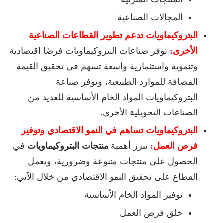
المجالات الصناعية
البتروكيماويات تدعم تطوير القطاعات الصناعية
الأخرى:
توفر صناعات البتروكيماويات فرصًا اقتصادية
وتنموية واستثمارية واسعة تسهم في تحقيق القيمة
المضافة للموارد الطبيعية، وتوفر صناعة
البتروكيماويات المواد الخام الأساسية للعديد من
الصناعات التحويلية الأخرى.
البتروكيماويات تساهم في النمو الاقتصادي وتوفير
فرص العمل:
تبرز أهمية
منتجات البتروكيماويات
في
الحصول على منتجات متنوعة وضرورية، ويعمل
القطاع على تحقيق النمو الاقتصادي من خلال الآتي:
توفير المواد الخام الأساسية
خلق فرص العمل