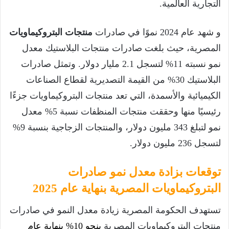
التجارية العالمية.
و شهد عام 2024 نموًا في صادرات
منتجات البتروكيماويات
المصرية، حيث بلغت صادرات منتجات البلاستيك معدل
نمو نسبته 11% لتسجل 2.1 مليار دولار. وتمثل صادرات
البلاستيك 30% من القيمة التصديرية لقطاع الصناعات
الكيميائية والأسمدة، التي تعد منتجات البتروكيماويات جزءًا
رئيسيًا منها وحققت منتجات المنظفات نسبة 5% معدل
نمو لتبلغ 343 مليون دولار، والمنتجات الزجاجية بنسبة 9%
لتسجل 236 مليون دولار.
توقعات بزادة معدل نمو صادرات
البتروكيماويات المصرية بنهاية عام 2025
تستهدف الحكومة المصرية زيادة معدل النمو في صادرات
منتجات البتروكيماويات المصرية
بنحو 10% بنهاية عام