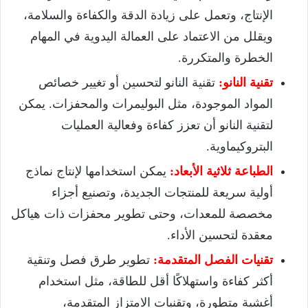
الإنتاج، وتعمل على زيادة الدقة والكفاءة والسلامة،
ويقلل من الاعتماد على العمالة اليدوية في المهام
الخطرة والمتكررة.
تقنية النانو:
تقنية النانو لتحسين أو تغيير خصائص
المواد الموجودة، مثل البوليمرات والمحفزات. يمكن
لتقنية النانو أن تعزز كفاءة وفعالية العمليات
البتروكيماوية.
الطباعة ثلاثية الأبعاد:
يمكن استخدامها لإنتاج نماذج
أولية سريعة للمنتجات الجديدة، وتصنيع أجزاء
مخصصة للمعدات، وحتى تطوير محفزات ذات هياكل
معقدة لتحسين الأداء.
تقنيات الفصل المتقدمة:
تطوير طرق فصل وتنقية
أكثر كفاءة واستهلاكًا أقل للطاقة، مثل استخدام
أغشية متطورة، وتقنيات الامتزاز المتقدمة،