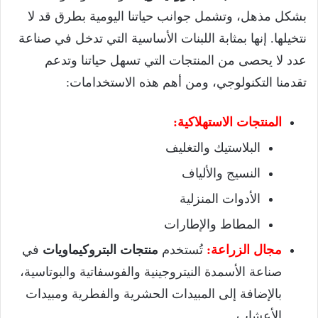
بشكل مذهل، وتشمل جوانب حياتنا اليومية بطرق قد لا
نتخيلها. إنها بمثابة اللبنات الأساسية التي تدخل في صناعة
عدد لا يحصى من المنتجات التي تسهل حياتنا وتدعم
تقدمنا التكنولوجي، ومن أهم هذه الاستخدامات:
المنتجات الاستهلاكية:
البلاستيك والتغليف
النسيج والألياف
الأدوات المنزلية
المطاط والإطارات
مجال الزراعة:
تُستخدم
منتجات البتروكيماويات
في
صناعة الأسمدة النيتروجينية والفوسفاتية والبوتاسية،
بالإضافة إلى المبيدات الحشرية والفطرية ومبيدات
الأعشاب.