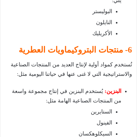
يلي:
البوليستر
النايلون
الأكريليك
6- منتجات البتروكيماويات العطرية
تُستخدم كمواد أولية لإنتاج العديد من المنتجات الصناعية
والاستراتيجية التي لا غنى عنها في حياتنا اليومية مثل:
البنزين:
يُستخدم البنزين في إنتاج مجموعة واسعة
من المنتجات الصناعية الهامة مثل:
الستايرين
الفينول
السيكلوهكسان