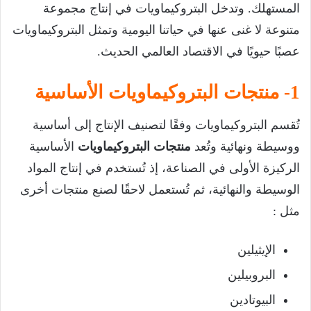
المستهلك. وتدخل البتروكيماويات في إنتاج مجموعة
متنوعة لا غنى عنها في حياتنا اليومية وتمثل البتروكيماويات
عصبًا حيويًا في الاقتصاد العالمي الحديث.
1- منتجات البتروكيماويات الأساسية
تُقسم البتروكيماويات وفقًا لتصنيف الإنتاج إلى أساسية
ووسيطة ونهائية وتُعد
منتجات البتروكيماويات
الأساسية
الركيزة الأولى في الصناعة، إذ تُستخدم في إنتاج المواد
الوسيطة والنهائية، ثم تُستعمل لاحقًا لصنع منتجات أخرى
مثل :
الإيثيلين
البروبيلين
البيوتادين