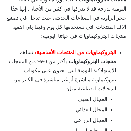
اليومية لدرجة قد لا ندركها في كثير من الأحيان. إنها حقًا
حجر الزاوية في الصناعات الحديثة، حيث تدخل في تصنيع
آلاف المنتجات التي نستخدمها كل يوم وفيما يلي اهمية
منتجات البتروكيماويات في حياتنا اليومية:
البتروكيماويات من المنتجات الأساسية:
تساهم
منتجات البتروكيماويات
بأكثر من 90% من المنتجات
الاستهلاكية اليومية التي تحتوي على مكونات
بتروكيماوية مباشرة أو غير مباشرة في الكثير من
المجالات الصناعية مثل:
المجال الطبي
المجال الغذائي
المجال الزراعي
المنتجات المنزلية