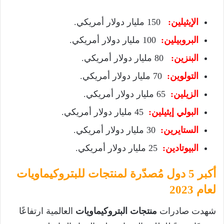
الإيثيلين:
150 مليار دولار أمريكي.
البروبيلين:
100 مليار دولار أمريكي.
البنزين:
80 مليار دولار أمريكي.
التولوين:
70 مليار دولار أمريكي.
الزيلين:
65 مليار دولار أمريكي.
البولي إيثيلين:
45 مليار دولار أمريكي.
الستايرين:
30 مليار دولار أمريكي.
البيوتادين:
25 مليار دولار أمريكي.
أكبر 5 دول مُصدّرة لمنتجات للبتروكيماويات
لعام 2023
شهدت صادرات
منتجات البتروكيماويات
العالمية ارتفاعًا