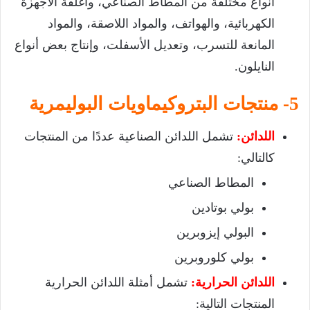
أنواع مختلفة من المطاط الصناعي، وأغلفة الأجهزة
الكهربائية، والهواتف، والمواد اللاصقة، والمواد
المانعة للتسرب، وتعديل الأسفلت، وإنتاج بعض أنواع
النايلون.
5- منتجات البتروكيماويات البوليمرية
اللدائن:
تشمل اللدائن الصناعية عددًا من المنتجات
كالتالي:
المطاط الصناعي
بولي بوتادين
البولي إيزوبرين
بولي كلوروبرين
اللدائن الحرارية:
تشمل أمثلة اللدائن الحرارية
المنتجات التالية: