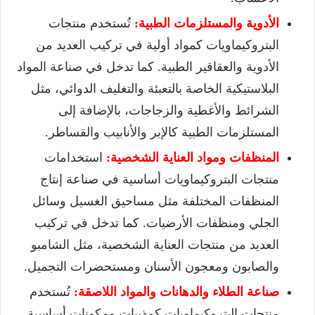
الأدوية والمستلزمات الطبية:
تُستخدم منتجات
البتروكيماويات كمواد أولية في تركيب العديد من
الأدوية والعقاقير الطبية. كما تدخل في صناعة المواد
البلاستيكية الخاصة بالتعبئة والتغليف الدوائي، مثل
الشرائط والأغطية والزجاجات، بالإضافة إلى
المستلزمات الطبية كالإبر والأنابيب والقساطر.
المنظفات ومواد العناية الشخصية:
استخدامات
منتجات البتروكيماويات أساسية في صناعة إنتاج
المنظفات المختلفة مثل مساحيق الغسيل وسائل
الجلي ومنظفات الأرضيات. كما تدخل في تركيب
العديد من منتجات العناية الشخصية، مثل الشامبو
والصابون ومعجون الأسنان ومستحضرات التجميل.
صناعة الطلاء والدهانات والمواد اللاصقة:
تُستخدم
منتجات البتروكيماويات كمذيبات ومكونات أساسية