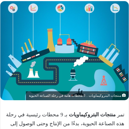
منتجات البتروكيماويات .. 8 محطات هامة في رحلة الصناعة الحيوية
تمر
منتجات البتروكيماويات
بـ 9 محطات رئيسية في رحلة
هذه الصناعة الحيوية، بدءًا من الإنتاج وحتى الوصول إلى