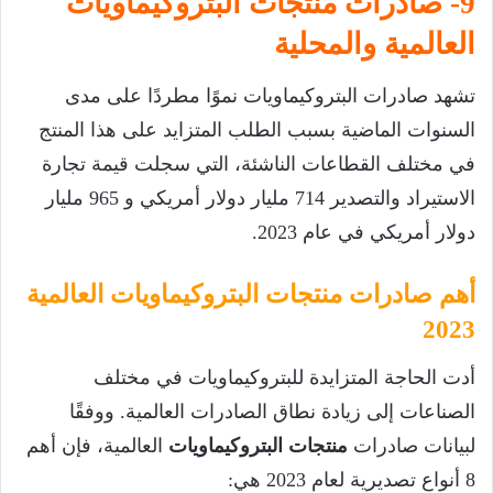
9- صادرات منتجات البتروكيماويات
العالمية والمحلية
تشهد صادرات البتروكيماويات نموًا مطردًا على مدى
السنوات الماضية بسبب الطلب المتزايد على هذا المنتج
في مختلف القطاعات الناشئة، التي سجلت قيمة تجارة
الاستيراد والتصدير 714 مليار دولار أمريكي و 965 مليار
دولار أمريكي في عام 2023.
أهم صادرات منتجات البتروكيماويات العالمية
2023
أدت الحاجة المتزايدة للبتروكيماويات في مختلف
الصناعات إلى زيادة نطاق الصادرات العالمية. ووفقًا
لبيانات صادرات
منتجات البتروكيماويات
العالمية، فإن أهم
8 أنواع تصديرية لعام 2023 هي: