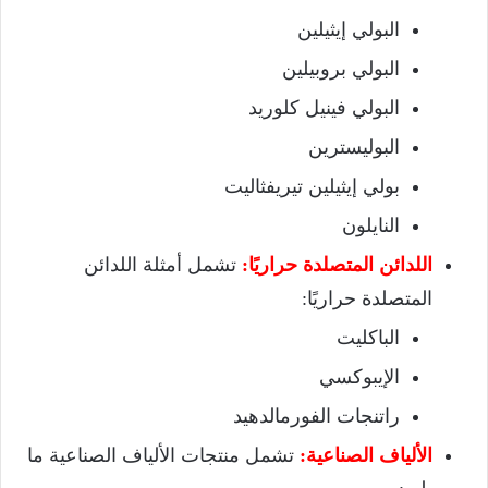
البولي إيثيلين
البولي بروبيلين
البولي فينيل كلوريد
البوليسترين
بولي إيثيلين تيريفثاليت
النايلون
اللدائن المتصلدة حراريًا:
تشمل أمثلة اللدائن
المتصلدة حراريًا:
الباكليت
الإيبوكسي
راتنجات الفورمالدهيد
الألياف الصناعية:
تشمل منتجات الألياف الصناعية ما