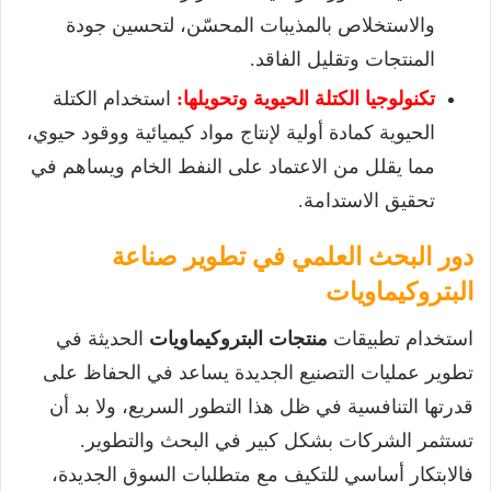
والاستخلاص بالمذيبات المحسّن، لتحسين جودة
المنتجات وتقليل الفاقد.
تكنولوجيا الكتلة الحيوية وتحويلها:
استخدام الكتلة
الحيوية كمادة أولية لإنتاج مواد كيميائية ووقود حيوي،
مما يقلل من الاعتماد على النفط الخام ويساهم في
تحقيق الاستدامة.
دور البحث العلمي في تطوير صناعة
البتروكيماويات
استخدام تطبيقات
منتجات البتروكيماويات
الحديثة في
تطوير عمليات التصنيع الجديدة يساعد في الحفاظ على
قدرتها التنافسية في ظل هذا التطور السريع، ولا بد أن
تستثمر الشركات بشكل كبير في البحث والتطوير.
فالابتكار أساسي للتكيف مع متطلبات السوق الجديدة،