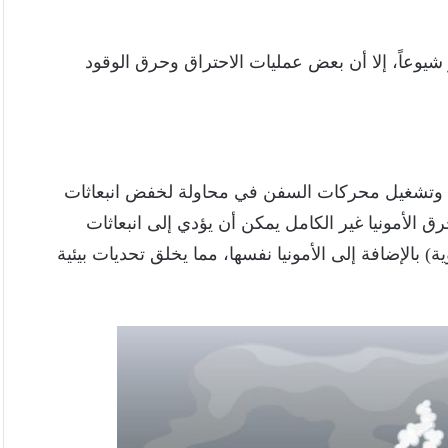
شيوعاً، إلا أن بعض عمليات الاحتراق وحرق الوقود
رباء وتشغيل محركات السفن في محاولة لخفض انبعاثات
 الأمونيا غير الكامل يمكن أن يؤدي إلى انبعاثات
ة) بالإضافة إلى الأمونيا نفسها، مما يخلق تحديات بيئية