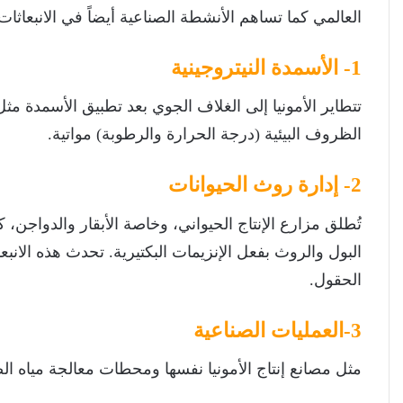
العالمي كما تساهم الأنشطة الصناعية أيضاً في الانبعاث
1- الأسمدة النيتروجينية
تتطاير الأمونيا إلى الغلاف الجوي بعد تطبيق الأسمدة مثل 
الظروف البيئية (درجة الحرارة والرطوبة) مواتية.
2- إدارة روث الحيوانات
تُطلق مزارع الإنتاج الحيواني، وخاصة الأبقار والدواجن، ك
البول والروث بفعل الإنزيمات البكتيرية. تحدث هذه الانب
الحقول.
3-العمليات الصناعية
مثل مصانع إنتاج الأمونيا نفسها ومحطات معالجة مياه 