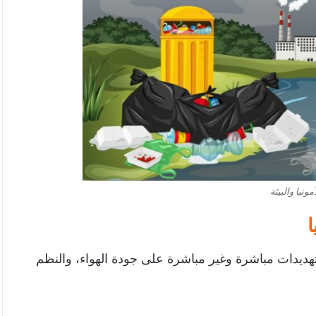
مونيا والبيئة
ا
 تهديدات مباشرة وغير مباشرة على جودة الهواء، والنظم