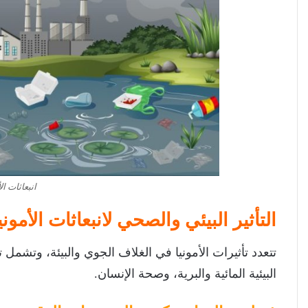
انبعاثات الأ
التأثير البيئي والصحي لانبعاثات الأموني
تتعدد تأثيرات الأمونيا في الغلاف الجوي والبيئة، وتشمل
البيئية المائية والبرية، وصحة الإنسان.