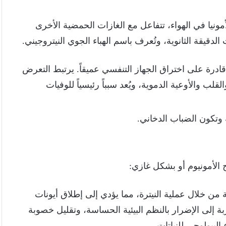
الأمونيا في الهواء، تتفاعل مع الغازات الحمضية الأخرى
قيقة الثانوية، وتُعرف باسم الهباء الجوي النيتروجيني.
قادرة على اختراق الجهاز التنفسي عميقاً. يرتبط التعرض
قلب والأوعية الدموية، ويُعد سبباً رئيسياً للوفيات
 وتكون الضباب الدخاني.
الأمونيوم أو بشكل غازي:
 من خلال عملية النيترة، مما يؤدي إلى إطلاق أيونات
ة إلى الإضرار بالنظم البيئية الحساسة، وتقليل خصوبة
لبيولوجي للنباتات.