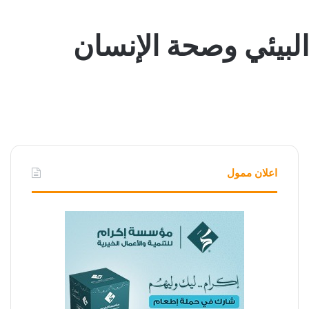
اعلان ممول