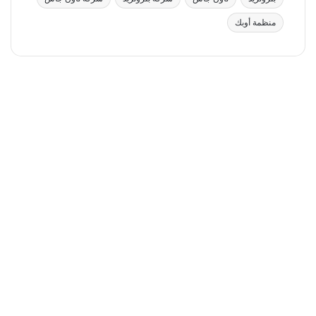
منظمة أوبك