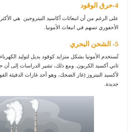
4-حرق الوقود
على الرغم من أن انبعاثات أكاسيد النيتروجين هي الأكثر 
الأحفوري تسهم في انبعاث الأمونيا.
5- الشحن البحري
تُستخدم الأمونيا بشكل متزايد كوقود بديل لتوليد الكه
ثاني أكسيد الكربون. ومع ذلك، تشير الدراسات إلى أن حرق
لأكسيد النيتروز (غاز الضحك، وهو أحد غازات الدفيئة القوي
جديدة.