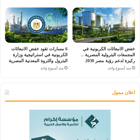
خفض الانبعاثات الكربونية في
6 مسارات تقود خفض الانبعاثات
المجمعات البترولية المصرية ..
الكربونية في استراتيجية وزارة
ركيزة لدعم رؤية مصر 2030
البترول والثروة المعدنية المصرية
منذ أسبوع واحد
منذ أسبوع واحد
اعلان ممول