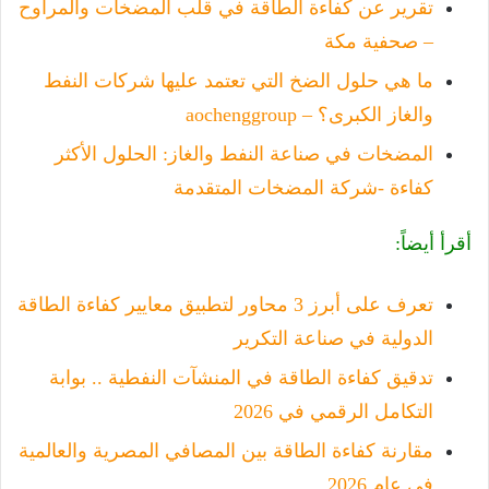
تقرير عن كفاءة الطاقة في قلب المضخات والمراوح
– صحفية مكة
ما هي حلول الضخ التي تعتمد عليها شركات النفط
والغاز الكبرى؟ – aochenggroup
المضخات في صناعة النفط والغاز: الحلول الأكثر
كفاءة -شركة المضخات المتقدمة
أقرأ أيضاً:
تعرف على أبرز 3 محاور لتطبيق معايير كفاءة الطاقة
الدولية في صناعة التكرير
تدقيق كفاءة الطاقة في المنشآت النفطية .. بوابة
التكامل الرقمي في 2026
مقارنة كفاءة الطاقة بين المصافي المصرية والعالمية
في عام 2026