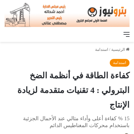
القائمة
الرئيسية
/
استدامة
استدامة
كفاءة الطاقة في أنظمة الضخ
البترولي : 4 تقنيات متقدمة لزيادة
الإنتاج
15 % كفاءة أعلى وأداء مثالي عند الأحمال الجزئية
باستخدام محركات المغناطيس الدائم