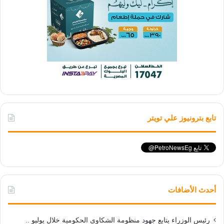
تابع بترونيوز علي تويتر
أحدث الأضافات
رئيس الوزراء يتابع جهود منظومة الشكاوى الحكومية خلال يوليو ..