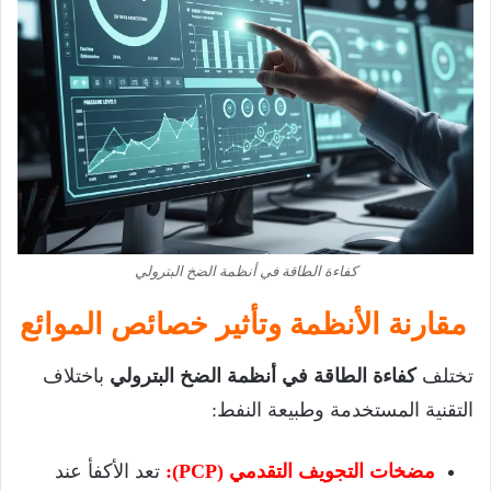
كفاءة الطاقة في أنظمة الضخ البترولي
مقارنة الأنظمة وتأثير خصائص الموائع
تختلف
كفاءة الطاقة في أنظمة الضخ البترولي
باختلاف
التقنية المستخدمة وطبيعة النفط:
مضخات التجويف التقدمي (PCP):
تعد الأكفأ عند