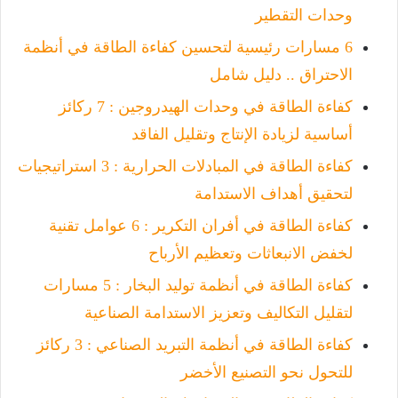
وحدات التقطير
6 مسارات رئيسية لتحسين كفاءة الطاقة في أنظمة
الاحتراق .. دليل شامل
كفاءة الطاقة في وحدات الهيدروجين : 7 ركائز
أساسية لزيادة الإنتاج وتقليل الفاقد
كفاءة الطاقة في المبادلات الحرارية : 3 استراتيجيات
لتحقيق أهداف الاستدامة
كفاءة الطاقة في أفران التكرير : 6 عوامل تقنية
لخفض الانبعاثات وتعظيم الأرباح
كفاءة الطاقة في أنظمة توليد البخار : 5 مسارات
لتقليل التكاليف وتعزيز الاستدامة الصناعية
كفاءة الطاقة في أنظمة التبريد الصناعي : 3 ركائز
للتحول نحو التصنيع الأخضر