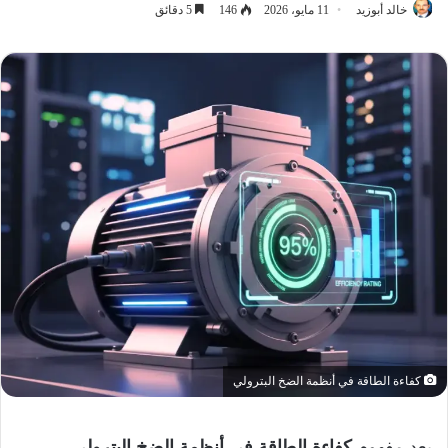
خالد أبوزيد
11 مايو، 2026
146
5 دقائق
كفاءة الطاقة في أنظمة الضخ البترولي
يعد مفهوم
كفاءة الطاقة في أنظمة الضخ البترولي