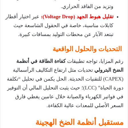
وتزيد من الفاقد الحراري.
تقليل هبوط الجهد (Voltage Drop):
عبر اختيار أقطار
كابلات مناسبة، خاصة في الحقول الشاسعة حيث
تبتعد الآبار عن محطات التوليد بمسافات كبيرة.
التحديات والحلول الواقعية
رغم المزايا، تواجه تطبيقات
كفاءة الطاقة في أنظمة
الضخ البترولي
تحديات مثل ارتفاع التكاليف الرأسمالية
(CAPEX) للتقنيات الحديثة. الحل يكمن في تحليل “تكلفة
دورة الحياة” (LCC)؛ حيث يثبت التحليل المالي أن التوفير
في فواتير الكهرباء والصيانة خلال عامين يغطي فارق
السعر الأصلي للمعدات عالية الكفاءة.
مستقبل أنظمة الضخ الهجينة