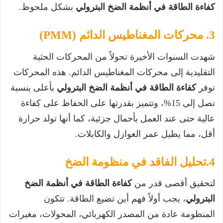
كفاءة الطاقة في أنظمة الضخ البترولي
بشكل ملحوظ.
3. محركات المغناطيس الدائم (PMM)
شهدت السنوات الأخيرة تحولاً من المحركات الحثية
التقليدية إلى محركات المغناطيس الدائم. هذه المحركات
توفر
كفاءة الطاقة في أنظمة الضخ البترولي
بأعلى بنسبة
تصل إلى 15%، وتتميز بقدرتها على الحفاظ على كفاءة
عالية حتى عند العمل بأحمال جزئية، كما أنها تولد حرارة
أقل، مما يطيل عمر العوازل والكابلات.
4.تحليل الفاقد في منظومة الضخ
لتحقيق أقصى قدر من
كفاءة الطاقة في أنظمة الضخ
البترولي
، يجب أولاً فهم أين تضيع الطاقة. تتكون
المنظومة عادة من المصدر الكهربائي، المحولات، مغيرات