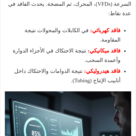
السرعة (VFDs)، المحرك، ثم المضخة. يحدث الفاقد في
عدة نقاط:
فاقد كهربائي:
في الكابلات والمحولات نتيجة
المقاومة.
فاقد ميكانيكي:
نتيجة الاحتكاك في الأجزاء الدوارة
وأعمدة السحب.
فاقد هيدروليكي:
نتيجة الدوامات والاحتكاك داخل
أنابيب الإنتاج (Tubing).