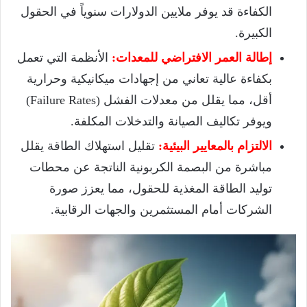
الكفاءة قد يوفر ملايين الدولارات سنوياً في الحقول
الكبيرة.
إطالة العمر الافتراضي للمعدات:
الأنظمة التي تعمل
بكفاءة عالية تعاني من إجهادات ميكانيكية وحرارية
أقل، مما يقلل من معدلات الفشل (Failure Rates)
ويوفر تكاليف الصيانة والتدخلات المكلفة.
الالتزام بالمعايير البيئية:
تقليل استهلاك الطاقة يقلل
مباشرة من البصمة الكربونية الناتجة عن محطات
توليد الطاقة المغذية للحقول، مما يعزز صورة
الشركات أمام المستثمرين والجهات الرقابية.