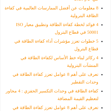
8 معلومات عن أفضل الممارسات العالمية في كفاءة
الطاقة البترولية
4 فوائد لخطة كفاءة الطاقة وتطبيق معيار ISO
50001 في قطاع البترول
5 خطوات تعزز مؤشرات أداء كفاءة الطاقة في
قطاع البترول
4 ركائز لبناء خط الأساس لكفاءة الطاقة في
المنشآت البترولية
تعرف على أهم 8 عوامل تعزز كفاءة الطاقة في
وحدات التقطير
كفاءة الطاقة في وحدات التكسير الحفزي : 4 محاور
لتعظيم القيمة المضافة
تعرف على أهم 8 عوامل تعزز كفاءة الطاقة في