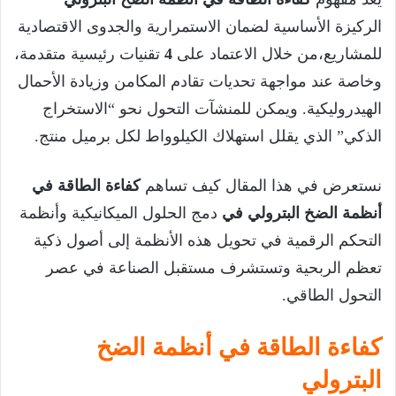
الركيزة الأساسية لضمان الاستمرارية والجدوى الاقتصادية
للمشاريع،من خلال الاعتماد على
4
تقنيات رئيسية متقدمة،
وخاصة عند مواجهة تحديات تقادم المكامن وزيادة الأحمال
الهيدروليكية. ويمكن للمنشآت التحول نحو “الاستخراج
الذكي” الذي يقلل استهلاك الكيلوواط لكل برميل منتج.
نستعرض في هذا المقال كيف تساهم
كفاءة الطاقة في
أنظمة الضخ البترولي في
دمج الحلول الميكانيكية وأنظمة
التحكم الرقمية في تحويل هذه الأنظمة إلى أصول ذكية
تعظم الربحية وتستشرف مستقبل الصناعة في عصر
التحول الطاقي.
كفاءة الطاقة في أنظمة الضخ
البترولي