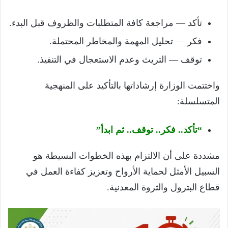
تأكد — مراجعة كافة المتطلبات والظروف قبل البدء.
فكر — تحليل المهمة والمخاطر المحتملة.
توقف — التريث وعدم الاستعجال في التنفيذ.
واختتمت الوزارة إرشاداتها بالتأكيد على المنهجية
المتسلسلة:
“تأكد.. فكر.. توقف.. ثم ابدأ”
مشددة على أن الالتزام بهذه الخطوات البسيطة هو
السبيل الأمثل لحماية الأرواح وتعزيز كفاءة العمل في
قطاع البترول والثروة المعدنية.