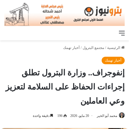
القائمة
الرئيسية
/
مجتمع البترول
/
أخبار تهمك
أخبار تهمك
إنفوجراف.. وزارة البترول تطلق
إجراءات الحفاظ على السلامة لتعزيز
وعي العاملين
محمد أبو الخير
20 مايو، 2026
196
دقيقة واحدة