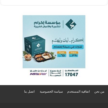
من نحن
اتفاقية المستخدم
سياسة الخصوصية
اتصل بنا