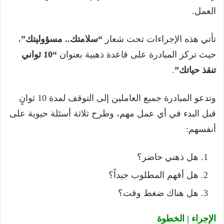
العمل.
تأتي هذه الإجراءات تحت شعار
“سلامتك.. مسؤوليتك”
،
حيث تركز المبادرة على قاعدة ذهبية بعنوان
“10 ثواني
تنقذ حياتك”
.
وتدعو المبادرة جميع العاملين إلى التوقف لمدة 10 ثوانٍ
قبل البدء في أي عمل مهم، وطرح ثلاثة أسئلة حيوية على
أنفسهم:
هل ذهني حاضر؟
هل أفهم المطلوب جيداً؟
هل هناك ضغط وقت؟
الإجراء | الخطوة