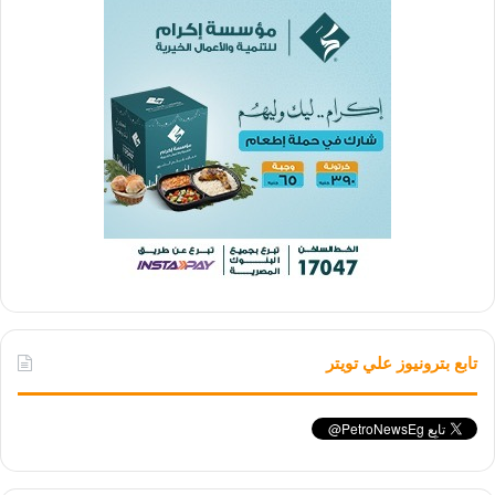
تابع بترونيوز علي تويتر