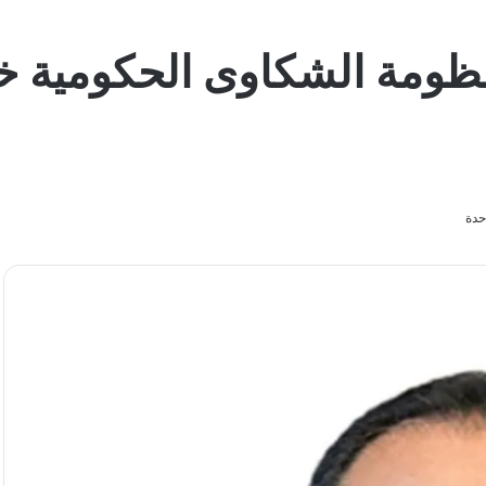
نظومة الشكاوى الحكومية خل
حدة