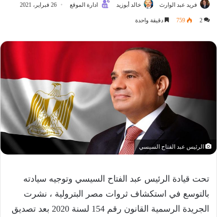
فريد عبد الوارث
خالد أبوزيد
ادارة الموقع
26 فبراير، 2021
2
759
دقيقة واحدة
الرئيس عبد الفتاح السيسي
تحت قيادة الرئيس عبد الفتاح السيسي وتوجيه سيادته
بالتوسع في استكشاف ثروات مصر البترولية ، نشرت
الجريدة الرسمية القانون رقم 154 لسنة 2020 بعد تصديق