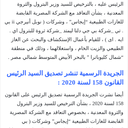
الرئيس عليه ، بالترخيص للسيد وزير البترول والثروة
المعدنية ، بشأن التعاقد مع الشركة المصرية القابضة
للغازات الطبيعية “إيجاس” ، وشركات ( نوبل أنيرجي ii بي
. تي _شركة بي جي دلتا ليمتد _شركة ثروة للبترول اي .
ايه . اى ) ، للقيام بأعمال الإستكشاف والبحث عن الغاز
الطبيعي والزيت الخام ، واستغلالهما ، وذلك في منطقة
“شمال كليوباترا ” بالبحر الأبيض المتوسط شمالي مصر .
الجريدة الرسمية تنشر تصديق السيد الرئيس
القانون 158 لسنة 2020 :
أيضا نشرت الجريدة الرسمية تصديق الرئيس على القانون
158 لسنة 2020 ، بشأن الترخيص للسيد وزير البترول
والثروة المعدنية ، بخصوص التعاقد مع الشركة المصرية
القابضة للغازات الطبيعية “إيجاس” وشركات ( بي