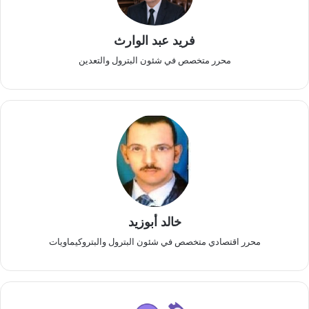
فريد عبد الوارث
محرر متخصص في شئون البترول والتعدين
خالد أبوزيد
محرر اقتصادي متخصص في شئون البترول والبتروكيماويات