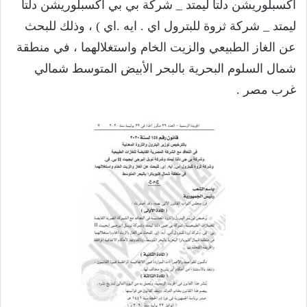
اكسبلوريشن دلتا ليمتد _ شركة بي بي اكسبلوريشن دلتا
ليمتد _ شركة ثروة للبترول اي . ايه .اي ) ، وذلك للبحث
عن الغاز الطبيعي والزيت الخام واستغلالهما ، في منطقة
شمال السلوم البحرية بالبحر الأبيض المتوسط شمالي
غرب مصر .