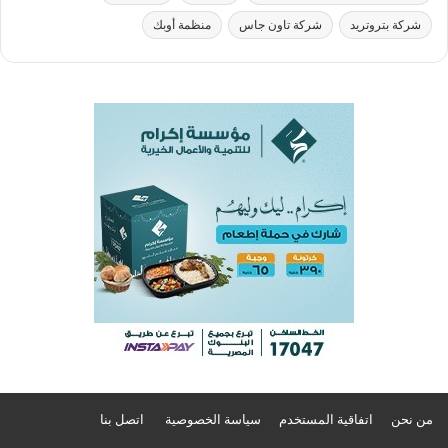
شركة بتروتريد
شركة تاون جاس
منظمة أوبك
من نحن
اتفاقية المستخدم
سياسة الخصوصية
اتصل بنا