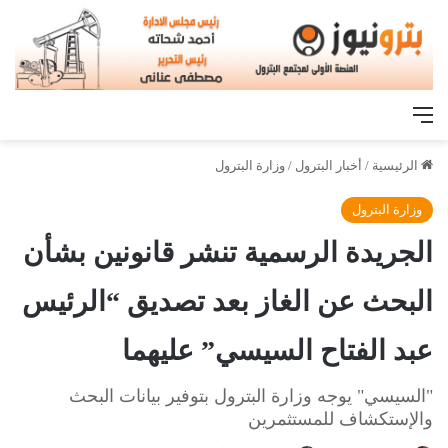
القائمة
الرئيسية
/
أخبار البترول
/
وزارة البترول
وزارة البترول
الجريدة الرسمية تنشر قانونين بشأن
البحث عن الغاز بعد تصديق “الرئيس
عبد الفتاح السيسي” عليهما
"السيسي" يوجه وزارة البترول بتوفير بيانات البحث
والإستكشاف للمستثمرين