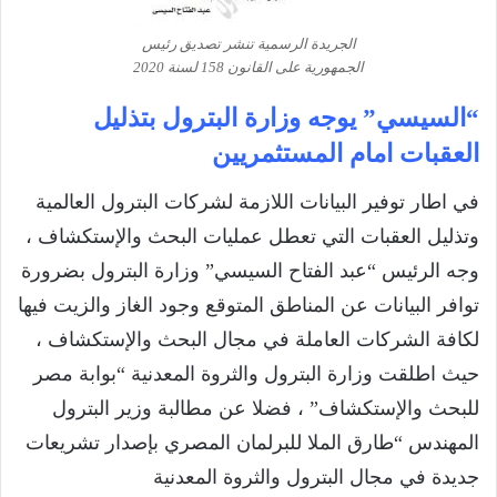
الجريدة الرسمية تنشر تصديق رئيس
الجمهورية على القانون 158 لسنة 2020
“السيسي” يوجه وزارة البترول بتذليل
العقبات امام المستثمريين
في اطار توفير البيانات اللازمة لشركات البترول العالمية
وتذليل العقبات التي تعطل عمليات البحث والإستكشاف ،
وجه الرئيس “عبد الفتاح السيسي” وزارة البترول بضرورة
توافر البيانات عن المناطق المتوقع وجود الغاز والزيت فيها
لكافة الشركات العاملة في مجال البحث والإستكشاف ،
حيث اطلقت وزارة البترول والثروة المعدنية “بوابة مصر
للبحث والإستكشاف” ، فضلا عن مطالبة وزير البترول
المهندس “طارق الملا للبرلمان المصري بإصدار تشريعات
جديدة في مجال البترول والثروة المعدنية