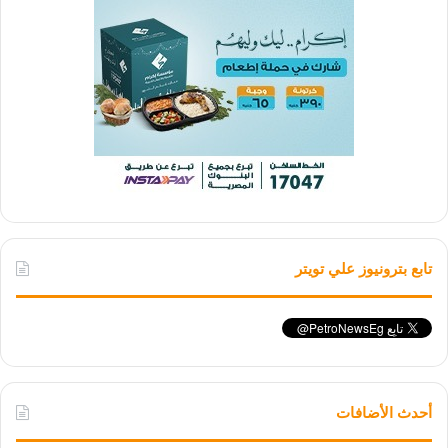
تابع بترونيوز علي تويتر
أحدث الأضافات