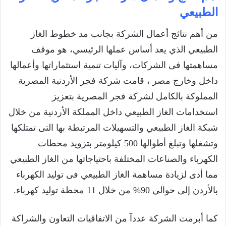
الطبيعي
من أهم نتائج أعمال الشركة بجانب مد خطوط الغاز
الطبيعي الذي يعد أساس عملها الرئيسي، هو موقف
مساهمتها فى الشركات، وآليات تنمية استثماراتها وأعمالها
داخل وخارج مصر ، قامت شركة فجر الأردنية المصرية
المملوكة بالكامل لشركة فجر المصرية بتعزيز
استخدامات الغاز الطبيعي داخل المملكة الأردنية من خلال
شبكة الغاز الطبيعي والتسهيلات المرتبطة بها التى تمتلكها
وتشغلها وتبلغ أطوالها 500 كيلومتر بتزويد محطات
الكهرباء والصناعات المختلفة باحتياجاتها من الغاز الطبيعي
مما أدى لزيادة مساهمة الغاز الطبيعي فى توليد الكهرباء
بالأردن إلى حوالي 90% من خلال 11 محطة توليد كهرباء.
كما أبرمت الشركة عددآ من الاتفاقيات التعاون والشراكة