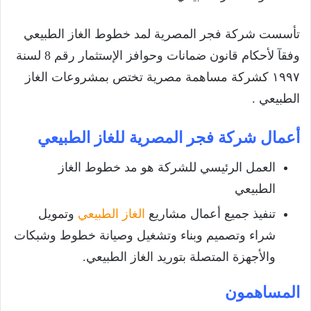
تأسست شركة فجر المصرية لمد خطوط الغاز الطبيعي
وفقآ لأحكام قانون ضمانات وحوافز الإستثمار رقم 8 لسنة
١٩٩٧ كشركة مساهمة مصرية تختص بمشروعات الغاز
الطبيعي .
أعمال شركة فجر المصرية للغاز الطبيعي
العمل الرئيسي للشركة هو مد خطوط الغاز
الطبيعي
تنفيذ جميع أعمال مشاريع
الغاز الطبيعي
وتمويل
شراء وتصميم وبناء وتشغيل وصيانة خطوط وشبكات
والأجهزة المتصلة بتوريد الغاز الطبيعي.
المساهمون