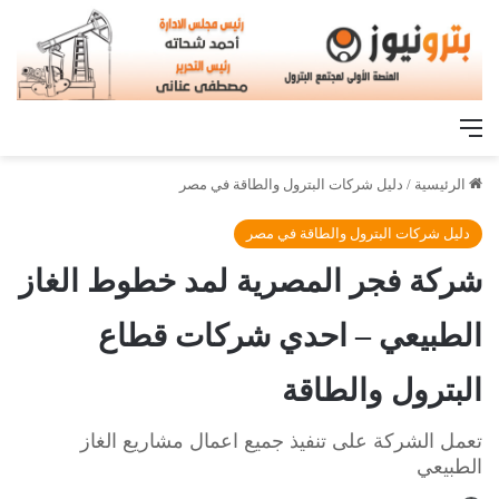
القائمة
الرئيسية
/
دليل شركات البترول والطاقة في مصر
دليل شركات البترول والطاقة في مصر
شركة فجر المصرية لمد خطوط الغاز
الطبيعي – احدي شركات قطاع
البترول والطاقة
تعمل الشركة على تنفيذ جميع اعمال مشاريع الغاز
الطبيعي