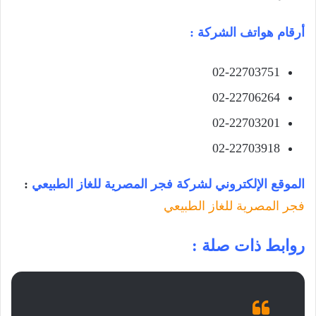
أرقام هواتف الشركة :
02-22703751
02-22706264
02-22703201
02-22703918
الموقع الإلكتروني لشركة فجر المصرية للغاز الطبيعي
:
فجر المصرية للغاز الطبيعي
روابط ذات صلة :