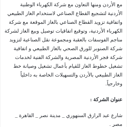
مع الأردن ومنها التعاون مع شركة الكهرباء الوطنية
الأردنية لتشجيع القطاع الصناعي لاستخدام الغاز الطبيعي
واتفاقية تزويد القطاع الصناعي بالغاز الموقعة مع شركة
الكهرباء الأردنية، وتوقيع اتفاقيات توصيل وبيع الغاز لشركة
مناجم الفوسفات بالعقبة ومجموعة نقل الصناعية لتزويد
شركة الصنوبر للورق الصحي بالغاز الطبيعي و اتفاقية
شركة فجر الأردنية المصرية والشركة الفنية لخدمات
تشغيل خطوط الغاز للقيام بأعمال تشغيل وصيانة خط
الغاز الطبيعي بالأردن والتسهيلات الخاصة به داخلياً
وخارجياً.
عنوان الشركة :
شارع عبد الرازق السنهوري _ مدينة نصر _ القاهرة _
مصر .