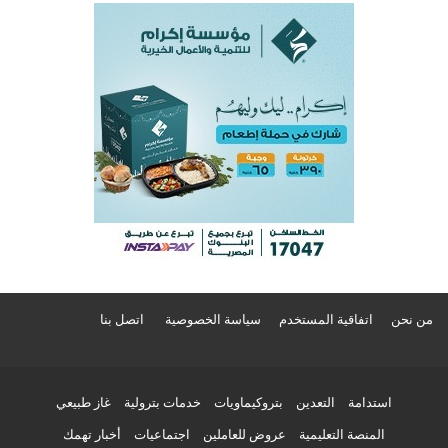
من نحن
اتفاقية المستخدم
سياسة الخصوصية
اتصل بنا
استدامة
التعدين
بتروكيماويات
خدمات بترولية
غاز طبيعي
المنصة التعليمية
عروض للعاملين
اجتماعيات
أخبار تهمك