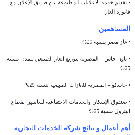
• تقديم خدمة الاعلانات المطبوعة عن طريق الإعلان مع
فاتورة الغاز.
المساهمين
• غاز مصر بنسبة 25%
• تاون جاس – المصرية لتوزيع الغاز الطبيعي للمدن بنسبة
25%
• جاسكو – المصرية للغازات الطبيعية بنسبة 25%
• صندوق الإسكان والخدمات الاجتماعية للعاملين بقطاع
البترول بنسبة 25%
أهم أعمال و نتائج شركة الخدمات التجارية