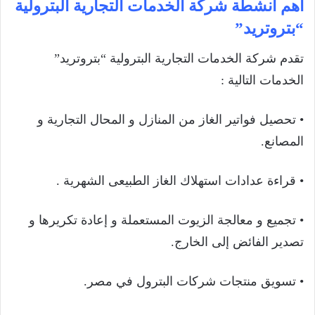
أهم أنشطة شركة الخدمات التجارية البترولية
“بتروتريد”
تقدم شركة الخدمات التجارية البترولية “بتروتريد”
الخدمات التالية :
• تحصيل فواتير الغاز من المنازل و المحال التجارية و
المصانع.
• قراءة عدادات استهلاك الغاز الطبيعى الشهرية .
• تجميع و معالجة الزيوت المستعملة و إعادة تكريرها و
تصدير الفائض إلى الخارج.
• تسويق منتجات شركات البترول في مصر.