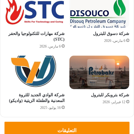
شركة دسوق للبترول
شركة مهارات للتكنولوجيا والحفر
(STC)
6 مارس، 2026
6 مارس، 2026
شركة بتروبكر للبترول
شركة الوادي الجديد للثروة
المعدنية والطفلة الزيتية (واديكو)
12 فبراير، 2026
16 يوليو، 2025
التعليقات