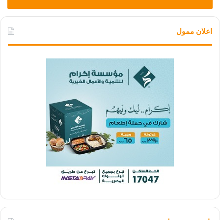
اعلان ممول