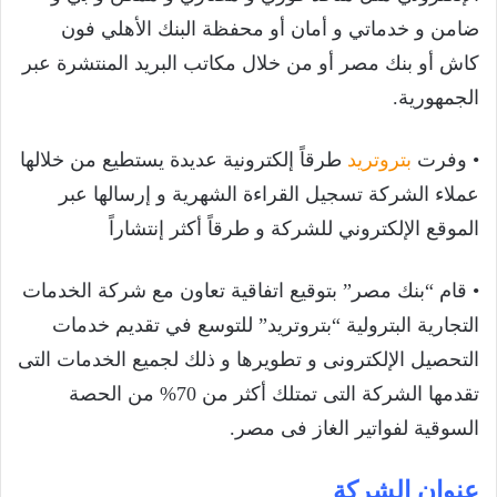
ضامن و خدماتي و أمان أو محفظة البنك الأهلي فون
كاش أو بنك مصر أو من خلال مكاتب البريد المنتشرة عبر
الجمهورية.
• وفرت
بتروتريد
طرقاً إلكترونية عديدة يستطيع من خلالها
عملاء الشركة تسجيل القراءة الشهرية و إرسالها عبر
الموقع الإلكتروني للشركة و طرقاً أكثر إنتشاراً
• قام “بنك مصر” بتوقيع اتفاقية تعاون مع شركة الخدمات
التجارية البترولية “بتروتريد” للتوسع في تقديم خدمات
التحصيل الإلكترونى و تطويرها و ذلك لجميع الخدمات التى
تقدمها الشركة التى تمتلك أكثر من 70% من الحصة
السوقية لفواتير الغاز فى مصر.
عنوان الشركة