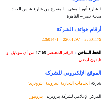
1 شارع أنور المفتي – المتفرع من شارع عباس العقاد –
مدينة نصر – القاهرة
أرقام هواتف الشركة
22601179 – 22601297 – 22601471
الخط الساخن
:
الرقم المختصر
17169
من أي موبايل أو
تليفون أرضي.
الموقع الإلكتروني للشركة
شركة
الخدمات التجارية البترولية “بتروتريد”
المركز الإعلامي لشركة بتروتريد
بترونيوز