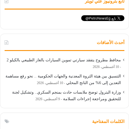
تابع بترونيوز علي تويتر
أحدث الأضافات
محافظ مطروح يتفقد سيارتي تموين السيارات بالغاز الطبيعي بالكيلو 2
10 أغسطس، 2026
التنسيق بين هيئة الثروة المعدنية والجهات الحكومية .. نحو رفع مساهمة
التعدين إلى 6% من الناتج المحلي
10 أغسطس، 2026
وزارة البترول توضح ملابسات حادث بمنجم السكري.. وتشكيل لجنة
للتحقيق ومراجعة إجراءات السلامة
9 أغسطس، 2026
الكلمات المفتاحية