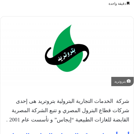
دقيقة واحدة
بتروتريد
شركة الخدمات التجارية البترولية بتروتريد هى إحدى
شركات قطاع البترول المصري و تتبع الشركة المصرية
القابضة للغازات الطبيعية “إيجاس” و تأسست عام 2001 .