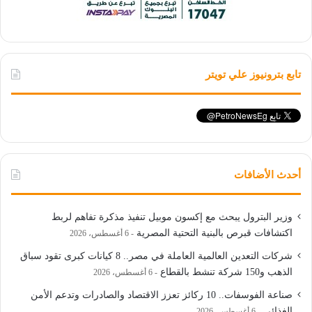
تابع بترونيوز علي تويتر
أحدث الأضافات
وزير البترول يبحث مع إكسون موبيل تنفيذ مذكرة تفاهم لربط
اكتشافات قبرص بالبنية التحتية المصرية
6 أغسطس، 2026
شركات التعدين العالمية العاملة في مصر.. 8 كيانات كبرى تقود سباق
الذهب و150 شركة تنشط بالقطاع
6 أغسطس، 2026
صناعة الفوسفات.. 10 ركائز تعزز الاقتصاد والصادرات وتدعم الأمن
الغذائي
6 أغسطس، 2026