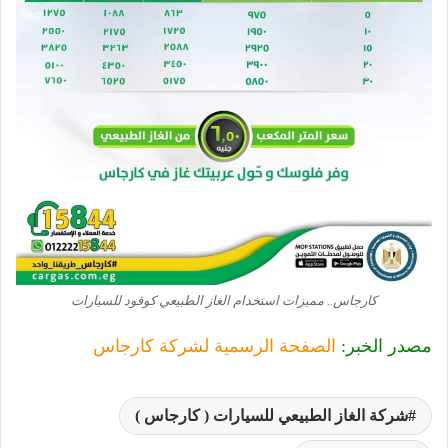
كارجاس.. مميزات استخدام الغاز الطبيعي كوقود للسيارات
مصدر الخبر:
الصفحة الرسمية لشركة كارجاس
شركة الغاز الطبيعي للسيارات ( كارجاس )