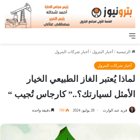
القائمة
الرئيسية
/
أخبار البترول
/
أخبار شركات البترول
أخبار شركات البترول
لماذا يُعتبر الغاز الطبيعي الخيار
الأمثل لسيارتك؟..” كارجاس تُجيب “
فريد عبد الوارث
28 يوليو، 2024
789
دقيقة واحدة