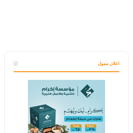
اعلان ممول