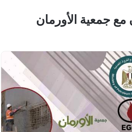
 مع جمعية الأورمان