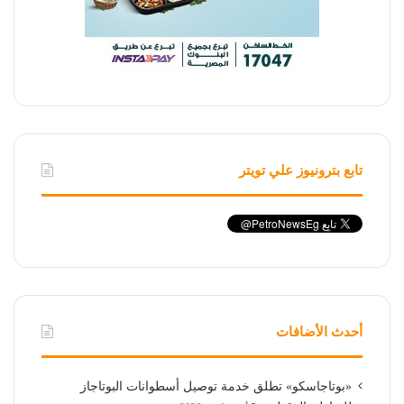
تابع بترونيوز علي تويتر
أحدث الأضافات
«بوتاجاسكو» تطلق خدمة توصيل أسطوانات البوتاجاز