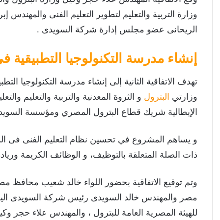
وزارة التربية والتعليم لتطوير التعليم الفنى والمهندس 
الريحانى عضو مجلس إدارة شركة السويدى .
إنشاء مدرسة التكنولوجيا التطبيقية
تهدف الاتفاقية الثانية إلى إنشاء مدرسة التكنولوجيا ال
وزارتي
البترول
و الثروة المعدنية والتربية والتعليم والتع
الإيطالية شريك قطاع البترول المصري ومؤسسة السويدي
و يساهم المشروع في تحسين نظام التعليم الفنى فى المرح
ذات الصلة المتعلقة بالتوظيف، و الوظائف الكريمة وريادة
وتم توقيع الاتفاقية بحضور اللواء خالد شعيب محافظ مطرو
مصر والمهندس خالد السويدى رئيس شركة السويدى اليكتر
للهيئة المصرية العامة للبترول ، والمهندس علاء حجر وكيل