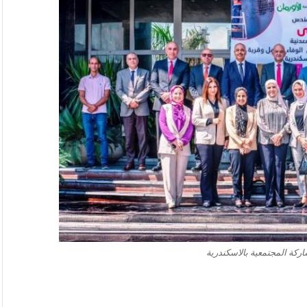
ركة المجتمعية بالاسكندرية