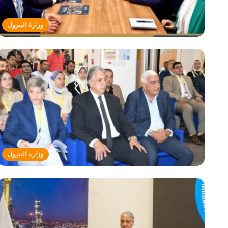
وزارة البترول
وزارة البترول