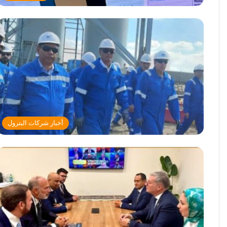
أخبار شركات البترول