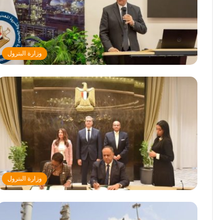
وزارة البترول
وزارة البترول