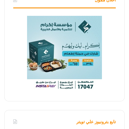
تابع بترونيوز علي تويتر