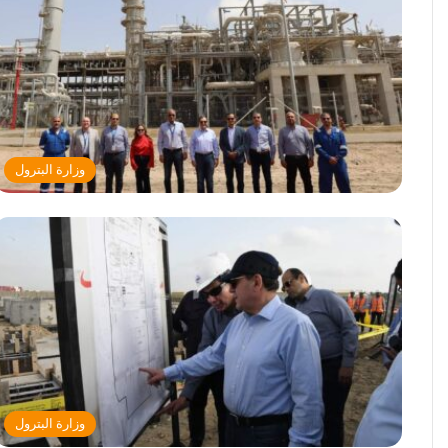
وزارة البترول
وزارة البترول