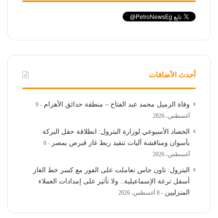
أحدث الأضافات
وفاة الزميل محمد عبد الفتاح – منطقة حدائق الأهرام
9
أغسطس، 2026
الحصاد الأسبوعي لوزارة البترول: انطلاقة حقل البركة
بأسوان ومناقشة آليات تنفيذ ربط غاز قبرص بمصر
8
أغسطس، 2026
البترول: تاون جاس تعاملت على الفور مع كسر خط الغاز
أسفل ترعة الإسماعيلية.. ولا تأثير على إمدادات العملاء
المنزليين
8 أغسطس، 2026