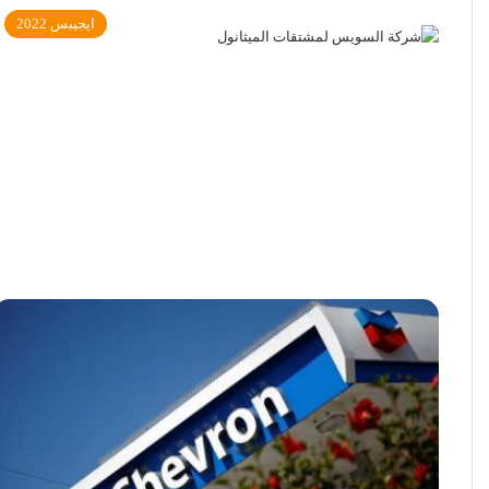
ايجيبس 2022