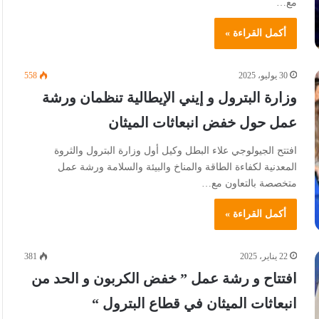
مع…
أكمل القراءة »
30 يوليو، 2025
558
وزارة البترول و إيني الإيطالية تنظمان ورشة
عمل حول خفض انبعاثات الميثان
افتتح الجيولوجي علاء البطل وكيل أول وزارة البترول والثروة
المعدنية لكفاءة الطاقة والمناخ والبيئة والسلامة ورشة عمل
متخصصة بالتعاون مع…
أكمل القراءة »
22 يناير، 2025
381
افتتاح و رشة عمل ” خفض الكربون و الحد من
انبعاثات الميثان في قطاع البترول “