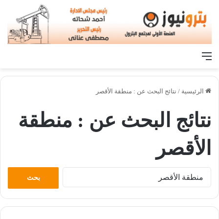
القائمة
الرئيسية
/
نتائج البحث عن : منطقة الأقصر
نتائج البحث عن :
منطقة
الأقصر
البحث
عن: