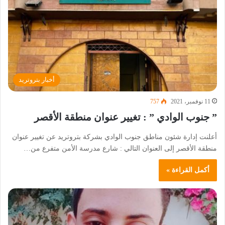
أخبار بتروتريد
11 نوفمبر، 2021
757
” جنوب الوادي ” : تغيير عنوان منطقة الأقصر
أعلنت إدارة شئون مناطق جنوب الوادي بشركة بتروتريد عن تغيير عنوان
منطقة الأقصر إلى العنوان التالي : شارع مدرسة الأمن متفرع من…
أكمل القراءة »