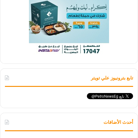
تابع بترونيوز علي تويتر
أحدث الأضافات