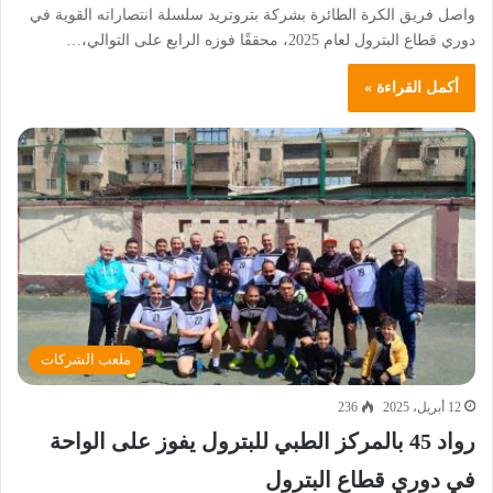
واصل فريق الكرة الطائرة بشركة بتروتريد سلسلة انتصاراته القوية في
دوري قطاع البترول لعام 2025، محققًا فوزه الرابع على التوالي،…
أكمل القراءة »
ملعب الشركات
12 أبريل، 2025
236
رواد 45 بالمركز الطبي للبترول يفوز على الواحة
في دوري قطاع البترول