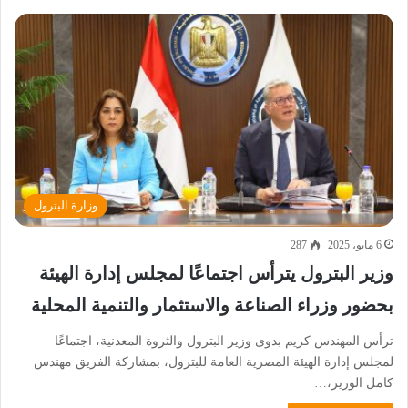
وزارة البترول
6 مايو، 2025
287
وزير البترول يترأس اجتماعًا لمجلس إدارة الهيئة
بحضور وزراء الصناعة والاستثمار والتنمية المحلية
ترأس المهندس كريم بدوى وزير البترول والثروة المعدنية، اجتماعًا
لمجلس إدارة الهيئة المصرية العامة للبترول، بمشاركة الفريق مهندس
كامل الوزير،…