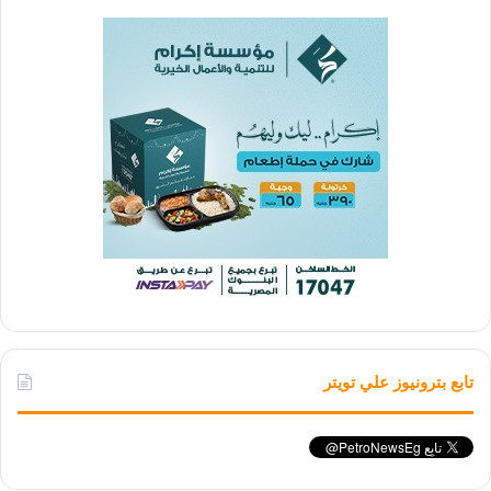
تابع بترونيوز علي تويتر