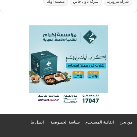
شركة بتروتريد
شركة تاون جاس
منظمة أوبك
من نحن
اتفاقية المستخدم
سياسة الخصوصية
اتصل بنا