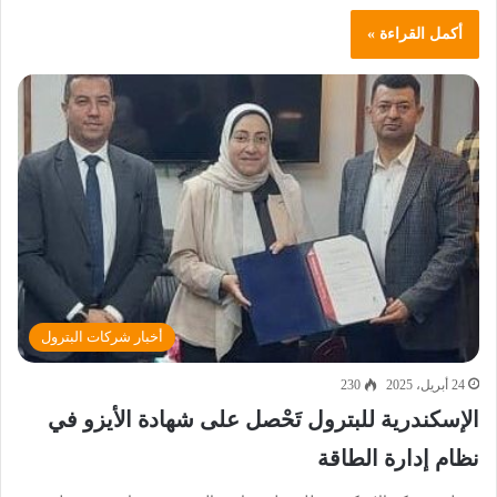
أكمل القراءة »
أخبار شركات البترول
24 أبريل، 2025
230
الإسكندرية للبترول تَحْصل على شهادة الأيزو في
نظام إدارة الطاقة