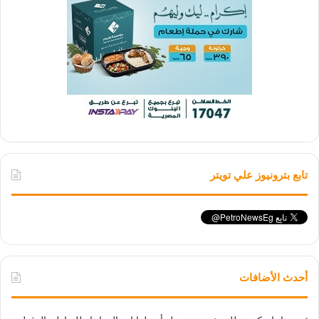
تابع بترونيوز علي تويتر
أحدث الأضافات