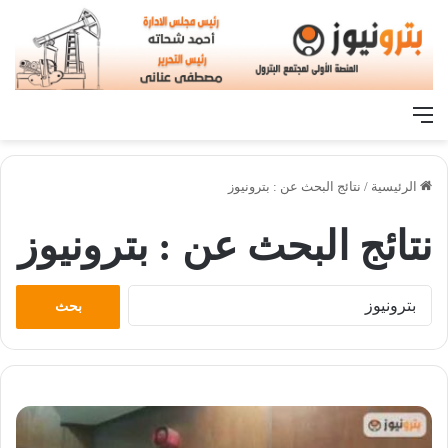
القائمة
الرئيسية
/
نتائج البحث عن : بترونيوز
نتائج البحث عن :
بترونيوز
البحث
عن: