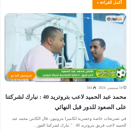
أكمل القراءة »
بترونيوز فيديو
14 سبتمبر، 2024
344
محمد عبد الحميد لاعب بتروتريد 40 : نبارك لشركتنا
على الصعود للدور قبل النهائي
في تصريحات خاصة وحصرية لكاميرا بترونيوز، قال الكابتن محمد عبد
الحميد لاعب فريق بتروتريد 40 : ” نبارك لشركتنا الفوز…