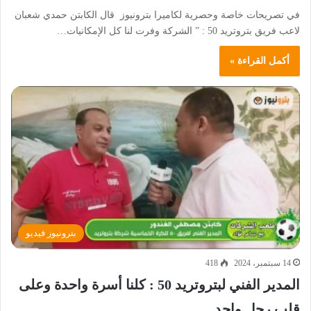
في تصريحات خاصة وحصرية لكاميرا بترونيوز قال الكابتن حمدي شعبان
لاعب فريق بتروتريد 50 : ” الشركة وفرت لنا كل الإمكانيات…
أكمل القراءة »
بترونيوز فيديو
14 سبتمبر، 2024
418
المدير الفني لبتروتريد 50 : كلنا أسرة واحدة وعلى
قلب رجل واحد