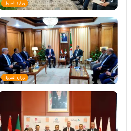
وزارة البترول
وزارة البترول