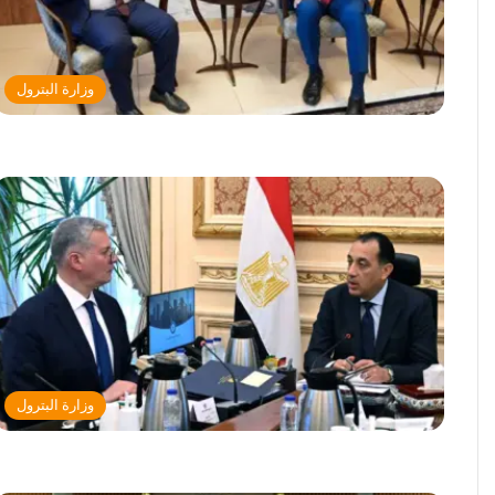
وزارة البترول
وزارة البترول