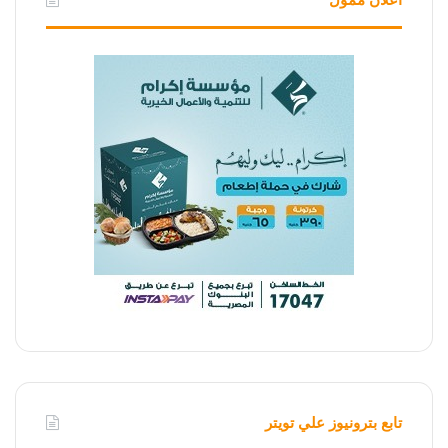
تابع بترونيوز علي تويتر