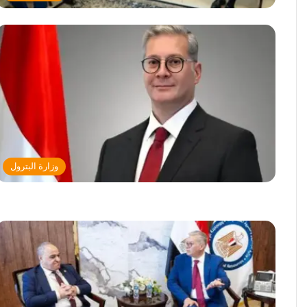
وزارة البترول