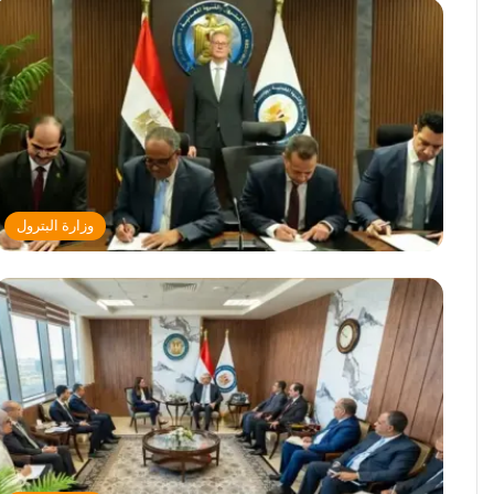
وزارة البترول