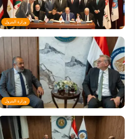
وزارة البترول
وزارة البترول