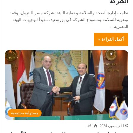
الشركة
نظمت إدارة الصحة والسلامة وحماية البيئة بشركة مصر للبترول، وقفة
توعوية للسلامة بمستودع الشركة في بورسعيد، تنفيذاً لتوجيهات الهيئة
المصرية…
أكمل القراءة »
مسئولية مجتمعية
11 ديسمبر، 2024
461