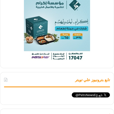
تابع بترونيوز علي تويتر