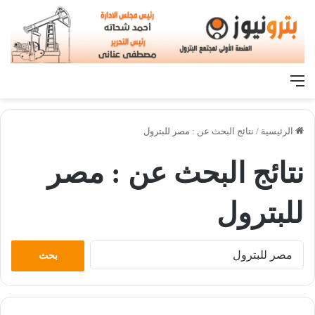
القائمة
الرئيسية
/
نتائج البحث عن : مصر للبترول
نتائج البحث عن :
مصر
للبترول
البحث
عن: