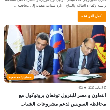
والبيئة وكفاءة الطاقة والمناخ، زيارة ميدانية تفقدية إلى محافظة…
أكمل القراءة »
مسئولية مجتمعية
5 مايو، 2025
452
التعاون و مصر للبترول توقعان بروتوكول مع
محافظة السويس لدعم مشروعات الشباب