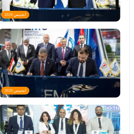
ايجيبس 2026
ايجيبس 2026