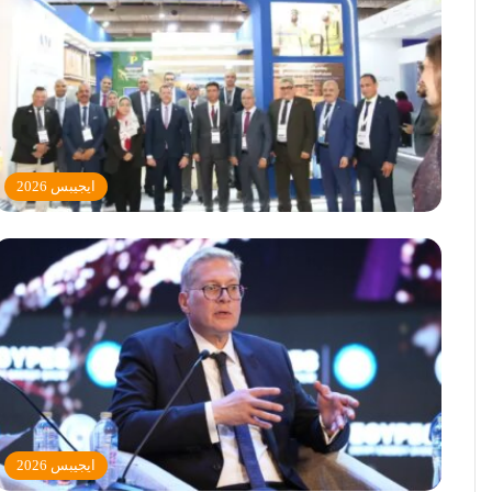
ايجيبس 2026
ايجيبس 2026