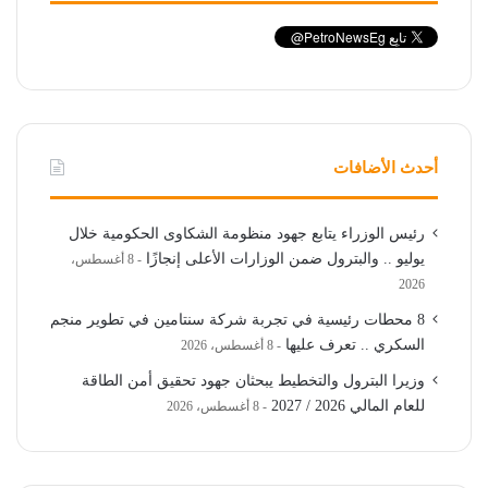
أحدث الأضافات
رئيس الوزراء يتابع جهود منظومة الشكاوى الحكومية خلال
يوليو .. والبترول ضمن الوزارات الأعلى إنجازًا
8 أغسطس،
2026
8 محطات رئيسية في تجربة شركة سنتامين في تطوير منجم
السكري .. تعرف عليها
8 أغسطس، 2026
وزيرا البترول والتخطيط يبحثان جهود تحقيق أمن الطاقة
للعام المالي 2026 / 2027
8 أغسطس، 2026