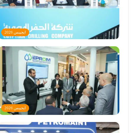
ايجيبس 2026
ايجيبس 2026