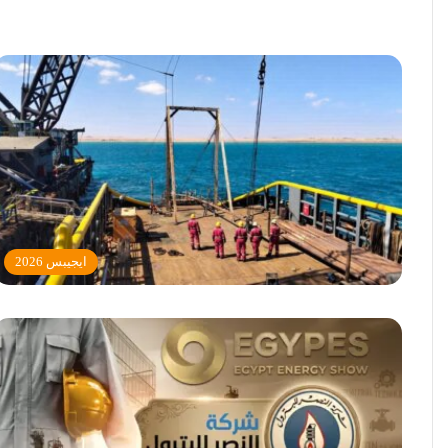
ايجيبس 2026