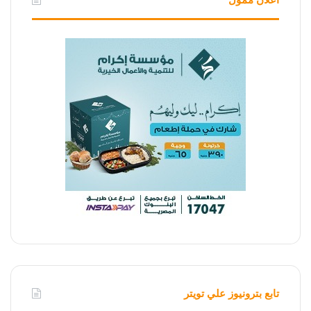
تابع بترونيوز علي تويتر