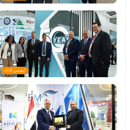
ايجيبس 2026