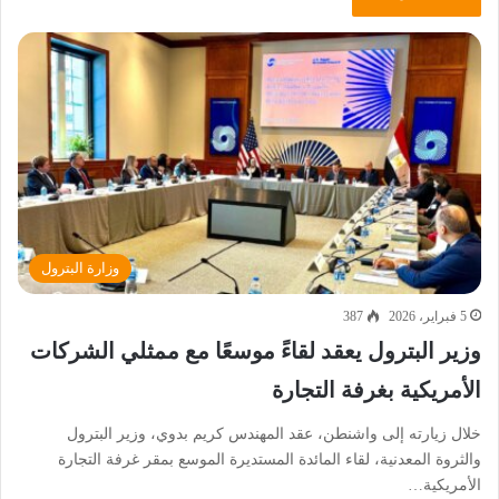
وزارة البترول
5 فبراير، 2026
387
وزير البترول يعقد لقاءً موسعًا مع ممثلي الشركات
الأمريكية بغرفة التجارة
خلال زيارته إلى واشنطن، عقد المهندس كريم بدوي، وزير البترول
والثروة المعدنية، لقاء المائدة المستديرة الموسع بمقر غرفة التجارة
الأمريكية…