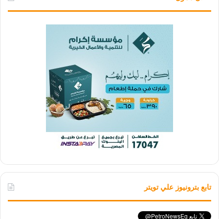
تابع بترونيوز علي تويتر