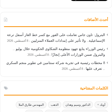
أحدث الأضافات
البترول: تاون جاس تعاملت على الفور مع كسر خط الغاز أسفل ترعة
الإسماعيلية.. ولا تأثير على إمدادات العملاء المنزليين
8 أغسطس، 2026
رئيس الوزراء يتابع جهود منظومة الشكاوى الحكومية خلال يوليو ..
والبترول ضمن الوزارات الأعلى إنجازًا
8 أغسطس، 2026
8 محطات رئيسية في تجربة شركة سنتامين في تطوير منجم السكري
.. تعرف عليها
8 أغسطس، 2026
الكلمات المفتاحية
أوبك +
الدكتور وسيم وهدان
الذهب
المهندس طارق الملا