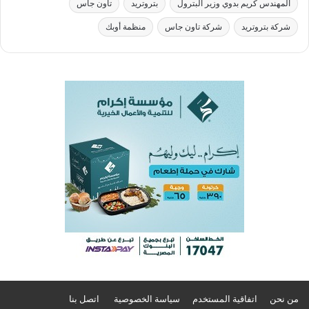
المهندس كريم بدوي وزير البترول
بتروتريد
تاون جاس
شركة بتروتريد
شركة تاون جاس
منظمة أوبك
من نحن
اتفاقية المستخدم
سياسة الخصوصية
اتصل بنا