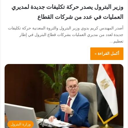
وزير البترول يصدر حركة تكليفات جديدة لمديري
العمليات في عدد من شركات القطاع
أصدر المهندس كريم بدوي وزير البترول والثروة المعدنية حركة تكليفات
جديدة لعدد من مديري العمليات بشركات قطاع البترول في إطار
تعظيم…
أكمل القراءة »
وزارة البترول