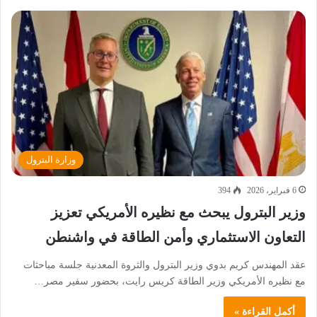
وزارة البترول
6 فبراير، 2026
394
وزير البترول يبحث مع نظيره الأمريكي تعزيز
التعاون الاستثماري وأمن الطاقة في واشنطن
عقد المهندس كريم بدوي وزير البترول والثروة المعدنية جلسة مباحثات
مع نظيره الأمريكي وزير الطاقة كريس رايت، بحضور سفير مصر…
أكمل القراءة »