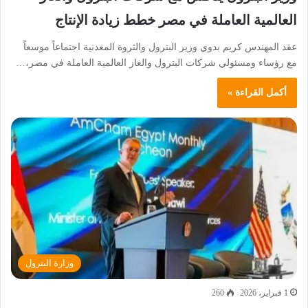
العالمية العاملة في مصر خطط زيادة الإنتاج
عقد المهندس كريم بدوي وزير البترول والثروة المعدنية اجتماعاً موسعاً
مع رؤساء ومسئولي شركات البترول والغاز العالمية العاملة في مصر،…
أكمل القراءة »
وزارة البترول
1 فبراير، 2026
260