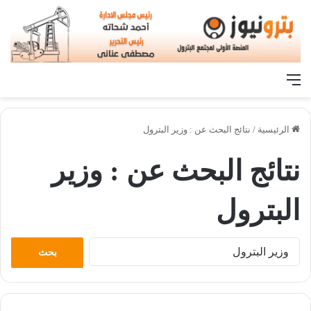
القائمة
الرئيسية
/
نتائج البحث عن : وزير البترول
نتائج البحث عن :
وزير
البترول
البحث
عن: