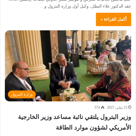
عقد الدكتور علاء البطل، وكيل أول وزارة البترول و…
أكمل القراءة »
وزارة البترول
15 يناير، 2025
374
وزير البترول يلتقي نائبة مساعد وزير الخارجية
الأمريكي لشؤون موارد الطاقة