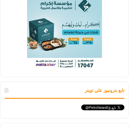
تابع بترونيوز علي تويتر