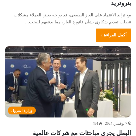
بتروتريد
مع تزايد الاعتماد على الغاز الطبيعي، قد يواجه بعض العملاء مشكلات
تتطلب تقديم شكاوى بشأن فاتورة الغاز، مما يدفعهم للبحث…
أكمل القراءة »
وزارة البترول
7 نوفمبر، 2024
494
البطل يجرى مباحثات مع شركات عالمية