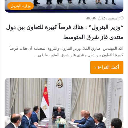
وزارة البترول
7 سبتمبر، 2022
486
“وزير البترول” : هناك فرصاً كبيرة للتعاون بين دول
منتدى غاز شرق المتوسط
أكد المهندس طارق الملا وزير البترول والثروة المعدنية أن هناك فرصاً
كبيرة للتعاون بين دول منتدى غاز شرق المتوسط في…
أكمل القراءة »