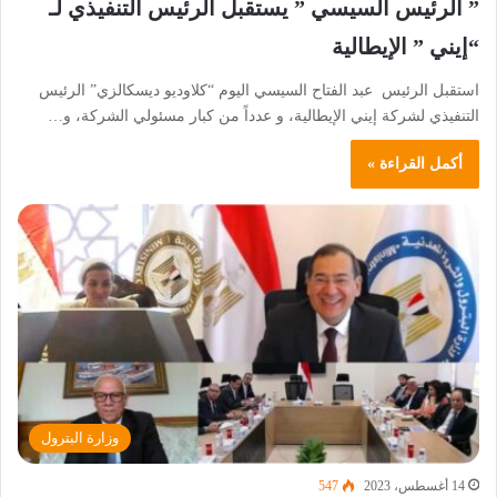
” الرئيس السيسي ” يستقبل الرئيس التنفيذي لـ
“إيني ” الإيطالية
استقبل الرئيس عبد الفتاح السيسي اليوم “كلاوديو ديسكالزي” الرئيس
التنفيذي لشركة إيني الإيطالية، و عدداً من كبار مسئولي الشركة، و…
أكمل القراءة »
وزارة البترول
14 أغسطس، 2023
547