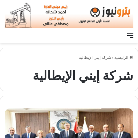
القائمة
الرئيسية
/
شركة إيني الإيطالية
شركة إيني الإيطالية