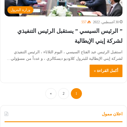
وزارة البترول
30 أغسطس، 2022
557
” الرئيس السيسي ” يستقبل الرئيس التنفيذي
لشركة إيني الإيطالية
استقبل الرئيس عبد الفتاح السيسي ، اليوم الثلاثاء ، الرئيس التنفيذي
لشركة إيني الإيطالية للبترول كلاوديو ديسكالزي ، و عدداً من مسؤولي…
أكمل القراءة »
»
2
1
اعلان ممول