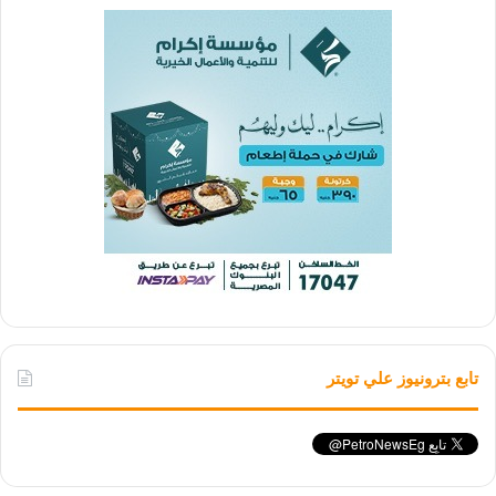
تابع بترونيوز علي تويتر