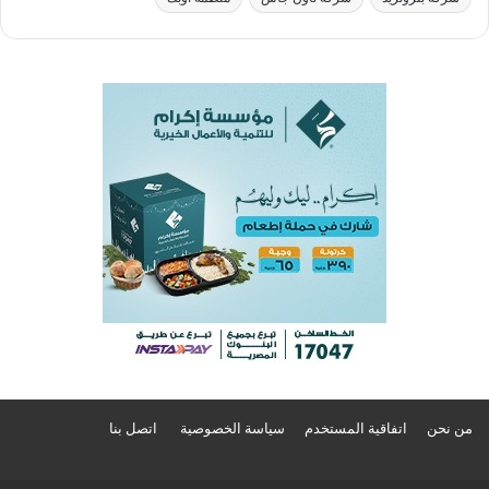
من نحن
اتفاقية المستخدم
سياسة الخصوصية
اتصل بنا