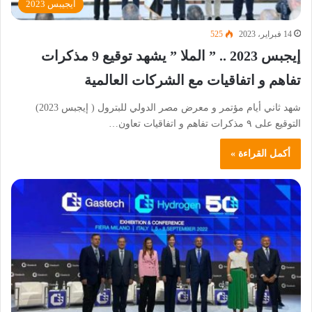
ايجيبس 2023
14 فبراير، 2023
525
إيجبس 2023 .. ” الملا ” يشهد توقيع 9 مذكرات
تفاهم و اتفاقيات مع الشركات العالمية
شهد ثاني أيام مؤتمر و معرض مصر الدولي للبترول ( إيجبس 2023)
التوقيع على ٩ مذكرات تفاهم و اتفاقيات تعاون…
أكمل القراءة »