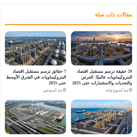
مقالات ذات صلة
29 حقيقة ترسم مستقبل اقتصاد
7 حقائق ترسم مستقبل اقتصاد
البتروكيماويات عالميًا: الفرص
البتروكيماويات في الشرق الأوسط
والتحديات والاستثمارات حتى 2035
حتى 2035
منذ أسبوع واحد
منذ أسبوعين