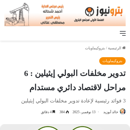
القائمة
الرئيسية
/
بتروكيماويات
بتروكيماويات
تدوير مخلفات البولي إيثيلين : 6
مراحل لاقتصاد دائري مستدام
3 فوائد رئيسية لإعادة تدوير مخلفات البولي إيثيلين
خالد أبوزيد
13 نوفمبر، 2025
384
4 دقائق