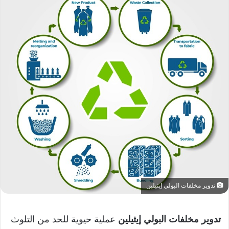
تدوير مخلفات البولي إيثيلين
تدوير مخلفات البولي إيثيلين
عملية حيوية للحد من التلوث