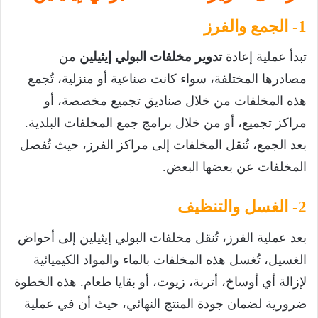
1- الجمع والفرز
تبدأ عملية إعادة
تدوير مخلفات البولي إيثيلين
من
مصادرها المختلفة، سواء كانت صناعية أو منزلية، تُجمع
هذه المخلفات من خلال صناديق تجميع مخصصة، أو
مراكز تجميع، أو من خلال برامج جمع المخلفات البلدية.
بعد الجمع، تُنقل المخلفات إلى مراكز الفرز، حيث تُفصل
المخلفات عن بعضها البعض.
2- الغسل والتنظيف
بعد عملية الفرز، تُنقل مخلفات البولي إيثيلين إلى أحواض
الغسيل، تُغسل هذه المخلفات بالماء والمواد الكيميائية
لإزالة أي أوساخ، أتربة، زيوت، أو بقايا طعام. هذه الخطوة
ضرورية لضمان جودة المنتج النهائي، حيث أن في عملية