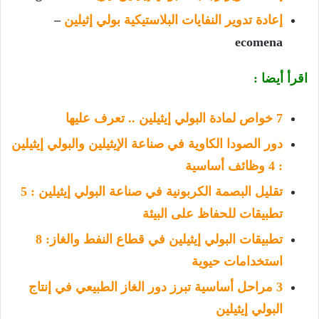
إعادة تدوير النفايات البلاستيكية بولي إثيلين
–
ecomena
اقرأ أيضا :
7 خواص لمادة البولي إيثيلين .. تعرف عليها
دور الصودا الكاوية في صناعة الإيثيلين والبولي إيثيلين
: 4 وظائف أساسية
تقليل البصمة الكربونية في صناعة البولي إيثيلين : 5
تطبيقات للحفاظ على البيئة
تطبيقات البولي إيثيلين في قطاع النفط والغاز: 8
استخدامات حيوية
3 مراحل أساسية تبرز دور الغاز الطبيعي في إنتاج
البولي إيثيلين