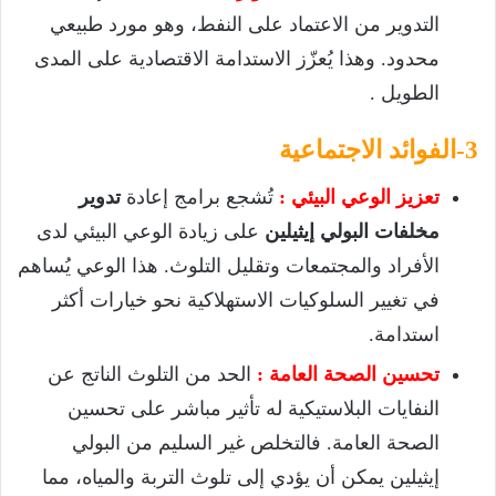
التدوير من الاعتماد على النفط، وهو مورد طبيعي
محدود. وهذا يُعزّز الاستدامة الاقتصادية على المدى
الطويل .
3-الفوائد الاجتماعية
تعزيز الوعي البيئي :
تُشجع برامج إعادة
تدوير
مخلفات البولي إيثيلين
على زيادة الوعي البيئي لدى
الأفراد والمجتمعات وتقليل التلوث. هذا الوعي يُساهم
في تغيير السلوكيات الاستهلاكية نحو خيارات أكثر
استدامة.
تحسين الصحة العامة :
الحد من التلوث الناتج عن
النفايات البلاستيكية له تأثير مباشر على تحسين
الصحة العامة. فالتخلص غير السليم من البولي
إيثيلين يمكن أن يؤدي إلى تلوث التربة والمياه، مما