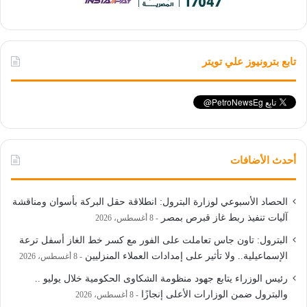
تابع بترونيوز علي تويتر
أحدث الأضافات
الحصاد الأسبوعي لوزارة البترول: انطلاقة حقل البركة بأسوان ومناقشة
آليات تنفيذ ربط غاز قبرص بمصر
8 أغسطس، 2026
البترول: تاون جاس تعاملت على الفور مع كسر خط الغاز أسفل ترعة
الإسماعيلية.. ولا تأثير على إمدادات العملاء المنزليين
8 أغسطس، 2026
رئيس الوزراء يتابع جهود منظومة الشكاوى الحكومية خلال يوليو ..
والبترول ضمن الوزارات الأعلى إنجازًا
8 أغسطس، 2026