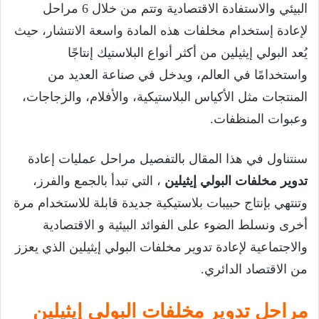
البيئي والاستفادة الاقتصادية وتتم من خلال 6 مراحل
لإعادة إستخدام مخلفات هذه المادة واسعة الانتشار، حيث
يُعد البولي إيثيلين من أكثر أنواع البلاستيك إنتاجًا
واستخدامًا في العالم، ويدخل في صناعة العديد من
المنتجات مثل الأكياس البلاستيكية، والأفلام، والزجاجات،
وعبوات المنظفات.
سنتناول في هذا المقال بالتفصيل مراحل عمليات إعادة
تدوير مخلفات البولي إيثيلين
، التي تبدأ بالجمع والفرز،
وتنتهي بإنتاج حبيبات بلاستيكية جديدة قابلة للاستخدام مرة
أخرى ونسلط الضوء على الفوائد البيئية و الاقتصادية
والاجتماعية لإعادة تدوير مخلفات البولي إيثيلين الذي يعزز
من الاقتصاد الدائري.
مراحل تدوير مخلفات البولي إيثيلين