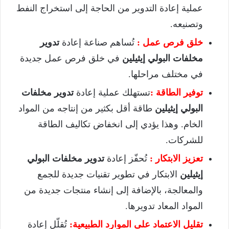
عملية إعادة التدوير من الحاجة إلى استخراج النفط
وتصنيعه.
خلق فرص عمل :
تُساهم صناعة إعادة
تدوير
مخلفات البولي إيثيلين
في خلق فرص عمل جديدة
في مختلف مراحلها.
توفير الطاقة :
تستهلك عملية إعادة
تدوير مخلفات
البولي إيثيلين
طاقة أقل بكثير من إنتاجه من المواد
الخام. وهذا يؤدي إلى انخفاض تكاليف الطاقة
للشركات.
تعزيز الابتكار :
تُحفّز إعادة
تدوير مخلفات البولي
إيثيلين
الابتكار في تطوير تقنيات جديدة للجمع
والمعالجة، بالإضافة إلى إنشاء منتجات جديدة من
المواد المعاد تدويرها.
تقليل الاعتماد على الموارد الطبيعية:
تُقلّل إعادة