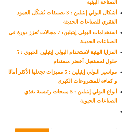
الصناعة البيئية
أشكال البولي إيثيلين : 3 تصنيفات تُشكّل العمود
الفقري للصناعات الحديثة
استخدامات البولي إيثيلين: 7 مجالات تُعزز دورة في
الصناعات الحديثة
المزايا البيئية لاستخدام البولي إيثيلين الحيوي : 5
حلول لمستقبل أخضر مستدام
مواسير البولي إيثيلين : 5 مميزات تجعلها الأكثر أمانًا
و كفاءة للمشروعات الكبرى
أنواع البولي إيثيلين : 5 منتجات رئيسية تغذي
الصناعات الحيوية