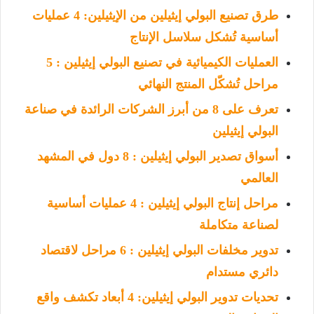
طرق تصنيع البولي إيثيلين من الإيثيلين: 4 عمليات
أساسية تُشكل سلاسل الإنتاج
العمليات الكيميائية في تصنيع البولي إيثيلين : 5
مراحل تُشكّل المنتج النهائي
تعرف على 8 من أبرز الشركات الرائدة في صناعة
البولي إيثيلين
أسواق تصدير البولي إيثيلين : 8 دول في المشهد
العالمي
مراحل إنتاج البولي إيثيلين : 4 عمليات أساسية
لصناعة متكاملة
تدوير مخلفات البولي إيثيلين : 6 مراحل لاقتصاد
دائري مستدام
تحديات تدوير البولي إيثيلين: 4 أبعاد تكشف واقع