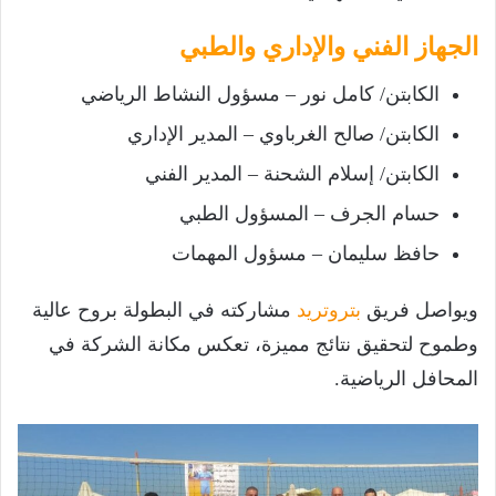
الجهاز الفني والإداري والطبي
الكابتن/ كامل نور – مسؤول النشاط الرياضي
الكابتن/ صالح الغرباوي – المدير الإداري
الكابتن/ إسلام الشحنة – المدير الفني
حسام الجرف – المسؤول الطبي
حافظ سليمان – مسؤول المهمات
ويواصل فريق
بتروتريد
مشاركته في البطولة بروح عالية
وطموح لتحقيق نتائج مميزة، تعكس مكانة الشركة في
المحافل الرياضية.