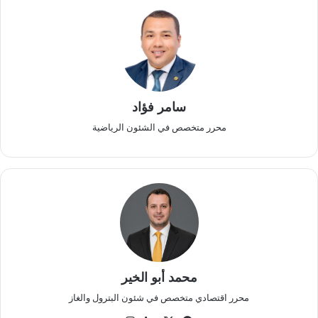
سامر فؤاد
محرر متخصص في الشئون الرياضية
محمد أبو الخير
محرر اقتصادي متخصص في شئون البترول والغاز