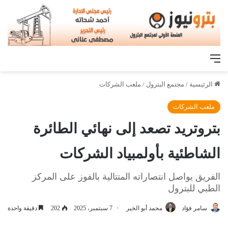
القائمة
الرئيسية
/
مجتمع البترول
/
ملعب الشركات
ملعب الشركات
بتروتريد تصعد إلى نهائي الطائرة
الشاطئية بأولمبياد الشركات
الفريق يواصل انتصاراته المتتالية بالفوز على المركز
الطبي للبترول
سامر فؤاد
محمد أبو الخير
7 سبتمبر، 2025
202
دقيقة واحدة