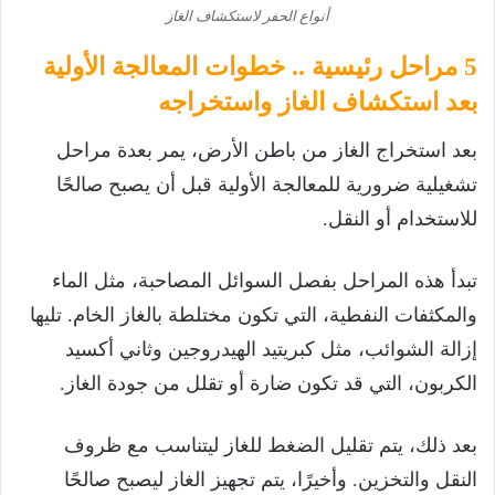
أنواع الحفر لاستكشاف الغاز
5 مراحل رئيسية .. خطوات المعالجة الأولية
بعد استكشاف الغاز واستخراجه
بعد استخراج الغاز من باطن الأرض، يمر بعدة مراحل
تشغيلية ضرورية للمعالجة الأولية قبل أن يصبح صالحًا
للاستخدام أو النقل.
تبدأ هذه المراحل بفصل السوائل المصاحبة، مثل الماء
والمكثفات النفطية، التي تكون مختلطة بالغاز الخام. تليها
إزالة الشوائب، مثل كبريتيد الهيدروجين وثاني أكسيد
الكربون، التي قد تكون ضارة أو تقلل من جودة الغاز.
بعد ذلك، يتم تقليل الضغط للغاز ليتناسب مع ظروف
النقل والتخزين. وأخيرًا، يتم تجهيز الغاز ليصبح صالحًا