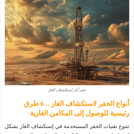
حفر آبار استكشاف الغاز
أنواع الحفر لاستكشاف الغاز .. 6 طرق
رئيسية للوصول إلى المكامن الغازية
تتنوع تقنيات الحفر المستخدمة في إستكشاف الغاز بشكل