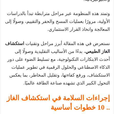
وتمتد هذه المنظومة عبر مراحل مترابطة تبدأ بالدراسات
الأولية، مرورًا بعمليات المسح والحفر والتقييم، وصولًا إلى
المعالجة واتخاذ القرار الاستثماري.
نستعرض في هذه المقالة أبرز مراحل وتقنيات
استكشاف
الغاز الطبيعي
، بدءًا من الأساليب التقليدية وصولًا إلى
أحدث الابتكارات التكنولوجية، مع تسليط الضوء على دور
الذكاء الاصطناعي والحلول الرقمية في تطوير عمليات
الاستكشاف، ورفع كفاءتها، وتقليل المخاطر، بما يعكس
التحول الكبير الذي تشهده صناعة الطاقة عالميًا.
إجراءات السلامة في استكشاف الغاز
.. 10 خطوات أساسية