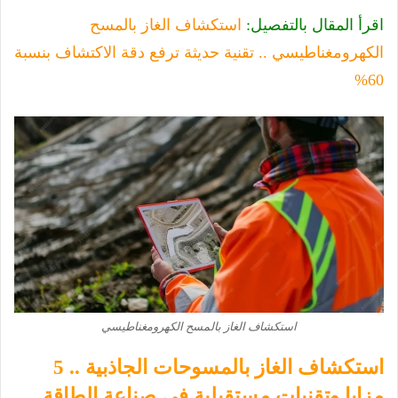
اقرأ المقال بالتفصيل:
استكشاف الغاز بالمسح
الكهرومغناطيسي .. تقنية حديثة ترفع دقة الاكتشاف بنسبة
60%
استكشاف الغاز بالمسح الكهرومغناطيسي
استكشاف الغاز بالمسوحات الجاذبية .. 5
مزايا وتقنيات مستقبلية في صناعة الطاقة