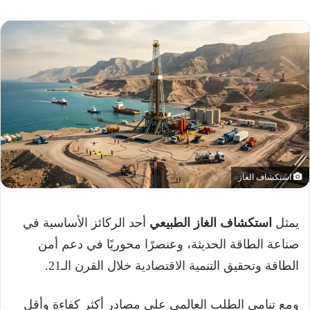
استكشاف الغاز
يمثل
استكشاف الغاز الطبيعي
أحد الركائز الأساسية في
صناعة الطاقة الحديثة، وعنصرًا محوريًا في دعم أمن
الطاقة وتحقيق التنمية الاقتصادية خلال القرن الـ21.
ومع تنامي الطلب العالمي على مصادر أكثر كفاءة وأقل