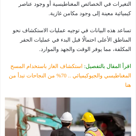
التغيرات في الخصائص المغناطيسية أو وجود عناصر
كيميائية معينة إلى وجود مكامن غازية.
تساعد هذه البيانات في توجيه عمليات الاستكشاف نحو
المناطق الأعلى احتمالًا قبل البدء في عمليات الحفر
المكلفة، مما يوفر الوقت والجهد والموارد.
اقرأ المقال بالتفصيل:
استكشاف الغاز باستخدام المسح
المغناطيسي والجيوكيميائي .. 70% من النجاحات تبدأ من
هنا