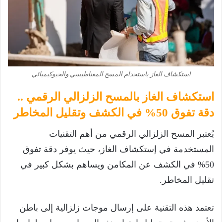
استكشاف الغاز باستخدام المسح المغناطيسي والجيوكيميائي
استكشاف الغاز بالمسح الزلزالي الرقمي ..
دقة تفوق 50% في الكشف وتقليل المخاطر
يُعتبر المسح الزلزالي الرقمي من أهم التقنيات
المستخدمة في إستكشاف الغاز، حيث يوفر دقة تفوق
50% في الكشف عن المكامن ويساهم بشكل كبير في
تقليل المخاطر.
تعتمد هذه التقنية على إرسال موجات زلزالية إلى باطن