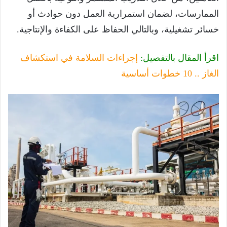
الممارسات، لضمان استمرارية العمل دون حوادث أو
خسائر تشغيلية، وبالتالي الحفاظ على الكفاءة والإنتاجية.
اقرأ المقال بالتفصيل:
إجراءات السلامة في استكشاف
الغاز .. 10 خطوات أساسية