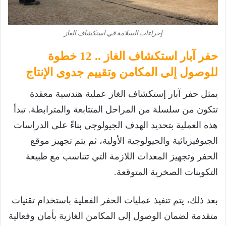
إجراءات السلامة في استكشاف الغاز
حفر آبار استكشاف الغاز .. 12 خطوة
للوصول إلى المكامن وتقييم جدوى الإنتاج
يمثل حفر آبار إستكشاف الغاز عملية هندسية معقدة
تتكون من سلسلة من المراحل المتتابعة والمترابطة. تبدأ
هذه العملية بتحديد الهدف الجيولوجي بناءً على الدراسات
الجيوفيزيائية والجيولوجية الأولية، ثم يتم تجهيز موقع
الحفر وتجهيز المعدات اللازمة التي تتناسب مع طبيعة
التكوينات الصخرية المتوقعة.
بعد ذلك، يتم تنفيذ عمليات الحفر الفعلية باستخدام تقنيات
متقدمة لضمان الوصول إلى المكامن الغازية بأمان وفعالية