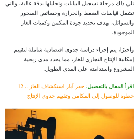
تلي ذلك مرحلة تسجيل البيانات وتحليلها بدقة عالية، والتي
تشمل قياسات الضغط والحرارة وخصائص الصخور
والسوائل، بهدف تحديد جودة المكمن وكميات الغاز
الموجودة.
وأخيرًا، يتم إجراء دراسة جدوى اقتصادية شاملة لتقييم
إمكانية الإنتاج التجاري للغاز، مما يحدد مدى ربحية
المشروع واستدامته على المدى الطويل.
اقرأ المقال بالتفصيل:
حفر آبار استكشاف الغاز .. 12
خطوة للوصول إلى المكامن وتقييم جدوى الإنتاج