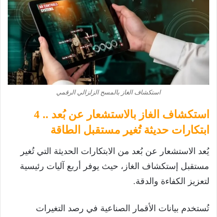
استكشاف الغاز بالمسح الزلزالي الرقمي
استكشاف الغاز بالاستشعار عن بُعد .. 4
ابتكارات حديثة تُغير مستقبل الطاقة
يُعد الاستشعار عن بُعد من الابتكارات الحديثة التي تُغير
مستقبل إستكشاف الغاز، حيث يوفر أربع آليات رئيسية
لتعزيز الكفاءة والدقة.
تُستخدم بيانات الأقمار الصناعية في رصد التغيرات