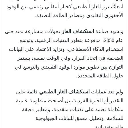
انبعاثًا، برز الغاز الطبيعي كخيار انتقالي رئيسي بين الوقود
الأحفوري التقليدي ومصادر الطاقة النظيفة.
وتشهد صناعة
استكشاف الغاز
تحولات متسارعة تمتد حتى
عام 2050، مدفوعة بتطور التقنيات الرقمية، وتوسع
استخدام الذكاء الاصطناعي، وتزايد الاعتماد على البيانات
الضخمة في اتخاذ القرار، وفي الوقت نفسه، يستمر
التوازن بين تطوير موارد الوقود التقليدي والتوسع في
حلول الطاقة المتجددة.
ولم تعد عمليات
استكشاف الغاز الطبيعي
قائمة على
التقدير أو الخبرة الفردية، بل أصبحت منظومة علمية
متكاملة تعتمد على تقنيات متقدمة، ومعايير دقيقة
للسلامة، وتحليل معمق للبيانات الجيولوجية
والجيوفيزيائية.