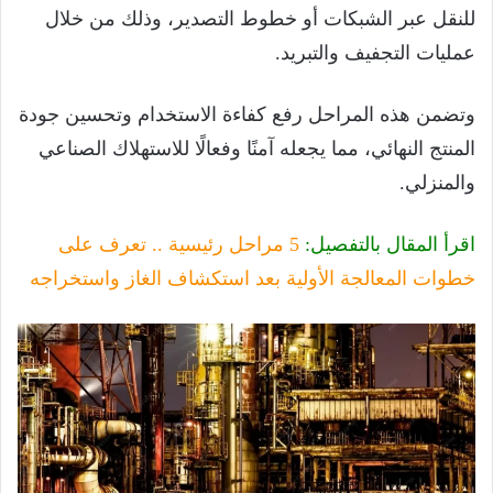
للنقل عبر الشبكات أو خطوط التصدير، وذلك من خلال
عمليات التجفيف والتبريد.
وتضمن هذه المراحل رفع كفاءة الاستخدام وتحسين جودة
المنتج النهائي، مما يجعله آمنًا وفعالًا للاستهلاك الصناعي
والمنزلي.
اقرأ المقال بالتفصيل:
5 مراحل رئيسية .. تعرف على
خطوات المعالجة الأولية بعد استكشاف الغاز واستخراجه