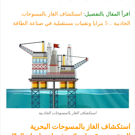
اقرأ المقال بالتفصيل:
استكشاف الغاز بالمسوحات
الجاذبية .. 5 مزايا وتقنيات مستقبلية في صناعة الطاقة
استكشاف الغاز بالمسوحات الجاذبية
استكشاف الغاز بالمسوحات البحرية