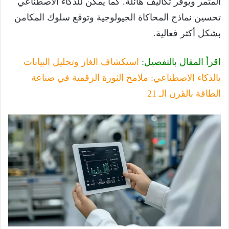
المثمر ويوفر تكاليف هائلة. كما يمكن للذكاء الاصطناعي
تحسين نماذج المحاكاة الجيولوجية وتوقع سلوك المكامن
بشكل أكثر فعالية.
اقرأ المقال بالتفصيل:
استكشاف الغاز وتحليل البيانات
بالذكاء الاصطناعي: ملامح الثورة الرقمية في صناعة
الطاقة بالقرن الـ 21