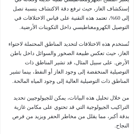
إستكشاف الغاز، حيث ترفع دقة الاكتشاف بنسبة تصل
إلى 60%، تعتمد هذه التقنية على قياس الاختلافات في
التوصيل الكهرومغناطيسي داخل التكوينات الأرضية.
تُستخدم هذه الاختلافات لتحديد المناطق المحتملة لاحتواء
الغاز، حيث تعكس طبيعة الصخور والسوائل داخل باطن
الأرض. على سبيل المثال، قد تشير المناطق ذات
التوصيلية المنخفضة إلى وجود الغاز أو النفط، بينما تشير
المناطق ذات التوصيلية العالية إلى وجود المياه المالحة.
من خلال تحليل هذه البيانات، يمكن للجيولوجيين تحديد
التراكيب الجيولوجية التي قد تحتوي على مكامن غازية
بدقة أكبر، مما يقلل من مخاطر الحفر ويزيد من فرص
النجاح.