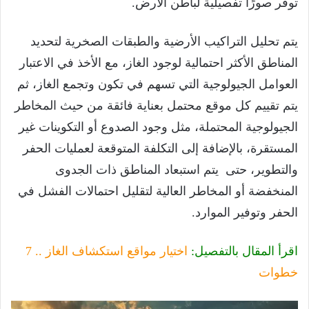
توفر صورًا تفصيلية لباطن الأرض.
يتم تحليل التراكيب الأرضية والطبقات الصخرية لتحديد
المناطق الأكثر احتمالية لوجود الغاز، مع الأخذ في الاعتبار
العوامل الجيولوجية التي تسهم في تكون وتجمع الغاز، ثم
يتم تقييم كل موقع محتمل بعناية فائقة من حيث المخاطر
الجيولوجية المحتملة، مثل وجود الصدوع أو التكوينات غير
المستقرة، بالإضافة إلى التكلفة المتوقعة لعمليات الحفر
والتطوير، حتى يتم استبعاد المناطق ذات الجدوى
المنخفضة أو المخاطر العالية لتقليل احتمالات الفشل في
الحفر وتوفير الموارد.
اقرأ المقال بالتفصيل:
اختيار مواقع استكشاف الغاز .. 7
خطوات