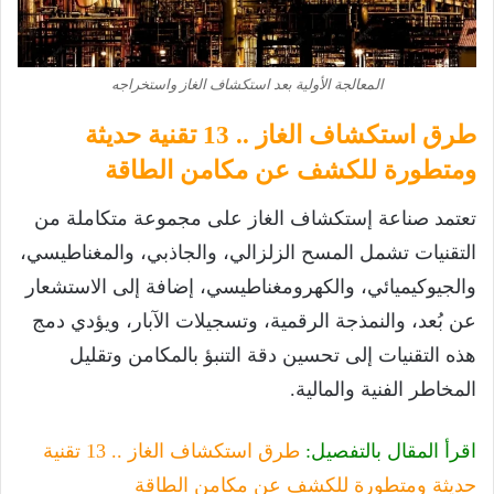
المعالجة الأولية بعد استكشاف الغاز واستخراجه
طرق استكشاف الغاز .. 13 تقنية حديثة
ومتطورة للكشف عن مكامن الطاقة
تعتمد صناعة إستكشاف الغاز على مجموعة متكاملة من
التقنيات تشمل المسح الزلزالي، والجاذبي، والمغناطيسي،
والجيوكيميائي، والكهرومغناطيسي، إضافة إلى الاستشعار
عن بُعد، والنمذجة الرقمية، وتسجيلات الآبار، ويؤدي دمج
هذه التقنيات إلى تحسين دقة التنبؤ بالمكامن وتقليل
المخاطر الفنية والمالية.
اقرأ المقال بالتفصيل:
طرق استكشاف الغاز .. 13 تقنية
حديثة ومتطورة للكشف عن مكامن الطاقة