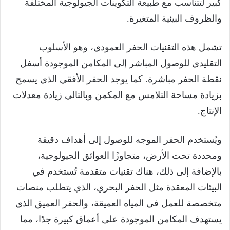
كبير لتتناسب مع طبيعة التكوينات الجيولوجية المختلفة
والظروف البيئية المتغيرة.
تشمل هذه التقنيات الحفر العمودي، وهو الأسلوب
التقليدي للوصول المباشر إلى المكامن الموجودة أسفل
نقطة الحفر مباشرة. كما يوجد الحفر الأفقي الذي يسمح
بزيادة مساحة التلامس مع المكمن وبالتالي زيادة معدلات
الإنتاج.
ويُستخدم الحفر الموجه للوصول إلى أهداف دقيقة
ومحددة تحت الأرض، متجاوزًا العوائق الجيولوجية،
بالإضافة إلى ذلك، هناك تقنيات متقدمة تُستخدم في
البيئات المعقدة مثل الحفر البحري، الذي يتطلب منصات
متخصصة للعمل في المياه العميقة، والحفر العميق الذي
يستهدف المكامن الموجودة على أعماق كبيرة جدًا، مما