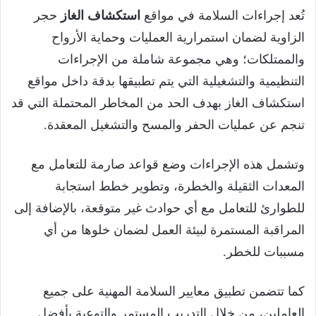
تُعد إجراءات السلامة في مواقع
استكشاف الغاز
حجر
الزاوية لضمان استمرارية العمليات وحماية الأرواح
والممتلكات؛ وهي مجموعة شاملة من الإجراءات
التنظيمية والتشغيلية التي يتم تطبيقها بدقة داخل مواقع
استكشاف الغاز بهدف الحد من المخاطر المحتملة التي قد
تنجم عن عمليات الحفر والمسح والتشغيل المعقدة.
وتشمل هذه الإجراءات وضع قواعد صارمة للتعامل مع
المعدات الثقيلة والخطرة، وتطوير خطط استجابة
للطوارئ للتعامل مع أي حوادث غير متوقعة، بالإضافة إلى
المراقبة المستمرة لبيئة العمل لضمان خلوها من أي
مسببات للخطر.
كما تتضمن تطبيق معايير السلامة المهنية على جميع
العاملين، من خلال التدريب المستمر والتوعية بأفضل