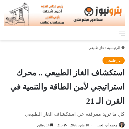
القائمة
الرئيسية
/
غاز طبيعي
غاز طبيعي
استكشاف الغاز الطبيعي .. محرك
استراتيجي لأمن الطاقة والتنمية في
القرن الـ 21
كل ما تريد معرفته عن استكشاف الغاز الطبيعي
محمد أبو الخير
10 مايو، 2026
216
14 دقائق