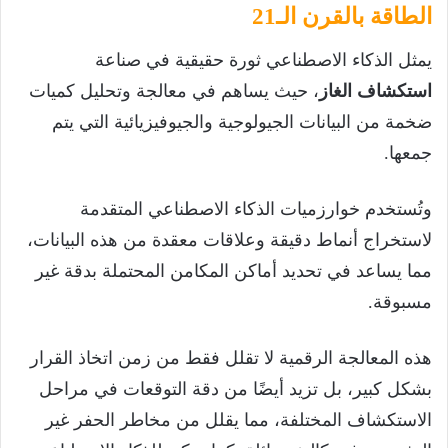
الطاقة بالقرن الـ21
يمثل الذكاء الاصطناعي ثورة حقيقية في صناعة
استكشاف الغاز
، حيث يساهم في معالجة وتحليل كميات
ضخمة من البيانات الجيولوجية والجيوفيزيائية التي يتم
جمعها.
وتُستخدم خوارزميات الذكاء الاصطناعي المتقدمة
لاستخراج أنماط دقيقة وعلاقات معقدة من هذه البيانات،
مما يساعد في تحديد أماكن المكامن المحتملة بدقة غير
مسبوقة.
هذه المعالجة الرقمية لا تقلل فقط من زمن اتخاذ القرار
بشكل كبير، بل تزيد أيضًا من دقة التوقعات في مراحل
الاستكشاف المختلفة، مما يقلل من مخاطر الحفر غير