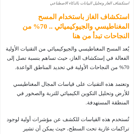
استكشاف الغاز وتحليل البيانات بالذكاء الاصطناعي
استكشاف الغاز باستخدام المسح
المغناطيسي والجيوكيميائي .. 70% من
النجاحات تبدأ من هنا
يُعد المسح المغناطيسي والجيوكيميائي من التقنيات الأولية
الفعالة في إستكشاف الغاز، حيث تساهم بنسبة تصل إلى
70% من النجاحات الأولية في تحديد المناطق الواعدة.
وتعتمد هذه التقنيات على قياسات المجال المغناطيسي
للأرض وتحليل التكوين الكيميائي للتربة والصخور في
المنطقة المستهدفة.
تُستخدم هذه القياسات للكشف عن مؤشرات أولية لوجود
تراكمات غازية تحت السطح، حيث يمكن أن تشير