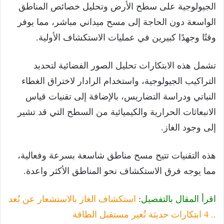
الجيولوجية على سطح الأرض وتحليل خصائص المناطق
الواسعة دون الحاجة إلى مسح ميداني مباشر، مما يوفر
وقتًا وجهدًا كبيرين في عمليات الاستكشاف الأولية.
تشمل هذه الابتكارات تحليل الصور الفضائية لتحديد
التراكيب الجيولوجية، واستخدام الرادار لاختراق الغطاء
النباتي ودراسة التضاريس، بالإضافة إلى تقنيات قياس
الانبعاثات الحرارية والكيميائية من السطح التي قد تشير
إلى وجود الغاز.
هذه التقنيات تتيح مسح مناطق شاسعة بسرعة وفعالية،
مما يوجه فرق الاستكشاف نحو المناطق الأكثر واعدة.
اقرأ المقال بالتفصيل:
استكشاف الغاز بالاستشعار عن بُعد
.. 4 ابتكارات حديثة تُغير مستقبل الطاقة