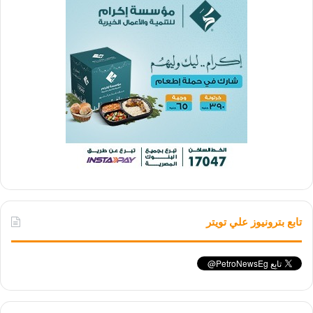
تابع بترونيوز علي تويتر