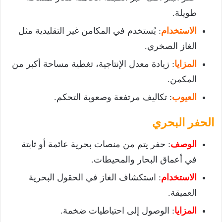
طويلة.
الاستخدام
: يُستخدم في المكامن غير التقليدية مثل
الغاز الصخري.
المزايا
: زيادة معدل الإنتاجية، تغطية مساحة أكبر من
المكمن.
العيوب
: تكاليف مرتفعة وصعوبة التحكم.
الحفر البحري
الوصف
: حفر يتم من منصات بحرية عائمة أو ثابتة
في أعماق البحار والمحيطات.
الاستخدام
: استكشاف الغاز في الحقول البحرية
العميقة.
المزايا
: الوصول إلى احتياطيات ضخمة.