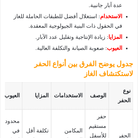
عدة آبار جانبية.
الاستخدام
: استغلال أفضل للطبقات الحاملة للغاز
في الحقول ذات البنية الجيولوجية المعقدة.
المزايا
: زيادة الإنتاجية وتقليل عدد الآبار.
العيوب
: صعوبة الصيانة والتكلفة العالية.
جدول يوضح الفرق بين أنواع الحفر
لاستكتشاف الغاز
نوع
الوصف
الاستخدامات
المزايا
العيوب
الحفر
حفر
محدودية
مستقيم
المكامن
تكلفة أقل
في
الحفر
للأسفل