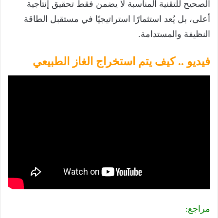
الصحيح للتقنية المناسبة لا يضمن فقط تحقيق إنتاجية
أعلى، بل يُعد استثمارًا استراتيجيًا في مستقبل الطاقة
النظيفة والمستدامة.
فيديو .. كيف يتم استخراج الغاز الطبيعي
مراجع: