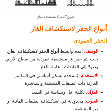
أنواع الحفر لاستكشاف الغاز
أنواع الحفر لاستكشاف الغاز
الحفر العمودي
الوصف
: أقدم وأبسط
أنواع الحفر لاستكشاف الغاز
،
حيث يتم حفر بئر مستقيمة عمودية من سطح الأرض
وصولًا إلى الطبقات الحاملة للغاز.
الاستخدام
: يُستخدم بشكل أساسي في المكامن
الغازية ذات الطبقات المنتظمة والمباشرة.
المزايا
: تكلفة أقل وبساطة في التنفيذ.
العيوب
: محدودية في استكشاف الطبقات المائلة أو
غير المنتظمة.