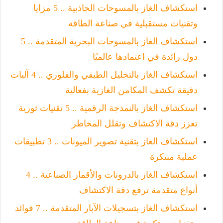
استكشاف الغاز بالمسوحات الجاذبية .. 5 مزايا
وتقنيات مستقبلية في صناعة الطاقة
استكشاف الغاز بالمسوحات البحرية المتقدمة .. 5
دول رائدة في اعتمادها عالميًا
استكشاف الغاز بالتحليل الطيفي والفلوري .. 4 آليات
دقيقة تكشف المكامن الغازية بفعالية
استكشاف الغاز بالنمذجة الرقمية .. 5 تقنيات ثورية
تعزز دقة الاكتشاف وتقلل المخاطر
استكشاف الغاز بتقنية تصوير الميونات .. 3 تطبيقات
عملية مبتكرة
استكشاف الغاز بالدرونات والأقمار الصناعية .. 4
أنواع متقدمة ترفع دقة الاكتشاف
استكشاف الغاز بتسجيلات الآبار المتقدمة .. 7 فوائد