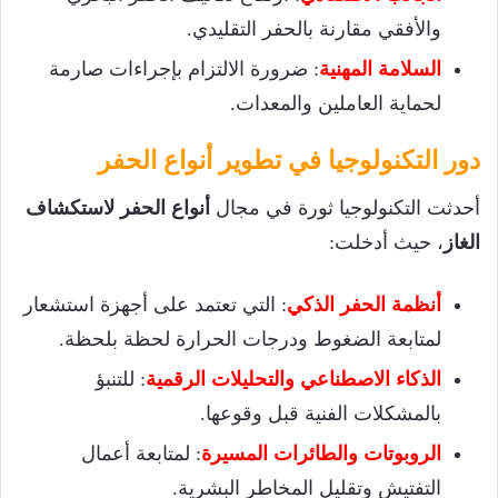
والأفقي مقارنة بالحفر التقليدي.
السلامة المهنية
: ضرورة الالتزام بإجراءات صارمة
لحماية العاملين والمعدات.
دور التكنولوجيا في تطوير أنواع الحفر
أحدثت التكنولوجيا ثورة في مجال
أنواع الحفر لاستكشاف
الغاز
، حيث أدخلت:
أنظمة الحفر الذكي
: التي تعتمد على أجهزة استشعار
لمتابعة الضغوط ودرجات الحرارة لحظة بلحظة.
الذكاء الاصطناعي والتحليلات الرقمية
: للتنبؤ
بالمشكلات الفنية قبل وقوعها.
الروبوتات والطائرات المسيرة
: لمتابعة أعمال
التفتيش وتقليل المخاطر البشرية.