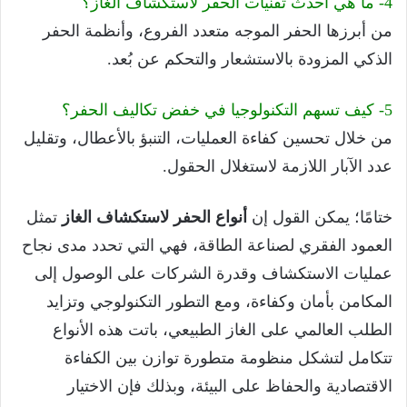
4- ما هي أحدث تقنيات الحفر لاستكشاف الغاز؟
من أبرزها الحفر الموجه متعدد الفروع، وأنظمة الحفر
الذكي المزودة بالاستشعار والتحكم عن بُعد.
5- كيف تسهم التكنولوجيا في خفض تكاليف الحفر؟
من خلال تحسين كفاءة العمليات، التنبؤ بالأعطال، وتقليل
عدد الآبار اللازمة لاستغلال الحقول.
ختامًا؛ يمكن القول إن
أنواع الحفر لاستكشاف الغاز
تمثل
العمود الفقري لصناعة الطاقة، فهي التي تحدد مدى نجاح
عمليات الاستكشاف وقدرة الشركات على الوصول إلى
المكامن بأمان وكفاءة، ومع التطور التكنولوجي وتزايد
الطلب العالمي على الغاز الطبيعي، باتت هذه الأنواع
تتكامل لتشكل منظومة متطورة توازن بين الكفاءة
الاقتصادية والحفاظ على البيئة، وبذلك فإن الاختيار