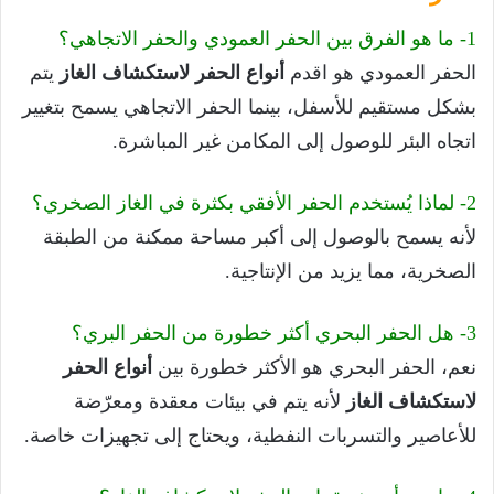
1- ما هو الفرق بين الحفر العمودي والحفر الاتجاهي؟
الحفر العمودي هو اقدم
أنواع الحفر لاستكشاف الغاز
يتم
بشكل مستقيم للأسفل، بينما الحفر الاتجاهي يسمح بتغيير
اتجاه البئر للوصول إلى المكامن غير المباشرة.
2- لماذا يُستخدم الحفر الأفقي بكثرة في الغاز الصخري؟
لأنه يسمح بالوصول إلى أكبر مساحة ممكنة من الطبقة
الصخرية، مما يزيد من الإنتاجية.
3- هل الحفر البحري أكثر خطورة من الحفر البري؟
نعم، الحفر البحري هو الأكثر خطورة بين
أنواع الحفر
لاستكشاف الغاز
لأنه يتم في بيئات معقدة ومعرّضة
للأعاصير والتسربات النفطية، ويحتاج إلى تجهيزات خاصة.