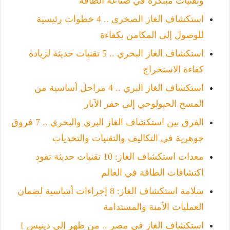
وتقنيات مبتكرة في صناعة الطاقة
استكشاف الغاز الصخري .. 4 خطوات رئيسية
للوصول إلى المكامن بكفاءة
استكشاف الغاز البحري .. 5 تقنيات حديثة لزيادة
كفاءة الاستخراج
استكشاف الغاز البري .. 4 مراحل أساسية من
المسح الجيولوجي إلى حفر الآبار
الفرق بين استكشاف الغاز البري والبحري .. 7 فروق
جوهرية في التكاليف والتقنيات والتحديات
معدات استكشاف الغاز: 10 تقنيات حديثة تقود
اكتشافات الطاقة في العالم
سلامة استكشاف الغاز: 8 إجراءات أساسية لضمان
العمليات الآمنة والمستدامة
استكشاف الغاز في مصر .. من ظهر إلى دينيس 1