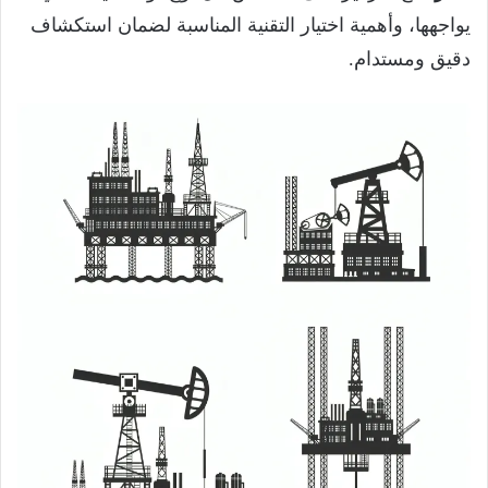
يواجهها، وأهمية اختيار التقنية المناسبة لضمان استكشاف
دقيق ومستدام.