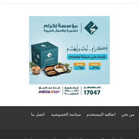
من نحن
اتفاقية المستخدم
سياسة الخصوصية
اتصل بنا