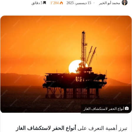
محمد أبو الخير
15 ديسمبر، 2025
1٬204
5 دقائق
أنواع الحفر لاستكشاف الغاز
تبرز أهمية التعرف على
أنواع الحفر لاستكشاف الغاز