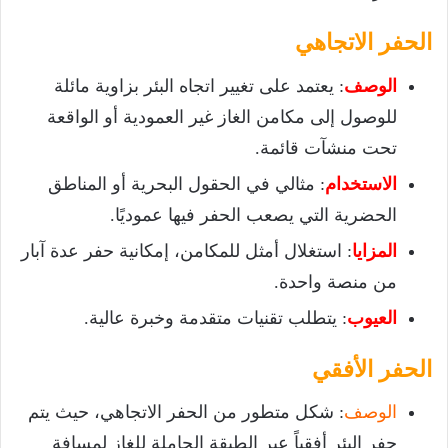
الحفر الاتجاهي
الوصف
: يعتمد على تغيير اتجاه البئر بزاوية مائلة
للوصول إلى مكامن الغاز غير العمودية أو الواقعة
تحت منشآت قائمة.
الاستخدام
: مثالي في الحقول البحرية أو المناطق
الحضرية التي يصعب الحفر فيها عموديًا.
المزايا
: استغلال أمثل للمكامن، إمكانية حفر عدة آبار
من منصة واحدة.
العيوب
: يتطلب تقنيات متقدمة وخبرة عالية.
الحفر الأفقي
الوصف
: شكل متطور من الحفر الاتجاهي، حيث يتم
حفر البئر أفقياً عبر الطبقة الحاملة للغاز لمسافة