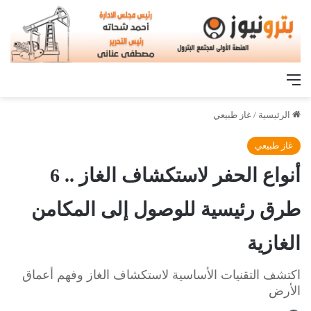
القائمة
الرئيسية
/
غاز طبيعي
غاز طبيعي
أنواع الحفر لاستكشاف الغاز .. 6
طرق رئيسية للوصول إلى المكامن
الغازية
اكتشف التقنيات الأساسية لاستكشاف الغاز وفهم أعماق
الأرض