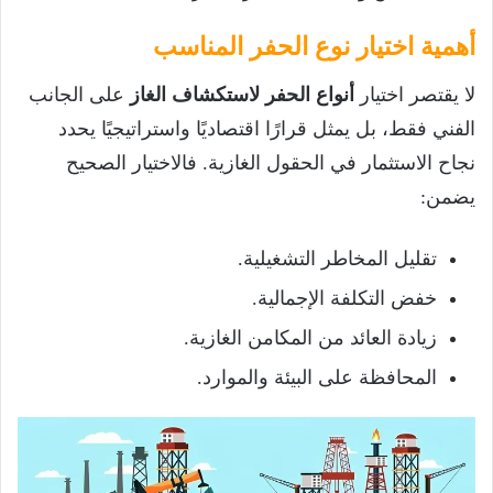
أهمية اختيار نوع الحفر المناسب
لا يقتصر اختيار
أنواع الحفر لاستكشاف الغاز
على الجانب
الفني فقط، بل يمثل قرارًا اقتصاديًا واستراتيجيًا يحدد
نجاح الاستثمار في الحقول الغازية. فالاختيار الصحيح
يضمن:
تقليل المخاطر التشغيلية.
خفض التكلفة الإجمالية.
زيادة العائد من المكامن الغازية.
المحافظة على البيئة والموارد.