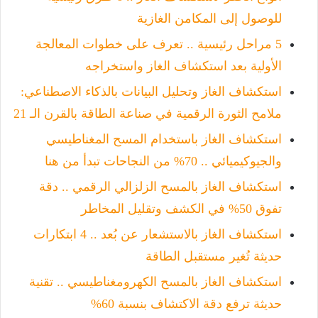
للوصول إلى المكامن الغازية
5 مراحل رئيسية .. تعرف على خطوات المعالجة
الأولية بعد استكشاف الغاز واستخراجه
استكشاف الغاز وتحليل البيانات بالذكاء الاصطناعي:
ملامح الثورة الرقمية في صناعة الطاقة بالقرن الـ 21
استكشاف الغاز باستخدام المسح المغناطيسي
والجيوكيميائي .. 70% من النجاحات تبدأ من هنا
استكشاف الغاز بالمسح الزلزالي الرقمي .. دقة
تفوق 50% في الكشف وتقليل المخاطر
استكشاف الغاز بالاستشعار عن بُعد .. 4 ابتكارات
حديثة تُغير مستقبل الطاقة
استكشاف الغاز بالمسح الكهرومغناطيسي .. تقنية
حديثة ترفع دقة الاكتشاف بنسبة 60%