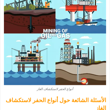
أنواع الحفر لاستكشاف الغاز
الأسئلة الشائعة حول أنواع الحفر لاستكشاف
الغاز