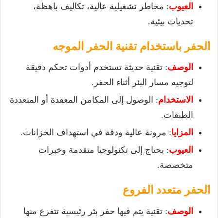
العيوب
: مخاطر تشغيلية عالية، تكاليف باهظة،
تحديات بيئية.
الحفر باستخدام تقنية الحفر الموجه
الوصف
: تقنية حديثة تستخدم أدوات تحكم دقيقة
لتوجيه مسار البئر أثناء الحفر.
الاستخدام
: الوصول إلى المكامن المعقدة أو المتعددة
الطبقات.
المزايا
: مرونة عالية ودقة في استهداف الخزانات.
العيوب
: يحتاج إلى تكنولوجيا متقدمة وخبرات
متخصصة.
الحفر متعدد الفروع
الوصف
: تقنية يتم فيها حفر بئر رئيسية تتفرع منها