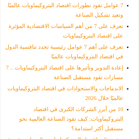
7 عوامل تقود تطورات اقتصاد البتروكيماويات عالميًا
وتعيد تشكيل الصناعة
تعرف على 7 من أهم السياسات الاقتصادية المؤثرة
على اقتصاد البتروكيماويات
تعرف على أهم 7 عوامل رئيسية تحدد تنافسية الدول
في اقتصاد البتروكيماويات عالميًا
إعادة التدوير وتأثيرها على اقتصاد البتروكيماويات .. 7
مسارات تقود مستقبل الصناعة
الاندماجات والاستحواذات في اقتصاد البتروكيماويات
عالميًا خلال 2026
10 من أبرز الشركات الكبرى في اقتصاد
البتروكيماويات: كيف تقود الصناعة العالمية نحو
مستقبل أكثر استدامة؟