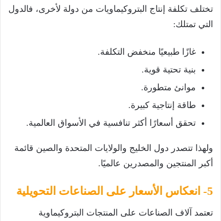
تختلف تكلفة إنتاج البتروكيماويات من دولة لأخرى، فالدول
التي تمتلك:
غازًا طبيعيًا منخفض التكلفة.
بنية تحتية قوية.
موانئ متطورة.
طاقة إنتاجية كبيرة.
تحقق أسعارًا أكثر تنافسية في الأسواق العالمية.
ولهذا تتصدر دول الخليج والولايات المتحدة والصين قائمة
أكبر المنتجين والمصدرين عالميًا.
5- انعكاس الأسعار على الصناعات التحويلية
تعتمد آلاف الصناعات على المنتجات البتروكيماوية