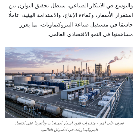
والتوسع في الابتكار الصناعي، سيظل تحقيق التوازن بين
استقرار الأسعار، وكفاءة الإنتاج، والاستدامة البيئية، عاملًا
حاسمًا في مستقبل صناعة البتروكيماويات، بما يعزز
مساهمتها في النمو الاقتصادي العالمي.
تعرف على أهم 7 متغيرات تقود أسعار المنتجات وتأثيرها على اقتصاد
البتروكيماويات في الأسواق العالمية