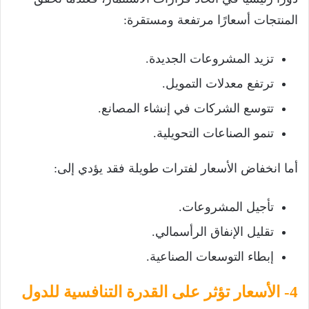
المنتجات أسعارًا مرتفعة ومستقرة:
تزيد المشروعات الجديدة.
ترتفع معدلات التمويل.
تتوسع الشركات في إنشاء المصانع.
تنمو الصناعات التحويلية.
أما انخفاض الأسعار لفترات طويلة فقد يؤدي إلى:
تأجيل المشروعات.
تقليل الإنفاق الرأسمالي.
إبطاء التوسعات الصناعية.
4- الأسعار تؤثر على القدرة التنافسية للدول