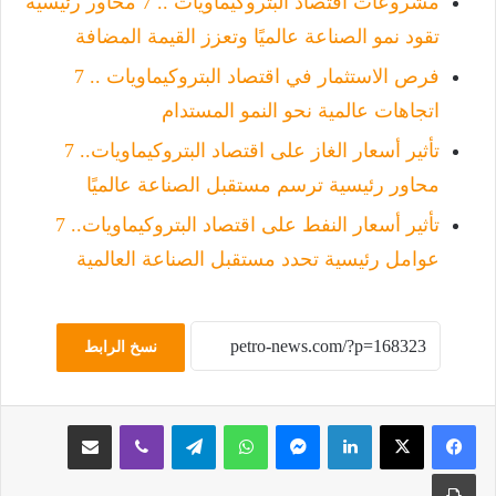
مشروعات اقتصاد البتروكيماويات .. 7 محاور رئيسية
تقود نمو الصناعة عالميًا وتعزز القيمة المضافة
فرص الاستثمار في اقتصاد البتروكيماويات .. 7
اتجاهات عالمية نحو النمو المستدام
تأثير أسعار الغاز على اقتصاد البتروكيماويات.. 7
محاور رئيسية ترسم مستقبل الصناعة عالميًا
تأثير أسعار النفط على اقتصاد البتروكيماويات.. 7
عوامل رئيسية تحدد مستقبل الصناعة العالمية
نسخ الرابط
لينكدإن
ماسنجر
واتساب
تيلقرام
ڤايبر
مشاركة عبر البريد
طباعة