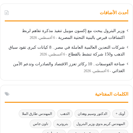
أحدث الأضافات
وزير البترول يبحث مع إكسون موبيل تنفيذ مذكرة تفاهم لربط
اكتشافات قبرص بالبنية التحتية المصرية
6 أغسطس، 2026
شركات التعدين العالمية العاملة في مصر.. 8 كيانات كبرى تقود سباق
الذهب و150 شركة تنشط بالقطاع
6 أغسطس، 2026
صناعة الفوسفات.. 10 ركائز تعزز الاقتصاد والصادرات وتدعم الأمن
الغذائي
6 أغسطس، 2026
الكلمات المفتاحية
أوبك +
الدكتور وسيم وهدان
الذهب
المهندس طارق الملا
المهندس كريم بدوي وزير البترول
بتروتريد
تاون جاس