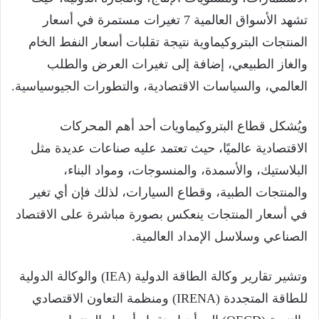
تشهد الأسواق العالمية 7 تغيرات مستمرة في أسعار
المنتجات البتروكيماوية نتيجة تقلبات أسعار النفط الخام
والغاز الطبيعي، إضافة إلى تغيرات العرض والطلب
العالمي، والسياسات الاقتصادية، والتطورات الجيوسياسية.
ويُشكل قطاع البتروكيماويات أحد أهم المحركات
الاقتصادية عالميًا، حيث تعتمد عليه صناعات عديدة مثل
البلاستيك، والأسمدة، والمنسوجات، ومواد البناء،
والمنتجات الطبية، وقطاع السيارات، لذلك فإن أي تغير
في أسعار المنتجات ينعكس بصورة مباشرة على الاقتصاد
الصناعي وسلاسل الإمداد العالمية.
وتشير تقارير وكالة الطاقة الدولية (IEA) والوكالة الدولية
للطاقة المتجددة (IRENA) ومنظمة التعاون الاقتصادي