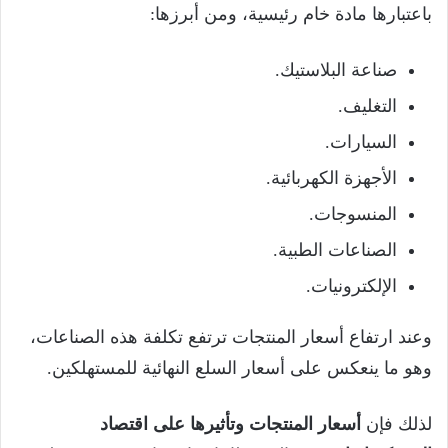
باعتبارها مادة خام رئيسية، ومن أبرزها:
صناعة البلاستيك.
التغليف.
السيارات.
الأجهزة الكهربائية.
المنسوجات.
الصناعات الطبية.
الإلكترونيات.
وعند ارتفاع أسعار المنتجات ترتفع تكلفة هذه الصناعات،
وهو ما ينعكس على أسعار السلع النهائية للمستهلكين.
لذلك فإن
أسعار المنتجات وتأثيرها على اقتصاد