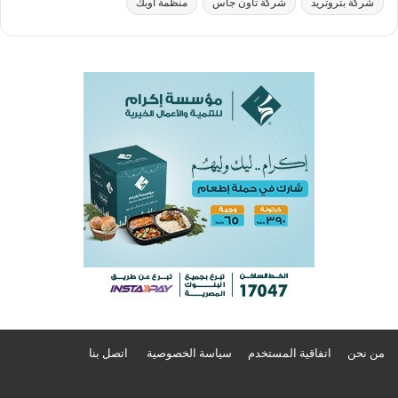
شركة بتروتريد
شركة تاون جاس
منظمة أوبك
من نحن
اتفاقية المستخدم
سياسة الخصوصية
اتصل بنا