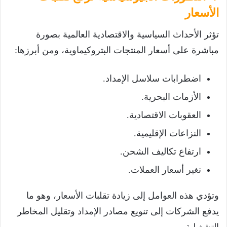
الأسعار
تؤثر الأحداث السياسية والاقتصادية العالمية بصورة
مباشرة على أسعار المنتجات البتروكيماوية، ومن أبرزها:
اضطرابات سلاسل الإمداد.
الأزمات البحرية.
العقوبات الاقتصادية.
النزاعات الإقليمية.
ارتفاع تكاليف الشحن.
تغير أسعار العملات.
وتؤدي هذه العوامل إلى زيادة تقلبات الأسعار، وهو ما
يدفع الشركات إلى تنويع مصادر الإمداد وتقليل المخاطر