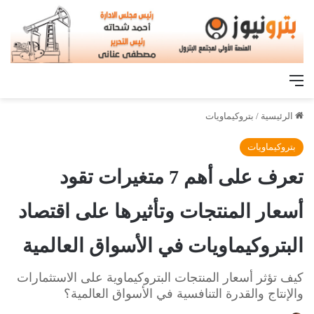
القائمة
الرئيسية
/
بتروكيماويات
بتروكيماويات
تعرف على أهم 7 متغيرات تقود
أسعار المنتجات وتأثيرها على اقتصاد
البتروكيماويات في الأسواق العالمية
كيف تؤثر أسعار المنتجات البتروكيماوية على الاستثمارات
والإنتاج والقدرة التنافسية في الأسواق العالمية؟