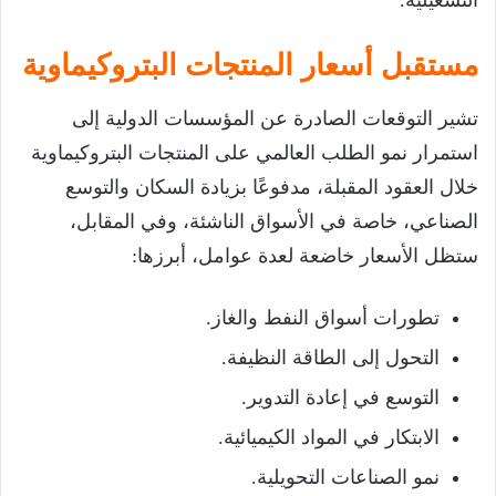
التشغيلية.
مستقبل أسعار المنتجات البتروكيماوية
تشير التوقعات الصادرة عن المؤسسات الدولية إلى
استمرار نمو الطلب العالمي على المنتجات البتروكيماوية
خلال العقود المقبلة، مدفوعًا بزيادة السكان والتوسع
الصناعي، خاصة في الأسواق الناشئة، وفي المقابل،
ستظل الأسعار خاضعة لعدة عوامل، أبرزها:
تطورات أسواق النفط والغاز.
التحول إلى الطاقة النظيفة.
التوسع في إعادة التدوير.
الابتكار في المواد الكيميائية.
نمو الصناعات التحويلية.