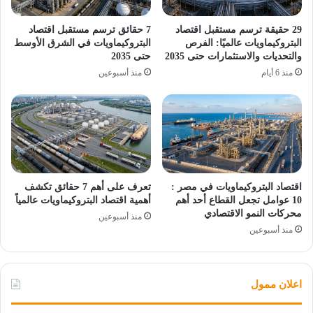
29 حقيقة ترسم مستقبل اقتصاد
7 حقائق ترسم مستقبل اقتصاد
البتروكيماويات عالميًا: الفرص
البتروكيماويات في الشرق الأوسط
والتحديات والاستثمارات حتى 2035
حتى 2035
منذ 6 أيام
منذ أسبوعين
اقتصاد البتروكيماويات في مصر :
تعرف على أهم 7 حقائق تكشف
10 عوامل تجعل القطاع أحد أهم
أهمية اقتصاد البتروكيماويات عالمياً
محركات النمو الاقتصادي
منذ أسبوعين
منذ أسبوعين
اعلان ممول