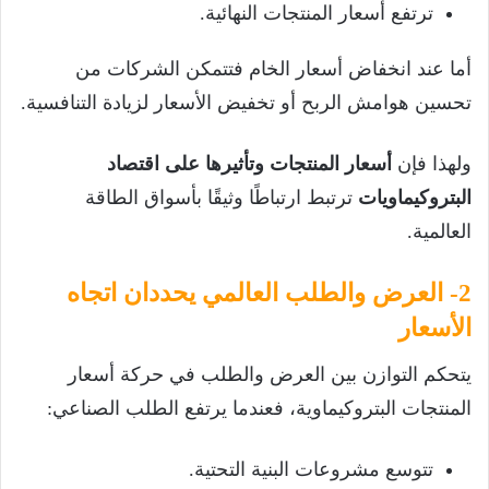
ترتفع أسعار المنتجات النهائية.
أما عند انخفاض أسعار الخام فتتمكن الشركات من
تحسين هوامش الربح أو تخفيض الأسعار لزيادة التنافسية.
ولهذا فإن
أسعار المنتجات وتأثيرها على اقتصاد
البتروكيماويات
ترتبط ارتباطًا وثيقًا بأسواق الطاقة
العالمية.
2- العرض والطلب العالمي يحددان اتجاه
الأسعار
يتحكم التوازن بين العرض والطلب في حركة أسعار
المنتجات البتروكيماوية، فعندما يرتفع الطلب الصناعي:
تتوسع مشروعات البنية التحتية.