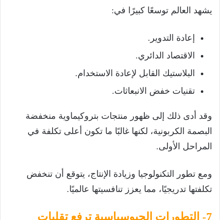
يشهد العالم توسعًا كبيرًا في:
إعادة التدوير.
الاقتصاد الدائري.
البلاستيك القابل لإعادة الاستخدام.
تقنيات خفض الانبعاثات.
وقد أدى ذلك إلى ظهور منتجات بتروكيماوية منخفضة
البصمة الكربونية، لكنها غالبًا ما تكون أعلى تكلفة في
المراحل الأولى.
ومع تطور التكنولوجيا وزيادة الإنتاج، يتوقع أن تنخفض
تكلفتها تدريجيًا، مما يعزز تنافسيتها عالميًا.
7- التطورات الجيوسياسية ترفع تقلبات