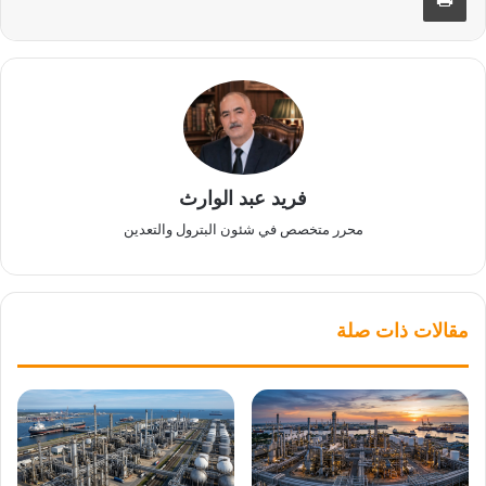
فريد عبد الوارث
محرر متخصص في شئون البترول والتعدين
مقالات ذات صلة