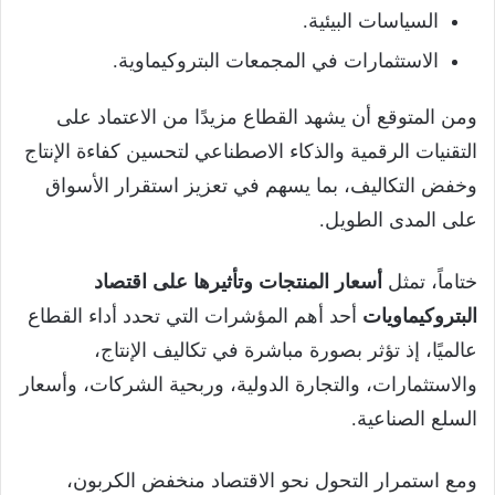
السياسات البيئية.
الاستثمارات في المجمعات البتروكيماوية.
ومن المتوقع أن يشهد القطاع مزيدًا من الاعتماد على
التقنيات الرقمية والذكاء الاصطناعي لتحسين كفاءة الإنتاج
وخفض التكاليف، بما يسهم في تعزيز استقرار الأسواق
على المدى الطويل.
ختاماً، تمثل
أسعار المنتجات وتأثيرها على اقتصاد
البتروكيماويات
أحد أهم المؤشرات التي تحدد أداء القطاع
عالميًا، إذ تؤثر بصورة مباشرة في تكاليف الإنتاج،
والاستثمارات، والتجارة الدولية، وربحية الشركات، وأسعار
السلع الصناعية.
ومع استمرار التحول نحو الاقتصاد منخفض الكربون،