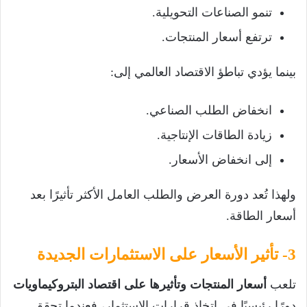
تنمو الصناعات التحويلية.
ترتفع أسعار المنتجات.
بينما يؤدي تباطؤ الاقتصاد العالمي إلى:
انخفاض الطلب الصناعي.
زيادة الطاقات الإنتاجية.
إلى انخفاض الأسعار.
ولهذا تُعد دورة العرض والطلب العامل الأكثر تأثيرًا بعد
أسعار الطاقة.
3- تأثير الأسعار على الاستثمارات الجديدة
تلعب
أسعار المنتجات وتأثيرها على اقتصاد البتروكيماويات
دورًا رئيسيًا في اتخاذ قرارات الاستثمار، فعندما تحقق