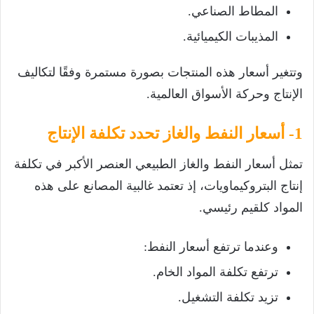
المطاط الصناعي.
المذيبات الكيميائية.
وتتغير أسعار هذه المنتجات بصورة مستمرة وفقًا لتكاليف
الإنتاج وحركة الأسواق العالمية.
1- أسعار النفط والغاز تحدد تكلفة الإنتاج
تمثل أسعار النفط والغاز الطبيعي العنصر الأكبر في تكلفة
إنتاج البتروكيماويات، إذ تعتمد غالبية المصانع على هذه
المواد كلقيم رئيسي.
وعندما ترتفع أسعار النفط:
ترتفع تكلفة المواد الخام.
تزيد تكلفة التشغيل.