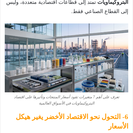
البتروكيماويات
تمتد إلى قطاعات اقتصادية متعددة، وليس
إلى القطاع الصناعي فقط.
تعرف على أهم 7 متغيرات تقود أسعار المنتجات وتأثيرها على اقتصاد
البتروكيماويات في الأسواق العالمية
6- التحول نحو الاقتصاد الأخضر يغير هيكل
الأسعار