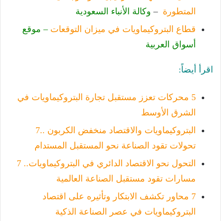
المتطورة
–
وكالة الأنباء السعودية
قطاع البتروكيماويات في ميزان التوقعات
– موقع
أسواق العربية
اقرأ أيضاً:
5 محركات تعزز مستقبل تجارة البتروكيماويات في
الشرق الأوسط
البتروكيماويات والاقتصاد منخفض الكربون ..7
تحولات تقود الصناعة نحو المستقبل المستدام
التحول نحو الاقتصاد الدائري في البتروكيماويات.. 7
مسارات تقود مستقبل الصناعة العالمية
7 محاور تكشف الابتكار وتأثيره على اقتصاد
البتروكيماويات في عصر الصناعة الذكية