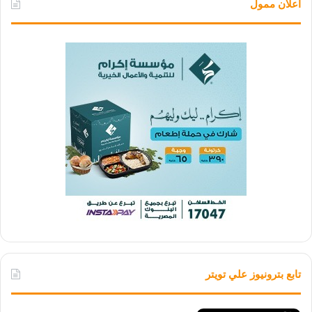
اعلان ممول
تابع بترونيوز علي تويتر