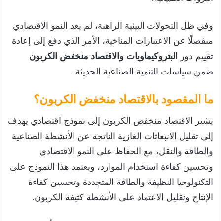
وفي ظل التحولات البيئية الراهنة، لم يعد النمو الاقتصادي
منفصلًا عن الاعتبارات المناخية، الأمر الذي دفع إلى إعادة
تقييم دور
البتروكيماويات والاقتصاد منخفض الكربون
ضمن سياسات التنمية الصناعية الحديثة.
ما المقصود بالاقتصاد منخفض الكربون؟
يشير الاقتصاد منخفض الكربون إلى نموذج اقتصادي يهدف
إلى تقليل الانبعاثات الغازية الناتجة عن الأنشطة الصناعية
والطاقة والنقل، مع الحفاظ على النمو الاقتصادي
وتحسين كفاءة استخدام الموارد، ويعتمد هذا النموذج على
التكنولوجيا النظيفة والطاقة المتجددة وتحسين كفاءة
الإنتاج وتقليل الاعتماد على الأنشطة كثيفة الكربون.