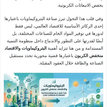
بخفض الانبعاثات الكربونية.
وفي قلب هذا التحول تبرز صناعة البتروكيماويات باعتبارها
إحدى الركائز الأساسية للاقتصاد العالمي، ليس فقط
لدورها في توفير المواد الخام للصناعات المختلفة، بل
أيضًا لقدرتها على التطور والاندماج داخل منظومة التنمية
المستدامة و من هنا تتزايد أهمية
البتروكيماويات والاقتصاد
منخفض الكربون
باعتبارها قضية محورية تحدد مستقبل
الصناعة والطاقة خلال العقود المقبلة.