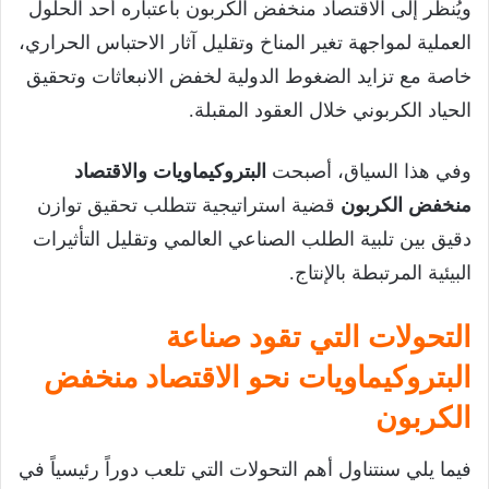
ويُنظر إلى الاقتصاد منخفض الكربون باعتباره أحد الحلول
العملية لمواجهة تغير المناخ وتقليل آثار الاحتباس الحراري،
خاصة مع تزايد الضغوط الدولية لخفض الانبعاثات وتحقيق
الحياد الكربوني خلال العقود المقبلة.
وفي هذا السياق، أصبحت
البتروكيماويات والاقتصاد
منخفض الكربون
قضية استراتيجية تتطلب تحقيق توازن
دقيق بين تلبية الطلب الصناعي العالمي وتقليل التأثيرات
البيئية المرتبطة بالإنتاج.
التحولات التي تقود صناعة
البتروكيماويات نحو الاقتصاد منخفض
الكربون
فيما يلي سنتناول أهم التحولات التي تلعب دوراً رئيسياً في