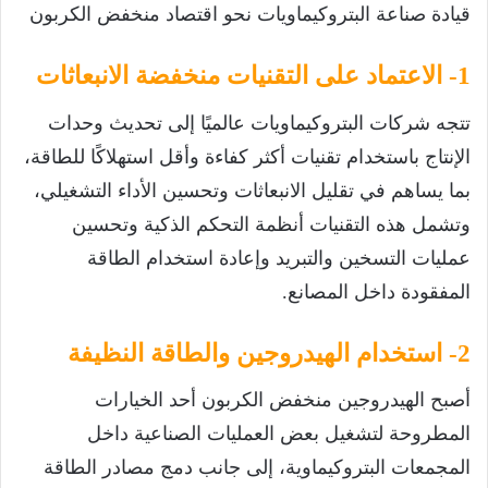
قيادة صناعة البتروكيماويات نحو اقتصاد منخفض الكربون
1- الاعتماد على التقنيات منخفضة الانبعاثات
تتجه شركات البتروكيماويات عالميًا إلى تحديث وحدات
الإنتاج باستخدام تقنيات أكثر كفاءة وأقل استهلاكًا للطاقة،
بما يساهم في تقليل الانبعاثات وتحسين الأداء التشغيلي،
وتشمل هذه التقنيات أنظمة التحكم الذكية وتحسين
عمليات التسخين والتبريد وإعادة استخدام الطاقة
المفقودة داخل المصانع.
2- استخدام الهيدروجين والطاقة النظيفة
أصبح الهيدروجين منخفض الكربون أحد الخيارات
المطروحة لتشغيل بعض العمليات الصناعية داخل
المجمعات البتروكيماوية، إلى جانب دمج مصادر الطاقة