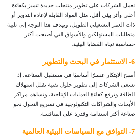
تعمل الشركات على تطوير منتجات جديدة تتميز بكفاءة
أعلى وأثر بيئي أقل، مثل المواد القابلة لإعادة التدوير أو
ذات العمر التشغيلي الطويل، ويهدف هذا التوجه إلى تلبية
متطلبات المستهلكين والأسواق التي أصبحت أكثر
حساسية تجاه القضايا البيئية.
6- الاستثمار في البحث والتطوير
أصبح الابتكار عنصرًا أساسيًا في مستقبل الصناعة، إذ
تسعى الشركات إلى تطوير حلول تقنية تقلل استهلاك
الطاقة وترفع كفاءة العمليات الإنتاجية، وتساهم مراكز
الأبحاث والشراكات التكنولوجية في تسريع التحول نحو
صناعة أكثر استدامة وقدرة على المنافسة.
7- التوافق مع السياسات البيئية العالمية