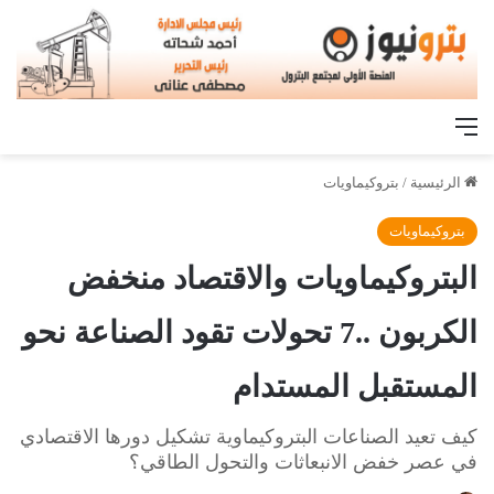
القائمة
الرئيسية
/
بتروكيماويات
بتروكيماويات
البتروكيماويات والاقتصاد منخفض
الكربون ..7 تحولات تقود الصناعة نحو
المستقبل المستدام
كيف تعيد الصناعات البتروكيماوية تشكيل دورها الاقتصادي
في عصر خفض الانبعاثات والتحول الطاقي؟