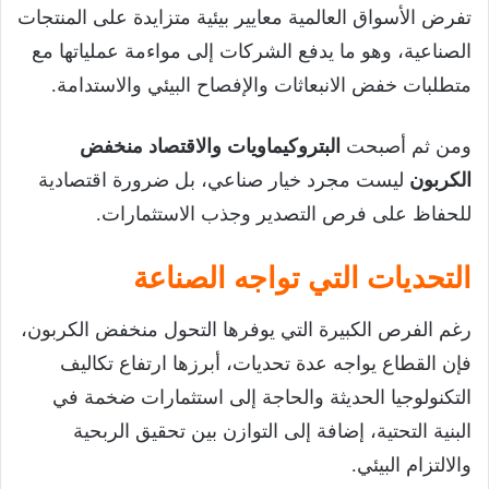
تفرض الأسواق العالمية معايير بيئية متزايدة على المنتجات
الصناعية، وهو ما يدفع الشركات إلى مواءمة عملياتها مع
متطلبات خفض الانبعاثات والإفصاح البيئي والاستدامة.
ومن ثم أصبحت
البتروكيماويات والاقتصاد منخفض
الكربون
ليست مجرد خيار صناعي، بل ضرورة اقتصادية
للحفاظ على فرص التصدير وجذب الاستثمارات.
التحديات التي تواجه الصناعة
رغم الفرص الكبيرة التي يوفرها التحول منخفض الكربون،
فإن القطاع يواجه عدة تحديات، أبرزها ارتفاع تكاليف
التكنولوجيا الحديثة والحاجة إلى استثمارات ضخمة في
البنية التحتية، إضافة إلى التوازن بين تحقيق الربحية
والالتزام البيئي.