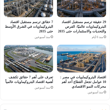
29 حقيقة ترسم مستقبل اقتصاد
7 حقائق ترسم مستقبل اقتصاد
البتروكيماويات عالميًا: الفرص
البتروكيماويات في الشرق الأوسط
والتحديات والاستثمارات حتى 2035
حتى 2035
منذ 6 أيام
منذ أسبوعين
اقتصاد البتروكيماويات في مصر :
تعرف على أهم 7 حقائق تكشف
10 عوامل تجعل القطاع أحد أهم
أهمية اقتصاد البتروكيماويات عالمياً
محركات النمو الاقتصادي
منذ أسبوعين
منذ أسبوعين