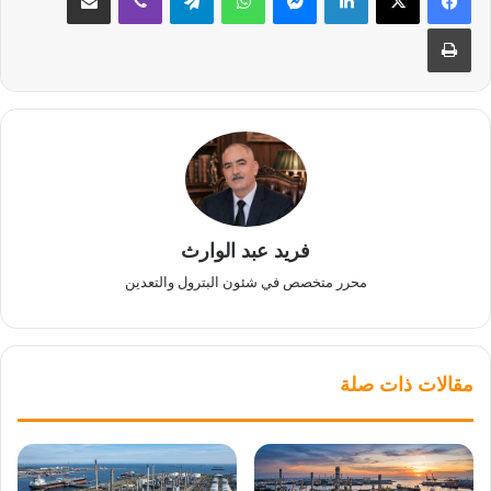
طباعة
فريد عبد الوارث
محرر متخصص في شئون البترول والتعدين
مقالات ذات صلة