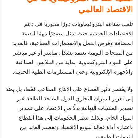
الاقتصاد العالمي
تلعب صناعة البتروكيماويات دورًا محوريًا في دعم
الاقتصادات الحديثة، حيث تمثل مصدرًا مهمًا للقيمة
المضافة وفرص العمل والاستثمارات الصناعية، فالعديد
من المنتجات اليومية تعتمد بشكل مباشر أو غير مباشر
على المواد البتروكيماوية، بداية من الملابس الصناعية
والأجهزة الإلكترونية وحتى المستلزمات الطبية الحديثة.
ولا يقتصر تأثير القطاع على الإنتاج الصناعي فقط، بل يمتد
إلى تعزيز الميزان التجاري للدول المنتجة للطاقة عبر
تصدير المنتجات النهائية بدلًا من الاعتماد على تصدير
المواد الخام، ولذلك تنظر الحكومات إلى هذا القطاع
باعتباره أداة فعالة لتنويع الاقتصاد وتعظيم العائد من
الثروات الطبيعية.