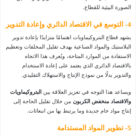
الصورة البيئية للقطاع.
4- التوسع في الاقتصاد الدائري وإعادة التدوير
يشهد قطاع البتروكيماويات اهتمامًا متزايدًا بإعادة تدوير
البلاستيك والمواد الصناعية بهدف تقليل المخلفات وتعظيم
الاستفادة من الموارد المتاحة، ويُعرف هذا الاتجاه
بالاقتصاد الدائري الذي يعتمد على إعادة الاستخدام
والتدوير بدلًا من نموذج الإنتاج والاستهلاك التقليدي.
ويساعد هذا التوجه في تعزيز العلاقة بين
البتروكيماويات
والاقتصاد منخفض الكربون
من خلال تقليل الحاجة إلى
إنتاج مواد خام جديدة وما يرتبط بها من انبعاثات.
5- تطوير المواد المستدامة