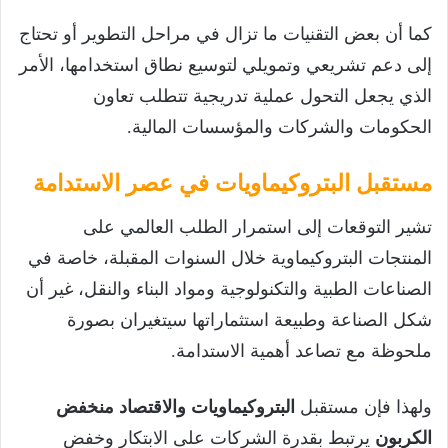
كما أن بعض التقنيات ما تزال في مراحل التطوير أو تحتاج
إلى دعم تشريعي وتمويلي لتوسيع نطاق استخدامها، الأمر
الذي يجعل التحول عملية تدريجية تتطلب تعاون
الحكومات والشركات والمؤسسات المالية.
مستقبل البتروكيماويات في عصر الاستدامة
تشير التوقعات إلى استمرار الطلب العالمي على
المنتجات البتروكيماوية خلال السنوات المقبلة، خاصة في
الصناعات الطبية والتكنولوجية ومواد البناء والنقل، غير أن
شكل الصناعة وطبيعة استثماراتها سيتغيران بصورة
ملحوظة مع تصاعد أهمية الاستدامة.
ولهذا فإن مستقبل
البتروكيماويات والاقتصاد منخفض
الكربون
يرتبط بقدرة الشركات على الابتكار وخفض