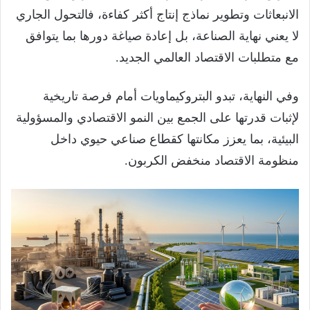
الانبعاثات وتطوير نماذج إنتاج أكثر كفاءة، فالتحول الجاري
لا يعني نهاية الصناعة، بل إعادة صياغة دورها بما يتوافق
مع متطلبات الاقتصاد العالمي الجديد.
وفي النهاية، تبدو البتروكيماويات أمام فرصة تاريخية
لإثبات قدرتها على الجمع بين النمو الاقتصادي والمسؤولية
البيئية، بما يعزز مكانتها كقطاع صناعي حيوي داخل
منظومة الاقتصاد منخفض الكربون.