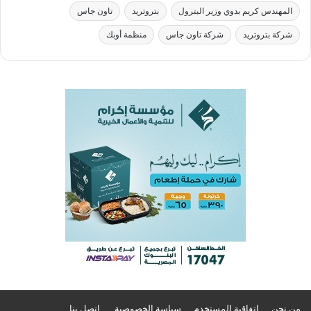
المهندس كريم بدوي وزير البترول
بتروتريد
تاون جاس
شركة بتروتريد
شركة تاون جاس
منظمة أوبك
من نحن
اتفاقية المستخدم
سياسة الخصوصية
اتصل بنا