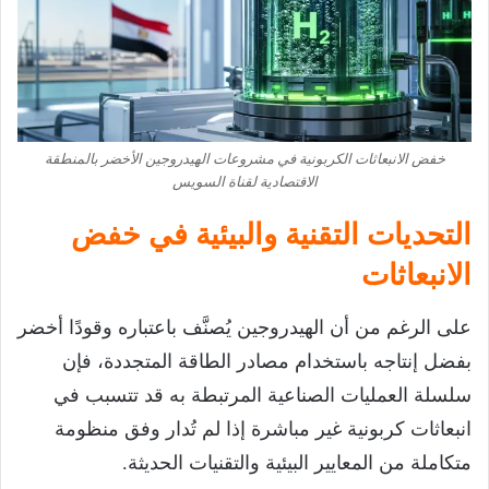
خفض الانبعاثات الكربونية في مشروعات الهيدروجين الأخضر بالمنطقة
الاقتصادية لقناة السويس
التحديات التقنية والبيئية في خفض
الانبعاثات
على الرغم من أن الهيدروجين يُصنَّف باعتباره وقودًا أخضر
بفضل إنتاجه باستخدام مصادر الطاقة المتجددة، فإن
سلسلة العمليات الصناعية المرتبطة به قد تتسبب في
انبعاثات كربونية غير مباشرة إذا لم تُدار وفق منظومة
متكاملة من المعايير البيئية والتقنيات الحديثة.