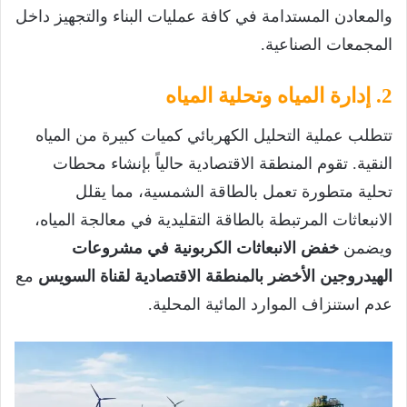
والمعادن المستدامة في كافة عمليات البناء والتجهيز داخل
المجمعات الصناعية.
2. إدارة المياه وتحلية المياه
تتطلب عملية التحليل الكهربائي كميات كبيرة من المياه
النقية. تقوم المنطقة الاقتصادية حالياً بإنشاء محطات
تحلية متطورة تعمل بالطاقة الشمسية، مما يقلل
الانبعاثات المرتبطة بالطاقة التقليدية في معالجة المياه،
ويضمن
خفض الانبعاثات الكربونية في مشروعات
الهيدروجين الأخضر بالمنطقة الاقتصادية لقناة السويس
مع
عدم استنزاف الموارد المائية المحلية.