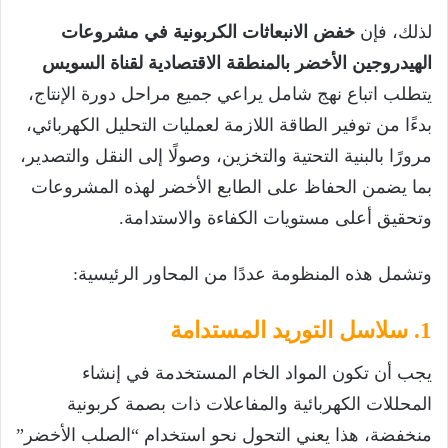
لذلك، فإن
خفض الانبعاثات الكربونية في مشروعات
الهيدروجين الأخضر بالمنطقة الاقتصادية لقناة السويس
يتطلب اتباع نهج شامل يراعي جميع مراحل دورة الإنتاج،
بدءًا من توفير الطاقة اللازمة لعمليات التحليل الكهربائي،
مرورًا بالبنية التحتية والتخزين، وصولًا إلى النقل والتصدير،
بما يضمن الحفاظ على الطابع الأخضر لهذه المشروعات
وتحقيق أعلى مستويات الكفاءة والاستدامة.
وتشمل هذه المنظومة عددًا من المحاور الرئيسية:
1. سلاسل التوريد المستدامة
يجب أن تكون المواد الخام المستخدمة في إنشاء
المحللات الكهربائية والمفاعلات ذات بصمة كربونية
منخفضة، هذا يعني التحول نحو استخدام “الصلب الأخضر”