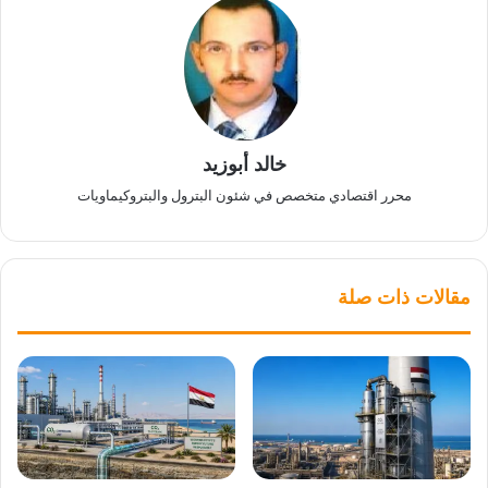
خالد أبوزيد
محرر اقتصادي متخصص في شئون البترول والبتروكيماويات
مقالات ذات صلة