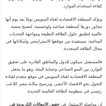
كفاءة استخدام الموارد.
وتؤكد المنطقة الاقتصادية لقناة السويس يومًا بعد يوم أنها
تتجاوز دورها كمنطقة صناعية ولوجستية، لتصبح منصة
عالمية لتطبيق حلول الطاقة النظيفة ومواجهة التحديات
المناخية، مستفيدة من موقعها الاستراتيجي وإمكاناتها في
مجال الطاقة المتجددة.
فالمستقبل سيكون للدول والمناطق القادرة على تحقيق
التوازن بين النمو الصناعي وحماية البيئة، وهو ما يجعل
المنطقة الاقتصادية لقناة السويس في موقع متقدم لقيادة
التحول نحو الاقتصاد الأخضر، وترسيخ مكانة مصر كلاعب
رئيسي في منظومة الطاقة العالمية الجديدة.
إن مواصلة الاستثمار في
خفض الانبعاثات الكربونية في