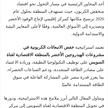
أحد المحاور الرئيسية في مسار التحول نحو اقتصاد
منخفض الكربون، حيث تستهدف المنطقة بحلول عام
2026 ترسيخ مكانتها كمركز إقليمي لإنتاج الوقود الأخضر
وتصديره إلى الأسواق العالمية، وفقًا لأعلى المعايير البيئية
والاستدامة الدولية.
تعتمد استراتيجية
خفض الانبعاثات الكربونية في
مشروعات الهيدروجين الأخضر بالمنطقة الاقتصادية لقناة
السويس
على توظيف التكنولوجيا النظيفة، وزيادة الاعتماد
على مصادر الطاقة المتجددة، ودعم الصناعات الخضراء،
بما يعزز قدرة مصر على المشاركة الفاعلة في سوق
الطاقة المستدامة عالميًا.
ويتناول المقال التالي أبرز ملامح هذه الاستراتيجية، ودورها
في تحويل المنطقة الاقتصادية لقناة السويس إلى مركز