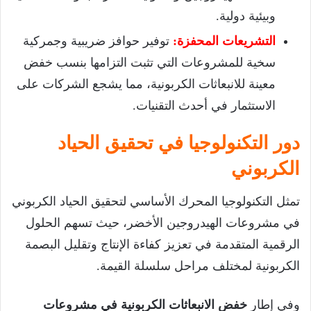
وبيئية دولية.
التشريعات المحفزة:
توفير حوافز ضريبية وجمركية
سخية للمشروعات التي تثبت التزامها بنسب خفض
معينة للانبعاثات الكربونية، مما يشجع الشركات على
الاستثمار في أحدث التقنيات.
دور التكنولوجيا في تحقيق الحياد
الكربوني
تمثل التكنولوجيا المحرك الأساسي لتحقيق الحياد الكربوني
في مشروعات الهيدروجين الأخضر، حيث تسهم الحلول
الرقمية المتقدمة في تعزيز كفاءة الإنتاج وتقليل البصمة
الكربونية لمختلف مراحل سلسلة القيمة.
وفي إطار
خفض الانبعاثات الكربونية في مشروعات