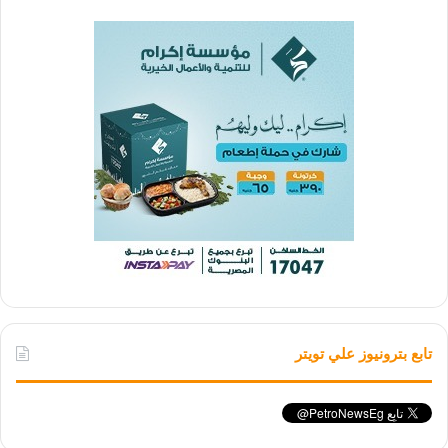
تابع بترونيوز علي تويتر