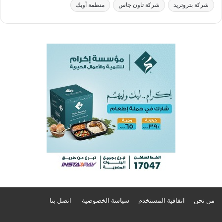
شركة بتروتريد
شركة تاون جاس
منظمة أوبك
من نحن
اتفاقية المستخدم
سياسة الخصوصية
اتصل بنا