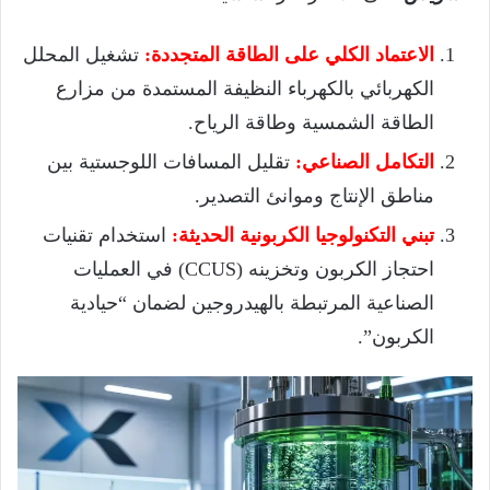
الاعتماد الكلي على الطاقة المتجددة:
تشغيل المحلل
الكهربائي بالكهرباء النظيفة المستمدة من مزارع
الطاقة الشمسية وطاقة الرياح.
التكامل الصناعي:
تقليل المسافات اللوجستية بين
مناطق الإنتاج وموانئ التصدير.
تبني التكنولوجيا الكربونية الحديثة:
استخدام تقنيات
احتجاز الكربون وتخزينه (CCUS) في العمليات
الصناعية المرتبطة بالهيدروجين لضمان “حيادية
الكربون”.