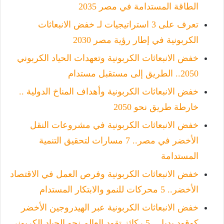
الطاقة المستدامة في مصر 2035
تعرف على 3 استراتيجيات لـ خفض الانبعاثات
الكربونية في إطار رؤية مصر 2030
خفض الانبعاثات الكربونية وتعهدات الحياد الكربوني
2050.. الطريق إلى مستقبل مستدام
خفض الانبعاثات الكربونية وأهداف المناخ الدولية ..
خارطة طريق نحو 2050
خفض الانبعاثات الكربونية في مشروعات النقل
الأخضر في مصر.. 7 مسارات لتحقيق التنمية
المستدامة
خفض الانبعاثات الكربونية وفرص العمل في الاقتصاد
الأخضر.. 5 محركات للنمو والابتكار المستدام
خفض الانبعاثات الكربونية عبر الهيدروجين الأخضر
كوقود بديل.. 5 ركائز تقود العالم نحو الحياد الكربوني