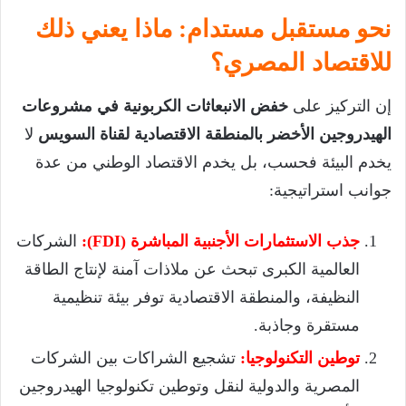
نحو مستقبل مستدام: ماذا يعني ذلك
للاقتصاد المصري؟
إن التركيز على
خفض الانبعاثات الكربونية في مشروعات
الهيدروجين الأخضر بالمنطقة الاقتصادية لقناة السويس
لا
يخدم البيئة فحسب، بل يخدم الاقتصاد الوطني من عدة
جوانب استراتيجية:
جذب الاستثمارات الأجنبية المباشرة (FDI):
الشركات
العالمية الكبرى تبحث عن ملاذات آمنة لإنتاج الطاقة
النظيفة، والمنطقة الاقتصادية توفر بيئة تنظيمية
مستقرة وجاذبة.
توطين التكنولوجيا:
تشجيع الشراكات بين الشركات
المصرية والدولية لنقل وتوطين تكنولوجيا الهيدروجين