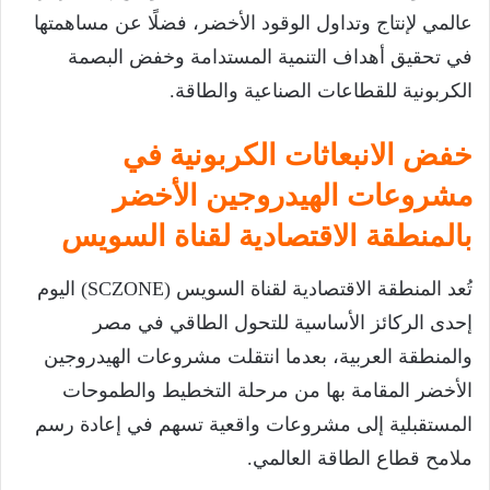
عالمي لإنتاج وتداول الوقود الأخضر، فضلًا عن مساهمتها
في تحقيق أهداف التنمية المستدامة وخفض البصمة
الكربونية للقطاعات الصناعية والطاقة.
خفض الانبعاثات الكربونية في
مشروعات الهيدروجين الأخضر
بالمنطقة الاقتصادية لقناة السويس
تُعد المنطقة الاقتصادية لقناة السويس (SCZONE) اليوم
إحدى الركائز الأساسية للتحول الطاقي في مصر
والمنطقة العربية، بعدما انتقلت مشروعات الهيدروجين
الأخضر المقامة بها من مرحلة التخطيط والطموحات
المستقبلية إلى مشروعات واقعية تسهم في إعادة رسم
ملامح قطاع الطاقة العالمي.