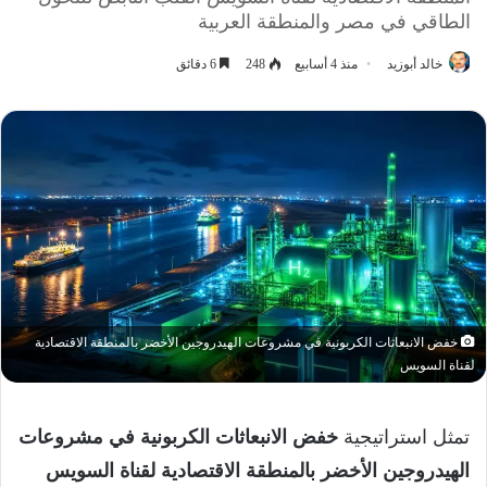
الطاقي في مصر والمنطقة العربية
خالد أبوزيد
منذ 4 أسابيع
248
6 دقائق
خفض الانبعاثات الكربونية في مشروعات الهيدروجين الأخضر بالمنطقة الاقتصادية
لقناة السويس
تمثل استراتيجية
خفض الانبعاثات الكربونية في مشروعات
الهيدروجين الأخضر بالمنطقة الاقتصادية لقناة السويس