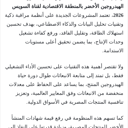
الهيدروجين الأخضر بالمنطقة الاقتصادية لقناة السويس
2026
، تعتمد المشروعات الجديدة على أنظمة مراقبة ذكية
وتقنيات تحليل البيانات والذكاء الاصطناعي، بهدف تحسين
استهلاك الطاقة، وتقليل الفاقد، ورفع كفاءة تشغيل
وحدات الإنتاج، بما يضمن تحقيق أعلى مستويات
الاستدامة.
ولا تقتصر أهمية هذه التقنيات على تحسين الأداء التشغيلي
فقط، بل تمتد إلى متابعة الانبعاثات طوال دورة حياة
الهيدروجين المنتج، بما يساعد على الحفاظ على معدلات
منخفضة من الانبعاثات وفق المعايير العالمية، وتعزيز
تنافسية المنتجات المصرية في الأسواق الدولية.
كما تسهم هذه المنظومة في رفع قيمة شهادات المنشأ
الأخضر للمنتجات المصرية، وزيادة قدرتها على النفاذ إلى