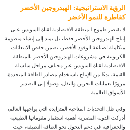
الرؤية الاستراتيجية: الهيدروجين الأخضر
كقاطرة للنمو الأخضر
لا يقتصر طموح المنطقة الاقتصادية لقناة السويس على
إنتاج الهيدروجين الأخضر فقط، بل يمتد إلى إنشاء منظومة
متكاملة لصناعة الوقود الأخضر، تضمن خفض الانبعاثات
الكربونية في مشروعات الهيدروجين الأخضر بالمنطقة
الاقتصادية لقناة السويس عبر مختلف مراحل سلسلة
القيمة، بدءًا من الإنتاج باستخدام مصادر الطاقة المتجددة،
مرورًا بعمليات التخزين والنقل، وصولًا إلى التصدير
للأسواق العالمية.
وفي ظل التحديات المناخية المتزايدة التي يواجهها العالم،
أدركت الدولة المصرية أهمية استثمار مقوماتها الطبيعية
والجغرافية في دعم التحول نحو الطاقة النظيفة، حيث