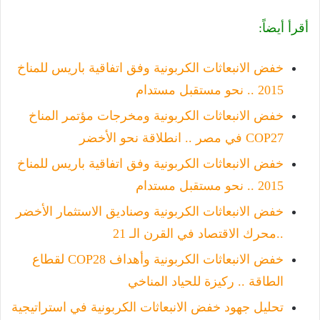
أقرأ أيضاً:
خفض الانبعاثات الكربونية وفق اتفاقية باريس للمناخ
2015 .. نحو مستقبل مستدام
خفض الانبعاثات الكربونية ومخرجات مؤتمر المناخ
COP27 في مصر .. انطلاقة نحو الأخضر
خفض الانبعاثات الكربونية وفق اتفاقية باريس للمناخ
2015 .. نحو مستقبل مستدام
خفض الانبعاثات الكربونية وصناديق الاستثمار الأخضر
..محرك الاقتصاد في القرن الـ 21
خفض الانبعاثات الكربونية وأهداف COP28 لقطاع
الطاقة .. ركيزة للحياد المناخي
تحليل جهود خفض الانبعاثات الكربونية في استراتيجية