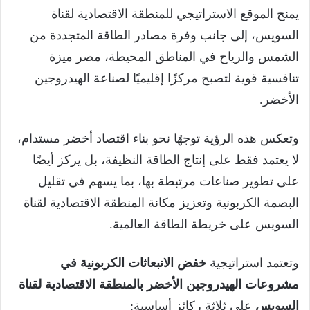
يمنح الموقع الاستراتيجي للمنطقة الاقتصادية لقناة
السويس، إلى جانب وفرة مصادر الطاقة المتجددة من
الشمس والرياح في المناطق المحيطة، مصر ميزة
تنافسية قوية لتصبح مركزًا إقليميًا لصناعة الهيدروجين
الأخضر.
وتعكس هذه الرؤية توجهًا نحو بناء اقتصاد أخضر مستدام،
لا يعتمد فقط على إنتاج الطاقة النظيفة، بل يركز أيضًا
على تطوير صناعات مرتبطة بها، بما يسهم في تقليل
البصمة الكربونية وتعزيز مكانة المنطقة الاقتصادية لقناة
السويس على خريطة الطاقة العالمية.
وتعتمد استراتيجية
خفض الانبعاثات الكربونية في
مشروعات الهيدروجين الأخضر بالمنطقة الاقتصادية لقناة
السويس
على ثلاثة ركائز أساسية: