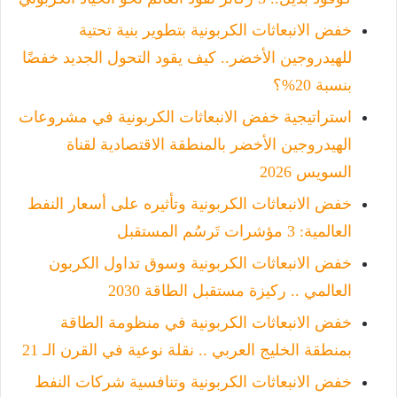
خفض الانبعاثات الكربونية بتطوير بنية تحتية
للهيدروجين الأخضر.. كيف يقود التحول الجديد خفضًا
بنسبة 20%؟
استراتيجية خفض الانبعاثات الكربونية في مشروعات
الهيدروجين الأخضر بالمنطقة الاقتصادية لقناة
السويس 2026
خفض الانبعاثات الكربونية وتأثيره على أسعار النفط
العالمية: 3 مؤشرات تَرسُم المستقبل
خفض الانبعاثات الكربونية وسوق تداول الكربون
العالمي .. ركيزة مستقبل الطاقة 2030
خفض الانبعاثات الكربونية في منظومة الطاقة
بمنطقة الخليج العربي .. نقلة نوعية في القرن الـ 21
خفض الانبعاثات الكربونية وتنافسية شركات النفط