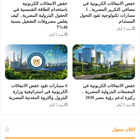
خفض الانبعاثات الكربونية في
خفض الانبعاثات الكربونية
مصافي التكرير المصرية.. 5
باستخدام الطاقة الشمسية في
مسارات تكنولوجية تقود التحول
الحقول البترولية المصرية.. كيف
المستدام
يقلص مصروفات التشغيل بنسبة
40%؟
منذ 5 أيام
منذ 5 أيام
خفض الانبعاثات الكربونية في
6 مسارات تقود خفض الانبعاثات
المجمعات البترولية المصرية ..
الكربونية في استراتيجية وزارة
ركيزة لدعم رؤية مصر 2030
البترول والثروة المعدنية المصرية
منذ 5 أيام
منذ 5 أيام
اعلان ممول