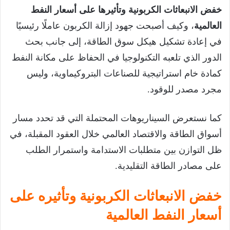
خفض الانبعاثات الكربونية وتأثيرها على أسعار النفط
العالمية
، وكيف أصبحت جهود إزالة الكربون عاملًا رئيسيًا
في إعادة تشكيل هيكل سوق الطاقة، إلى جانب بحث
الدور الذي تلعبه التكنولوجيا في الحفاظ على مكانة النفط
كمادة خام استراتيجية للصناعات البتروكيماوية، وليس
مجرد مصدر للوقود.
كما نستعرض السيناريوهات المحتملة التي قد تحدد مسار
أسواق الطاقة والاقتصاد العالمي خلال العقود المقبلة، في
ظل التوازن بين متطلبات الاستدامة واستمرار الطلب
على مصادر الطاقة التقليدية.
خفض الانبعاثات الكربونية وتأثيره على
أسعار النفط العالمية