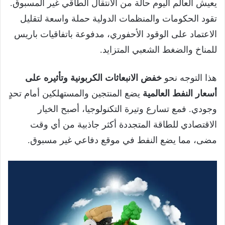
يعيش العالم اليوم حالة من الانتقال الطاقي غير المسبوق.
تقود الحكومات والمنظمات الدولية حملة واسعة لتقليل
الاعتماد على الوقود الأحفوري، مدفوعة باتفاقيات باريس
للمناخ والضغط الشعبي المتزايد.
هذا التوجه نحو
خفض الانبعاثات الكربونية وتأثيره على
أسعار النفط العالمية
يضع المنتجين والمستهلكين أمام تحدٍ
وجودي. فمع تسارع وتيرة التكنولوجيا، أصبح الخيار
الاقتصادي للطاقة المتجددة أكثر جاذبية من أي وقت
مضى، مما يضع النفط في موقع دفاعي غير مسبوق.