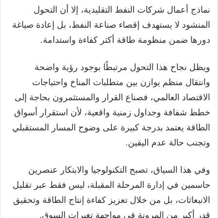
نماذج أعمال شركات النفط التقليدية، إلا أن التحول
المنشود لا يستهدف إقصاء صناعة النفط، بل إعادة صياغة
دورها ضمن منظومة طاقة أكثر كفاءة واستدامة.
ويظل نجاح هذا التحول مرتبطًا بوجود رؤية واضحة
وانتقال منظم يوازن بين متطلبات المناخ واحتياجات
الاقتصاد العالمي، فصناع القرار والمستثمرون بحاجة إلى
خطط شفافة وجداول زمنية واقعية، لأن استقرار أسواق
الطاقة يعتمد بدرجة كبيرة على وضوح المسار المستقبلي
وتجنب حالة عدم اليقين.
وفي هذا السياق، تصبح التكنولوجيا والابتكار عنصرين
حاسمين في إدارة المرحلة المقبلة، ليس فقط عبر تقليل
الانبعاثات، بل من خلال تعزيز كفاءة إنتاج الطاقة وتحقيق
قدر أكبر من المرونة في مواجهة تغيرات السوق.