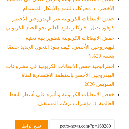
الأخضر.. 5 محركات للنمو والابتكار المستدام
خفض الانبعاثات الكربونية عبر الهيدروجين الأخضر
كوقود بديل.. 5 ركائز تقود العالم نحو الحياد الكربوني
خفض الانبعاثات الكربونية بتطوير بنية تحتية
للهيدروجين الأخضر.. كيف يقود التحول الجديد خفضًا
بنسبة 20%؟
استراتيجية خفض الانبعاثات الكربونية في مشروعات
الهيدروجين الأخضر بالمنطقة الاقتصادية لقناة
السويس 2026
خفض الانبعاثات الكربونية وتأثيره على أسعار النفط
العالمية: 3 مؤشرات تَرسُم المستقبل
نسخ الرابط