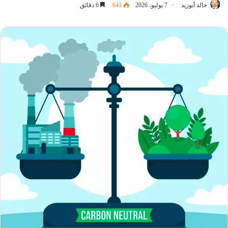
خالد أبوزيد
7 يوليو، 2026
641
6 دقائق