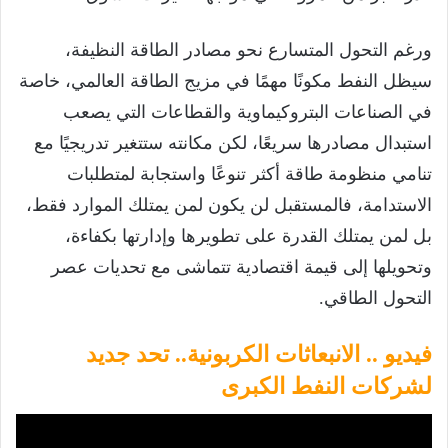
ورغم التحول المتسارع نحو مصادر الطاقة النظيفة،
سيظل النفط مكونًا مهمًا في مزيج الطاقة العالمي، خاصة
في الصناعات البتروكيماوية والقطاعات التي يصعب
استبدال مصادرها سريعًا، لكن مكانته ستتغير تدريجيًا مع
تنامي منظومة طاقة أكثر تنوعًا واستجابة لمتطلبات
الاستدامة، فالمستقبل لن يكون لمن يمتلك الموارد فقط،
بل لمن يمتلك القدرة على تطويرها وإدارتها بكفاءة،
وتحويلها إلى قيمة اقتصادية تتماشى مع تحديات عصر
التحول الطاقي.
فيديو .. الانبعاثات الكربونية.. تحد جديد
لشركات النفط الكبرى