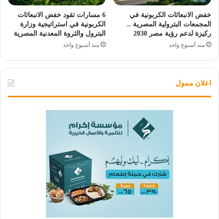
خفض الانبعاثات الكربونية في
6 مسارات تقود خفض الانبعاثات
المجمعات البترولية المصرية ..
الكربونية في استراتيجية وزارة
ركيزة لدعم رؤية مصر 2030
البترول والثروة المعدنية المصرية
منذ أسبوع واحد
منذ أسبوع واحد
اعلان ممول