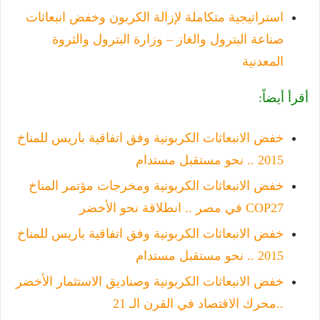
استراتيجية متكاملة لإزالة الكربون وخفض انبعاثات
صناعة البترول والغاز – وزارة البترول والثروة
المعدنية
أقرأ أيضاً:
خفض الانبعاثات الكربونية وفق اتفاقية باريس للمناخ
2015 .. نحو مستقبل مستدام
خفض الانبعاثات الكربونية ومخرجات مؤتمر المناخ
COP27 في مصر .. انطلاقة نحو الأخضر
خفض الانبعاثات الكربونية وفق اتفاقية باريس للمناخ
2015 .. نحو مستقبل مستدام
خفض الانبعاثات الكربونية وصناديق الاستثمار الأخضر
..محرك الاقتصاد في القرن الـ 21