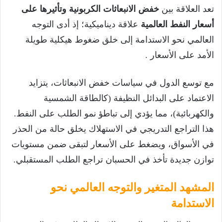
تعد العلاقة بين
خفض الانبعاثات الكربونية وتأثيرها على
أسعار النفط العالمية
علاقة ديناميكية؛ إذ أدى التوجه
العالمي نحو الاستدامة إلى خلق ضغوط هيكلية طويلة
الأمد على الأسعار .
مع توسع الدول في سياسات خفض الانبعاثات، يتزايد
الاعتماد على البدائل النظيفة (كالطاقة الشمسية
والكهربائية)، مما يؤدي إلى تباطؤ نمو الطلب على النفط.
هذا التراجع التدريجي في الاستهلاك يخلق حالة من الحذر
في الأسواق، ويضغط على الأسعار لتبقى ضمن مستويات
توازن جديدة تأخذ في الحسبان تراجع الطلب المستقبلي.
المشهد المتغير والتوجه العالمي نحو
الاستدامة