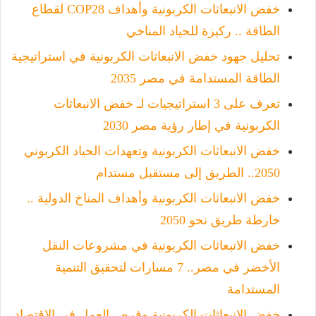
خفض الانبعاثات الكربونية وأهداف COP28 لقطاع
الطاقة .. ركيزة للحياد المناخي
تحليل جهود خفض الانبعاثات الكربونية في استراتيجية
الطاقة المستدامة في مصر 2035
تعرف على 3 استراتيجيات لـ خفض الانبعاثات
الكربونية في إطار رؤية مصر 2030
خفض الانبعاثات الكربونية وتعهدات الحياد الكربوني
2050.. الطريق إلى مستقبل مستدام
خفض الانبعاثات الكربونية وأهداف المناخ الدولية ..
خارطة طريق نحو 2050
خفض الانبعاثات الكربونية في مشروعات النقل
الأخضر في مصر.. 7 مسارات لتحقيق التنمية
المستدامة
خفض الانبعاثات الكربونية وفرص العمل في الاقتصاد