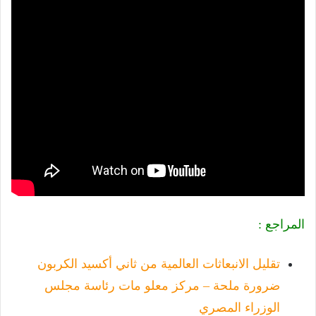
المراجع :
تقليل الانبعاثات العالمية من ثاني أكسيد الكربون
ضرورة ملحة – مركز معلو مات رئاسة مجلس
الوزراء المصري