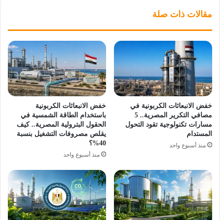
مقالات ذات صلة
خفض الانبعاثات الكربونية في
خفض الانبعاثات الكربونية
مصافي التكرير المصرية.. 5
باستخدام الطاقة الشمسية في
مسارات تكنولوجية تقود التحول
الحقول البترولية المصرية.. كيف
المستدام
يقلص مصروفات التشغيل بنسبة
40%؟
منذ أسبوع واحد
منذ أسبوع واحد