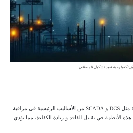
، تُعتبر الأنظمة الرقمية مثل DCS و SCADA من الأساليب الرئيسية في مراقبة
ذه الأنظمة في تقليل الفاقد و زيادة الكفاءة، مما يؤدي