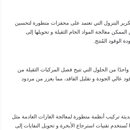
ير البترول التي تعتمد على محفزات متطورة لتحسين
لممكن معالجة المواد الخام الثقيلة و تحويلها إلى
 الوقود المُنتج.
 واحدًا من الحلول التي تتيح فصل المركبات الثقيلة من
وقود عالي الجودة و تقليل الفاقد، مما يعزز من مردود
الحديثة تركيب أنظمة متطورة لمعالجة الغازات العادمة مثل
تُستخدم تقنيات استرجاع الأبخرة و تحويل النفايات إلى