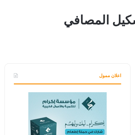
اعلان ممول