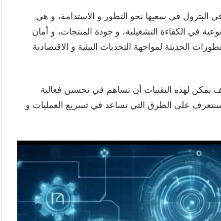
البترول في سعيها نحو التطور و الاستدامة، و هي
دث نقلة نوعية في الكفاءة التشغيلية، و جودة المنتجات، و أمان
رات الحديثة لمواجهة التحديات البيئية و الاقتصادية
 يمكن لهذه التقنيات أن تساهم في تحسين فعالية
 و سنتعرف على الطرق التي تساعد في تسريع العمليات و