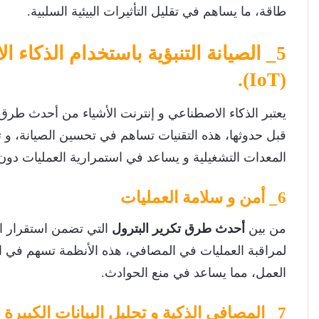
طاقة، ما يساهم في تقليل التأثيرات البيئية السلبية.
(IoT).
يعتبر الذكاء الاصطناعي و إنترنت الأشياء من أحدث طرق ت
قبل حدوثها، هذه التقنيات تساهم في تحسين الصيانة، و 
المعدات التشغيلية و يساعد في استمرارية العمليات دون
6_ أمن و سلامة العمليات
من بين
أحدث طرق تكرير البترول
التي تضمن استقرار الع
لمراقبة العمليات في المصافي، هذه الأنظمة تسهم في ال
العمل، مما يساعد في منع الحوادث.
7_ المصافي الذكية و تحليل البيانات الكبيرة