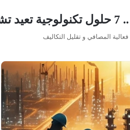
صافي
عالية المصافي و تقليل التكاليف