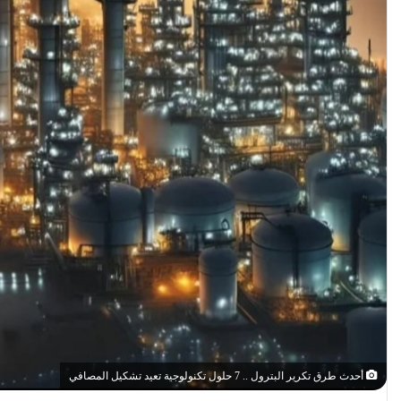
أحدث طرق تكرير البترول .. 7 حلول تكنولوجية تعيد تشكيل المصافي