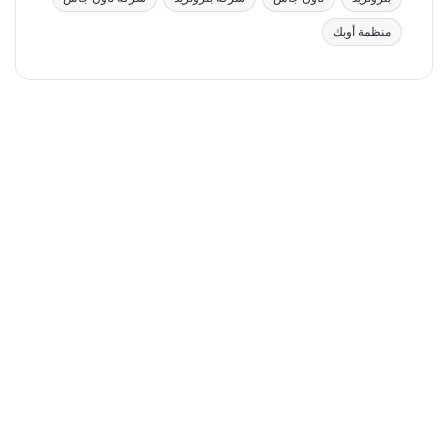
منظمة أوبك