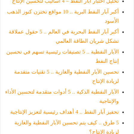
تحليل اختبار آبار النفط – 4 أساليب لتحسين الإنتاج
أكبر آبار النفط البرية .. 10 مواقع تختزن كنوز الذهب
الأسود
أكبر آبار النفط البحرية في العالم .. 5 حقول عملاقة
تشكل شريان الطاقة العالمي
الآبار النفطية .. 5 تصنيفات رئيسية تسهم في تحسين
إنتاج النفط
تحسين الآبار النفطية والغازية .. 5 تقنيات متقدمة
لزيادة الإنتاج
الآبار النفطية الذكية .. 5 أدوات متقدمة لتحسين الأداء
والإنتاجية
تحفيز آبار النفط .. 4 أهداف رئيسية لتعزيز الإنتاجية
5 طرق .. كيف يتم تحسين الآبار النفطية والغازية
لزيادة الإنتاج؟