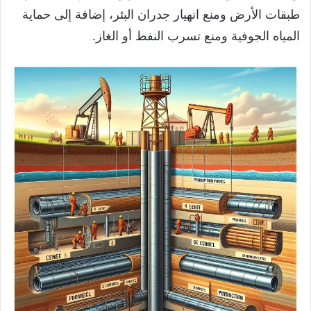
طبقات الأرض ومنع انهيار جدران البئر، إضافة إلى حماية
المياه الجوفية ومنع تسرب النفط أو الغاز.