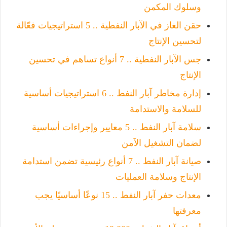
وسلوك المكمن
حقن الغاز في الآبار النفطية .. 5 استراتيجيات فعّالة
لتحسين الإنتاج
جس الآبار النفطية .. 7 أنواع تساهم في تحسين
الإنتاج
إدارة مخاطر آبار النفط .. 6 استراتيجيات أساسية
للسلامة والاستدامة
سلامة آبار النفط .. 5 معايير وإجراءات أساسية
لضمان التشغيل الآمن
صيانة آبار النفط .. 7 أنواع رئيسية تضمن استدامة
الإنتاج وسلامة العمليات
معدات حفر آبار النفط .. 15 نوعًا أساسيًا يجب
معرفتها