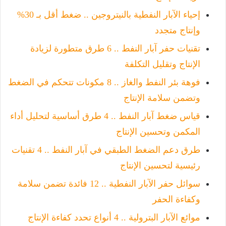
إحياء الآبار النفطية بالنيتروجين .. ضغط أقل بـ 30%
وإنتاج متجدد
تقنيات حفر آبار النفط .. 6 طرق متطورة لزيادة
الإنتاج وتقليل التكلفة
فوهة بئر النفط والغاز .. 8 مكونات تتحكم في الضغط
وتضمن سلامة الإنتاج
قياس ضغط آبار النفط .. 4 طرق أساسية لتحليل أداء
المكمن وتحسين الإنتاج
طرق دعم الضغط الطبقي في آبار النفط .. 4 تقنيات
رئيسية لتحسين الإنتاج
سوائل حفر الآبار النفطية .. 12 فائدة تضمن سلامة
وكفاءة الحفر
موائع الآبار البترولية .. 4 أنواع تحدد كفاءة الإنتاج