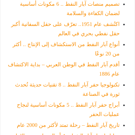
تصميم منصات آبار النفط .. 6 مكونات أساسية
لضمان الكفاءة والسلامة
اكتُشف عام 1951.. تعرّف على حقل السفانية أكبر
حقل نفطي بحري في العالم
أنواع آبار النفط من الاستكشاف إلى الإنتاج .. أكثر
من 20 نوعًا
أقدم آبار النفط في الوطن العربي – بداية الاكتشاف
عام 1886
تكنولوجيا حفر آبار النفط .. 8 تقنيات حديثة تُحدث
ثورة في الصناعة
أبراج حفر آبار النفط .. 5 مكونات أساسية لنجاح
عمليات الحفر
تاريخ آبار النفط – رحلة تمتد لأكثر من 2000 عام