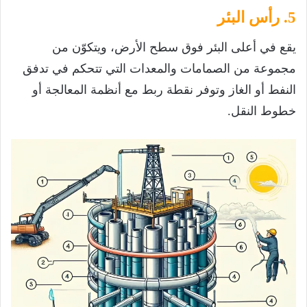
5. رأس البئر
يقع في أعلى البئر فوق سطح الأرض، ويتكوّن من
مجموعة من الصمامات والمعدات التي تتحكم في تدفق
النفط أو الغاز وتوفر نقطة ربط مع أنظمة المعالجة أو
خطوط النقل.