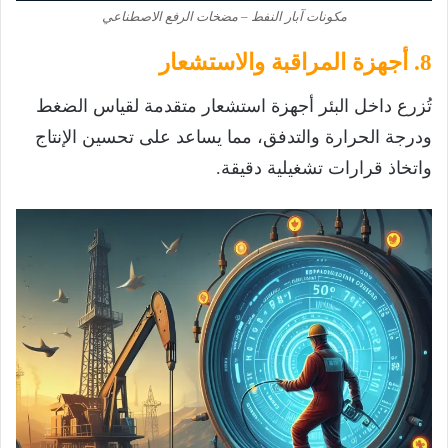
مكونات آبار النفط – مضخات الرفع الاصطناعي
8. أجهزة المراقبة والاستشعار
تُزرع داخل البئر أجهزة استشعار متقدمة لقياس الضغط
ودرجة الحرارة والتدفق، مما يساعد على تحسين الإنتاج
واتخاذ قرارات تشغيلية دقيقة.