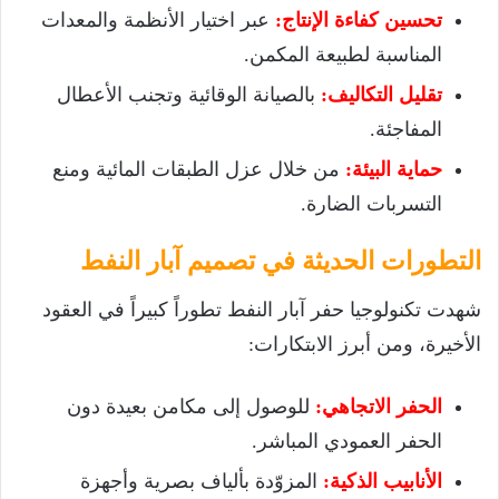
تحسين كفاءة الإنتاج
:
عبر اختيار الأنظمة والمعدات
المناسبة لطبيعة المكمن.
تقليل التكاليف
:
بالصيانة الوقائية وتجنب الأعطال
المفاجئة.
حماية البيئة:
من خلال عزل الطبقات المائية ومنع
التسربات الضارة.
التطورات الحديثة في تصميم آبار النفط
شهدت تكنولوجيا حفر آبار النفط تطوراً كبيراً في العقود
الأخيرة، ومن أبرز الابتكارات:
الحفر الاتجاهي:
للوصول إلى مكامن بعيدة دون
الحفر العمودي المباشر.
الأنابيب الذكية
:
المزوّدة بألياف بصرية وأجهزة