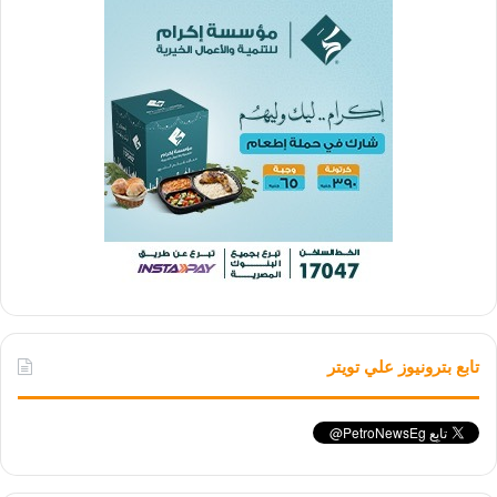
تابع بترونيوز علي تويتر