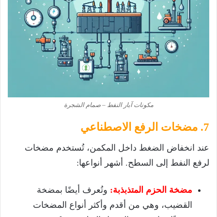
مكونات آبار النفط – صمام الشجرة
7. مضخات الرفع الاصطناعي
عند انخفاض الضغط داخل المكمن، تُستخدم مضخات
لرفع النفط إلى السطح. أشهر أنواعها:
مضخة الحزم المتذبذبة:
وتُعرف أيضًا بمضخة
القضيب، وهي من أقدم وأكثر أنواع المضخات