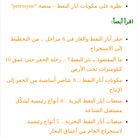
نظرة على مكونات آبار النفط – منصة “petrosync”
اقرأ أيضاً:
حفر آبار النفط والغاز في 6 مراحل .. من التخطيط
إلى الاستخراج
ما المقصود بـ بئر النفط؟ .. رحلة الحفر حتى عمق 10
كيلومترات تحت الأرض
مكونات آبار النفط .. 8 عناصر أساسية من الحفر إلى
الإنتاج
منصات آبار النفط البرية .. 4 أنواع رئيسية تُشكّل
مستقبل الصناعة
منصات آبار النفط البحرية .. 5 أنواع رئيسية
لاستخراج الخام من أعماق البحار