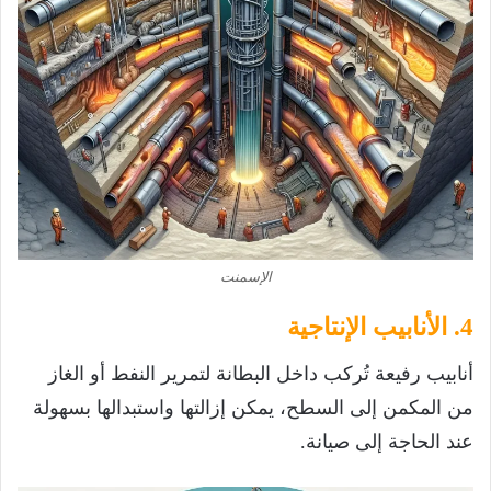
الإسمنت
4. الأنابيب الإنتاجية
أنابيب رفيعة تُركب داخل البطانة لتمرير النفط أو الغاز
من المكمن إلى السطح، يمكن إزالتها واستبدالها بسهولة
عند الحاجة إلى صيانة.