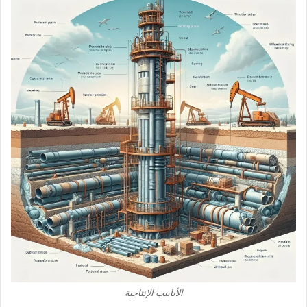
الأنابيب الإنتاجية