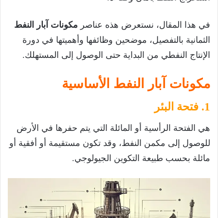
في هذا المقال، نستعرض هذه عناصر
مكونات آبار النفط
الثمانية بالتفصيل، موضحين وظائفها وأهميتها في دورة
الإنتاج النفطي من البداية حتى الوصول إلى المستهلك.
مكونات آبار النفط الأساسية
1. فتحة البئر
هي الفتحة الرأسية أو المائلة التي يتم حفرها في الأرض
للوصول إلى مكمن النفط، وقد تكون مستقيمة أو أفقية أو
مائلة بحسب طبيعة التكوين الجيولوجي.