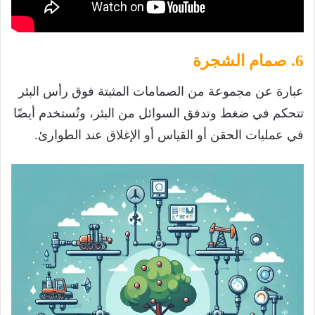
6. صمام الشجرة
عبارة عن مجموعة من الصمامات المثبتة فوق رأس البئر
تتحكم في ضغط وتدفق السوائل من البئر، وتُستخدم أيضًا
في عمليات الحقن أو القياس أو الإغلاق عند الطوارئ.