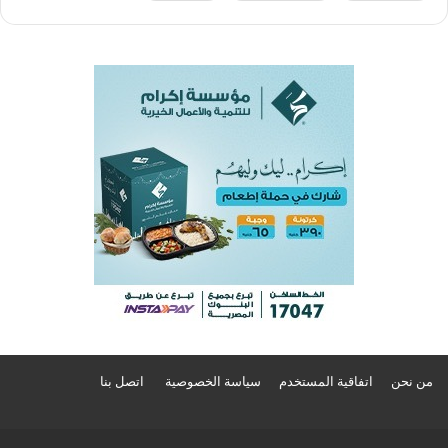
من نحن
اتفاقية المستخدم
سياسة الخصوصية
اتصل بنا