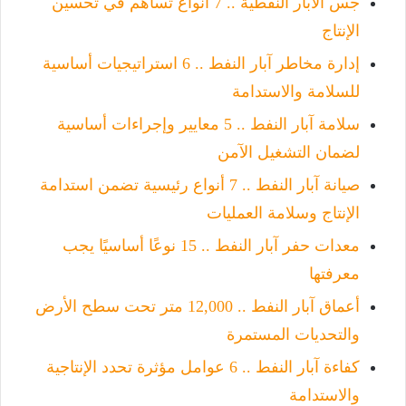
جس الآبار النفطية .. 7 أنواع تساهم في تحسين
الإنتاج
إدارة مخاطر آبار النفط .. 6 استراتيجيات أساسية
للسلامة والاستدامة
سلامة آبار النفط .. 5 معايير وإجراءات أساسية
لضمان التشغيل الآمن
صيانة آبار النفط .. 7 أنواع رئيسية تضمن استدامة
الإنتاج وسلامة العمليات
معدات حفر آبار النفط .. 15 نوعًا أساسيًا يجب
معرفتها
أعماق آبار النفط .. 12,000 متر تحت سطح الأرض
والتحديات المستمرة
كفاءة آبار النفط .. 6 عوامل مؤثرة تحدد الإنتاجية
والاستدامة