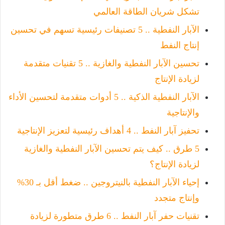
تشكل شريان الطاقة العالمي
الآبار النفطية .. 5 تصنيفات رئيسية تسهم في تحسين
إنتاج النفط
تحسين الآبار النفطية والغازية .. 5 تقنيات متقدمة
لزيادة الإنتاج
الآبار النفطية الذكية .. 5 أدوات متقدمة لتحسين الأداء
والإنتاجية
تحفيز آبار النفط .. 4 أهداف رئيسية لتعزيز الإنتاجية
5 طرق .. كيف يتم تحسين الآبار النفطية والغازية
لزيادة الإنتاج؟
إحياء الآبار النفطية بالنيتروجين .. ضغط أقل بـ 30%
وإنتاج متجدد
تقنيات حفر آبار النفط .. 6 طرق متطورة لزيادة