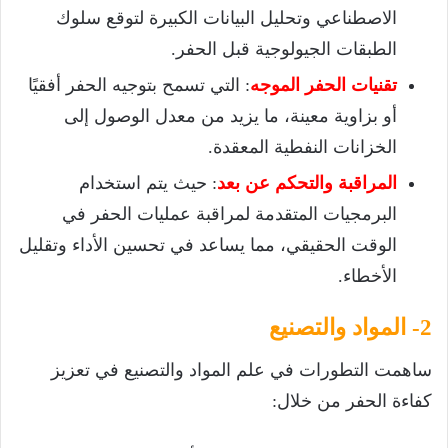
الاصطناعي وتحليل البيانات الكبيرة لتوقع سلوك
الطبقات الجيولوجية قبل الحفر.
تقنيات الحفر الموجه
: التي تسمح بتوجيه الحفر أفقيًا
أو بزاوية معينة، ما يزيد من معدل الوصول إلى
الخزانات النفطية المعقدة.
المراقبة والتحكم عن بعد
: حيث يتم استخدام
البرمجيات المتقدمة لمراقبة عمليات الحفر في
الوقت الحقيقي، مما يساعد في تحسين الأداء وتقليل
الأخطاء.
2- المواد والتصنيع
ساهمت التطورات في علم المواد والتصنيع في تعزيز
كفاءة الحفر من خلال: