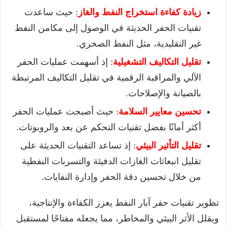
زيادة كفاءة استخراج النفط والغاز
: حيث ساعدت
تقنيات الحفر الحديثة في الوصول إلى مكامن النفط
غير التقليدية، مثل النفط الصخري.
تقليل التكاليف التشغيلية
: إذ أسهمت عمليات الحفر
الآلي والمراقبة الرقمية في تقليل التكاليف المرتبطة
بالصيانة والإصلاحات.
تحسين معايير
السلامة
: حيث أصبحت عمليات الحفر
أكثر أمانًا بفضل تقنيات التحكم عن بعد والروبوتات.
تقليل التأثير البيئي
: إذ تساعد التقنيات الحديثة على
تقليل انبعاثات الغازات الدفيئة والتسربات النفطية
من خلال تحسين دقة الحفر وإدارة النفايات.
تطوير تقنيات حفر آبار النفط يعزز الكفاءة والإنتاجية،
ويقلل الأثر البيئي والمخاطر، مما يجعله مفتاحًا لمستقبل