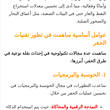
وأمانًا وفعالية، مما أدى إلى تحسين معدلات استخراج
النفط والغاز حتى في البيئات الصعبة، مثل أعماق البحار
والصخور الصلبة.
عوامل أساسية ساهمت في تطور تقنيات
الحفر
ساهمت عدة مجالات تكنولوجية في إحداث نقلة نوعية في
طرق الحفر، أبرزها:
1- الحوسبة والبرمجيات
ساعدت التطورات في مجال الحوسبة والبرمجيات في
تحسين عمليات الحفر من خلال:
النمذجة الرقمية والمحاكاة
: حيث يتم استخدام الذكاء