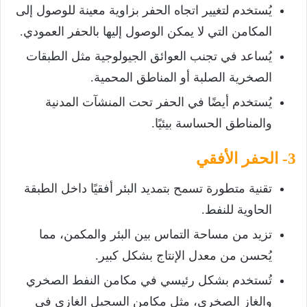
يُستخدم لتغيير اتجاه الحفر بزاوية معينة للوصول إلى
المكامن التي لا يمكن الوصول إليها بالحفر العمودي.
يُساعد في تجنب العوائق الجيولوجية مثل الطبقات
الصخرية الصلبة أو المناطق المحمية.
يُستخدم أيضًا في الحفر تحت المنشآت المدنية
والمناطق الحساسة بيئيًا.
3- الحفر الأفقي
تقنية متطورة تسمح بتمديد البئر أفقيًا داخل الطبقة
الحاوية للنفط.
تزيد من مساحة التماس بين البئر والمكمن، مما
يُحسن من معدل الإنتاج بشكل كبير.
تُستخدم بشكل رئيسي في مكامن النفط الصخري
والغاز الصخري، مثل مكامن السجيل الغازي في