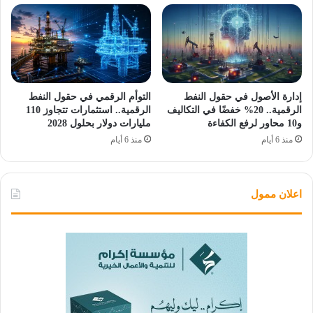
إدارة الأصول في حقول النفط
التوأم الرقمي في حقول النفط
الرقمية.. 20% خفضًا في التكاليف
الرقمية.. استثمارات تتجاوز 110
و10 محاور لرفع الكفاءة
مليارات دولار بحلول 2028
منذ 6 أيام
منذ 6 أيام
اعلان ممول