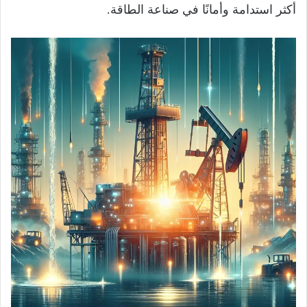
أكثر استدامة وأمانًا في صناعة الطاقة.