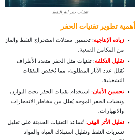
تقنيات حفر آبار النفط
أهمية تطوير تقنيات الحفر
زيادة الإنتاجية
: تحسين معدلات استخراج النفط والغاز
من المكامن الصعبة.
تقليل التكلفة
: تقنيات مثل الحفر متعدد الأطراف
تُقلل عدد الآبار المطلوبة، مما يُخفض النفقات
التشغيلية.
تحسين الأمان
: استخدام تقنيات الحفر تحت التوازن
وتقنيات الحفر الموجه يُقلل من مخاطر الانفجارات
والانهيارات.
تقليل الأثر البيئي
: تُساعد التقنيات الحديثة على تقليل
تسربات النفط وتقليل استهلاك المياه والمواد