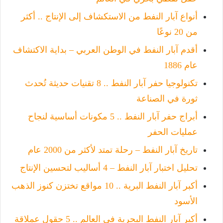
أنواع آبار النفط من الاستكشاف إلى الإنتاج .. أكثر
من 20 نوعًا
أقدم آبار النفط في الوطن العربي – بداية الاكتشاف
عام 1886
تكنولوجيا حفر آبار النفط .. 8 تقنيات حديثة تُحدث
ثورة في الصناعة
أبراج حفر آبار النفط .. 5 مكونات أساسية لنجاح
عمليات الحفر
تاريخ آبار النفط – رحلة تمتد لأكثر من 2000 عام
تحليل اختبار آبار النفط – 4 أساليب لتحسين الإنتاج
أكبر آبار النفط البرية .. 10 مواقع تختزن كنوز الذهب
الأسود
أكبر آبار النفط البحرية في العالم .. 5 حقول عملاقة