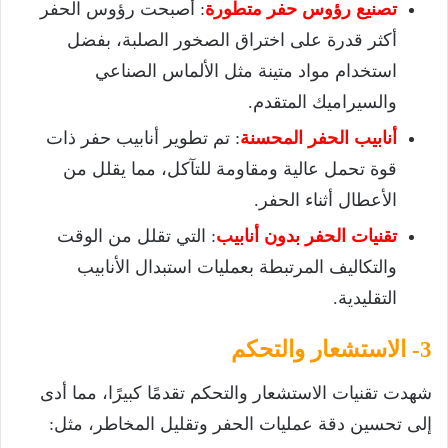
تصنيع رؤوس حفر متطورة
: أصبحت رؤوس الحفر
أكثر قدرة على اختراق الصخور الصلبة، بفضل
استخدام مواد متينة مثل الألماس الصناعي
والسيراميك المتقدم.
أنابيب الحفر المحسنة
: تم تطوير أنابيب حفر ذات
قوة تحمل عالية ومقاومة للتآكل، مما يقلل من
الأعطال أثناء الحفر.
تقنيات الحفر بدون أنابيب
: التي تقلل من الوقت
والتكاليف المرتبطة بعمليات استبدال الأنابيب
التقليدية.
3- الاستشعار والتحكم
شهدت تقنيات الاستشعار والتحكم تقدمًا كبيرًا، مما أدى
إلى تحسين دقة عمليات الحفر وتقليل المخاطر، مثل: