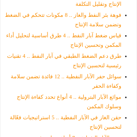
الإنتاج وتقليل التكلفة
فوهة بئر النفط والغاز .. 8 مكونات تتحكم في الضغط
وتضمن سلامة الإنتاج
قياس ضغط آبار النفط .. 4 طرق أساسية لتحليل أداء
المكمن وتحسين الإنتاج
طرق دعم الضغط الطبقي في آبار النفط .. 4 تقنيات
رئيسية لتحسين الإنتاج
سوائل حفر الآبار النفطية .. 12 فائدة تضمن سلامة
وكفاءة الحفر
موائع الآبار البترولية .. 4 أنواع تحدد كفاءة الإنتاج
وسلوك المكمن
حقن الغاز في الآبار النفطية .. 5 استراتيجيات فعّالة
لتحسين الإنتاج