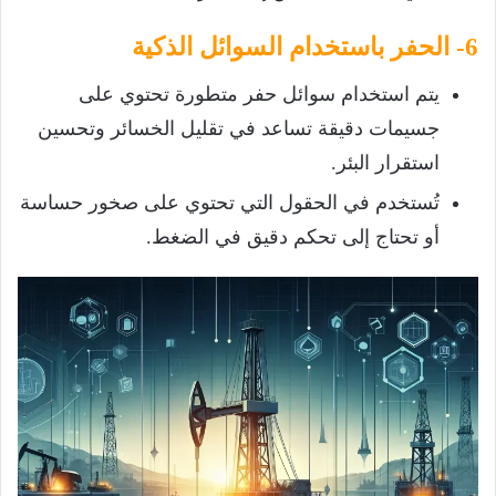
6- الحفر باستخدام السوائل الذكية
يتم استخدام سوائل حفر متطورة تحتوي على
جسيمات دقيقة تساعد في تقليل الخسائر وتحسين
استقرار البئر.
تُستخدم في الحقول التي تحتوي على صخور حساسة
أو تحتاج إلى تحكم دقيق في الضغط.