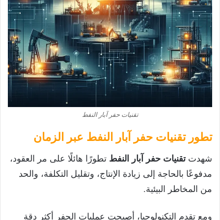
تقنيات حفر آبار النفط
تطور تقنيات حفر آبار النفط عبر الزمان
شهدت
تقنيات حفر آبار النفط
تطورًا هائلًا على مر العقود،
مدفوعًا بالحاجة إلى زيادة الإنتاج، وتقليل التكلفة، والحد
من المخاطر البيئية.
ومع تقدم التكنولوجيا، أصبحت عمليات الحفر أكثر دقة