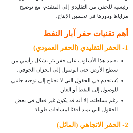
رئيسية للحفر، من التقليدي إلى المتقدم، مع توضيح
مزاياها ودورها في تحسين الإنتاج.
أهم تقنيات حفر آبار النفط
1- الحفر التقليدي (الحفر العمودي)
يعتمد هذا الأسلوب على حفر بئر بشكل رأسي من
سطح الأرض حتى الوصول إلى الخزان الجوفي.
يُستخدم في الحقول التي لا تحتاج إلى توجيه جانبي
للوصول إلى النفط أو الغاز.
رغم بساطته، إلا أنه قد يكون غير فعال في بعض
الحقول التي تمتد أفقيًا لمسافات طويلة.
2- الحفر الاتجاهي (المائل)