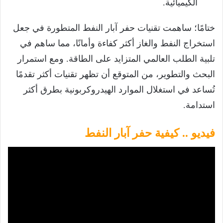
الكيميائية.
ختامًا؛ ساهمت تقنيات حفر آبار النفط المتطورة في جعل
استخراج النفط والغاز أكثر كفاءة وأمانًا، مما ساهم في
تلبية الطلب العالمي المتزايد على الطاقة. ومع استمرار
البحث والتطوير، من المتوقع أن تظهر تقنيات أكثر تقدمًا
تُساعد في استغلال الموارد الهيدروكربونية بطرق أكثر
استدامة.
فيديو .. كيفية حفر آبار النفط