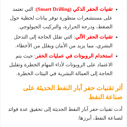
تقنيات الحفر الذكي (Smart Drilling)
: التي تعتمد
على مستشعرات متطورة توفر بيانات لحظية حول
الضغط، ودرجة الحرارة، والتركيب الجيولوجي.
تقنيات الحفر الآلي
: التي تقلل الحاجة إلى التدخل
البشري، مما يزيد من الأمان ويقلل من الأخطاء.
استخدام الروبوتات في عمليات الحفر
: حيث يتم
الاعتماد على الروبوتات لأداء المهام الخطرة وتقليل
الحاجة إلى العمالة البشرية في البيئات الخطرة.
أثر تقنيات حفر آبار النفط الحديثة على
صناعة النفط
أدت تقنيات حفر آبار النفط الحديثة إلى تحقيق عدة فوائد
لصناعة النفط، أبرزها: