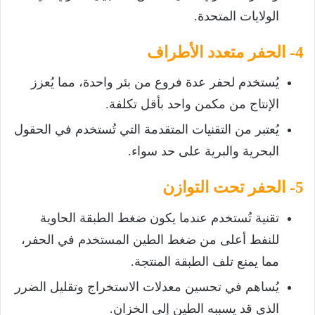
الولايات المتحدة.
4- الحفر متعدد الأطراف
يُستخدم لحفر عدة فروع من بئر واحدة، مما يُعزز
الإنتاج من مكمن واحد بأقل تكلفة.
يُعتبر من التقنيات المتقدمة التي تُستخدم في الحقول
البحرية والبرية على حد سواء.
5- الحفر تحت التوازن
تقنية تُستخدم عندما يكون ضغط الطبقة الحاوية
للنفط أعلى من ضغط الطين المستخدم في الحفر،
مما يمنع تلف الطبقة المنتجة.
يُساهم في تحسين معدلات الاستخراج وتقليل الضرر
الذي قد يسببه الطين إلى الخزان.