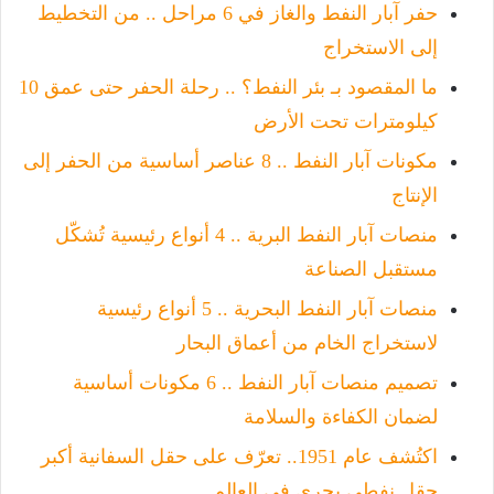
حفر آبار النفط والغاز في 6 مراحل .. من التخطيط
إلى الاستخراج
ما المقصود بـ بئر النفط؟ .. رحلة الحفر حتى عمق 10
كيلومترات تحت الأرض
مكونات آبار النفط .. 8 عناصر أساسية من الحفر إلى
الإنتاج
منصات آبار النفط البرية .. 4 أنواع رئيسية تُشكّل
مستقبل الصناعة
منصات آبار النفط البحرية .. 5 أنواع رئيسية
لاستخراج الخام من أعماق البحار
تصميم منصات آبار النفط .. 6 مكونات أساسية
لضمان الكفاءة والسلامة
اكتُشف عام 1951.. تعرّف على حقل السفانية أكبر
حقل نفطي بحري في العالم