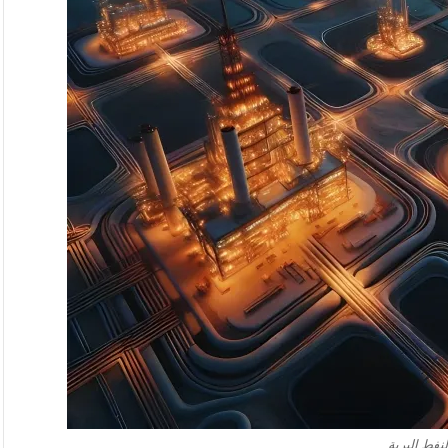
النفط البرية