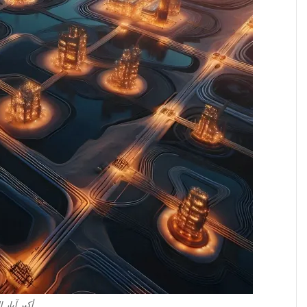
أكبر آبار 