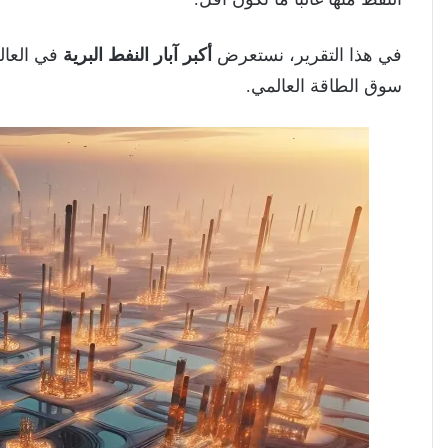
في هذا التقرير، نستعرض
أكبر آبار النفط البرية
في العالم
سوق الطاقة العالمي.