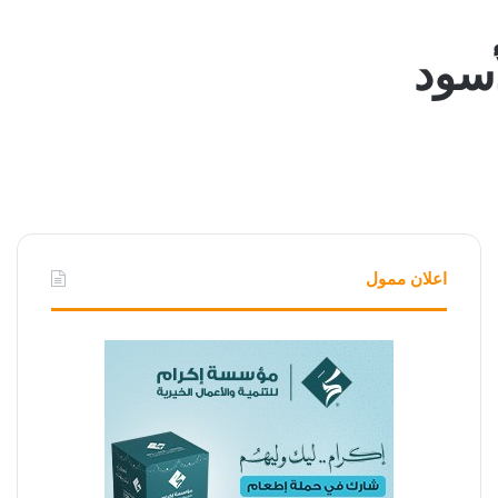
اعلان ممول