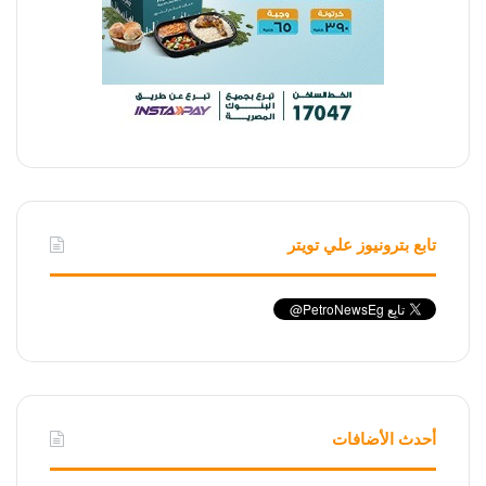
تابع بترونيوز علي تويتر
أحدث الأضافات