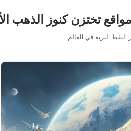
 النفط البرية في العالم