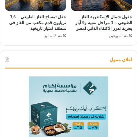
حقول شمال الإسكندرية للغاز
حقل تمساح للغاز الطبيعي .. 3,6
الطبيعي .. 3 مراحل تنمية و9 آبار
تريليون قدم مكعب من الغاز في
بحرية تعزز الاكتفاء الذاتي لمصر
منطقة امتياز تاريخية
منذ أسبوعين
منذ 3 أسابيع
اعلان ممول