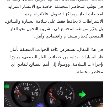
في تجنّب المخاطر المحتملة، خاصة مع الانتشار المتزايد
لمحطات الغاز ومراكز التحويل، فالالتزام بهذه
الاشتراطات لا يحافظ فقط على سلامة السيارة والسائق،
بل يعزّز من ثقة المجتمع في مشروع التحول نحو الغاز
الطبيعي كخيار مستدام واقتصادي وآمن.
في هذا المقال، نستعرض كافة الجوانب المتعلقة بأمان
غاز السيارات، بداية من خصائص الغاز الطبيعي، مرورًا
بإجراءات السلامة، ووصولًا إلى أهم النصائح لتفادي أي
مخاطر محتملة.