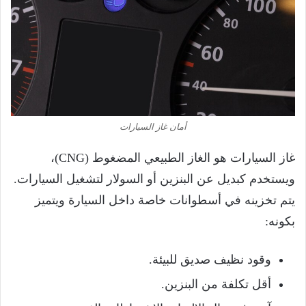
أمان غاز السيارات
غاز السيارات هو الغاز الطبيعي المضغوط (CNG)،
ويستخدم كبديل عن البنزين أو السولار لتشغيل السيارات.
يتم تخزينه في أسطوانات خاصة داخل السيارة ويتميز
بكونه:
وقود نظيف صديق للبيئة.
أقل تكلفة من البنزين.