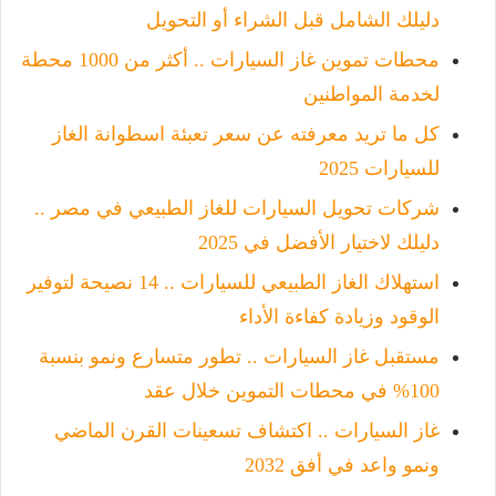
دليلك الشامل قبل الشراء أو التحويل
محطات تموين غاز السيارات .. أكثر من 1000 محطة
لخدمة المواطنين
كل ما تريد معرفته عن سعر تعبئة اسطوانة الغاز
للسيارات 2025
شركات تحويل السيارات للغاز الطبيعي في مصر ..
دليلك لاختيار الأفضل في 2025
استهلاك الغاز الطبيعي للسيارات .. 14 نصيحة لتوفير
الوقود وزيادة كفاءة الأداء
مستقبل غاز السيارات .. تطور متسارع ونمو بنسبة
100% في محطات التموين خلال عقد
غاز السيارات .. اكتشاف تسعينات القرن الماضي
ونمو واعد في أفق 2032