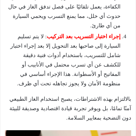
الكفاءة، يعمل تلقائيًا على فصل تدفق الغاز في حال
حدوث أي خلل، مما يمنع التسرب ويحمي السيارة
من أي طارئ.
إجراء اختبار التسريب بعد التركيب
: لا يتم تسليم
السيارة إلى صاحبها بعد التحويل إلا بعد إجراء اختبار
شامل للتسريب، باستخدام أدوات فنية دقيقة
للكشف عن أي تسرب محتمل في الأنابيب أو
المفاتيح أو الأسطوانة. هذا الإجراء أساسي في
منظومة الأمان ولا يجوز تجاهله تحت أي ظرف.
بالالتزام بهذه الاشتراطات، يصبح استخدام الغاز الطبيعي
آمنًا تمامًا، بل ويوفر تجربة قيادة اقتصادية وصديقة للبيئة
دون التضحية بمعايير السلامة.