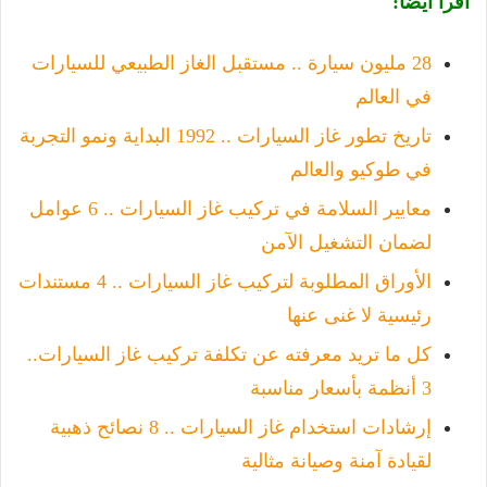
اقرأ أيضاً:
28 مليون سيارة .. مستقبل الغاز الطبيعي للسيارات
في العالم
تاريخ تطور غاز السيارات .. 1992 البداية ونمو التجربة
في طوكيو والعالم
معايير السلامة في تركيب غاز السيارات .. 6 عوامل
لضمان التشغيل الآمن
الأوراق المطلوبة لتركيب غاز السيارات .. 4 مستندات
رئيسية لا غنى عنها
كل ما تريد معرفته عن تكلفة تركيب غاز السيارات..
3 أنظمة بأسعار مناسبة
إرشادات استخدام غاز السيارات .. 8 نصائح ذهبية
لقيادة آمنة وصيانة مثالية