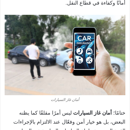
أمانًا وكفاءة في قطاع النقل.
أمان غاز السيارات
ختامًا؛
أمان غاز السيارات
ليس أمرًا مقلقًا كما يظنه
البعض، بل هو خيار آمن وفعّال عند الالتزام بالإجراءات