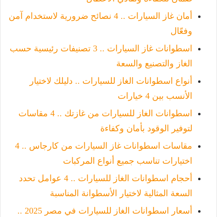
أمان غاز السيارات .. 4 نصائح ضرورية لاستخدام آمن
وفعّال
اسطوانات غاز السيارات .. 3 تصنيفات رئيسية حسب
الغاز والتصنيع والسعة
أنواع اسطوانات الغاز للسيارات .. دليلك لاختيار
الأنسب بين 4 خيارات
اسطوانات الغاز للسيارات من غازتك .. 4 مقاسات
لتوفير الوقود بأمان وكفاءة
مقاسات اسطوانات غاز السيارات من كارجاس .. 4
اختيارات تناسب جميع أنواع المركبات
أحجام اسطوانات الغاز للسيارات .. 4 عوامل تحدد
السعة المثالية لاختيار الأسطوانة المناسبة
أسعار اسطوانات الغاز للسيارات في مصر 2025 ..