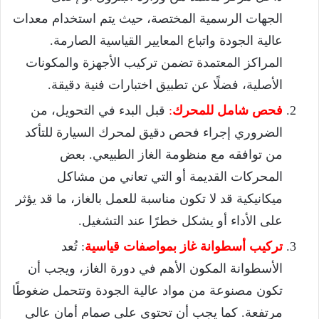
الجهات الرسمية المختصة، حيث يتم استخدام معدات
عالية الجودة واتباع المعايير القياسية الصارمة.
المراكز المعتمدة تضمن تركيب الأجهزة والمكونات
الأصلية، فضلًا عن تطبيق اختبارات فنية دقيقة.
فحص شامل للمحرك
:
قبل البدء في التحويل، من
الضروري إجراء فحص دقيق لمحرك السيارة للتأكد
من توافقه مع منظومة الغاز الطبيعي. بعض
المحركات القديمة أو التي تعاني من مشاكل
ميكانيكية قد لا تكون مناسبة للعمل بالغاز، ما قد يؤثر
على الأداء أو يشكل خطرًا عند التشغيل.
تركيب أسطوانة غاز بمواصفات قياسية
: تُعد
الأسطوانة المكون الأهم في دورة الغاز، ويجب أن
تكون مصنوعة من مواد عالية الجودة وتتحمل ضغوطًا
مرتفعة. كما يجب أن تحتوي على صمام أمان عالي