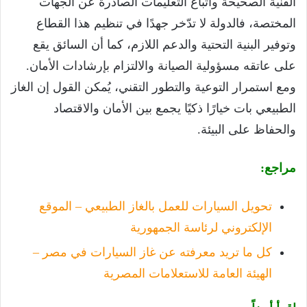
الفنية الصحيحة واتباع التعليمات الصادرة عن الجهات
المختصة، فالدولة لا تدّخر جهدًا في تنظيم هذا القطاع
وتوفير البنية التحتية والدعم اللازم، كما أن السائق يقع
على عاتقه مسؤولية الصيانة والالتزام بإرشادات الأمان.
ومع استمرار التوعية والتطور التقني، يُمكن القول إن الغاز
الطبيعي بات خيارًا ذكيًا يجمع بين الأمان والاقتصاد
والحفاظ على البيئة.
مراجع:
تحويل السيارات للعمل بالغاز الطبيعي – الموقع
الإلكتروني لرئاسة الجمهورية
كل ما تريد معرفته عن غاز السيارات في مصر –
الهيئة العامة للاستعلامات المصرية