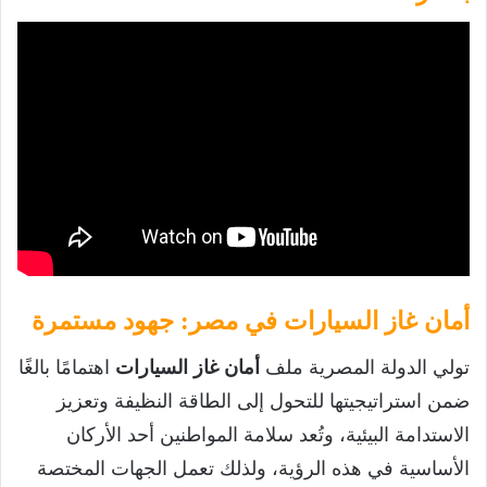
أمان غاز السيارات في مصر: جهود مستمرة
تولي الدولة المصرية ملف
أمان غاز السيارات
اهتمامًا بالغًا
ضمن استراتيجيتها للتحول إلى الطاقة النظيفة وتعزيز
الاستدامة البيئية، وتُعد سلامة المواطنين أحد الأركان
الأساسية في هذه الرؤية، ولذلك تعمل الجهات المختصة