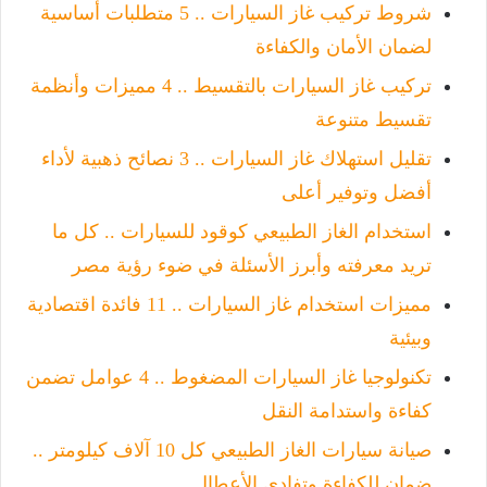
شروط تركيب غاز السيارات .. 5 متطلبات أساسية
لضمان الأمان والكفاءة
تركيب غاز السيارات بالتقسيط .. 4 مميزات وأنظمة
تقسيط متنوعة
تقليل استهلاك غاز السيارات .. 3 نصائح ذهبية لأداء
أفضل وتوفير أعلى
استخدام الغاز الطبيعي كوقود للسيارات .. كل ما
تريد معرفته وأبرز الأسئلة في ضوء رؤية مصر
مميزات استخدام غاز السيارات .. 11 فائدة اقتصادية
وبيئية
تكنولوجيا غاز السيارات المضغوط .. 4 عوامل تضمن
كفاءة واستدامة النقل
صيانة سيارات الغاز الطبيعي كل 10 آلاف كيلومتر ..
ضمان للكفاءة وتفادي الأعطال