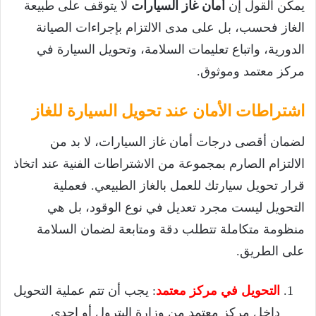
يمكن القول إن
أمان غاز السيارات
لا يتوقف على طبيعة
الغاز فحسب، بل على مدى الالتزام بإجراءات الصيانة
الدورية، واتباع تعليمات السلامة، وتحويل السيارة في
مركز معتمد وموثوق.
اشتراطات الأمان عند تحويل السيارة للغاز
لضمان أقصى درجات أمان غاز السيارات، لا بد من
الالتزام الصارم بمجموعة من الاشتراطات الفنية عند اتخاذ
قرار تحويل سيارتك للعمل بالغاز الطبيعي. فعملية
التحويل ليست مجرد تعديل في نوع الوقود، بل هي
منظومة متكاملة تتطلب دقة ومتابعة لضمان السلامة
على الطريق.
التحويل في مركز معتمد
: يجب أن تتم عملية التحويل
داخل مركز معتمد من وزارة البترول أو إحدى