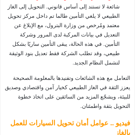
شائعة لا تستند إلى أساس قانوني. التحويل إلى الغاز
الطبيعي لا يلغي التأمين طالما تم داخل مركز تحويل
معتمد ومُرخص من وزارة البترول، مع الإبلاغ عن
التعديل في بيانات المركبة لدى المرور وشركة
التأمين. في هذه الحالة، يبقى التأمين ساريًا بشكل
طبيعي، وقد تطلب الشركة فقط تعديل بنود الوثيقة
لتشمل النظام الجديد.
التعامل مع هذه الشائعات وتفنيدها بالمعلومة الصحيحة
يعزز الثقة في الغاز الطبيعي كخيار آمن واقتصادي وصديق
للبيئة، ويشجّع المزيد من السائقين على اتخاذ خطوة
التحويل بثقة واطمئنان.
فيديو .. عوامل أمان تحويل السيارات للعمل
بالغاز