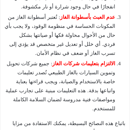
انفجارًا في حال وجود شرارة أو نار مكشوفة.
عدم العبث بأسطوانة الغاز
: تُعتبر أسطوانة الغاز من
المكونات الحساسة في منظومة الوقود، ولا يجب بأي
حال من الأحوال محاولة فكها أو صيانتها بشكل
فردي. أي خلل أو تعديل غير متخصص قد يؤدي إلى
تسرب الغاز أو ضعف في نظام الأمان.
الالتزام بتعليمات شركات الغاز
: جميع شركات تحويل
وتموين السيارات بالغاز الطبيعي تُصدر تعليمات
خاصة بالاستخدام والصيانة، ويجب قراءتها بعناية
واتباعها بدقة. هذه التعليمات مبنية على تجارب عملية
ومواصفات فنية مدروسة لضمان السلامة الكاملة
للمستخدم.
باتباع هذه النصائح البسيطة، يمكنك الاستفادة من مزايا