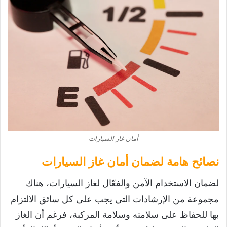
أمان غاز السيارات
نصائح هامة لضمان أمان غاز السيارات
لضمان الاستخدام الآمن والفعّال لغاز السيارات، هناك
مجموعة من الإرشادات التي يجب على كل سائق الالتزام
بها للحفاظ على سلامته وسلامة المركبة، فرغم أن الغاز