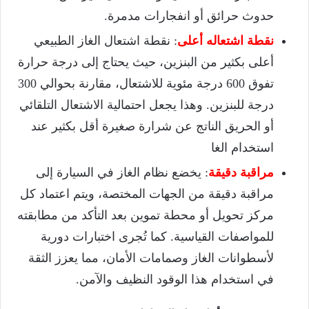
حدوث حرائق أو انفجارات مدمرة.
نقطة اشتعاله أعلى
: نقطة اشتعال الغاز الطبيعي
أعلى بكثير من البنزين، حيث يحتاج إلى درجة حرارة
تفوق 600 درجة مئوية للاشتعال، مقارنة بحوالي 300
درجة للبنزين. وهذا يجعل احتمالية الاشتعال التلقائي
أو الحريق الناتج عن شرارة صغيرة أقل بكثير عند
استخدام الغا
مراقبة دقيقة
: يخضع نظام الغاز في السيارة إلى
مراقبة دقيقة من الجهات المختصة، ويتم اعتماد كل
مركز تحويل أو محطة تموين بعد التأكد من مطابقته
للمواصفات القياسية. كما تُجرى اختبارات دورية
لأسطوانات الغاز وصمامات الأمان، مما يعزز الثقة
في استخدام هذا الوقود النظيف والآمن.