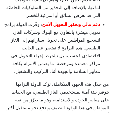
اتباعها، بالإضافة إلى التحذير من السلوكيات الخاطئة
التي قد تعرض السائق أو المركبة للخطر.
دعم مالي وتحفيز التحويل الآمن
: وفّرت الدولة برامج
تمويل ميسّرة بالتعاون مع البنوك وشركات الغاز،
لتشجيع المواطنين على تحويل سياراتهم إلى الغاز
الطبيعي. هذه البرامج لا تقتصر على الجانب
الاقتصادي فحسب، بل تشترط إجراء التحويل في
مراكز معتمدة ومرخصة، ما يضمن الالتزام بكافة
معايير السلامة والجودة أثناء التركيب والتشغيل.
من خلال هذه الجهود المتكاملة، تؤكد الدولة التزامها
بتوفير بيئة آمنة لمستخدمي الغاز الطبيعي، مع الحفاظ
على معايير الجودة والاستدامة، وهو ما يعزّز من ثقة
المواطن في هذا الوقود النظيف ويدفع نحو مستقبل أكثر