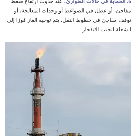
6. الحماية في حالات الطوارئ:
عند حدوث ارتفاع ضغط
مفاجئ، أو عطل في الضواغط أو وحدات المعالجة، أو
توقف مفاجئ في خطوط النقل، يتم توجيه الغاز فورًا إلى
الشعلة لتجنب الانفجار.