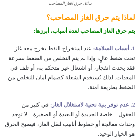
بدائل حرق الغاز المصاحب
لماذا يتم حرق الغاز المصاحب؟
يتم حرق الغاز المصاحب لعدة أسباب، أبرزها:
1. أسباب السلامة:
عند استخراج النفط يخرج معه غاز
تحت ضغط عالٍ، وإذا لم يتم التخلص من الضغط بسرعة
فقد يحدث انفجار، أو اشتعال غير متحكم به، أو تلف في
المعدات. لذلك تُستخدم الشعلة كصمام أمان للتخلص من
الضغط بطريقة آمنة.
2
. عدم توفر بنية تحتية لاستغلال الغاز
:
في كثير من
الحقول – خاصة الجديدة أو البعيدة أو الصغيرة – لا توجد
وحدات معالجة أو خطوط أنابيب لنقل الغاز، فيصبح الحرق
هو الخيار الوحيد.