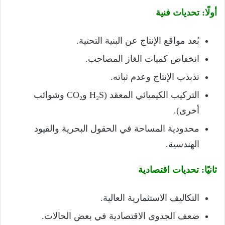
أولًا: تحديات فنية
بُعد مواقع الإنتاج عن البنية التحتية.
انخفاض كميات الغاز المصاحب.
تذبذب الإنتاج وعدم ثباته.
التركيب الكيميائي المعقد (H₂S وCO₂ وشوائب
أخرى).
محدودية المساحة في الحقول البحرية والقيود
الهندسية.
ثانيًا: تحديات اقتصادية
التكاليف الاستثمارية العالية.
ضعف الجدوى الاقتصادية في بعض الحالات.