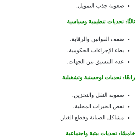
صعوبة جذب التمويل.
ثالثًا: تحديات تنظيمية وسياسية
ضعف القوانين والرقابة.
بطء الإجراءات الحكومية.
عدم التنسيق بين الجهات.
رابعًا: تحديات لوجستية وتشغيلية
صعوبة النقل والتخزين.
نقص الخبرات المحلية.
مشاكل الصيانة وقطع الغيار.
خامسًا: تحديات بيئية واجتماعية