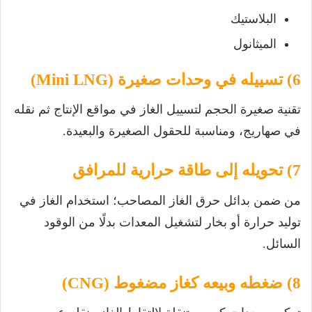
البلاستيك
الميثانول
6) تسييله في وحدات صغيرة (Mini LNG)
تقنية صغيرة الحجم لتسييل الغاز في مواقع الإنتاج ثم نقله
في صهاريج، ومناسبة للحقول الصغيرة والبعيدة.
7) تحويله إلى طاقة حرارية للمرافق
من ضمن بدائل حرق الغاز المصاحب؛ استخدام الغاز في
توليد حرارة أو بخار لتشغيل المعدات بدلًا من الوقود
السائل.
8) ضغطه وبيعه كغاز مضغوط (CNG)