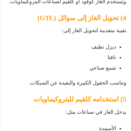
ويُستخدم الغاز كوقود أو كلقيم لصناعات البتروكيماويات.
4) تحويل الغاز إلى سوائل (GTL)
تقنية متقدمة لتحويل الغاز إلى:
ديزل نظيف
نافتا
شمع صناعي
وتناسب الحقول الكبيرة والبعيدة عن الشبكات.
5) استخدامه كلقيم للبتروكيماويات
يدخل الغاز في صناعات مثل:
الأسمدة