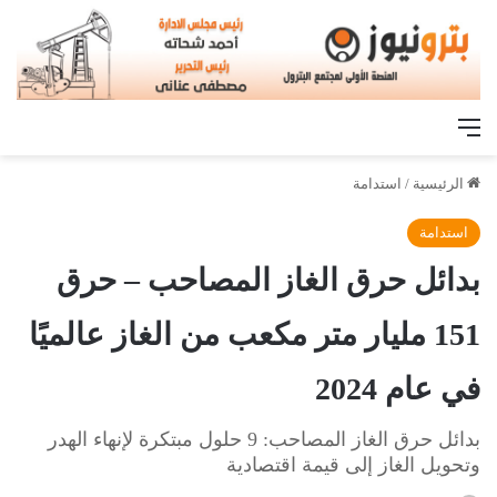
القائمة
الرئيسية
/
استدامة
استدامة
بدائل حرق الغاز المصاحب – حرق
151 مليار متر مكعب من الغاز عالميًا
في عام 2024
بدائل حرق الغاز المصاحب: 9 حلول مبتكرة لإنهاء الهدر
وتحويل الغاز إلى قيمة اقتصادية