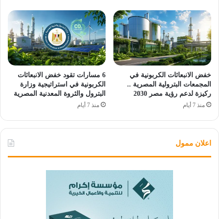
خفض الانبعاثات الكربونية في
6 مسارات تقود خفض الانبعاثات
المجمعات البترولية المصرية ..
الكربونية في استراتيجية وزارة
ركيزة لدعم رؤية مصر 2030
البترول والثروة المعدنية المصرية
منذ 7 أيام
منذ 7 أيام
اعلان ممول