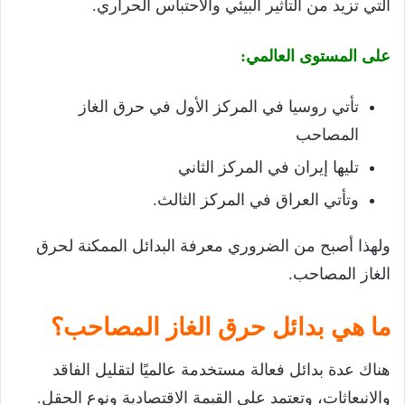
التي تزيد من التأثير البيئي والاحتباس الحراري.
على المستوى العالمي:
تأتي روسيا في المركز الأول في حرق الغاز
المصاحب
تليها إيران في المركز الثاني
وتأتي العراق في المركز الثالث.
ولهذا أصبح من الضروري معرفة البدائل الممكنة لحرق
الغاز المصاحب.
ما هي بدائل حرق الغاز المصاحب؟
هناك عدة بدائل فعالة مستخدمة عالميًا لتقليل الفاقد
والانبعاثات، وتعتمد على القيمة الاقتصادية ونوع الحقل.