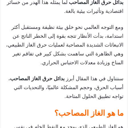
بدائل حرق الغاز المصاحب
لما يمثله هذا الهدر من خسائر
اقتصادية وتأثيرات بيئية بالغة.
ومع التوجه العالمي نحو خلق بيئة نظيفة ومستقبل أكثر
استدامة، بدأت الأنظار تتجه بقوة إلى الخطر الناتج عن
الانبعاثات الشديدة المصاحبة لعمليات حرق الغاز الطبيعي،
وهي الظاهرة التي ساهمت بشكل كبير في تفاقم تغير
المناخ وزيادة معدلات الاحتباس الحراري.
سنتناول في هذا المقال أبرز
بدائل حرق الغاز المصاحب
،
أسباب الحرق، وحجم المشكلة عالميًا، والتحديات التي
تواجه تطبيق الحلول المتاحة.
ما هو الغاز المصاحب؟
هو الغاز الطبيعي الذي يوجد مع النفط الخام في نفس