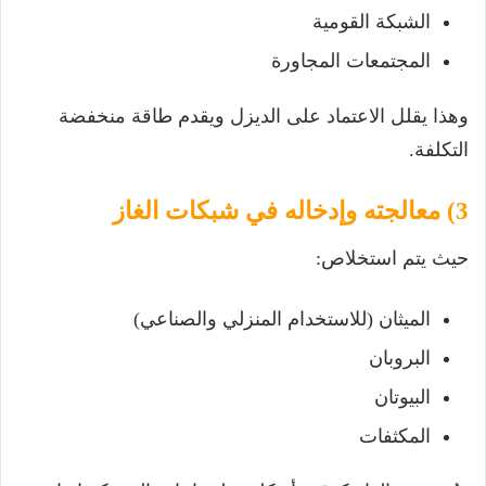
الشبكة القومية
المجتمعات المجاورة
وهذا يقلل الاعتماد على الديزل ويقدم طاقة منخفضة
التكلفة.
3) معالجته وإدخاله في شبكات الغاز
حيث يتم استخلاص:
الميثان (للاستخدام المنزلي والصناعي)
البروبان
البيوتان
المكثفات