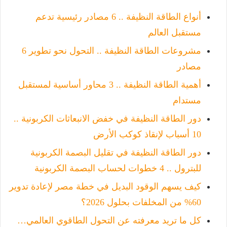
أنواع الطاقة النظيفة .. 6 مصادر رئيسية تدعم
مستقبل العالم
مشروعات الطاقة النظيفة .. التحول نحو تطوير 6
مصادر
أهمية الطاقة النظيفة .. 3 محاور أساسية لمستقبل
مستدام
دور الطاقة النظيفة في خفض الانبعاثات الكربونية ..
10 أسباب لإنقاذ كوكب الأرض
دور الطاقة النظيفة في تقليل البصمة الكربونية
للبترول .. 4 خطوات لحساب البصمة الكربونية
كيف يسهم الوقود البديل في خطة مصر لإعادة تدوير
60% من المخلفات بحلول 2026؟
كل ما تريد معرفته عن التحول الطاقوي العالمي…