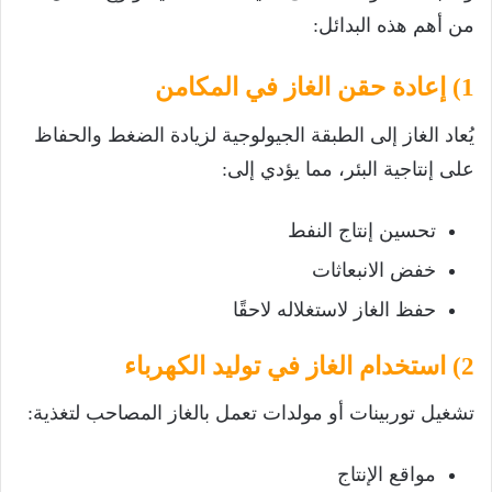
من أهم هذه البدائل:
1) إعادة حقن الغاز في المكامن
يُعاد الغاز إلى الطبقة الجيولوجية لزيادة الضغط والحفاظ
على إنتاجية البئر، مما يؤدي إلى:
تحسين إنتاج النفط
خفض الانبعاثات
حفظ الغاز لاستغلاله لاحقًا
2) استخدام الغاز في توليد الكهرباء
تشغيل توربينات أو مولدات تعمل بالغاز المصاحب لتغذية:
مواقع الإنتاج