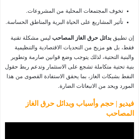
تخوف المجتمعات المحلية من المشروعات.
تأثير المشاريع على الحياة البرية والمناطق الحساسة.
إن تطبيق
بدائل حرق الغاز المصاحب
ليس مشكلة تقنية
فقط، بل هو مزيج من التحديات الاقتصادية والتنظيمية
والبنية التحتية، لذلك يتوجب وضع قوانين صارمة وتطوير
بنية تحتية متكاملة تشجع على الاستثمار وتدعم ربط حقول
النفط بشبكات الغاز، بما يحقق الاستفادة القصوى من هذا
المورد ويحد من الانبعاثات الضارة.
فيديو | حجم وأسباب وبدائل حرق الغاز
المصاحب