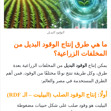
الوقود البديل
ما هي طرق إنتاج الوقود البديل من
المخلفات الزراعية؟
يمكن إنتاج
الوقود البديل
من المخلفات الزراعية بعدة
طرق، وكل طريقة تنتج نوعًا مختلفًا من الوقود، فمن أهم
الطرق المستخدمة في مصر والعالم:
أولًا: إنتاج الوقود الصلب (البيليت – الـ RDF)
البيليت هو وقود صلب على شكل حبيبات مضغوطة