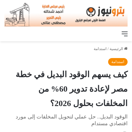
القائمة
الرئيسية
/
استدامة
استدامة
كيف يسهم الوقود البديل في خطة
مصر لإعادة تدوير 60% من
المخلفات بحلول 2026؟
الوقود البديل.. حل عملي لتحويل المخلفات إلى مورد
اقتصادي مستدام