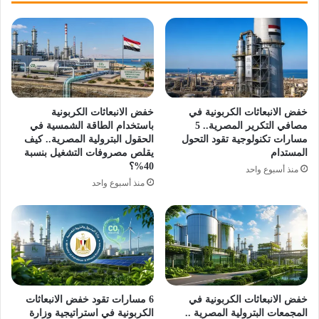
خفض الانبعاثات الكربونية في
خفض الانبعاثات الكربونية
مصافي التكرير المصرية.. 5
باستخدام الطاقة الشمسية في
مسارات تكنولوجية تقود التحول
الحقول البترولية المصرية.. كيف
المستدام
يقلص مصروفات التشغيل بنسبة
40%؟
منذ أسبوع واحد
منذ أسبوع واحد
خفض الانبعاثات الكربونية في
6 مسارات تقود خفض الانبعاثات
المجمعات البترولية المصرية ..
الكربونية في استراتيجية وزارة