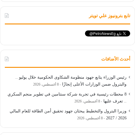
تابع بترونيوز علي تويتر
أحدث الأضافات
رئيس الوزراء يتابع جهود منظومة الشكاوى الحكومية خلال يوليو ..
والبترول ضمن الوزارات الأعلى إنجازًا
8 أغسطس، 2026
8 محطات رئيسية في تجربة شركة سنتامين في تطوير منجم السكري
.. تعرف عليها
8 أغسطس، 2026
وزيرا البترول والتخطيط يبحثان جهود تحقيق أمن الطاقة للعام المالي
2026 / 2027
8 أغسطس، 2026