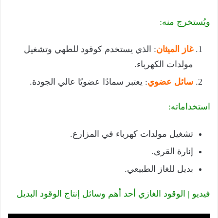
ويُستخرج منه:
غاز الميثان
: الذي يستخدم كوقود للطهي وتشغيل
مولدات الكهرباء.
سائل عضوي
: يعتبر سمادًا عضويًا عالي الجودة.
استخداماته:
تشغيل مولدات كهرباء في المزارع.
إنارة القرى.
بديل للغاز الطبيعي.
فيديو | الوقود الغازي أحد أهم وسائل إنتاج الوقود البديل