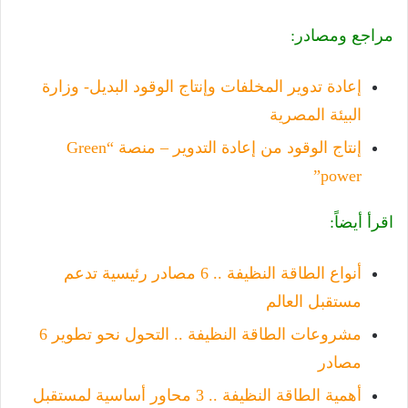
مراجع ومصادر:
إعادة تدوير المخلفات وإنتاج الوقود البديل- وزارة
البيئة المصرية
إنتاج الوقود من إعادة التدوير – منصة “Green
power”
اقرأ أيضاً:
أنواع الطاقة النظيفة .. 6 مصادر رئيسية تدعم
مستقبل العالم
مشروعات الطاقة النظيفة .. التحول نحو تطوير 6
مصادر
أهمية الطاقة النظيفة .. 3 محاور أساسية لمستقبل