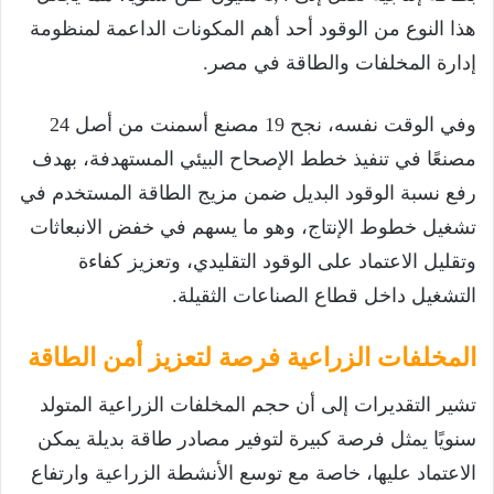
هذا النوع من الوقود أحد أهم المكونات الداعمة لمنظومة
إدارة المخلفات والطاقة في مصر.
وفي الوقت نفسه، نجح 19 مصنع أسمنت من أصل 24
مصنعًا في تنفيذ خطط الإصحاح البيئي المستهدفة، بهدف
رفع نسبة الوقود البديل ضمن مزيج الطاقة المستخدم في
تشغيل خطوط الإنتاج، وهو ما يسهم في خفض الانبعاثات
وتقليل الاعتماد على الوقود التقليدي، وتعزيز كفاءة
التشغيل داخل قطاع الصناعات الثقيلة.
المخلفات الزراعية فرصة لتعزيز أمن الطاقة
تشير التقديرات إلى أن حجم المخلفات الزراعية المتولد
سنويًا يمثل فرصة كبيرة لتوفير مصادر طاقة بديلة يمكن
الاعتماد عليها، خاصة مع توسع الأنشطة الزراعية وارتفاع