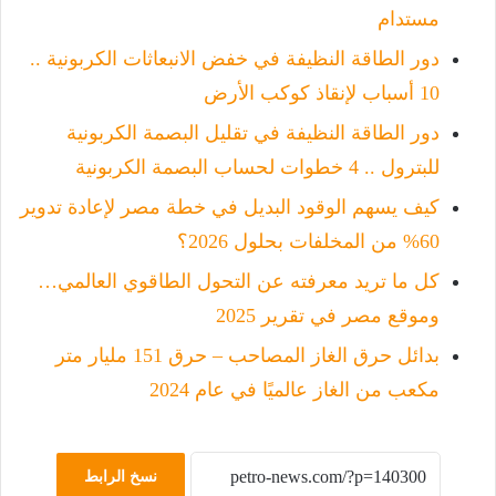
مستدام
دور الطاقة النظيفة في خفض الانبعاثات الكربونية ..
10 أسباب لإنقاذ كوكب الأرض
دور الطاقة النظيفة في تقليل البصمة الكربونية
للبترول .. 4 خطوات لحساب البصمة الكربونية
كيف يسهم الوقود البديل في خطة مصر لإعادة تدوير
60% من المخلفات بحلول 2026؟
كل ما تريد معرفته عن التحول الطاقوي العالمي…
وموقع مصر في تقرير 2025
بدائل حرق الغاز المصاحب – حرق 151 مليار متر
مكعب من الغاز عالميًا في عام 2024
نسخ الرابط