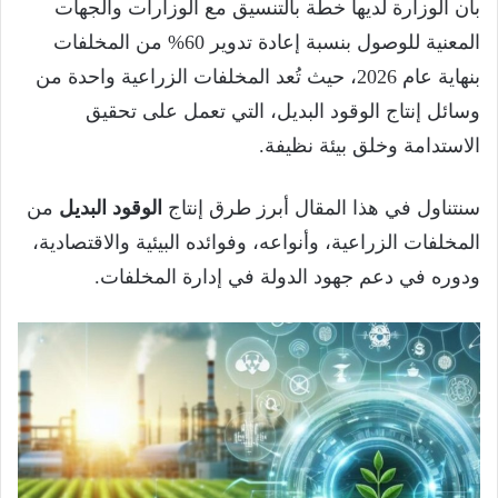
بأن الوزارة لديها خطة بالتنسيق مع الوزارات والجهات
المعنية للوصول بنسبة إعادة تدوير 60% من المخلفات
بنهاية عام 2026، حيث تُعد المخلفات الزراعية واحدة من
وسائل إنتاج الوقود البديل، التي تعمل على تحقيق
الاستدامة وخلق بيئة نظيفة.
سنتناول في هذا المقال أبرز طرق إنتاج
الوقود البديل
من
المخلفات الزراعية، وأنواعه، وفوائده البيئية والاقتصادية،
ودوره في دعم جهود الدولة في إدارة المخلفات.