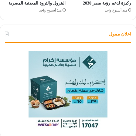
ركيزة لدعم رؤية مصر 2030
البترول والثروة المعدنية المصرية
منذ أسبوع واحد
منذ أسبوع واحد
اعلان ممول