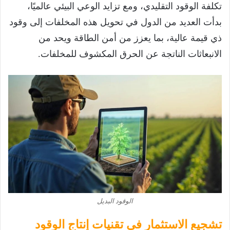
تكلفة الوقود التقليدي، ومع تزايد الوعي البيئي عالميًا،
بدأت العديد من الدول في تحويل هذه المخلفات إلى وقود
ذي قيمة عالية، بما يعزز من أمن الطاقة ويحد من
الانبعاثات الناتجة عن الحرق المكشوف للمخلفات.
الوقود البديل
تشجيع الاستثمار في تقنيات إنتاج الوقود