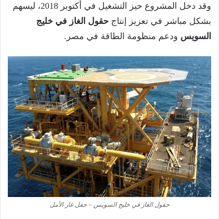
وقد دخل المشروع حيز التشغيل في أكتوبر 2018، ليسهم
بشكل مباشر في تعزيز إنتاج
حقول الغاز في خليج
السويس
ودعم منظومة الطاقة في مصر.
حقول الغاز في خليج السويس – حقل غاز الأمل