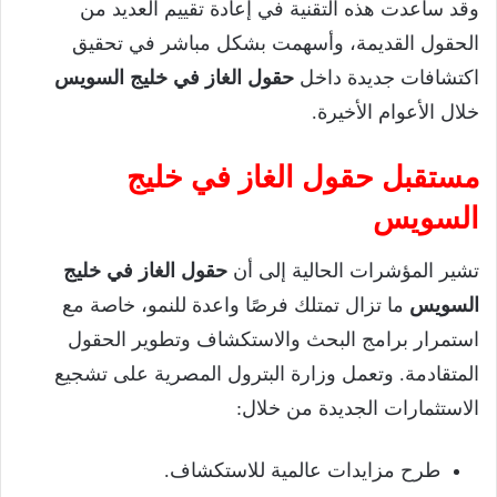
وقد ساعدت هذه التقنية في إعادة تقييم العديد من
الحقول القديمة، وأسهمت بشكل مباشر في تحقيق
اكتشافات جديدة داخل
حقول الغاز في خليج السويس
خلال الأعوام الأخيرة.
مستقبل حقول الغاز في خليج
السويس
تشير المؤشرات الحالية إلى أن
حقول الغاز في خليج
السويس
ما تزال تمتلك فرصًا واعدة للنمو، خاصة مع
استمرار برامج البحث والاستكشاف وتطوير الحقول
المتقادمة. وتعمل وزارة البترول المصرية على تشجيع
الاستثمارات الجديدة من خلال:
طرح مزايدات عالمية للاستكشاف.