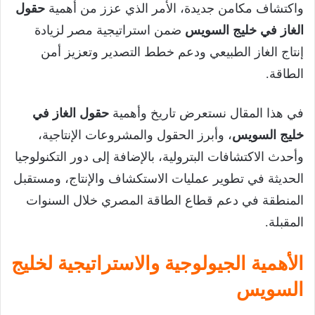
واكتشاف مكامن جديدة، الأمر الذي عزز من أهمية
حقول
الغاز في خليج السويس
ضمن استراتيجية مصر لزيادة
إنتاج الغاز الطبيعي ودعم خطط التصدير وتعزيز أمن
الطاقة.
في هذا المقال نستعرض تاريخ وأهمية
حقول الغاز في
خليج السويس
، وأبرز الحقول والمشروعات الإنتاجية،
وأحدث الاكتشافات البترولية، بالإضافة إلى دور التكنولوجيا
الحديثة في تطوير عمليات الاستكشاف والإنتاج، ومستقبل
المنطقة في دعم قطاع الطاقة المصري خلال السنوات
المقبلة.
الأهمية الجيولوجية والاستراتيجية لخليج
السويس