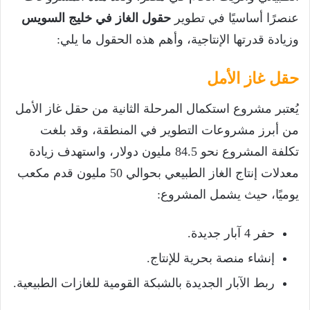
عنصرًا أساسيًا في تطوير
حقول الغاز في خليج السويس
وزيادة قدرتها الإنتاجية، وأهم هذه الحقول ما يلي:
حقل غاز الأمل
يُعتبر مشروع استكمال المرحلة الثانية من حقل غاز الأمل
من أبرز مشروعات التطوير في المنطقة، وقد بلغت
تكلفة المشروع نحو 84.5 مليون دولار، واستهدف زيادة
معدلات إنتاج الغاز الطبيعي بحوالي 50 مليون قدم مكعب
يوميًا، حيث يشمل المشروع:
حفر 4 آبار جديدة.
إنشاء منصة بحرية للإنتاج.
ربط الآبار الجديدة بالشبكة القومية للغازات الطبيعية.