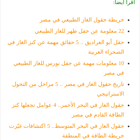
اقرأ أيضاً:
خريطة حقول الغاز الطبيعي في مصر
22 معلومة عن حقل ظهر للغاز الطبيعي
حقل أبو الغراديق .. 5 حقائق مهمة عن كنز الغاز في
الصحراء الغربية
10 معلومات مهمة عن حقل نورس للغاز الطبيعي
في مصر
تاريخ حقول الغاز في مصر .. 5 مراحل من التحول
الاستراتيجي
حقول الغاز في البحر الأحمر.. 4 عوامل تجعلها كنز
الطاقة القادم في مصر
حقول الغاز في البحر المتوسط.. 5 اكتشافات غيّرت
خريطة الطاقة في المنطقة