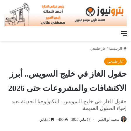
القائمة
الرئيسية
/
غاز طبيعي
غاز طبيعي
حقول الغاز في خليج السويس.. أبرز
الاكتشافات والمشروعات حتى 2026
حقول الغاز في خليج السويس.. التكنولوجيا الحديثة تعيد
إحياء الحقول القديمة
محمد أبو الخير
17 مايو، 2026
400
5 دقائق