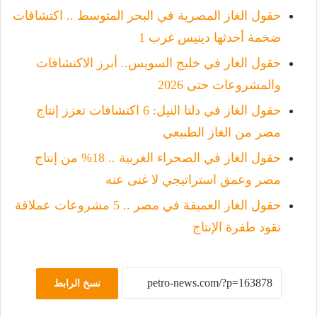
حقول الغاز المصرية في البحر المتوسط .. اكتشافات
ضخمة أحدثها دينيس غرب 1
حقول الغاز في خليج السويس.. أبرز الاكتشافات
والمشروعات حتى 2026
حقول الغاز في دلتا النيل: 6 اكتشافات تعزز إنتاج
مصر من الغاز الطبيعي
حقول الغاز في الصحراء الغربية .. 18% من إنتاج
مصر وعمق استراتيجي لا غنى عنه
حقول الغاز العميقة في مصر .. 5 مشروعات عملاقة
تقود طفرة الإنتاج
نسخ الرابط