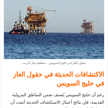
حقول الغاز في خليج السويس – منطقة جبل الزيت
الاكتشافات الحديثة في حقول الغاز
في خليج السويس
رغم أن خليج السويس يُصنف ضمن المناطق البترولية
القديمة، فإن نتائج أعمال الاستكشاف الحديثة أثبتت أن