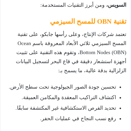
السويس،
ومن أبرز التقنيات المستخدمة:
تقنية OBN للمسح السيزمي
تعتمد شركات الإنتاج، وعلى رأسها جابكو، على تقنية
المسح السيزمي ثلاثي الأبعاد المعروفة باسم Ocean
Bottom Nodes (OBN)، وتقوم هذه التقنية على تثبيت
أجهزة استشعار دقيقة في قاع البحر لتسجيل البيانات
الزلزالية بدقة عالية، ما يسمح بـ:
تحسين جودة الصور الجيولوجية تحت سطح الأرض.
اكتشاف التراكيب المعقدة والمكامن العميقة.
تحديد الفرص الاستكشافية غير المكتشفة سابقًا.
رفع نسب النجاح في عمليات الحفر.