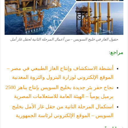
حقول الغاز في خليج السويس – من أعمال المرحلة الثانية لحقل غاز أمل
مراجع:
أنشطة الاستكشاف وإنتاج الغاز الطبيعي في مصر –
الموقع الإلكتروني لوزارة البترول والثروة المعدنية
نجاح حفر بئر جديدة بخليج السويس بإنتاج يناهز 2500
برميل يومياً – الهيئة العامة للاستعلامات المصرية
استكمال المرحلة الثانية من حقل غاز الأمل بخليج
السويس – الموقع الإلكتروني لرئاسة الجمهورية