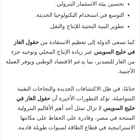
تحسين بيئة الاستثمار البترولي.
التوسع في استخدام التكنولوجيا الحديثة.
تطوير البنية التحتية للإنتاج والنقل.
كما تسعى الدولة إلى تعظيم الاستفادة من
حقول الغاز
في خليج السويس
عبر زيادة الإنتاج المحلي وتوجيه جزء
من الغاز للتصدير، بما يدعم الاقتصاد الوطني ويوفر العملة
الأجنبية.
ختامًا، في ظل الاكتشافات الجديدة والنجاحات التقنية
المتواصلة، تؤكد التطورات الأخيرة أن
حقول الغاز في
خليج السويس
لا تزال تمثل أحد أهم الأقاليم البترولية
المنتجة في مصر، وقادرة على الحفاظ على مكانتها
الاستراتيجية في قطاع الطاقة لسنوات طويلة قادمة.