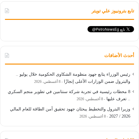
تابع بترونيوز علي تويتر
أحدث الأضافات
رئيس الوزراء يتابع جهود منظومة الشكاوى الحكومية خلال يوليو ..
والبترول ضمن الوزارات الأعلى إنجازًا
8 أغسطس، 2026
8 محطات رئيسية في تجربة شركة سنتامين في تطوير منجم السكري
.. تعرف عليها
8 أغسطس، 2026
وزيرا البترول والتخطيط يبحثان جهود تحقيق أمن الطاقة للعام المالي
2026 / 2027
8 أغسطس، 2026