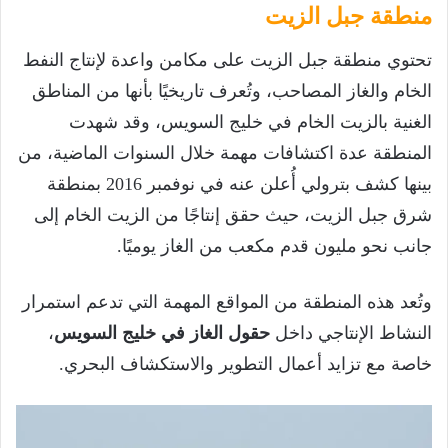
منطقة جبل الزيت
تحتوي منطقة جبل الزيت على مكامن واعدة لإنتاج النفط
الخام والغاز المصاحب، وتُعرف تاريخيًا بأنها من المناطق
الغنية بالزيت الخام في خليج السويس، وقد شهدت
المنطقة عدة اكتشافات مهمة خلال السنوات الماضية، من
بينها كشف بترولي أُعلن عنه في نوفمبر 2016 بمنطقة
شرق جبل الزيت، حيث حقق إنتاجًا من الزيت الخام إلى
جانب نحو مليون قدم مكعب من الغاز يوميًا.
وتُعد هذه المنطقة من المواقع المهمة التي تدعم استمرار
النشاط الإنتاجي داخل
حقول الغاز في خليج السويس
،
خاصة مع تزايد أعمال التطوير والاستكشاف البحري.