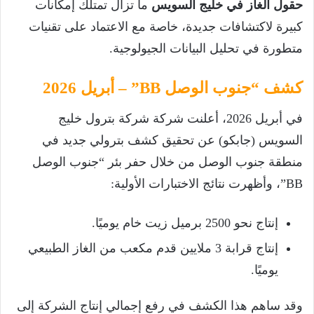
حقول الغاز في خليج السويس
ما تزال تمتلك إمكانات
كبيرة لاكتشافات جديدة، خاصة مع الاعتماد على تقنيات
متطورة في تحليل البيانات الجيولوجية.
كشف “جنوب الوصل BB” – أبريل 2026
في أبريل 2026، أعلنت شركة شركة بترول خليج
السويس (جابكو) عن تحقيق كشف بترولي جديد في
منطقة جنوب الوصل من خلال حفر بئر “جنوب الوصل
BB”، وأظهرت نتائج الاختبارات الأولية:
إنتاج نحو 2500 برميل زيت خام يوميًا.
إنتاج قرابة 3 ملايين قدم مكعب من الغاز الطبيعي
يوميًا.
وقد ساهم هذا الكشف في رفع إجمالي إنتاج الشركة إلى