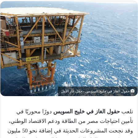
حقول الغاز في خليج السويس - حقل غاز الأمل
تلعب
حقول الغاز في خليج السويس
دورًا محوريًا في
تأمين احتياجات مصر من الطاقة ودعم الاقتصاد الوطني،
وقد نجحت المشروعات الحديثة في إضافة نحو 50 مليون