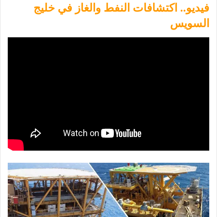
فيديو.. اكتشافات النفط والغاز في خليج
السويس