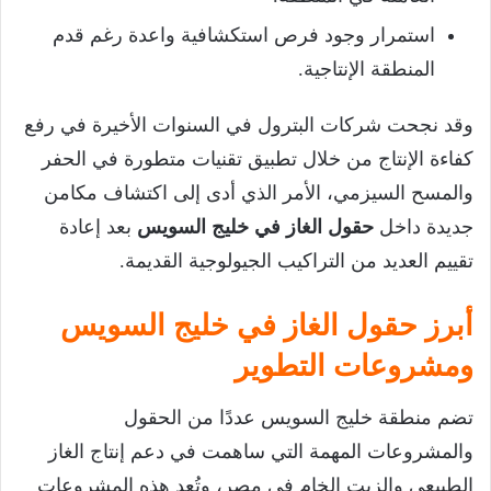
استمرار وجود فرص استكشافية واعدة رغم قدم
المنطقة الإنتاجية.
وقد نجحت شركات البترول في السنوات الأخيرة في رفع
كفاءة الإنتاج من خلال تطبيق تقنيات متطورة في الحفر
والمسح السيزمي، الأمر الذي أدى إلى اكتشاف مكامن
جديدة داخل
حقول الغاز في خليج السويس
بعد إعادة
تقييم العديد من التراكيب الجيولوجية القديمة.
أبرز حقول الغاز في خليج السويس
ومشروعات التطوير
تضم منطقة خليج السويس عددًا من الحقول
والمشروعات المهمة التي ساهمت في دعم إنتاج الغاز
الطبيعي والزيت الخام في مصر، وتُعد هذه المشروعات