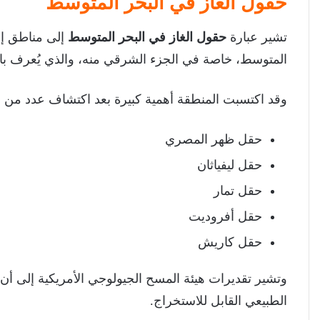
حقول الغاز في البحر المتوسط
تشير عبارة
حقول الغاز في البحر المتوسط
إلى مناطق إنت
المتوسط، خاصة في الجزء الشرقي منه، والذي يُعرف 
وقد اكتسبت المنطقة أهمية كبيرة بعد اكتشاف عدد من الح
حقل ظهر المصري
حقل ليفياثان
حقل تمار
حقل أفروديت
حقل كاريش
وتشير تقديرات هيئة المسح الجيولوجي الأمريكية إلى 
الطبيعي القابل للاستخراج.