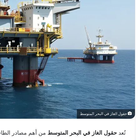
حقول الغاز في البحر المتوسط
تُعد
حقول الغاز في البحر المتوسط