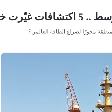
اقة في المنطقة
منطقة محورًا لصراع الطاقة العالمي؟