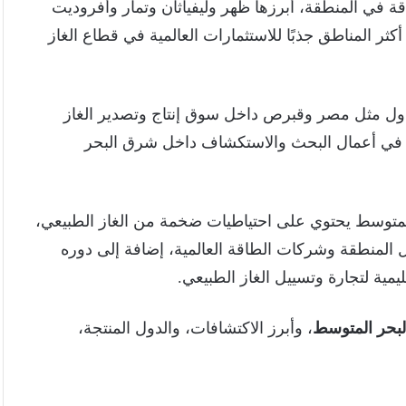
ة في المنطقة، أبرزها ظهر وليفياثان وتمار وأفروديت
 المناطق جذبًا للاستثمارات العالمية في قطاع الغاز
ول مثل مصر وقبرص داخل سوق إنتاج وتصدير الغاز
ع في أعمال البحث والاستكشاف داخل شرق البحر
متوسط يحتوي على احتياطيات ضخمة من الغاز الطبيعي،
ل المنطقة وشركات الطاقة العالمية، إضافة إلى دوره
ية لتجارة وتسييل الغاز الطبيعي.
لبحر المتوسط
، وأبرز الاكتشافات، والدول المنتجة،