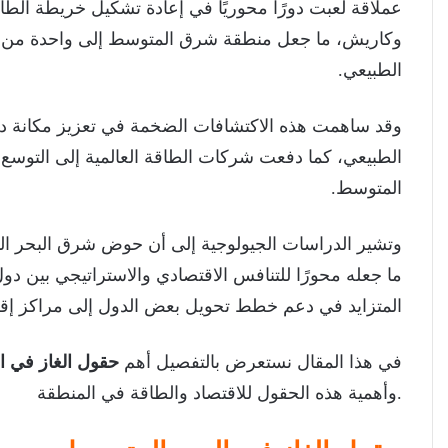
عملاقة لعبت دورًا محوريًا في إعادة تشكيل خريطة الطاق
وكاريش، ما جعل منطقة شرق المتوسط إلى واحدة من أكثر
الطبيعي.
وقد ساهمت هذه الاكتشافات الضخمة في تعزيز مكانة د
الطبيعي، كما دفعت شركات الطاقة العالمية إلى التوس
المتوسط.
وتشير الدراسات الجيولوجية إلى أن حوض شرق البحر ال
ما جعله محورًا للتنافس الاقتصادي والاستراتيجي بين دو
المتزايد في دعم خطط تحويل بعض الدول إلى مراكز إقليم
في هذا المقال نستعرض بالتفصيل أهم
حقول الغاز في ا
وأهمية هذه الحقول للاقتصاد والطاقة في المنطقة.