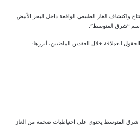
اج واكتشاف الغاز الطبيعي الواقعة داخل البحر الأبيض
باسم “شرق المتوسط”.
قول العملاقة خلال العقدين الماضيين، أبرزها:
أن شرق المتوسط يحتوي على احتياطيات ضخمة من الغاز