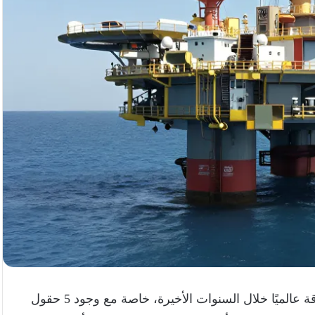
من أهم مصادر الطاقة عالميًا خلال السنوات الأخيرة، خاصة مع وجود 5 حقول