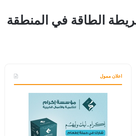
اعلان ممول