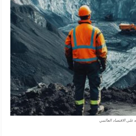
ه على الاقتصاد العالمي