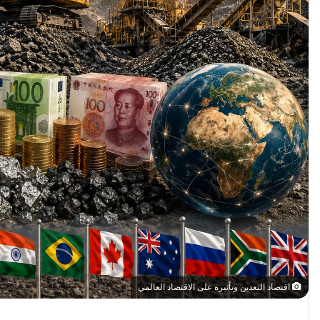
اقتصاد التعدين وتأثيره على الاقتصاد العالمي