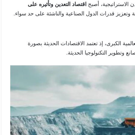
ن الاستراتيجية، أصبح
اقتصاد التعدين وتأثيره على
ية وتعزيز قدرات الدول الصناعية والناشئة على حد سواء.
المية الكبرى، إذ تعتمد الاقتصادات الحديثة بصورة
ع وتطوير التكنولوجيا الحديثة.