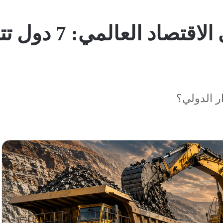
اقتصاد التعدين و
ر الدولي؟