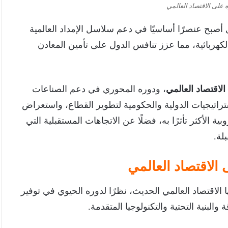
ه على الاقتصاد العالمي
 أصبح عنصرًا أساسيًا في دعم سلاسل الإمداد العالمية
كهربائية، مما عزز تنافس الدول على تأمين المعادن
الاقتصاد العالمي
، ودوره المحوري في دعم الصناعات
ستراتيجيات الدولية والحكومية لتطوير القطاع، واستعراض
ية الأكثر تأثرًا به، فضلًا عن الاتجاهات المستقبلية التي
لة.
ى الاقتصاد العالمي
 الاقتصاد العالمي الحديث، نظرًا لدوره الحيوي في توفير
لبنية التحتية والتكنولوجيا المتقدمة.