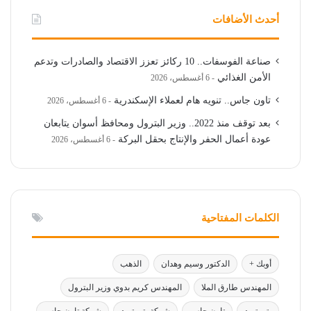
أحدث الأضافات
صناعة الفوسفات.. 10 ركائز تعزز الاقتصاد والصادرات وتدعم
الأمن الغذائي
6 أغسطس، 2026
تاون جاس.. تنويه هام لعملاء الإسكندرية
6 أغسطس، 2026
بعد توقف منذ 2022.. وزير البترول ومحافظ أسوان يتابعان
عودة أعمال الحفر والإنتاج بحقل البركة
6 أغسطس، 2026
الكلمات المفتاحية
أوبك +
الدكتور وسيم وهدان
الذهب
المهندس طارق الملا
المهندس كريم بدوي وزير البترول