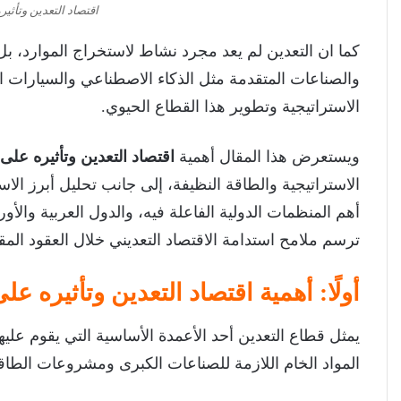
اقتصاد التعدين وتأثير
كما ان التعدين لم يعد مجرد نشاط لاستخراج الموارد، بل
والصناعات المتقدمة مثل الذكاء الاصطناعي والسيارات ال
الاستراتيجية وتطوير هذا القطاع الحيوي.
ويستعرض هذا المقال أهمية
اقتصاد التعدين وتأثيره على 
الاستراتيجية والطاقة النظيفة، إلى جانب تحليل أبرز الا
أهم المنظمات الدولية الفاعلة فيه، والدول العربية والأوروب
ترسم ملامح استدامة الاقتصاد التعديني خلال العقود المقب
أولًا: أهمية اقتصاد التعدين وتأثيره عل
يمثل قطاع التعدين أحد الأعمدة الأساسية التي يقوم عليها
المواد الخام اللازمة للصناعات الكبرى ومشروعات الطاقة وا