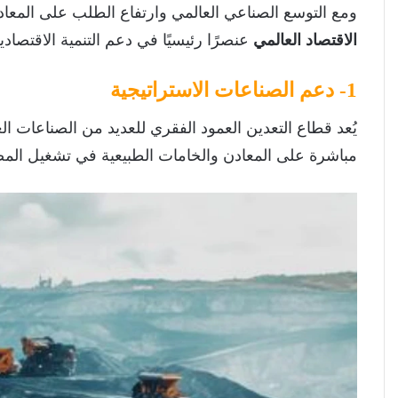
ومع التوسع الصناعي العالمي وارتفاع الطلب على المعاد
الاقتصاد العالمي
عنصرًا رئيسيًا في دعم التنمية الاقتصاد
1- دعم الصناعات الاستراتيجية
يُعد قطاع التعدين العمود الفقري للعديد من الصناعات الع
مباشرة على المعادن والخامات الطبيعية في تشغيل المصان