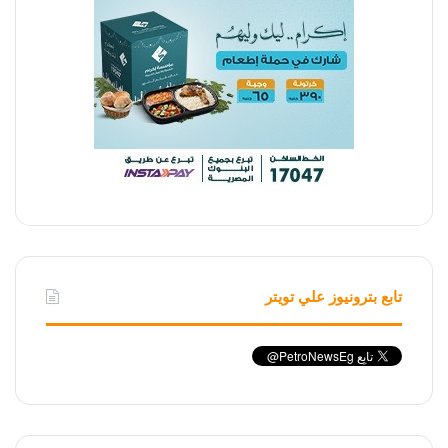
تابع بترونيوز علي تويتر