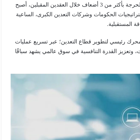
العقدين المقبلين، أصبح
تراتيجيات الحكومات وشركات التعدين الكبرى، الساعية
ة المستقبلية.
ى محرك رئيسي لتطوير قطاع التعدين؛ عبر تسريع عمليات
، وتعزيز القدرة التنافسية في سوق عالمي يشهد سباقًا