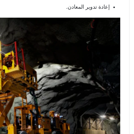
إعادة تدوير المعادن.