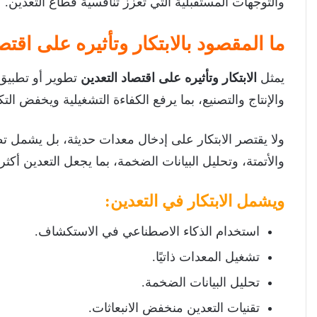
والتوجهات المستقبلية التي تعزز تنافسية قطاع التعدين.
ما المقصود بالابتكار وتأثيره على اقتص
يمثل
الابتكار وتأثيره على اقتصاد التعدين
تطوير أو تطبيق
والإنتاج والتصنيع، بما يرفع الكفاءة التشغيلية ويخفض التك
ولا يقتصر الابتكار على إدخال معدات حديثة، بل يشمل تط
والأتمتة، وتحليل البيانات الضخمة، بما يجعل التعدين أكثر 
ويشمل الابتكار في التعدين:
استخدام الذكاء الاصطناعي في الاستكشاف.
تشغيل المعدات ذاتيًا.
تحليل البيانات الضخمة.
تقنيات التعدين منخفض الانبعاثات.