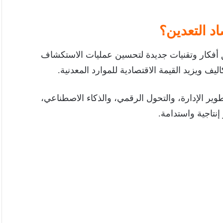
اد التعدين؟
 أفكار وتقنيات جديدة لتحسين عمليات الاستكشاف
اليف ويزيد القيمة الاقتصادية للموارد المعدنية.
وير الإدارة، والتحول الرقمي، والذكاء الاصطناعي،
إنتاجية واستدامة.