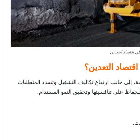
على اقتصاد التعدين
اقتصاد التعدين؟
 إلى جانب ارتفاع تكاليف التشغيل وتشدد المتطلبات
للحفاظ على تنافسيتها وتحقيق النمو المستدام.
لت.