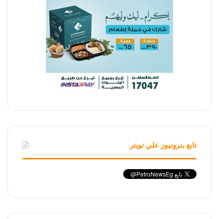
تابع بترونيوز علي تويتر