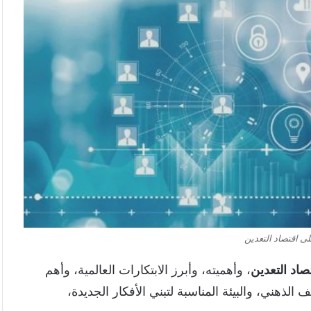
على اقتصاد التعدين
تصاد التعدين
، وأهميته، وأبرز الابتكارات العالمية، وأهم
الذهني، والبيئة المناسبة لتبني الأفكار الجديدة،