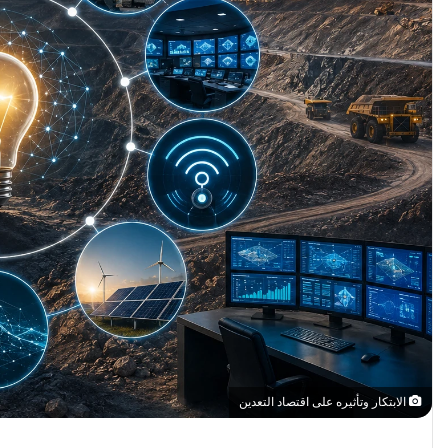
الابتكار وتأثيره على اقتصاد التعدين