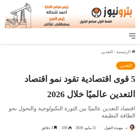
القائمة
الرئيسية
/
التعدين
التعدين
5 قوى اقتصادية تقود نمو اقتصاد
التعدين عالميًا خلال 2026
اقتصاد التعدين عالميًا بين الثورة التكنولوجية والتحول نحو
الطاقة النظيفة
د . مهندة الغول
21 مايو، 2026
359
5 دقائق