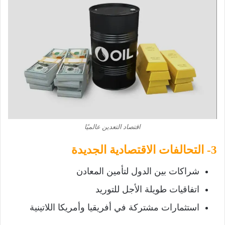
اقتصاد التعدين عالميًا
3- التحالفات الاقتصادية الجديدة
شراكات بين الدول لتأمين المعادن
اتفاقيات طويلة الأجل للتوريد
استثمارات مشتركة في أفريقيا وأمريكا اللاتينية