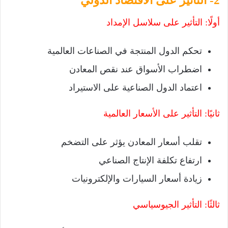
2- التأثير على الاقتصاد الدولي
أولًا: التأثير على سلاسل الإمداد
تحكم الدول المنتجة في الصناعات العالمية
اضطراب الأسواق عند نقص المعادن
اعتماد الدول الصناعية على الاستيراد
ثانيًا: التأثير على الأسعار العالمية
تقلب أسعار المعادن يؤثر على التضخم
ارتفاع تكلفة الإنتاج الصناعي
زيادة أسعار السيارات والإلكترونيات
ثالثًا: التأثير الجيوسياسي