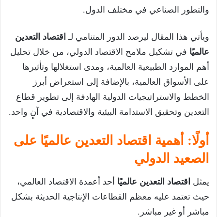
والتطور الصناعي في مختلف الدول.
ويأتي هذا المقال ليرصد الدور المتنامي لـ
اقتصاد التعدين
عالميًا
في تشكيل ملامح الاقتصاد الدولي، من خلال تحليل
أهم الموارد الطبيعية العالمية، ومدى استغلالها وتأثيرها
على الأسواق العالمية، بالإضافة إلى استعراض أبرز
الخطط والاستراتيجيات الدولية الهادفة إلى تطوير قطاع
التعدين وتحقيق الاستدامة البيئية والاقتصادية في آنٍ واحد.
أولًا: أهمية اقتصاد التعدين عالميًا على
الصعيد الدولي
يمثل
اقتصاد التعدين عالميًا
أحد أعمدة الاقتصاد العالمي،
حيث تعتمد عليه معظم القطاعات الإنتاجية الحديثة بشكل
مباشر أو غير مباشر.