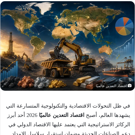
اقتصاد التعدين عالميًا
في ظل التحولات الاقتصادية والتكنولوجية المتسارعة التي
يشهدها العالم، أصبح
اقتصاد التعدين عالميًا
2026 أحد أبرز
الركائز الاستراتيجية التي يعتمد عليها الاقتصاد الدولي في
دعم الصناعات الحديثة وضمان استقرار سلاسل الإمداد