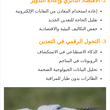
2- الاقتصاد الدائري وإعادة التدوير
إعادة استخدام المعادن من النفايات الإلكترونية
تقليل الحاجة للتعدين الجديد
خفض التكاليف البيئية والاقتصادية
3- التحول الرقمي في التعدين
الذكاء الاصطناعي في الاستكشاف
الروبوتات في المناجم
تحليل البيانات الجيولوجية الضخمة
الطائرات بدون طيار للمراقبة