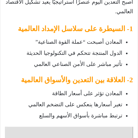
أصبح التعدين اليوم عنصرًا استراتيجيًا يعيد تشكيل الاقتصاد
العالمي.
1- السيطرة على سلاسل الإمداد العالمية
المعادن أصبحت “عملة القوة الصناعية”
الدول المنتجة تتحكم في التكنولوجيا الحديثة
تأثير مباشر على الأمن الصناعي العالمي
2- العلاقة بين التعدين والأسواق العالمية
المعادن تؤثر على أسعار الطاقة
تغير أسعارها ينعكس على التضخم العالمي
ترتبط مباشرة بأسواق الأسهم والسلع