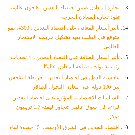
تجارة المعادن ضمن اقتصاد التعدين.. 6 قوى عالمية
تقود تجارة المعادن الحرجة
تأثير أسعار المعادن على اقتصاد التعدين.. 300% نمو
متوقع في الطلب يعيد تشكيل خريطة الاستثمار
العالمي
تأثير أسعار الطاقة على اقتصاد التعدين.. 4 تحديات
رئيسية تواجه صناعة المعادن عالميًا
تنافسية الدول في اقتصاد التعدين.. خريطة التنافس
بين 100 دولة على معادن التحول الطاقي
السياسات الاقتصادية المؤثرة على اقتصاد التعدين..
قراءة في سوق عالمي تتجاوز قيمته 1.7 تريليون
دولار
اقتصاد التعدين في الشرق الأوسط.. 15 خطوة لبناء