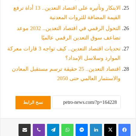
الابتكار وتأثيره على اقتصاد التعدين.. 13 أداة ترفع
القيمة المضافة للثروات المعدنية
التحول الرقمي في اقتصاد التعدين.. 2032 موعد
تضاعف سوق التعدين الرقمي عالميًا
تحديات اقتصاد التعدين.. كيف تواجه 3 قارات معركة
الموارد وسلاسل الإمداد؟
اقتصاد التعدين.. 25 حقيقة ترسم مستقبل المعادن
والاستثمار العالمي حتى 2050
نسخ الرابط
لينكدإن
ماسنجر
واتساب
تيلقرام
ڤايبر
مشاركة عبر البريد