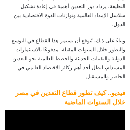
النظيفة، يزداد دور التعدين أهمية في إعادة تشكيل
سلاسل الإمداد العالمية وتوازنات القوة الاقتصادية بين
الدول.
وبناءً على ذلك، يُتوقع أن يستمر هذا القطاع في التوسع
والتطور خلال السنوات المقبلة، مدفوعًا بالاستثمارات
الدولية والتقنيات الحديثة والخطط العالمية نحو التعدين
المستدام، ليظل أحد أهم ركائز الاقتصاد العالمي في
الحاضر والمستقبل.
فيديو.. كيف تطور قطاع التعدين في مصر
خلال السنوات الماضية