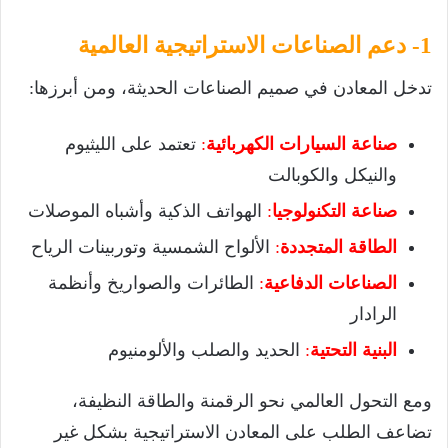
1- دعم الصناعات الاستراتيجية العالمية
تدخل المعادن في صميم الصناعات الحديثة، ومن أبرزها:
صناعة السيارات الكهربائية
:
تعتمد على الليثيوم
والنيكل والكوبالت
صناعة التكنولوجيا
:
الهواتف الذكية وأشباه الموصلات
الطاقة المتجددة
:
الألواح الشمسية وتوربينات الرياح
الصناعات الدفاعية
:
الطائرات والصواريخ وأنظمة
الرادار
البنية التحتية
:
الحديد والصلب والألومنيوم
ومع التحول العالمي نحو الرقمنة والطاقة النظيفة،
تضاعف الطلب على المعادن الاستراتيجية بشكل غير