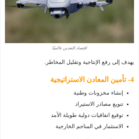
اقتصاد التعدين عالميًا
يهدف إلى رفع الإنتاجية وتقليل المخاطر.
4- تأمين المعادن الاستراتيجية
إنشاء مخزونات وطنية
تنويع مصادر الاستيراد
توقيع اتفاقيات دولية طويلة الأمد
الاستثمار في المناجم الخارجية