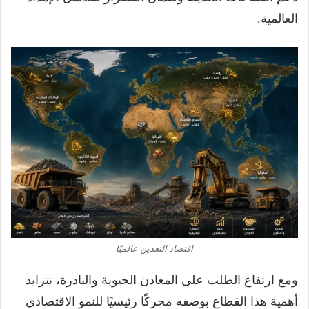
العالمية.
اقتصاد التعدين عالميًا
ومع ارتفاع الطلب على المعادن الحيوية والنادرة، تتزايد
أهمية هذا القطاع بوصفه محركًا رئيسيًا للنمو الاقتصادي