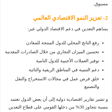
مسبوق.
2- تعزيز النمو الاقتصادي العالمي
يساهم التعدين في دعم الاقتصاد الدولي عبر:
رفع الناتج المحلي للدول المنتجة للمعادن
تحسين الميزان التجاري من خلال الصادرات المعدنية
توفير العملات الأجنبية للدول النامية
دعم التنمية في المناطق الريفية والنائية
خلق فرص عمل في مجالات الاستخراج والنقل
والتصنيع
و تشير تقارير اقتصادية دولية إلى أن بعض الدول تعتمد
بنسبة تتجاوز 30% من دخلها القومي على قطاع التعدين