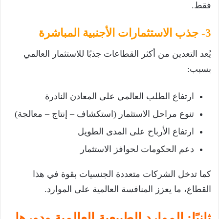
فقط.
3- جذب الاستثمارات الأجنبية المباشرة
يُعد التعدين من أكثر القطاعات جذبًا للاستثمار العالمي
بسبب:
ارتفاع الطلب العالمي على المعادن النادرة
تنوع مراحل الاستثمار (استكشاف – إنتاج – معالجة)
ارتفاع الأرباح على المدى الطويل
دعم الحكومات لحوافز الاستثمار
كما تدخل الشركات متعددة الجنسيات بقوة في هذا
القطاع، ما يعزز المنافسة العالمية على الموارد.
ثانيًا: الموارد الطبيعية العالمية ودورها