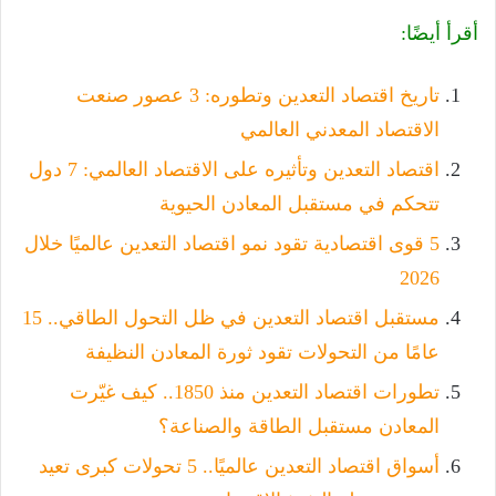
أقرأ أيضًا:
تاريخ اقتصاد التعدين وتطوره: 3 عصور صنعت
الاقتصاد المعدني العالمي
اقتصاد التعدين وتأثيره على الاقتصاد العالمي: 7 دول
تتحكم في مستقبل المعادن الحيوية
5 قوى اقتصادية تقود نمو اقتصاد التعدين عالميًا خلال
2026
مستقبل اقتصاد التعدين في ظل التحول الطاقي.. 15
عامًا من التحولات تقود ثورة المعادن النظيفة
تطورات اقتصاد التعدين منذ 1850.. كيف غيّرت
المعادن مستقبل الطاقة والصناعة؟
أسواق اقتصاد التعدين عالميًا.. 5 تحولات كبرى تعيد