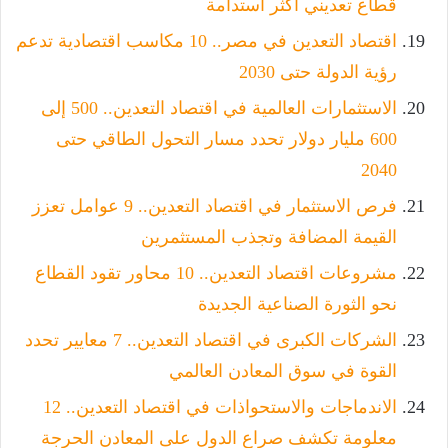
قطاع تعديني أكثر استدامة
اقتصاد التعدين في مصر.. 10 مكاسب اقتصادية تدعم
رؤية الدولة حتى 2030
الاستثمارات العالمية في اقتصاد التعدين.. 500 إلى
600 مليار دولار تحدد مسار التحول الطاقي حتى
2040
فرص الاستثمار في اقتصاد التعدين.. 9 عوامل تعزز
القيمة المضافة وتجذب المستثمرين
مشروعات اقتصاد التعدين.. 10 محاور تقود القطاع
نحو الثورة الصناعية الجديدة
الشركات الكبرى في اقتصاد التعدين.. 7 معايير تحدد
القوة في سوق المعادن العالمي
الاندماجات والاستحواذات في اقتصاد التعدين.. 12
معلومة تكشف صراع الدول على المعادن الحرجة