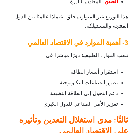
الصين
:
المعادن النادرة
هذا التوزيع غير المتوازن خلق اعتمادًا عالميًا بين الدول
المنتجة والمستهلكة.
3- أهمية الموارد في الاقتصاد العالمي
تلعب الموارد الطبيعية دورًا مباشرًا في:
استقرار أسعار الطاقة
تطور الصناعات التكنولوجية
دعم التحول إلى الطاقة النظيفة
تعزيز الأمن الصناعي للدول الكبرى
ثالثًا: مدى استغلال التعدين وتأثيره
على الاقتصاد العالمي