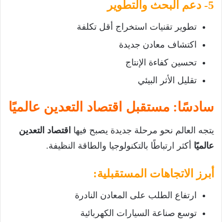
5- دعم البحث والتطوير
تطوير تقنيات استخراج أقل تكلفة
اكتشاف معادن جديدة
تحسين كفاءة الإنتاج
تقليل الأثر البيئي
سادسًا: مستقبل اقتصاد التعدين عالميًا
يتجه العالم نحو مرحلة جديدة يصبح فيها
اقتصاد التعدين
عالميًا
أكثر ارتباطًا بالتكنولوجيا والطاقة النظيفة.
أبرز الاتجاهات المستقبلية:
ارتفاع الطلب على المعادن النادرة
توسع صناعة السيارات الكهربائية