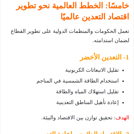
خامسًا: الخطط العالمية نحو تطوير
اقتصاد التعدين عالميًا
تعمل الحكومات والمنظمات الدولية على تطوير القطاع
لضمان استدامته.
1- التعدين الأخضر
تقليل الانبعاثات الكربونية
استخدام الطاقة الشمسية في المناجم
تقليل استهلاك المياه والطاقة
إعادة تأهيل المناطق التعدينية
الهدف
: تحقيق توازن بين الاقتصاد والبيئة.