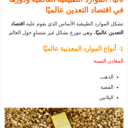
في اقتصاد التعدين عالميًا
تشكل الموارد الطبيعية الأساس الذي يقوم عليه
اقتصاد
التعدين عالميًا
، وهي تتوزع بشكل غير متساوٍ حول العالم.
1- أنواع الموارد المعدنية عالميًا
المعادن الثمينة
الذهب
الفضة
البلاتين