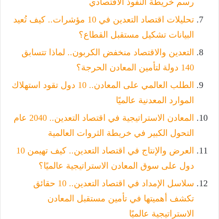
رسم خريطة النفوذ الاقتصادي
تحليلات اقتصاد التعدين في 10 مؤشرات.. كيف تُعيد
البيانات تشكيل مستقبل القطاع؟
التعدين والاقتصاد منخفض الكربون.. لماذا تتسابق
140 دولة لتأمين المعادن الحرجة؟
الطلب العالمي على المعادن.. 10 دول تقود استهلاك
الموارد المعدنية عالميًا
المعادن الاستراتيجية في اقتصاد التعدين.. 2040 عام
التحول الكبير في خريطة الثروات العالمية
العرض والإنتاج في اقتصاد التعدين.. كيف تهيمن 10
دول على سوق المعادن الاستراتيجية عالميًا؟
سلاسل الإمداد في اقتصاد التعدين.. 10 حقائق
تكشف أهميتها في تأمين مستقبل المعادن
الاستراتيجية عالميًا