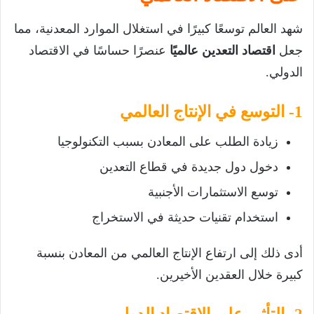
شهد العالم توسعًا كبيرًا في استغلال الموارد المعدنية، مما
جعل
اقتصاد التعدين عالميًا
عنصرًا حساسًا في الاقتصاد
الدولي.
1- التوسع في الإنتاج العالمي
زيادة الطلب على المعادن بسبب التكنولوجيا
دخول دول جديدة في قطاع التعدين
توسع الاستثمارات الأجنبية
استخدام تقنيات حديثة في الاستخراج
أدى ذلك إلى ارتفاع الإنتاج العالمي من المعادن بنسبة
كبيرة خلال العقدين الأخيرين.