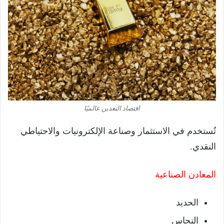
اقتصاد التعدين عالميًا
تُستخدم في الاستثمار وصناعة الإلكترونيات والاحتياطي
النقدي.
المعادن الصناعية
الحديد
النحاس