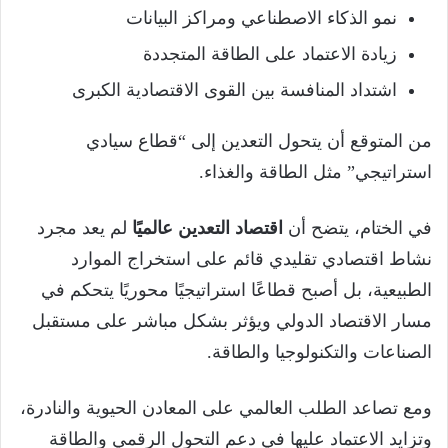
نمو الذكاء الاصطناعي ومراكز البيانات
زيادة الاعتماد على الطاقة المتجددة
اشتداد المنافسة بين القوى الاقتصادية الكبرى
من المتوقع أن يتحول التعدين إلى “قطاع سيادي
استراتيجي” مثل الطاقة والغذاء.
في الختام، يتضح أن
اقتصاد التعدين عالميًا
لم يعد مجرد
نشاط اقتصادي تقليدي قائم على استخراج الموارد
الطبيعية، بل أصبح قطاعًا استراتيجيًا محوريًا يتحكم في
مسار الاقتصاد الدولي ويؤثر بشكل مباشر على مستقبل
الصناعات والتكنولوجيا والطاقة.
ومع تصاعد الطلب العالمي على المعادن الحيوية والنادرة،
وتزايد الاعتماد عليها في دعم التحول الرقمي والطاقة