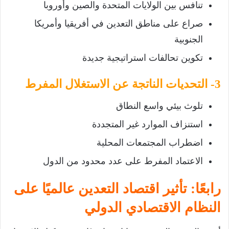
تنافس بين الولايات المتحدة والصين وأوروبا
صراع على مناطق التعدين في أفريقيا وأمريكا
الجنوبية
تكوين تحالفات استراتيجية جديدة
3- التحديات الناتجة عن الاستغلال المفرط
تلوث بيئي واسع النطاق
استنزاف الموارد غير المتجددة
اضطراب المجتمعات المحلية
الاعتماد المفرط على عدد محدود من الدول
رابعًا: تأثير اقتصاد التعدين عالميًا على
النظام الاقتصادي الدولي