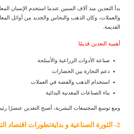
بدأ التعدين منذ آلاف السنين عندما استخدم الإنسان المع
والعملات، وكان الذهب والنحاس والحديد من أوائل الم
القديمة.
أهمية التعدين قديمًا
صناعة الأدوات الزراعية والأسلحة
دعم التجارة بين الحضارات
استخدام الذهب والفضة في العملات
بناء الصناعات المعدنية البدائية
ومع توسع المجتمعات البشرية، أصبح التعدين عنصرًا رئيسي
2- الثورة الصناعية و بدايةتطورات اقتصاد التعدين