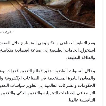
تطورات اقت
ومع التطور الصناعي والتكنولوجي المتسارع خلال العقود
استخراج الخامات الطبيعية إلى صناعة اقتصادية متكاملة ت
والطاقة النظيفة.
وخلال السنوات الماضية، حقق قطاع التعدين قفزات نوعية
والمعادن النادرة المستخدمة في الصناعات الإلكترونية و
الحكومات والشركات العالمية إلى تطوير سياسات التعدين
التوسع في الصناعات التحويلية والتعدين الذكي والتعدين ا
التنافسية عالميًا.