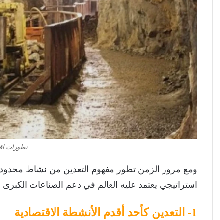
تطورات اقت
ومع مرور الزمن تطور مفهوم التعدين من نشاط محدود ي
استراتيجي يعتمد عليه العالم في دعم الصناعات الكبرى وال
1- التعدين كأحد أقدم الأنشطة الاقتصادية