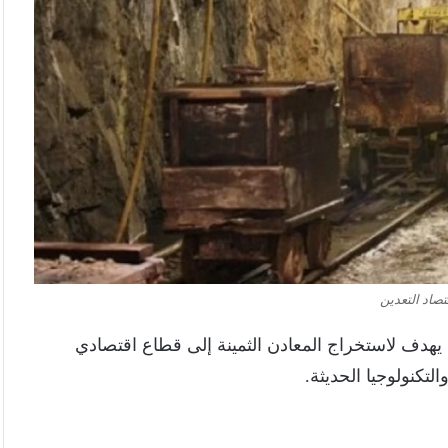
صاد التعدين
هدف لاستخراج المعادن الثمينة إلى قطاع اقتصادي
تكنولوجيا الحديثة.