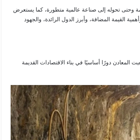
مة وحتى تحوله إلى صناعة عالمية متطورة، كما يستعرض
ية القيمة المضافة، وأبرز الدول الرائدة، والجهود
ت المعادن دورًا أساسيًا في بناء الاقتصادات القديمة