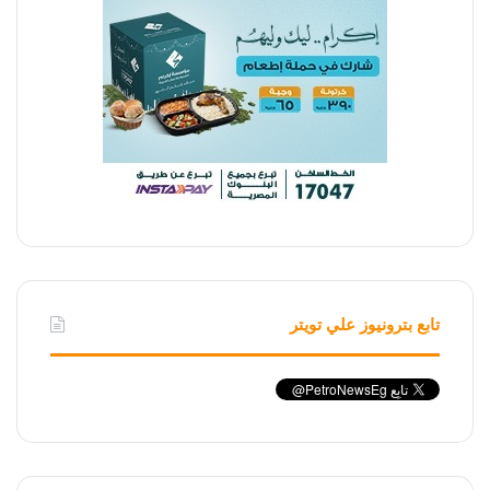
تابع بترونيوز علي تويتر