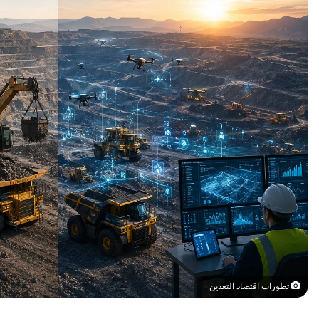
تطورات اقتصاد التعدين