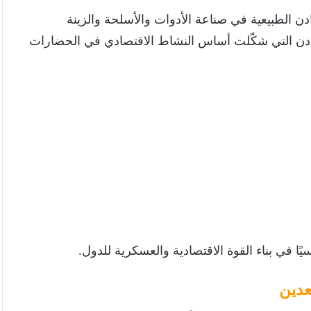
ادن الطبيعية في صناعة الأدوات والأسلحة والزينة
عادن التي شكّلت أساس النشاط الاقتصادي في الحضارات
ًا في بناء القوة الاقتصادية والعسكرية للدول.