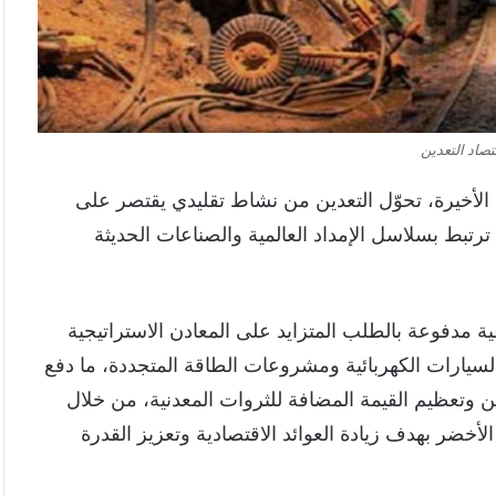
صاد التعدين
 الأخيرة، تحوّل التعدين من نشاط تقليدي يقتصر على
رتبط بسلاسل الإمداد العالمية والصناعات الحديثة
 مدفوعة بالطلب المتزايد على المعادن الاستراتيجية
السيارات الكهربائية ومشروعات الطاقة المتجددة، ما دفع
 وتعظيم القيمة المضافة للثروات المعدنية، من خلال
لأخضر بهدف زيادة العوائد الاقتصادية وتعزيز القدرة