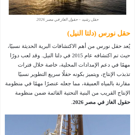
حقل رشيد – حقول الغاز في مصر 2026
حقل نورس (دلتا النيل)
يُعد حقل نورس من أهم الاكتشافات البرية الحديثة نسبيًا،
حيث تم اكتشافه عام 2015 في دلتا النيل. وقد لعب دورًا
مهمًا في دعم الإمدادات المحلية، خاصة خلال فترات
تذبذب الإنتاج، ويتميز بكونه حقلًا سريع التطوير نسبيًا
مقارنة بالمياه العميقة، مما جعله عنصرًا مهمًا في منظومة
الإنتاج القريب من البنية التحتية القائمة ضمن منظومة
حقول الغاز في مصر 2026
.