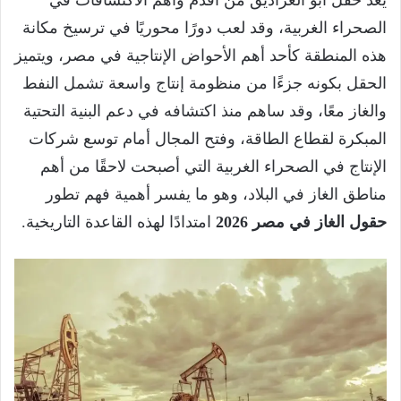
الصحراء الغربية، وقد لعب دورًا محوريًا في ترسيخ مكانة
هذه المنطقة كأحد أهم الأحواض الإنتاجية في مصر، ويتميز
الحقل بكونه جزءًا من منظومة إنتاج واسعة تشمل النفط
والغاز معًا، وقد ساهم منذ اكتشافه في دعم البنية التحتية
المبكرة لقطاع الطاقة، وفتح المجال أمام توسع شركات
الإنتاج في الصحراء الغربية التي أصبحت لاحقًا من أهم
مناطق الغاز في البلاد، وهو ما يفسر أهمية فهم تطور
حقول الغاز في مصر 2026
امتدادًا لهذه القاعدة التاريخية.