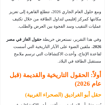
ومع حلول العام الجاري 2026، تتطلع القاهرة إلى تعزيز
مكانتها كمركز إقليمي لتداول الطاقة من خلال تكثيف
عمليات التنقيب وسد الفجوة بين العرض والطلب.
وفي هذا التقرير، نستعرض خريطة
حقول الغاز في مصر
2026
، ملقين الضوء على الآبار التاريخية التي أسست
لقاعدة الإنتاج، وأحدث الاكتشافات التي ترسم ملامح
مستقبل الطاقة في البلاد.
أولاً: الحقول التاريخية والقديمة (قبل
عام 2026)
حقل أبو الغراديق (الصحراء الغربية)
يُعد حقل أبو الغراديق من أقدم وأهم الاكتشافات في