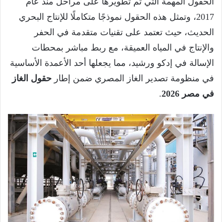
الحقول المهمة التي تم تطويرها على مراحل منذ عام
2017، وتمثل هذه الحقول نموذجًا متكاملًا للإنتاج البحري
الحديث، حيث تعتمد على تقنيات متقدمة في الحفر
والإنتاج في المياه العميقة، مع ربط مباشر بمحطات
الإسالة في إدكو ورشيد، مما يجعلها أحد الأعمدة الأساسية
في منظومة تصدير الغاز المصري ضمن إطار
حقول الغاز
في مصر 2026
.