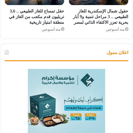
حقول شمال الإسكندرية للغاز
حقل تمساح للغاز الطبيعي .. 3,6
الطبيعي .. 3 مراحل تنمية و9 آبار
تريليون قدم مكعب من الغاز في
بحرية تعزز الاكتفاء الذاتي لمصر
منطقة امتياز تاريخية
منذ أسبوعين
منذ أسبوعين
اعلان ممول