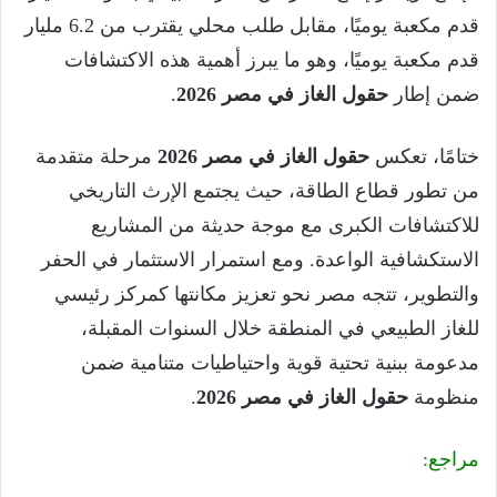
قدم مكعبة يوميًا، مقابل طلب محلي يقترب من 6.2 مليار
قدم مكعبة يوميًا، وهو ما يبرز أهمية هذه الاكتشافات
ضمن إطار
حقول الغاز في مصر 2026
.
ختامًا، تعكس
حقول الغاز في مصر 2026
مرحلة متقدمة
من تطور قطاع الطاقة، حيث يجتمع الإرث التاريخي
للاكتشافات الكبرى مع موجة حديثة من المشاريع
الاستكشافية الواعدة. ومع استمرار الاستثمار في الحفر
والتطوير، تتجه مصر نحو تعزيز مكانتها كمركز رئيسي
للغاز الطبيعي في المنطقة خلال السنوات المقبلة،
مدعومة ببنية تحتية قوية واحتياطيات متنامية ضمن
منظومة
حقول الغاز في مصر 2026
.
مراجع: