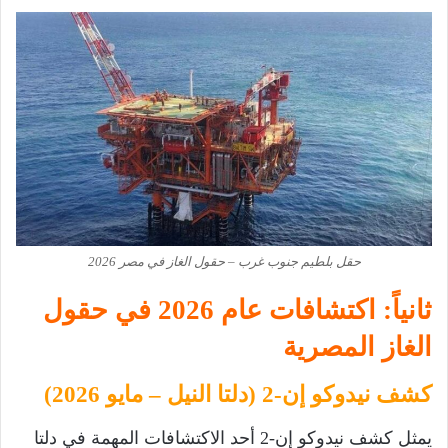
حقل بلطيم جنوب غرب – حقول الغاز في مصر 2026
ثانياً: اكتشافات عام 2026 في حقول
الغاز المصرية
كشف نيدوكو إن-2 (دلتا النيل – مايو 2026)
يمثل كشف نيدوكو إن-2 أحد الاكتشافات المهمة في دلتا