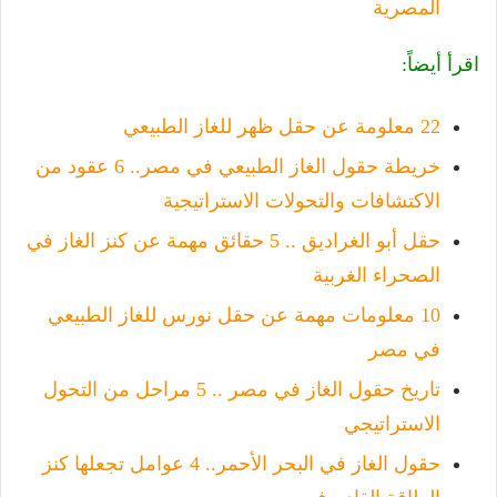
المصرية
اقرأ أيضاً:
22 معلومة عن حقل ظهر للغاز الطبيعي
خريطة حقول الغاز الطبيعي في مصر.. 6 عقود من
الاكتشافات والتحولات الاستراتيجية
حقل أبو الغراديق .. 5 حقائق مهمة عن كنز الغاز في
الصحراء الغربية
10 معلومات مهمة عن حقل نورس للغاز الطبيعي
في مصر
تاريخ حقول الغاز في مصر .. 5 مراحل من التحول
الاستراتيجي
حقول الغاز في البحر الأحمر.. 4 عوامل تجعلها كنز