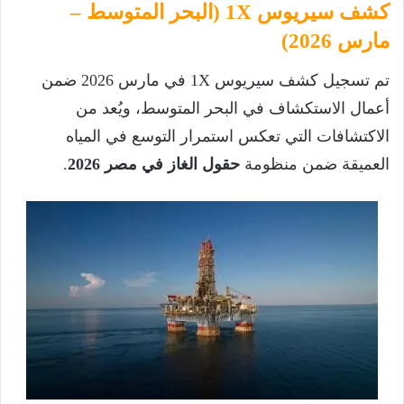
كشف سيريوس 1X (البحر المتوسط –
مارس 2026)
تم تسجيل كشف سيريوس 1X في مارس 2026 ضمن
أعمال الاستكشاف في البحر المتوسط، ويُعد من
الاكتشافات التي تعكس استمرار التوسع في المياه
العميقة ضمن منظومة
حقول الغاز في مصر 2026
.