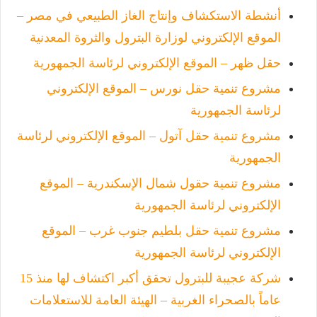
أنشطة الاستكشاف وإنتاج الغاز الطبيعي في مصر –
الموقع الإلكتروني لوزارة البترول والثروة المعدنية
حقل ظهر – الموقع الإلكتروني لرئاسة الجمهورية
مشروع تنمية حقل نورس – الموقع الإلكتروني
لرئاسة الجمهورية
مشروع تنمية حقل آتول – الموقع الإلكتروني لرئاسة
الجمهورية
مشروع تنمية حقول شمال الإسكندرية – الموقع
الإلكتروني لرئاسة الجمهورية
مشروع تنمية حقل بلطيم جنوب غرب – الموقع
الإلكتروني لرئاسة الجمهورية
شركة عجيبة للبترول تحقق أكبر اكتشاف لها منذ 15
عاماً بالصحراء الغربية – الهيئة العامة للاستعلامات