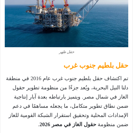
حقل ظهر
حقل بلطيم جنوب غرب
تم اكتشاف حقل بلطيم جنوب غرب عام 2016 في منطقة
دلتا النيل البحرية، ويُعد جزءًا من منظومة تطوير حقول
الغاز في شمال مصر. ويتميز بارتباطه بعدة آبار إنتاجية
ضمن نطاق تطوير متكامل، ما يجعله مساهمًا في دعم
الإمدادات المحلية وتحقيق استقرار الشبكة القومية للغاز
ضمن منظومة
حقول الغاز في مصر 2026
.