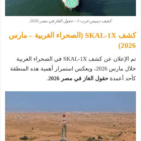
كشف دينيس غرب-1 – حقول الغاز في مصر 2026
كشف SKAL-1X (الصحراء الغربية – مارس
2026)
تم الإعلان عن كشف SKAL-1X في الصحراء الغربية
خلال مارس 2026، ويعكس استمرار أهمية هذه المنطقة
كأحد أعمدة
حقول الغاز في مصر 2026
.