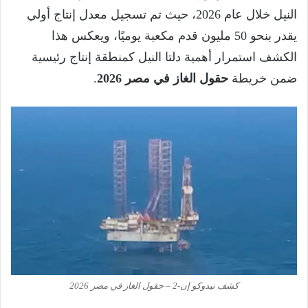
النيل خلال عام 2026، حيث تم تسجيل معدل إنتاج أولي
يقدر بنحو 50 مليون قدم مكعبة يوميًا، ويعكس هذا
الكشف استمرار أهمية دلتا النيل كمنطقة إنتاج رئيسية
ضمن خريطة
حقول الغاز في مصر 2026
.
كشف نيدوكو إن-2 – حقول الغاز في مصر 2026