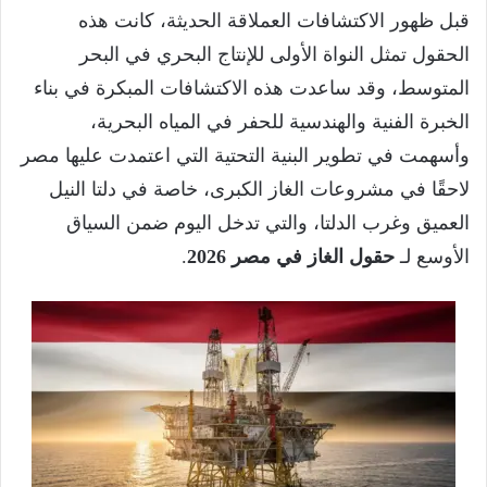
قبل ظهور الاكتشافات العملاقة الحديثة، كانت هذه
الحقول تمثل النواة الأولى للإنتاج البحري في البحر
المتوسط، وقد ساعدت هذه الاكتشافات المبكرة في بناء
الخبرة الفنية والهندسية للحفر في المياه البحرية،
وأسهمت في تطوير البنية التحتية التي اعتمدت عليها مصر
لاحقًا في مشروعات الغاز الكبرى، خاصة في دلتا النيل
العميق وغرب الدلتا، والتي تدخل اليوم ضمن السياق
الأوسع لـ
حقول الغاز في مصر 2026
.