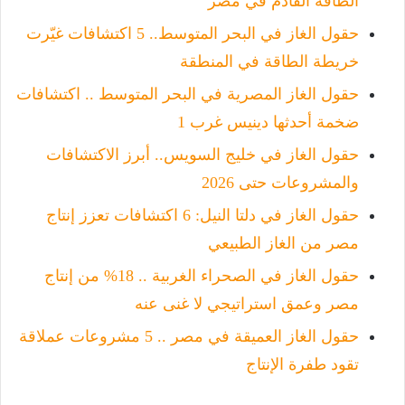
الطاقة القادم في مصر
حقول الغاز في البحر المتوسط.. 5 اكتشافات غيّرت
خريطة الطاقة في المنطقة
حقول الغاز المصرية في البحر المتوسط .. اكتشافات
ضخمة أحدثها دينيس غرب 1
حقول الغاز في خليج السويس.. أبرز الاكتشافات
والمشروعات حتى 2026
حقول الغاز في دلتا النيل: 6 اكتشافات تعزز إنتاج
مصر من الغاز الطبيعي
حقول الغاز في الصحراء الغربية .. 18% من إنتاج
مصر وعمق استراتيجي لا غنى عنه
حقول الغاز العميقة في مصر .. 5 مشروعات عملاقة
تقود طفرة الإنتاج