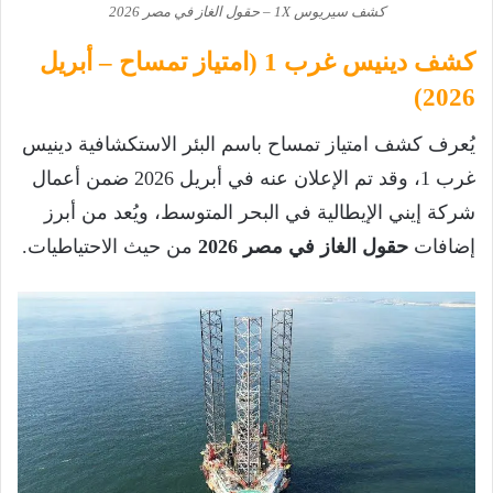
كشف سيريوس 1X – حقول الغاز في مصر 2026
كشف دينيس غرب 1 (امتياز تمساح – أبريل
2026)
يُعرف كشف امتياز تمساح باسم البئر الاستكشافية دينيس
غرب 1، وقد تم الإعلان عنه في أبريل 2026 ضمن أعمال
شركة إيني الإيطالية في البحر المتوسط، ويُعد من أبرز
إضافات
حقول الغاز في مصر 2026
من حيث الاحتياطيات.