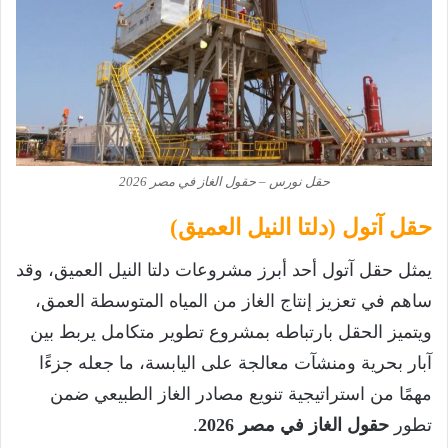
حقل نورس – حقول الغاز في مصر 2026
حقل آتول (دلتا النيل العميق)
يمثل حقل آتول أحد أبرز مشروعات دلتا النيل العميق، وقد
ساهم في تعزيز إنتاج الغاز من المياه المتوسطة العمق،
ويتميز الحقل بارتباطه بمشروع تطوير متكامل يربط بين
آبار بحرية ومنشآت معالجة على اليابسة، ما جعله جزءًا
مهمًا من استراتيجية تنويع مصادر الغاز الطبيعي ضمن
تطور
حقول الغاز في مصر 2026
.