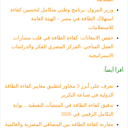
وزير البترول: برنامج وطني متكامل لتحسين كفاءة
استهلاك الطاقة في مصر – الهيئة العامة
للاستعلامات
خفض الانبعاثات: كفاءة الطاقة في قلب مسارات
العمل المناخي -ا
لمركز المصري للفكر والدراسات
الاستراتيجية
أقرأ أيضاً:
تعرف على أبرز 3 محاور لتطبيق معايير كفاءة الطاقة
الدولية في صناعة التكرير
تدقيق كفاءة الطاقة في المنشآت النفطية .. بوابة
التكامل الرقمي في 2026
مقارنة كفاءة الطاقة بين المصافي المصرية والعالمية