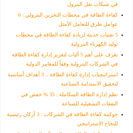
في شبكات نقل البترول
كفاءة الطاقة في محطات التخزين البترولي : 6
عوامل طرق للتعامل الأمثل
5 تقنيات حديثة لزيادة كفاءة الطاقة في محطات
توليد الكهرباء البترولية
تعرف على أهم 5 آليات لتعزيز إدارة كفاءة الطاقة
في الشركات البترولية وفقاً للمعايير الدولية
استراتيجيات إدارة كفاءة الطاقة .. 3 أهداف أساسية
لتحقيق الاستدامة الصناعية
نظم إدارة الطاقة المتكاملة : 35 % خفض في
النفقات التشغيلية للصناعة
حوكمة كفاءة الطاقة في الشركات : 3 أركان رئيسية
للنجاح الاستراتيجي