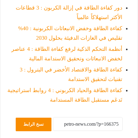
دور كفاءة الطاقة في إزالة الكربون : 3 قطاعات
الأكثر استهلاكاً عالمياً
كفاءة الطاقة وخفض الانبعاثات الكربونية : 40%
تقليص في الغازات الدفيئة بحلول 2030
أنظمة التحكم الذكية لرفع كفاءة الطاقة : 4 عناصر
لخفض الانبعاثات وتحقيق الاستدامة المالية
كفاءة الطاقة والاقتصاد الأخضر في البترول : 3
تقنيات لتحقيق الاستدامة
كفاءة الطاقة والحياد الكربوني : 4 روابط استراتيجية
تَدعَم مستقبل الطاقة المستدامة
نسخ الرابط