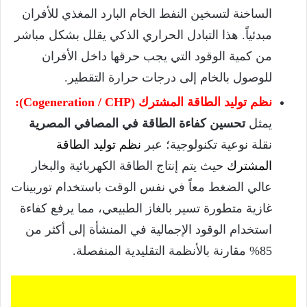
الساخنة لتسخين النفط الخام البارد المغذي للأفران
مبدئياً. هذا التبادل الحراري الذكي يقلل بشكل مباشر
من كمية الوقود التي يجب حرقها داخل الأفران
للوصول بالخام إلى درجات حرارة التقطير.
نظم توليد الطاقة المشترك (Cogeneration / CHP):
يمثل
تحسين كفاءة الطاقة في المصافي المصرية
نقلة نوعية تكنولوجية؛ عبر
نظم توليد الطاقة
المشترك
حيث يتم إنتاج الطاقة الكهربائية والبخار
عالي الضغط معاً في نفس الوقت باستخدام توربينات
غازية متطورة تسير بالغاز الطبيعي، مما يرفع كفاءة
استخدام الوقود الإجمالية في المنشأة إلى أكثر من
85% مقارنة بالأنظمة التقليدية المنفصلة.