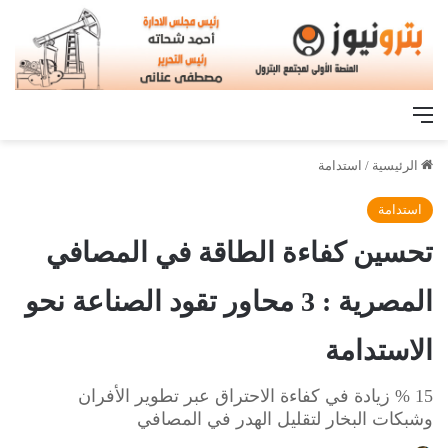
القائمة
الرئيسية
/
استدامة
استدامة
تحسين كفاءة الطاقة في المصافي
المصرية : 3 محاور تقود الصناعة نحو
الاستدامة
15 % زيادة في كفاءة الاحتراق عبر تطوير الأفران
وشبكات البخار لتقليل الهدر في المصافي