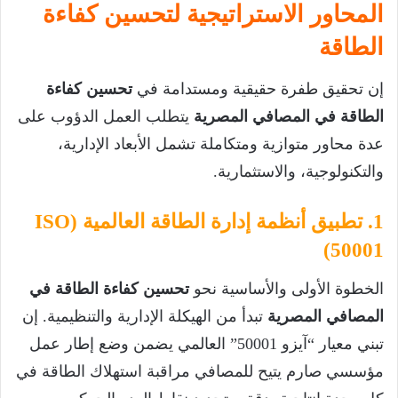
المحاور الاستراتيجية لتحسين كفاءة
الطاقة
إن تحقيق طفرة حقيقية ومستدامة في
تحسين كفاءة
الطاقة في المصافي المصرية
يتطلب العمل الدؤوب على
عدة محاور متوازية ومتكاملة تشمل الأبعاد الإدارية،
والتكنولوجية، والاستثمارية.
1. تطبيق أنظمة إدارة الطاقة العالمية (ISO
50001)
الخطوة الأولى والأساسية نحو
تحسين كفاءة الطاقة في
المصافي المصرية
تبدأ من الهيكلة الإدارية والتنظيمية. إن
تبني معيار “آيزو 50001” العالمي يضمن وضع إطار عمل
مؤسسي صارم يتيح للمصافي مراقبة استهلاك الطاقة في