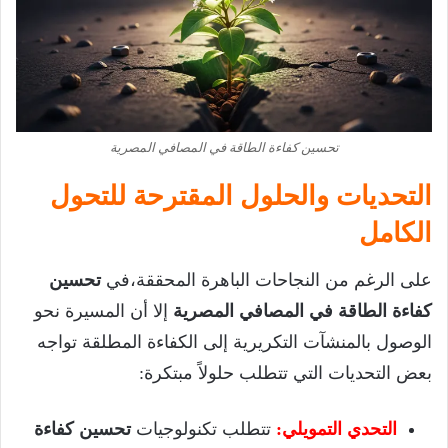
تحسين كفاءة الطاقة في المصافي المصرية
التحديات والحلول المقترحة للتحول
الكامل
على الرغم من النجاحات الباهرة المحققة،في
تحسين
كفاءة الطاقة في المصافي المصرية
إلا أن المسيرة نحو
الوصول بالمنشآت التكريرية إلى الكفاءة المطلقة تواجه
بعض التحديات التي تتطلب حلولاً مبتكرة:
التحدي التمويلي:
تتطلب تكنولوجيات
تحسين كفاءة