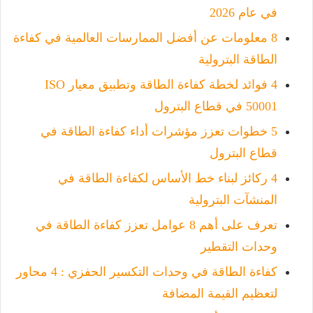
في عام 2026
8 معلومات عن أفضل الممارسات العالمية في كفاءة
الطاقة البترولية
4 فوائد لخطة كفاءة الطاقة وتطبيق معيار ISO
50001 في قطاع البترول
5 خطوات تعزز مؤشرات أداء كفاءة الطاقة في
قطاع البترول
4 ركائز لبناء خط الأساس لكفاءة الطاقة في
المنشآت البترولية
تعرف على أهم 8 عوامل تعزز كفاءة الطاقة في
وحدات التقطير
كفاءة الطاقة في وحدات التكسير الحفزي : 4 محاور
لتعظيم القيمة المضافة