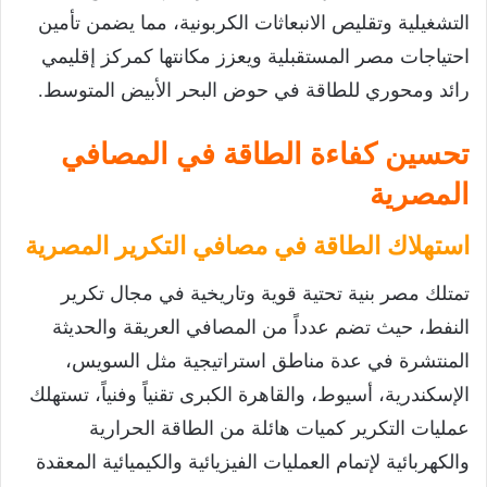
التشغيلية وتقليص الانبعاثات الكربونية، مما يضمن تأمين
احتياجات مصر المستقبلية ويعزز مكانتها كمركز إقليمي
رائد ومحوري للطاقة في حوض البحر الأبيض المتوسط.
تحسين كفاءة الطاقة في المصافي
المصرية
استهلاك الطاقة في مصافي التكرير المصرية
تمتلك مصر بنية تحتية قوية وتاريخية في مجال تكرير
النفط، حيث تضم عدداً من المصافي العريقة والحديثة
المنتشرة في عدة مناطق استراتيجية مثل السويس،
الإسكندرية، أسيوط، والقاهرة الكبرى تقنياً وفنياً، تستهلك
عمليات التكرير كميات هائلة من الطاقة الحرارية
والكهربائية لإتمام العمليات الفيزيائية والكيميائية المعقدة