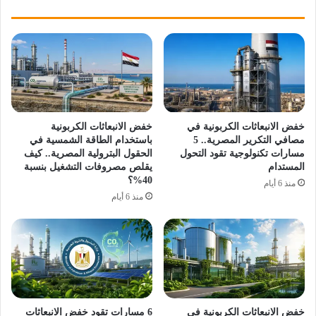
خفض الانبعاثات الكربونية في
خفض الانبعاثات الكربونية
مصافي التكرير المصرية.. 5
باستخدام الطاقة الشمسية في
مسارات تكنولوجية تقود التحول
الحقول البترولية المصرية.. كيف
المستدام
يقلص مصروفات التشغيل بنسبة
40%؟
منذ 6 أيام
منذ 6 أيام
خفض الانبعاثات الكربونية في
6 مسارات تقود خفض الانبعاثات