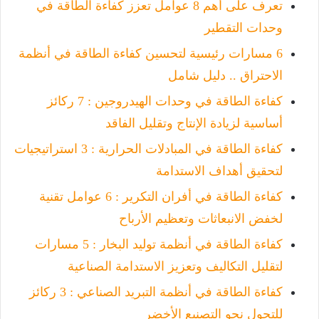
تعرف على أهم 8 عوامل تعزز كفاءة الطاقة في
وحدات التقطير
6 مسارات رئيسية لتحسين كفاءة الطاقة في أنظمة
الاحتراق .. دليل شامل
كفاءة الطاقة في وحدات الهيدروجين : 7 ركائز
أساسية لزيادة الإنتاج وتقليل الفاقد
كفاءة الطاقة في المبادلات الحرارية : 3 استراتيجيات
لتحقيق أهداف الاستدامة
كفاءة الطاقة في أفران التكرير : 6 عوامل تقنية
لخفض الانبعاثات وتعظيم الأرباح
كفاءة الطاقة في أنظمة توليد البخار : 5 مسارات
لتقليل التكاليف وتعزيز الاستدامة الصناعية
كفاءة الطاقة في أنظمة التبريد الصناعي : 3 ركائز
للتحول نحو التصنيع الأخضر