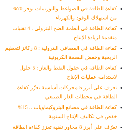
كفاءة الطاقة في الضواغط والتوربينات توفر 70%
من استهلاك الوقود والكهرباء
كفاءة الطاقة في أنظمة الضخ البترولي : 4 تقنيات
متقدمة لزيادة الإنتاج
كفاءة الطاقة في المصافي البترولية : 8 ركائز لتعظيم
الربحية وخفض البصمة الكربونية
كفاءة الطاقة في حقول النفط والغاز : 5 حلول
لاستدامة عمليات الإنتاج
تعرف على أبرز 5 محركات أساسية تعزّز كفاءة
الطاقة في محطات الغاز الطبيعي
كفاءة الطاقة في مصانع البتروكيماويات .. 15%
خفض في تكاليف الإنتاج السنوية
تعرّف على أبرز 8 محاور تقنية تعزز كفاءة الطاقة