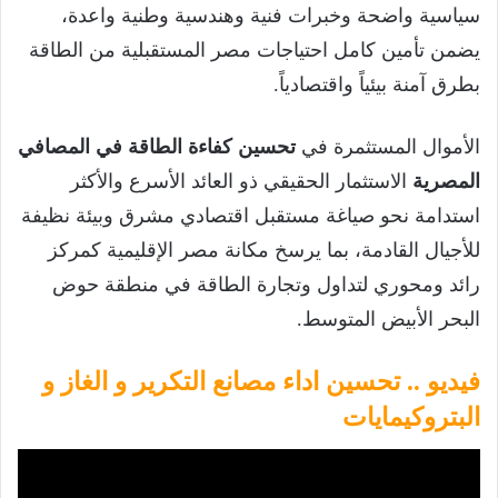
سياسية واضحة وخبرات فنية وهندسية وطنية واعدة،
يضمن تأمين كامل احتياجات مصر المستقبلية من الطاقة
بطرق آمنة بيئياً واقتصادياً.
الأموال المستثمرة في
تحسين كفاءة الطاقة في المصافي
المصرية
الاستثمار الحقيقي ذو العائد الأسرع والأكثر
استدامة نحو صياغة مستقبل اقتصادي مشرق وبيئة نظيفة
للأجيال القادمة، بما يرسخ مكانة مصر الإقليمية كمركز
رائد ومحوري لتداول وتجارة الطاقة في منطقة حوض
البحر الأبيض المتوسط.
فيديو .. تحسين اداء مصانع التكرير و الغاز و
البتروكيمايات