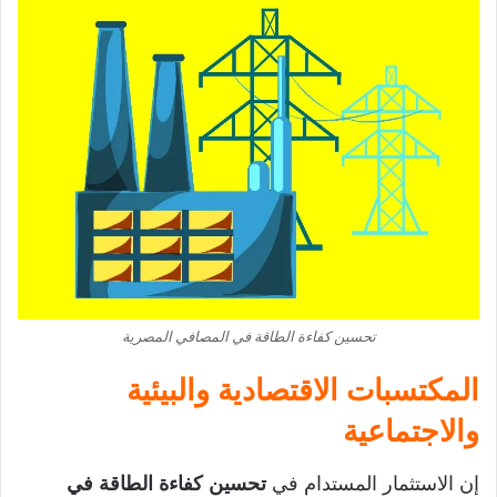
تحسين كفاءة الطاقة في المصافي المصرية
المكتسبات الاقتصادية والبيئية
والاجتماعية
إن الاستثمار المستدام في
تحسين كفاءة الطاقة في