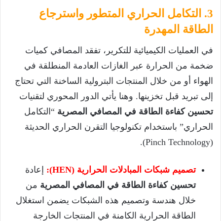
3. التكامل الحراري المتطور واسترجاع
الطاقة المهدرة
في العمليات الكيميائية للتكرير، تفقد المصافي كميات
ضخمة من الحرارة عبر الغازات العادمة المنطلقة في
الهواء أو من خلال المنتجات البترولية الساخنة التي تحتاج
إلى تبريد قبل تخزينها. وهنا يأتي الدور المحوري لتقنيات
تحسين كفاءة الطاقة في المصافي المصرية
“التكامل
الحراري” باستخدام تكنولوجيا التقرن الحراري الحديثة
(Pinch Technology).
تصميم شبكات المبادلات الحرارية (HEN):
إعادة
تحسين كفاءة الطاقة في المصافي المصرية
من
خلال هندسة وتصميم هذه الشبكات يضمن استغلال
الطاقة الحرارية الكامنة في المنتجات الخارجة