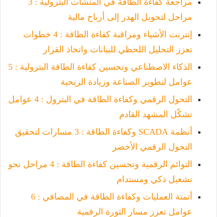
مراجعة كفاءة الطاقة في المنشآت البترولية : 3
مراحل لتحويل الهدر إلى أرباح مالية
إنترنت الأشياء ومراقبة كفاءة الطاقة : 4 خطوات
تعزز التحليل اللحظي للبيانات واتخاذ القرار
الذكاء الاصطناعي وتحسين كفاءة الطاقة البترولية : 5
عوامل لتطوير الصناعة وزيادة الربحية
التحول الرقمي وكفاءة الطاقة في البترول : 4 عوامل
تشكّل المشهد القادم
أنظمة SCADA وكفاءة الطاقة : 3 مسارات لتحقيق
التحول الرقمي الأخضر
التوائم الرقمية وتحسين كفاءة الطاقة : 4 مراحل نحو
تشغيل ذكي ومستدام
أتمتة العمليات وكفاءة الطاقة في المصافي : 6
عوامل تعزز مسار الثورة الرقمية