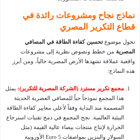
نماذج نجاح ومشروعات رائدة في
قطاع التكرير المصري
تحول موضوع
تحسين كفاءة الطاقة في المصافي
المصرية
من خطط ونصوص نظرية إلى مشروعات
واقعية عملاقة تشهدها الأرض المصرية حالياً، ومن أبرز
هذه النماذج:
مجمع تكرير مسترد (الشركة المصرية للتكرير):
يمثل
هذا المجمع نموذجاً حياً للمصافي العصرية الحديثة
المصممة منذ البداية وفقاً لأعلى معايير كفاءة الطاقة
البيئية العالمية. نجح المجمع في دمج تقنيات استرجاع
الحرارة لإنتاج منتجات بيضاء عالية القيمة (مثل
السولار والبنزين بمواصفات Euro 5 الأوروبية