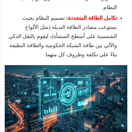
النظام.
تكامل الطاقة المتجددة:
تصميم النظام بحيث
يستوعب مصادر الطاقة البديلة (مثل الألواح
الشمسية على أسطح المنشأة)، ليقوم بالنقل الذكي
والآلي بين طاقة الشبكة الحكومية والطاقة النظيفة
بناءً على تكلفة وظروف كل منهما.