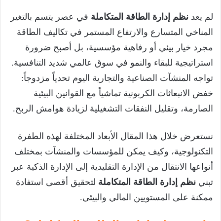
لم يعد
نظم إدارة الطاقة المتكاملة
في عصر يتسم بالتغير
المناخي المتسارع والارتفاع المستمر في تكاليف الطاقة
مجرد خيار بيئي أو رفاهية مؤسسية، بل أصبح ضرورة
استراتيجية للبقاء والنمو في سوق عالمي شديد التنافسية.
تواجه المنشآت الصناعية والتجارية اليوم تحدياً مزدوجاً:
خفض الانبعاثات الكربونية تماشياً مع القوانين البيئية
الصارمة، وتقليل النفقات التشغيلية لزيادة هوامش الربح.
نستعرض خلال هذا المقال الأبعاد المختلفة لهذه الطفرة
التكنولوجية، وكيف يمكن للمؤسسات والمنشآت بمختلف
أنواعها الانتقال من الإدارة التقليدية إلى الإدارة الذكية عبر
تبني
نظم إدارة الطاقة المتكاملة
لتحقيق أقصى استفادة
ممكنة على المستويين المالي والبيئي.