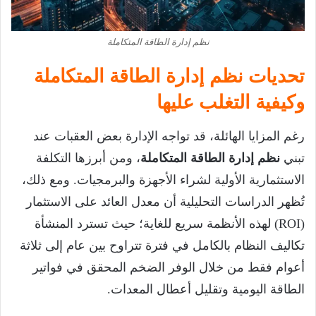
نظم إدارة الطاقة المتكاملة
تحديات نظم إدارة الطاقة المتكاملة
وكيفية التغلب عليها
رغم المزايا الهائلة، قد تواجه الإدارة بعض العقبات عند
تبني
نظم إدارة الطاقة المتكاملة
، ومن أبرزها التكلفة
الاستثمارية الأولية لشراء الأجهزة والبرمجيات. ومع ذلك،
تُظهر الدراسات التحليلية أن معدل العائد على الاستثمار
(ROI) لهذه الأنظمة سريع للغاية؛ حيث تسترد المنشأة
تكاليف النظام بالكامل في فترة تتراوح بين عام إلى ثلاثة
أعوام فقط من خلال الوفر الضخم المحقق في فواتير
الطاقة اليومية وتقليل أعطال المعدات.