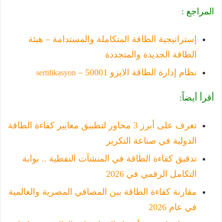
المراجع :
إستراتيجية الطاقة المتكاملة والمستدامة – هيئة
الطاقة الجديدة والمتجددة
نظام إدارة الطاقة الايزو 50001 –
sertifikasyon
أقرأ أيضاً:
تعرف على أبرز 3 محاور لتطبيق معايير كفاءة الطاقة
الدولية في صناعة التكرير
تدقيق كفاءة الطاقة في المنشآت النفطية .. بوابة
التكامل الرقمي في 2026
مقارنة كفاءة الطاقة بين المصافي المصرية والعالمية
في عام 2026