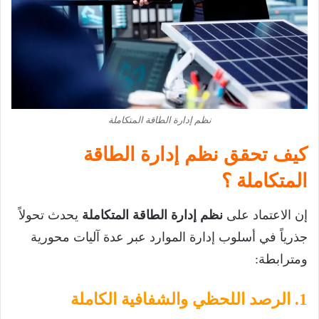
نظم إدارة الطاقة المتكاملة
كيف تحقق نظم إدارة الطاقة
المتكاملة ؟
إن الاعتماد على
نظم إدارة الطاقة المتكاملة
يحدث تحولاً
جذرياً في أسلوب إدارة الموارد عبر عدة آليات محورية
ومترابطة:
1. الرصد اللحظي والشفافية الكاملة