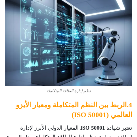
نظم إدارة الطاقة المتكاملة
4.الربط بين النظم المتكاملة ومعيار الأيزو
العالمي (ISO 50001)
تعتبر شهادة
ISO 50001
المعيار الدولي الأبرز لإدارة