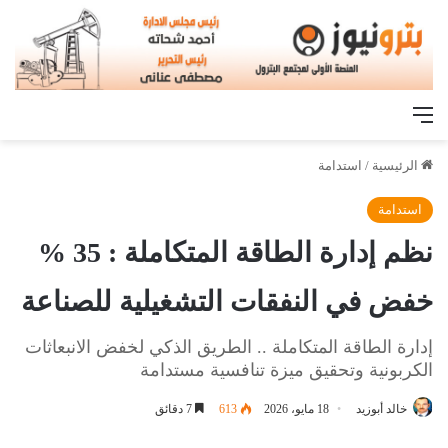
القائمة
الرئيسية
/
استدامة
استدامة
نظم إدارة الطاقة المتكاملة : 35 %
خفض في النفقات التشغيلية للصناعة
إدارة الطاقة المتكاملة .. الطريق الذكي لخفض الانبعاثات
الكربونية وتحقيق ميزة تنافسية مستدامة
خالد أبوزيد
18 مايو، 2026
613
7 دقائق