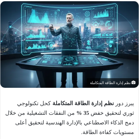
نظم إدارة الطاقة المتكاملة
يبرز دور
نظم إدارة الطاقة المتكاملة
كحل تكنولوجي
ثوري لتحقيق خفض
35 %
من النفقات التشغيلية من خلال
دمج الذكاء الاصطناعي بالإدارة الهندسية لتحقيق أعلى
مستويات كفاءة الطاقة.