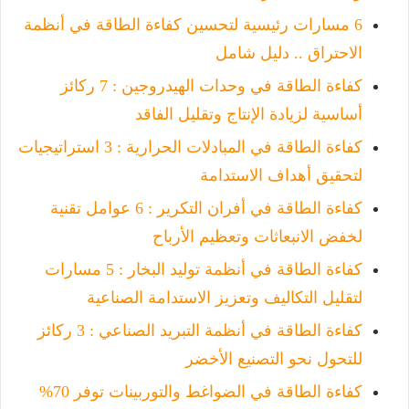
6 مسارات رئيسية لتحسين كفاءة الطاقة في أنظمة
الاحتراق .. دليل شامل
كفاءة الطاقة في وحدات الهيدروجين : 7 ركائز
أساسية لزيادة الإنتاج وتقليل الفاقد
كفاءة الطاقة في المبادلات الحرارية : 3 استراتيجيات
لتحقيق أهداف الاستدامة
كفاءة الطاقة في أفران التكرير : 6 عوامل تقنية
لخفض الانبعاثات وتعظيم الأرباح
كفاءة الطاقة في أنظمة توليد البخار : 5 مسارات
لتقليل التكاليف وتعزيز الاستدامة الصناعية
كفاءة الطاقة في أنظمة التبريد الصناعي : 3 ركائز
للتحول نحو التصنيع الأخضر
كفاءة الطاقة في الضواغط والتوربينات توفر 70%