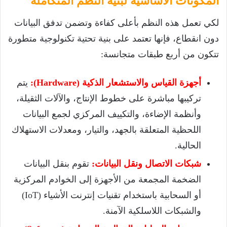
المكونات الأساسية لبنية النظم المتكاملة
لكي تعمل هذه النظم بأعلى كفاءة وتضمن تدفق البيانات
دون انقطاع، فإنها تعتمد على بنية تحتية تكنولوجية متطورة
تتكون من أربع طبقات متجانسة:
أجهزة القياس والاستشعار الذكية (Hardware):
يتم
تركيبها مباشرة على خطوط الإنتاج، والآلات الثقيلة،
وأنظمة الإضاءة، والتكييف المركزي لجمع البيانات
اللحظية المتعلقة بالجهد، والتيار، ومعدلات الاستهلاك
الحالية.
شبكات الاتصال ونقل البيانات:
تقوم بنقل البيانات
الضخمة المجمعة من الأجهزة إلى الخوادم المركزية
أو السحابية باستخدام تقنيات إنترنت الأشياء (IoT)
والشبكات اللاسلكية الآمنة.