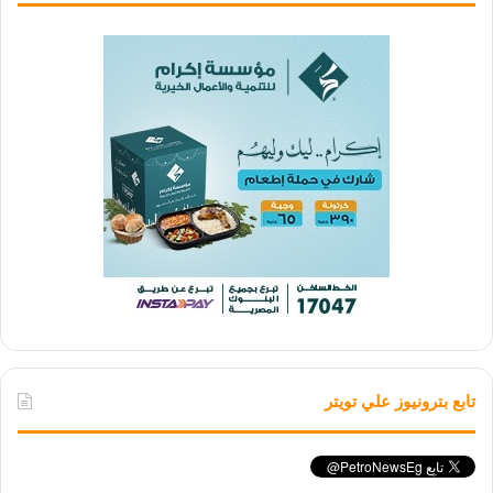
تابع بترونيوز علي تويتر