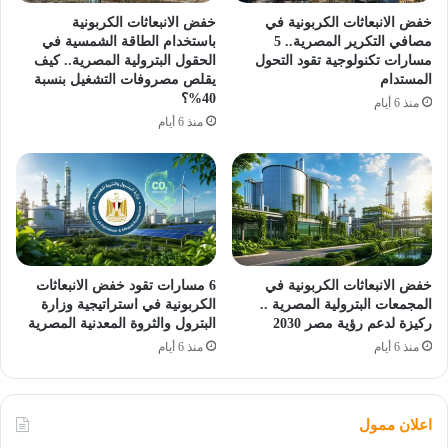
خفض الانبعاثات الكربونية في
خفض الانبعاثات الكربونية
مصافي التكرير المصرية.. 5
باستخدام الطاقة الشمسية في
مسارات تكنولوجية تقود التحول
الحقول البترولية المصرية.. كيف
المستدام
يقلص مصروفات التشغيل بنسبة
40%؟
منذ 6 أيام
منذ 6 أيام
خفض الانبعاثات الكربونية في
6 مسارات تقود خفض الانبعاثات
المجمعات البترولية المصرية ..
الكربونية في استراتيجية وزارة
ركيزة لدعم رؤية مصر 2030
البترول والثروة المعدنية المصرية
منذ 6 أيام
منذ 6 أيام
اعلان ممول