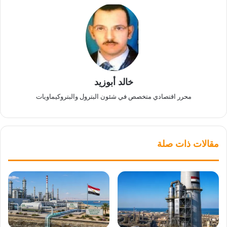
خالد أبوزيد
محرر اقتصادي متخصص في شئون البترول والبتروكيماويات
مقالات ذات صلة