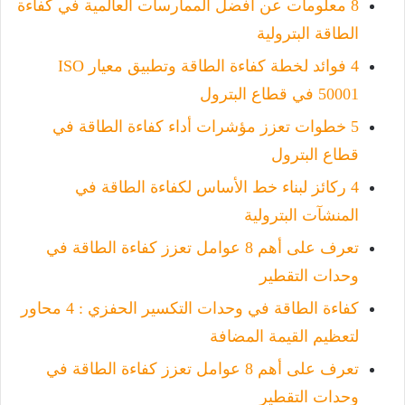
8 معلومات عن أفضل الممارسات العالمية في كفاءة
الطاقة البترولية
4 فوائد لخطة كفاءة الطاقة وتطبيق معيار ISO
50001 في قطاع البترول
5 خطوات تعزز مؤشرات أداء كفاءة الطاقة في
قطاع البترول
4 ركائز لبناء خط الأساس لكفاءة الطاقة في
المنشآت البترولية
تعرف على أهم 8 عوامل تعزز كفاءة الطاقة في
وحدات التقطير
كفاءة الطاقة في وحدات التكسير الحفزي : 4 محاور
لتعظيم القيمة المضافة
تعرف على أهم 8 عوامل تعزز كفاءة الطاقة في
وحدات التقطير