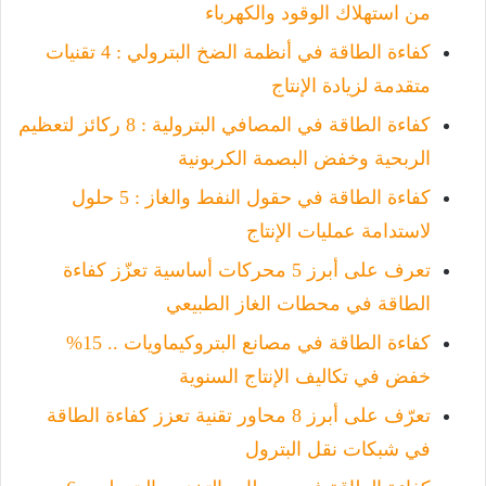
من استهلاك الوقود والكهرباء
كفاءة الطاقة في أنظمة الضخ البترولي : 4 تقنيات
متقدمة لزيادة الإنتاج
كفاءة الطاقة في المصافي البترولية : 8 ركائز لتعظيم
الربحية وخفض البصمة الكربونية
كفاءة الطاقة في حقول النفط والغاز : 5 حلول
لاستدامة عمليات الإنتاج
تعرف على أبرز 5 محركات أساسية تعزّز كفاءة
الطاقة في محطات الغاز الطبيعي
كفاءة الطاقة في مصانع البتروكيماويات .. 15%
خفض في تكاليف الإنتاج السنوية
تعرّف على أبرز 8 محاور تقنية تعزز كفاءة الطاقة
في شبكات نقل البترول