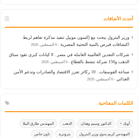
أحدث الأضافات
وزير البترول يبحث مع إكسون موبيل تنفيذ مذكرة تفاهم لربط
اكتشافات قبرص بالبنية التحتية المصرية
6 أغسطس، 2026
شركات التعدين العالمية العاملة في مصر.. 8 كيانات كبرى تقود سباق
الذهب و150 شركة تنشط بالقطاع
6 أغسطس، 2026
صناعة الفوسفات.. 10 ركائز تعزز الاقتصاد والصادرات وتدعم الأمن
الغذائي
6 أغسطس، 2026
الكلمات المفتاحية
أوبك +
الدكتور وسيم وهدان
الذهب
المهندس طارق الملا
المهندس كريم بدوي وزير البترول
بتروتريد
تاون جاس