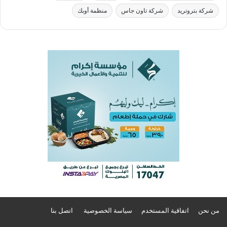
شركة بتروتريد
شركة تاون جاس
منظمة أوبك
من نحن
اتفاقية المستخدم
سياسة الخصوصية
اتصل بنا