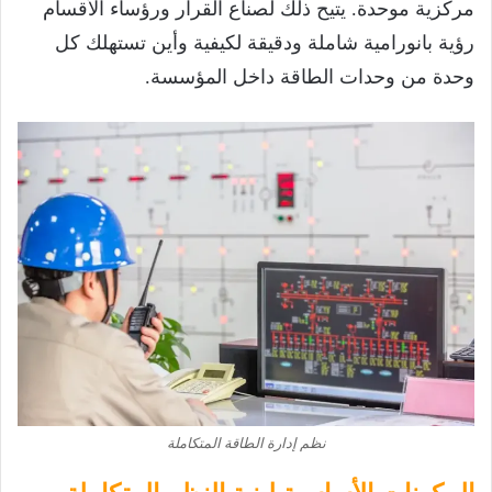
مركزية موحدة. يتيح ذلك لصناع القرار ورؤساء الأقسام
رؤية بانورامية شاملة ودقيقة لكيفية وأين تستهلك كل
وحدة من وحدات الطاقة داخل المؤسسة.
نظم إدارة الطاقة المتكاملة