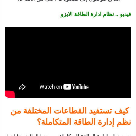
فيديو .. نظام ادارة الطاقة الايزو
كيف تستفيد القطاعات المختلفة من
نظم إدارة الطاقة المتكاملة؟