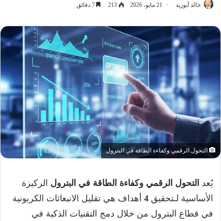
خالد أبوزيد
21 مايو، 2026
213
7 دقائق
التحول الرقمي وكفاءة الطاقة في البترول
يُعد
التحول الرقمي وكفاءة الطاقة في البترول
الركيزة
الأساسية لـتحقيق
4
أهداف هي تقليل الانبعاثات الكربونية
في قطاع البترول من خلال دمج التقنيات الذكية في