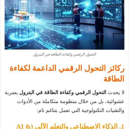
التحول الرقمي وكفاءة الطاقة في البترول
ركائز التحول الرقمي الداعمة لكفاءة
الطاقة
لا يحدث
التحول الرقمي وكفاءة الطاقة في البترول
بضربة
عشوائية، بل من خلال منظومة متكاملة من الأدوات
والتقنيات التكنولوجية التي تعمل بتناغم تام:
1. الذكاء الاصطناعي والتعلم الآلي (AI &