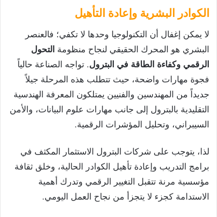
الكوادر البشرية وإعادة التأهيل
لا يمكن إغفال أن التكنولوجيا وحدها لا تكفي؛ فالعنصر
البشري هو المحرك الحقيقي لنجاح منظومة
التحول
الرقمي وكفاءة الطاقة في البترول
. تواجه الصناعة حالياً
فجوة مهارات واضحة، حيث تتطلب هذه المرحلة جيلاً
جديداً من المهندسين والفنيين يمتلكون المعرفة الهندسية
التقليدية بالبترول إلى جانب مهارات علوم البيانات، والأمن
السيبراني، وتحليل المؤشرات الرقمية.
لذا، يتوجب على شركات البترول الاستثمار المكثف في
برامج التدريب وإعادة تأهيل الكوادر الحالية، وخلق ثقافة
مؤسسية مرنة تتقبل التغيير الرقمي وتدرك أهمية
الاستدامة كجزء لا يتجزأ من نجاح العمل اليومي.