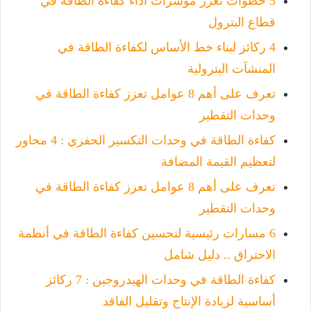
5 خطوات تعزز مؤشرات أداء كفاءة الطاقة في
قطاع البترول
4 ركائز لبناء خط الأساس لكفاءة الطاقة في
المنشآت البترولية
تعرف على أهم 8 عوامل تعزز كفاءة الطاقة في
وحدات التقطير
كفاءة الطاقة في وحدات التكسير الحفزي : 4 محاور
لتعظيم القيمة المضافة
تعرف على أهم 8 عوامل تعزز كفاءة الطاقة في
وحدات التقطير
6 مسارات رئيسية لتحسين كفاءة الطاقة في أنظمة
الاحتراق .. دليل شامل
كفاءة الطاقة في وحدات الهيدروجين : 7 ركائز
أساسية لزيادة الإنتاج وتقليل الفاقد