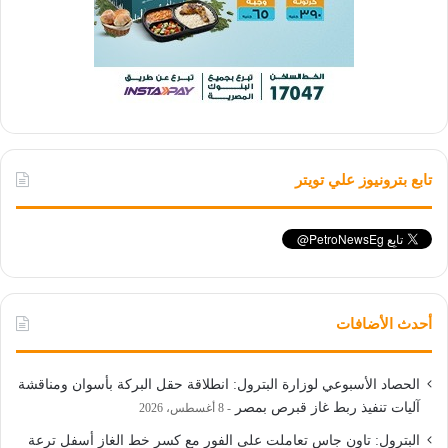
تابع بترونيوز علي تويتر
أحدث الأضافات
الحصاد الأسبوعي لوزارة البترول: انطلاقة حقل البركة بأسوان ومناقشة
آليات تنفيذ ربط غاز قبرص بمصر
8 أغسطس، 2026
البترول: تاون جاس تعاملت على الفور مع كسر خط الغاز أسفل ترعة