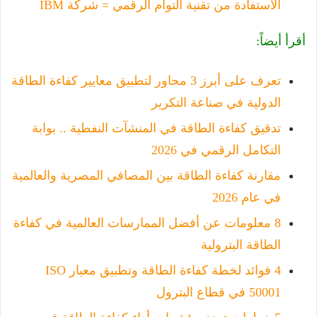
الاستفادة من تقنية التوأم الرقمي = شركة IBM
أقرأ أيضاً:
تعرف على أبرز 3 محاور لتطبيق معايير كفاءة الطاقة
الدولية في صناعة التكرير
تدقيق كفاءة الطاقة في المنشآت النفطية .. بوابة
التكامل الرقمي في 2026
مقارنة كفاءة الطاقة بين المصافي المصرية والعالمية
في عام 2026
8 معلومات عن أفضل الممارسات العالمية في كفاءة
الطاقة البترولية
4 فوائد لخطة كفاءة الطاقة وتطبيق معيار ISO
50001 في قطاع البترول