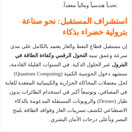
تحدياً هندسياً ومالياً معقداً.
استشراف المستقبل: نحو صناعة
بترولية خضراء بذكاء
إن مستقبل قطاع النفط والغاز يعتمد بالكامل على مدى
سرعة وعمق تبنيه
التحول الرقمي وكفاءة الطاقة في
البترول
عبر الحلول الذكية. في السنوات القليلة القادمة،
سنشهد دخول الحوسبة الكمية (Quantum Computing)
لحل معضلات المحاكاة الحرارية والكيميائية المعقدة للغاية
في المصافي، وتوسعاً أكبر في استخدام الطائرات بدون
طيار (Drones) والروبوتات المستقلة المدعومة بالذكاء
الاصطناعي لكشف تسريبات الغاز وفواقد الطاقة بلمح
البصر وبأعلى درجات الأمان البشري.