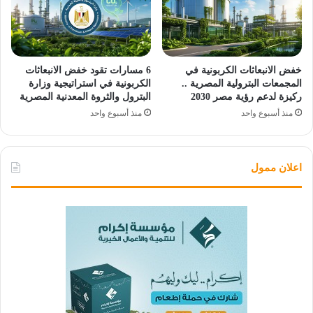
خفض الانبعاثات الكربونية في
6 مسارات تقود خفض الانبعاثات
المجمعات البترولية المصرية ..
الكربونية في استراتيجية وزارة
ركيزة لدعم رؤية مصر 2030
البترول والثروة المعدنية المصرية
منذ أسبوع واحد
منذ أسبوع واحد
اعلان ممول