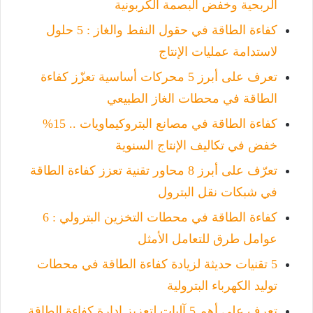
الربحية وخفض البصمة الكربونية
كفاءة الطاقة في حقول النفط والغاز : 5 حلول
لاستدامة عمليات الإنتاج
تعرف على أبرز 5 محركات أساسية تعزّز كفاءة
الطاقة في محطات الغاز الطبيعي
كفاءة الطاقة في مصانع البتروكيماويات .. 15%
خفض في تكاليف الإنتاج السنوية
تعرّف على أبرز 8 محاور تقنية تعزز كفاءة الطاقة
في شبكات نقل البترول
كفاءة الطاقة في محطات التخزين البترولي : 6
عوامل طرق للتعامل الأمثل
5 تقنيات حديثة لزيادة كفاءة الطاقة في محطات
توليد الكهرباء البترولية
تعرف على أهم 5 آليات لتعزيز إدارة كفاءة الطاقة