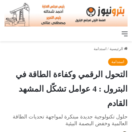
القائمة
الرئيسية
/
استدامة
استدامة
التحول الرقمي وكفاءة الطاقة في
البترول : 4 عوامل تشكّل المشهد
القادم
حلول تكنولوجية جديدة مبتكرة لمواجهة تحديات الطاقة
العالمية وخفض البصمة البيئية