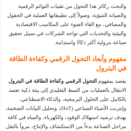
والبحث ركائز هذا التحول من تقنيات التوائم الرقمية
والصيانة التنبؤية، وصولاً إلى تطبيقاتها العملية في الحقول
والمصافي، مع القاء الضوء على المكاسب الاقتصادية
والبيئية والتحديات التي تواجه الشركات في سبيل تحقيق
صناعة بترولية أكثر ذكاءً واستدامة.
مفهوم وأبعاد التحول الرقمي وكفاءة الطاقة
في البترول
يقصد بمفهوم
التحول الرقمي وكفاءة الطاقة في البترول
الانتقال بالعمليات من النمط التقليدي إلى بيئة ذكية تعتمد
بالكامل على الحلول البرمجية، والذكاء الاصطناعي،
وإنترنت الأشياء الصناعي (IIoT)، وتحليل البيانات الضخمة،
بهدف ترشيد استهلاك الوقود، والكهرباء، والمياه في كافة
مراحل الصناعة بدءاً من الاستكشاف والإنتاج، مرواً بالنقل