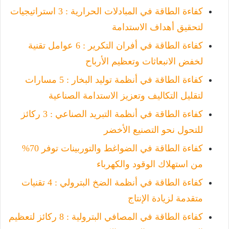
كفاءة الطاقة في المبادلات الحرارية : 3 استراتيجيات
لتحقيق أهداف الاستدامة
كفاءة الطاقة في أفران التكرير : 6 عوامل تقنية
لخفض الانبعاثات وتعظيم الأرباح
كفاءة الطاقة في أنظمة توليد البخار : 5 مسارات
لتقليل التكاليف وتعزيز الاستدامة الصناعية
كفاءة الطاقة في أنظمة التبريد الصناعي : 3 ركائز
للتحول نحو التصنيع الأخضر
كفاءة الطاقة في الضواغط والتوربينات توفر 70%
من استهلاك الوقود والكهرباء
كفاءة الطاقة في أنظمة الضخ البترولي : 4 تقنيات
متقدمة لزيادة الإنتاج
كفاءة الطاقة في المصافي البترولية : 8 ركائز لتعظيم