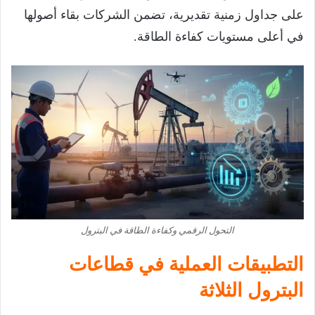
على جداول زمنية تقديرية، تضمن الشركات بقاء أصولها
في أعلى مستويات كفاءة الطاقة.
التحول الرقمي وكفاءة الطاقة في البترول
التطبيقات العملية في قطاعات
البترول الثلاثة