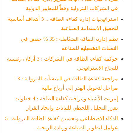
في الشركات البترولية وفقاً للمعايير الدولية
استراتيجيات إدارة كفاءة الطاقة .. 3 أهداف أساسية
لتحقيق الاستدامة الصناعية
نظم إدارة الطاقة المتكاملة : 35 % خفض في
النفقات التشغيلية للصناعة
حوكمة كفاءة الطاقة في الشركات : 3 أركان رئيسية
للنجاح الاستراتيجي
مراجعة كفاءة الطاقة في المنشآت البترولية : 3
مراحل لتحويل الهدر إلى أرباح مالية
إنترنت الأشياء ومراقبة كفاءة الطاقة : 4 خطوات
تعزز التحليل اللحظي للبيانات واتخاذ القرار
الذكاء الاصطناعي وتحسين كفاءة الطاقة البترولية : 5
عوامل لتطوير الصناعة وزيادة الربحية