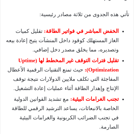
تأتي هذه الجدوى من ثلاثة مصادر رئيسية:
الخفض المباشر في فواتير الطاقة:
تقليل كميات
الغاز المستهلك كوقود داخل المنشآت يتيح إعادة بيعه
وتصديره، مما يخلق مصدر دخل إضافي.
تقليل فترات التوقف غير المخطط لها (Uptime
Optimization):
حيث تمنع التقنيات الرقمية الأعطال
المفاجئة التي تكلف ملايين الدولارات نتيجة توقف
الإنتاج وإهدار الطاقة أثناء عمليات إعادة التشغيل.
تجنب الغرامات البيئية:
مع تشديد القوانين الدولية
الخاصة بالانبعاثات، يساعد الترشيد الرقمي للطاقة
في تجنب الضرائب الكربونية والغرامات البيئية
الصارمة.