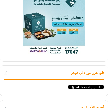
تابع بترونيوز علي تويتر
أحدث الأضافات