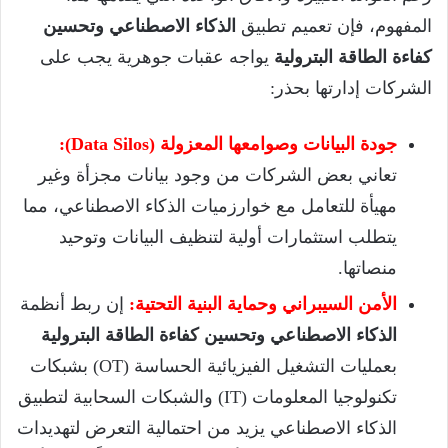
المفهوم، فإن تعميم تطبيق
الذكاء الاصطناعي وتحسين
كفاءة الطاقة البترولية
يواجه عقبات جوهرية يجب على
الشركات إدارتها بحذر:
جودة البيانات وصوامعها المعزولة (Data Silos):
تعاني بعض الشركات من وجود بيانات مجزأة وغير
مهيأة للتعامل مع خوارزميات الذكاء الاصطناعي، مما
يتطلب استثمارات أولية لتنظيف البيانات وتوحيد
منصاتها.
الأمن السيبراني وحماية البنية التحتية:
إن ربط أنظمة
الذكاء الاصطناعي وتحسين كفاءة الطاقة البترولية
بعمليات التشغيل الفيزيائية الحساسة (OT) بشبكات
تكنولوجيا المعلومات (IT) والشبكات السحابية لتطبيق
الذكاء الاصطناعي يزيد من احتمالية التعرض لتهديدات