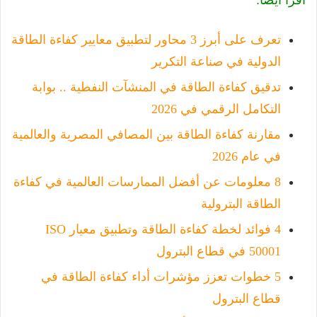
تعرف على أبرز 3 محاور لتطبيق معايير كفاءة الطاقة
الدولية في صناعة التكرير
تدقيق كفاءة الطاقة في المنشآت النفطية .. بوابة
التكامل الرقمي في 2026
مقارنة كفاءة الطاقة بين المصافي المصرية والعالمية
في عام 2026
8 معلومات عن أفضل الممارسات العالمية في كفاءة
الطاقة البترولية
4 فوائد لخطة كفاءة الطاقة وتطبيق معيار ISO
50001 في قطاع البترول
5 خطوات تعزز مؤشرات أداء كفاءة الطاقة في
قطاع البترول