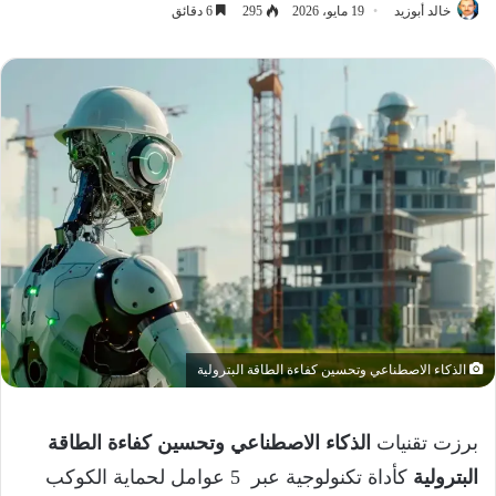
خالد أبوزيد
19 مايو، 2026
295
6 دقائق
الذكاء الاصطناعي وتحسين كفاءة الطاقة البترولية
برزت تقنيات
الذكاء الاصطناعي وتحسين كفاءة الطاقة
البترولية
كأداة تكنولوجية عبر 5 عوامل لحماية الكوكب