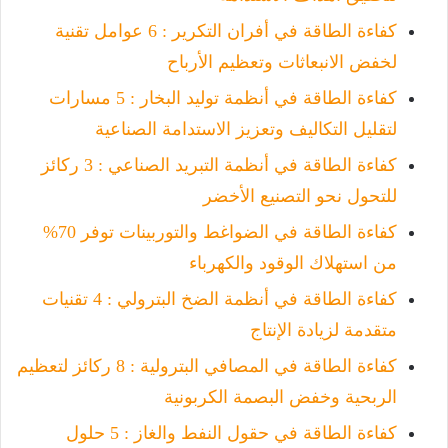
كفاءة الطاقة في أفران التكرير : 6 عوامل تقنية
لخفض الانبعاثات وتعظيم الأرباح
كفاءة الطاقة في أنظمة توليد البخار : 5 مسارات
لتقليل التكاليف وتعزيز الاستدامة الصناعية
كفاءة الطاقة في أنظمة التبريد الصناعي : 3 ركائز
للتحول نحو التصنيع الأخضر
كفاءة الطاقة في الضواغط والتوربينات توفر 70%
من استهلاك الوقود والكهرباء
كفاءة الطاقة في أنظمة الضخ البترولي : 4 تقنيات
متقدمة لزيادة الإنتاج
كفاءة الطاقة في المصافي البترولية : 8 ركائز لتعظيم
الربحية وخفض البصمة الكربونية
كفاءة الطاقة في حقول النفط والغاز : 5 حلول