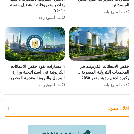
المستدام
يقلص مصروفات التشغيل بنسبة
40%؟
منذ أسبوع واحد
منذ أسبوع واحد
خفض الانبعاثات الكربونية في
6 مسارات تقود خفض الانبعاثات
المجمعات البترولية المصرية ..
الكربونية في استراتيجية وزارة
ركيزة لدعم رؤية مصر 2030
البترول والثروة المعدنية المصرية
منذ أسبوع واحد
منذ أسبوع واحد
اعلان ممول