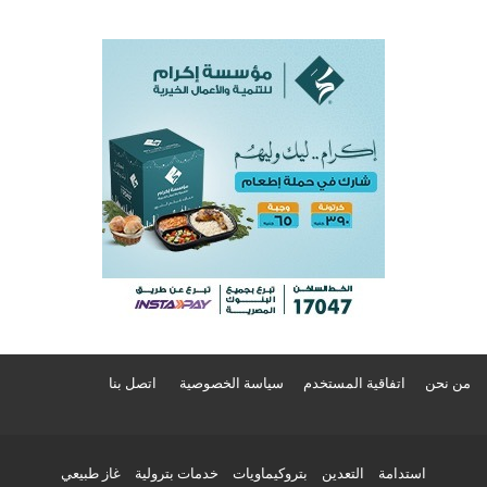
من نحن
اتفاقية المستخدم
سياسة الخصوصية
اتصل بنا
استدامة
التعدين
بتروكيماويات
خدمات بترولية
غاز طبيعي