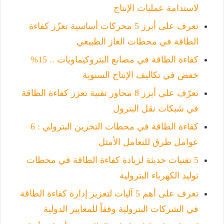
لاستدامة عمليات الإنتاج
تعرف على أبرز 5 محركات أساسية تعزّز كفاءة
الطاقة في محطات الغاز الطبيعي
كفاءة الطاقة في مصانع البتروكيماويات .. 15%
خفض في تكاليف الإنتاج السنوية
تعرّف على أبرز 8 محاور تقنية تعزز كفاءة الطاقة
في شبكات نقل البترول
كفاءة الطاقة في محطات التخزين البترولي : 6
عوامل طرق للتعامل الأمثل
5 تقنيات حديثة لزيادة كفاءة الطاقة في محطات
توليد الكهرباء البترولية
تعرف على أهم 5 آليات لتعزيز إدارة كفاءة الطاقة
في الشركات البترولية وفقاً للمعايير الدولية