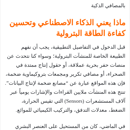
بالمصافي الذكية
ماذا يعني
الذكاء الاصطناعي وتحسين
كفاءة الطاقة البترولية
قبل الدخول في التفاصيل التطبيقية، يجب أن نفهم
الطبيعة الخاصة للمنشآت البترولية؛ وسواء كنا نتحدث عن
منصات حفر بحرية عملاقة، أو حقول إنتاج ممتدة في
الصحراء، أو مصافي تكرير ومجمعات بتروكيماوية ضخمة،
فإن هذه المواقع عبارة عن “مصانع ضخمة لإنتاج البيانات”.
تنتج هذه المنشآت ملايين القراءات والإشارات يومياً عبر
آلاف المستشعرات (Sensors) التي تقيس الحرارة،
الضغط، معدلات التدفق، والتركيب الكيميائي للموائع.
في الماضي، كان من المستحيل على العنصر البشري