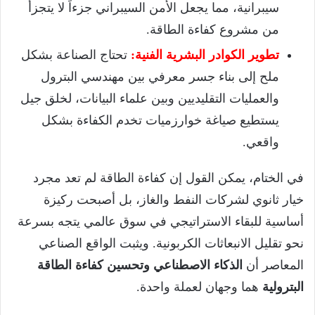
سيبرانية، مما يجعل الأمن السيبراني جزءاً لا يتجزأ
من مشروع كفاءة الطاقة.
تطوير الكوادر البشرية الفنية:
تحتاج الصناعة بشكل
ملح إلى بناء جسر معرفي بين مهندسي البترول
والعمليات التقليديين وبين علماء البيانات، لخلق جيل
يستطيع صياغة خوارزميات تخدم الكفاءة بشكل
واقعي.
في الختام، يمكن القول إن كفاءة الطاقة لم تعد مجرد
خيار ثانوي لشركات النفط والغاز، بل أصبحت ركيزة
أساسية للبقاء الاستراتيجي في سوق عالمي يتجه بسرعة
نحو تقليل الانبعاثات الكربونية. ويثبت الواقع الصناعي
المعاصر أن
الذكاء الاصطناعي وتحسين كفاءة الطاقة
البترولية
هما وجهان لعملة واحدة.