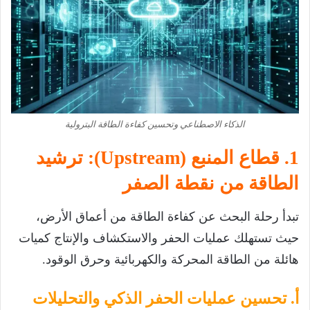
الذكاء الاصطناعي وتحسين كفاءة الطاقة البترولية
1. قطاع المنبع (Upstream): ترشيد
الطاقة من نقطة الصفر
تبدأ رحلة البحث عن كفاءة الطاقة من أعماق الأرض،
حيث تستهلك عمليات الحفر والاستكشاف والإنتاج كميات
هائلة من الطاقة المحركة والكهربائية وحرق الوقود.
أ. تحسين عمليات الحفر الذكي والتحليلات