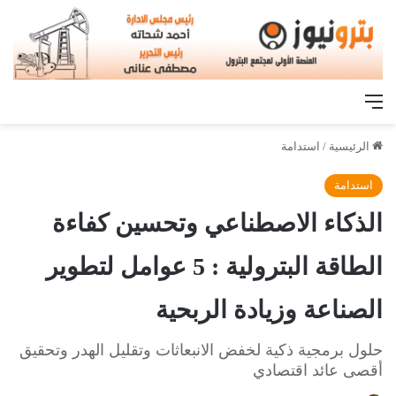
القائمة
الرئيسية
/
استدامة
استدامة
الذكاء الاصطناعي وتحسين كفاءة
الطاقة البترولية : 5 عوامل لتطوير
الصناعة وزيادة الربحية
حلول برمجية ذكية لخفض الانبعاثات وتقليل الهدر وتحقيق
أقصى عائد اقتصادي