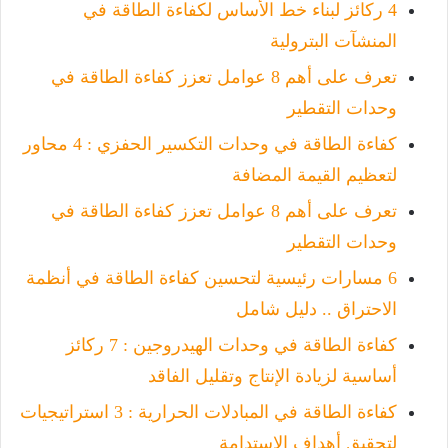
4 ركائز لبناء خط الأساس لكفاءة الطاقة في
المنشآت البترولية
تعرف على أهم 8 عوامل تعزز كفاءة الطاقة في
وحدات التقطير
كفاءة الطاقة في وحدات التكسير الحفزي : 4 محاور
لتعظيم القيمة المضافة
تعرف على أهم 8 عوامل تعزز كفاءة الطاقة في
وحدات التقطير
6 مسارات رئيسية لتحسين كفاءة الطاقة في أنظمة
الاحتراق .. دليل شامل
كفاءة الطاقة في وحدات الهيدروجين : 7 ركائز
أساسية لزيادة الإنتاج وتقليل الفاقد
كفاءة الطاقة في المبادلات الحرارية : 3 استراتيجيات
لتحقيق أهداف الاستدامة