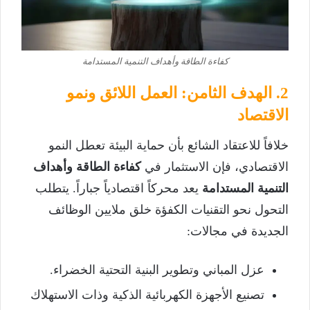
كفاءة الطاقة وأهداف التنمية المستدامة
2. الهدف الثامن: العمل اللائق ونمو
الاقتصاد
خلافاً للاعتقاد الشائع بأن حماية البيئة تعطل النمو
الاقتصادي، فإن الاستثمار في
كفاءة الطاقة وأهداف
التنمية المستدامة
يعد محركاً اقتصادياً جباراً. يتطلب
التحول نحو التقنيات الكفؤة خلق ملايين الوظائف
الجديدة في مجالات:
عزل المباني وتطوير البنية التحتية الخضراء.
تصنيع الأجهزة الكهربائية الذكية وذات الاستهلاك