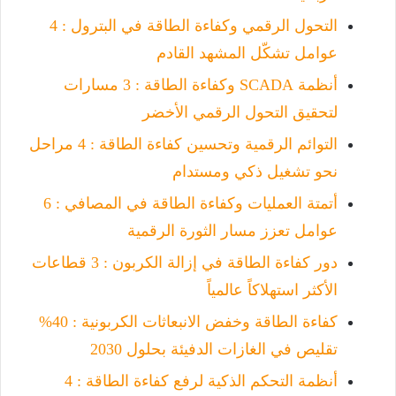
التحول الرقمي وكفاءة الطاقة في البترول : 4
عوامل تشكّل المشهد القادم
أنظمة SCADA وكفاءة الطاقة : 3 مسارات
لتحقيق التحول الرقمي الأخضر
التوائم الرقمية وتحسين كفاءة الطاقة : 4 مراحل
نحو تشغيل ذكي ومستدام
أتمتة العمليات وكفاءة الطاقة في المصافي : 6
عوامل تعزز مسار الثورة الرقمية
دور كفاءة الطاقة في إزالة الكربون : 3 قطاعات
الأكثر استهلاكاً عالمياً
كفاءة الطاقة وخفض الانبعاثات الكربونية : 40%
تقليص في الغازات الدفيئة بحلول 2030
أنظمة التحكم الذكية لرفع كفاءة الطاقة : 4