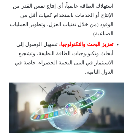
استهلاك الطاقة عالمياً، أي إنتاج نفس القدر من
الإنتاج أو الخدمات باستخدام كميات أقل من
الوقود (من خلال تقنيات العزل، وتطوير العمليات
الصناعية).
تعزيز البحث والتكنولوجيا:
تسهيل الوصول إلى
أبحاث وتكنولوجيات الطاقة النظيفة، وتشجيع
الاستثمار في البنى التحتية الخضراء، خاصة في
الدول النامية.