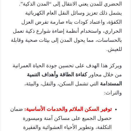
الحضري للمدن يعني الانتقال إلى “المدن الذكية”.
يشمل ذلك تعزيز وسائل النقل العام الكهربائية
الكفؤة، واعتماد كودات بناء صارمة تفرض العزل
الحراري، واستخدام أنظمة إضاءة شوارع ذكية تعمل
بالحساسات، مما يحول المدن إلى بيئات صحية وقابلة
للعيش.
ويركز هذا الهدف على تحسين جودة الحياة العمرانية
من خلال محاور
كفاءة الطاقة وأهداف التنمية
المستدامة
التي تشمل السكن، والنقل، والبيئة،
والتراث:
توفير السكن الملائم والخدمات الأساسية:
ضمان
حصول الجميع على مساكن آمنة وميسورة
التكلفة، وتطوير الأحياء العشوائية والفقيرة