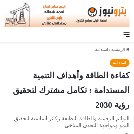
القائمة
الرئيسية
/
استدامة
استدامة
كفاءة الطاقة وأهداف التنمية
المستدامة : تكامل مشترك لتحقيق
رؤية 2030
التوائم الرقمية والطاقة النظيفة ركائز أساسية لتحقيق
النمو ومواجهة التحدي المناخي