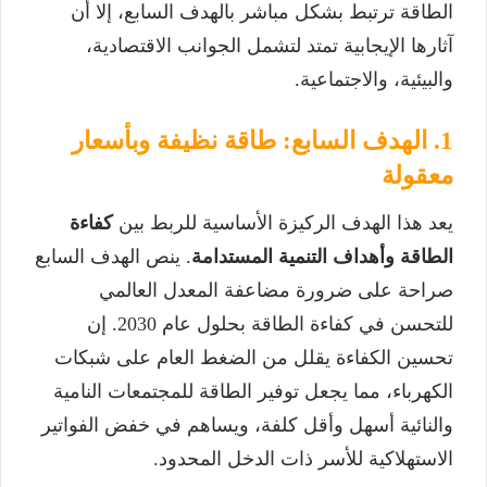
الطاقة ترتبط بشكل مباشر بالهدف السابع، إلا أن
آثارها الإيجابية تمتد لتشمل الجوانب الاقتصادية،
والبيئية، والاجتماعية.
1. الهدف السابع: طاقة نظيفة وبأسعار
معقولة
يعد هذا الهدف الركيزة الأساسية للربط بين
كفاءة
الطاقة وأهداف التنمية المستدامة
. ينص الهدف السابع
صراحة على ضرورة مضاعفة المعدل العالمي
للتحسن في كفاءة الطاقة بحلول عام 2030. إن
تحسين الكفاءة يقلل من الضغط العام على شبكات
الكهرباء، مما يجعل توفير الطاقة للمجتمعات النامية
والنائية أسهل وأقل كلفة، ويساهم في خفض الفواتير
الاستهلاكية للأسر ذات الدخل المحدود.