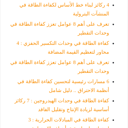
4 ركائز لبناء خط الأساس لكفاءة الطاقة في
المنشآت البترولية
تعرف على أهم 8 عوامل تعزز كفاءة الطاقة في
وحدات التقطير
كفاءة الطاقة في وحدات التكسير الحفزي : 4
محاور لتعظيم القيمة المضافة
تعرف على أهم 8 عوامل تعزز كفاءة الطاقة في
وحدات التقطير
6 مسارات رئيسية لتحسين كفاءة الطاقة في
أنظمة الاحتراق .. دليل شامل
كفاءة الطاقة في وحدات الهيدروجين : 7 ركائز
أساسية لزيادة الإنتاج وتقليل الفاقد
كفاءة الطاقة في المبادلات الحرارية : 3