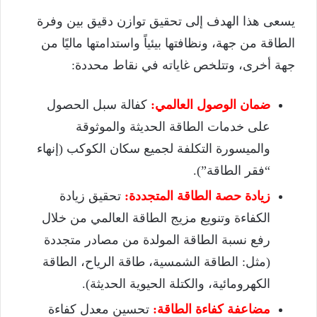
يسعى هذا الهدف إلى تحقيق توازن دقيق بين وفرة
الطاقة من جهة، ونظافتها بيئياً واستدامتها ماليًا من
جهة أخرى، وتتلخص غاياته في نقاط محددة:
ضمان الوصول العالمي:
كفالة سبل الحصول
على خدمات الطاقة الحديثة والموثوقة
والميسورة التكلفة لجميع سكان الكوكب (إنهاء
“فقر الطاقة”).
زيادة حصة الطاقة المتجددة:
تحقيق زيادة
الكفاءة وتنويع مزيج الطاقة العالمي من خلال
رفع نسبة الطاقة المولدة من مصادر متجددة
(مثل: الطاقة الشمسية، طاقة الرياح، الطاقة
الكهرومائية، والكتلة الحيوية الحديثة).
مضاعفة كفاءة الطاقة:
تحسين معدل كفاءة