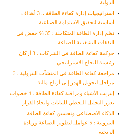
الدولية
استراتيجيات إدارة كفاءة الطاقة .. 3 أهداف
أساسية لتحقيق الاستدامة الصناعية
نظم إدارة الطاقة المتكاملة : 35 % خفض في
النفقات التشغيلية للصناعة
حوكمة كفاءة الطاقة في الشركات : 3 أركان
رئيسية للنجاح الاستراتيجي
مراجعة كفاءة الطاقة في المنشآت البترولية : 3
مراحل لتحويل الهدر إلى أرباح مالية
إنترنت الأشياء ومراقبة كفاءة الطاقة : 4 خطوات
تعزز التحليل اللحظي للبيانات واتخاذ القرار
الذكاء الاصطناعي وتحسين كفاءة الطاقة
البترولية : 5 عوامل لتطوير الصناعة وزيادة
الربحية