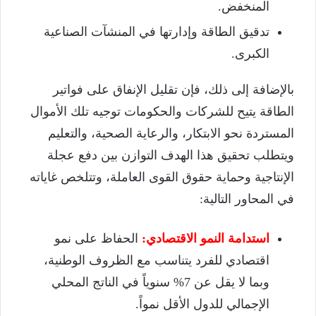
المنخفض.
تدقيق الطاقة وإدارتها في المنشآت الصناعية
الكبرى.
بالإضافة إلى ذلك، فإن تقليل الإنفاق على فواتير
الطاقة يتيح للشركات والحكومات توجيه تلك الأموال
المستردة نحو الابتكار، والرعاية الصحية، والتعليم
ويتطلب تحقيق هذا الهدف التوازن بين دفع عجلة
الإنتاجية وحماية حقوق القوى العاملة، وتتلخص غاياته
في المحاور التالية:
استدامة النمو الاقتصادي:
الحفاظ على نمو
اقتصادي للفرد يتناسب مع الظروف الوطنية،
وبما لا يقل عن 7% سنوياً في الناتج المحلي
الإجمالي للدول الأقل نمواً.