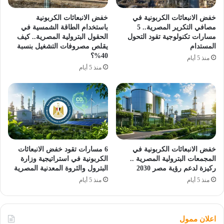
خفض الانبعاثات الكربونية في
خفض الانبعاثات الكربونية
مصافي التكرير المصرية.. 5
باستخدام الطاقة الشمسية في
مسارات تكنولوجية تقود التحول
الحقول البترولية المصرية.. كيف
المستدام
يقلص مصروفات التشغيل بنسبة
40%؟
منذ 5 أيام
منذ 5 أيام
خفض الانبعاثات الكربونية في
6 مسارات تقود خفض الانبعاثات
المجمعات البترولية المصرية ..
الكربونية في استراتيجية وزارة
ركيزة لدعم رؤية مصر 2030
البترول والثروة المعدنية المصرية
منذ 5 أيام
منذ 5 أيام
اعلان ممول