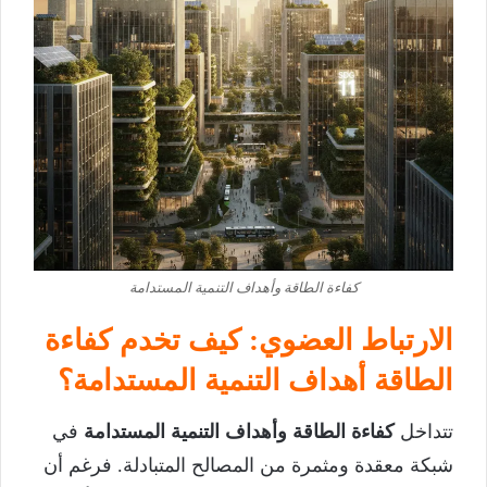
كفاءة الطاقة وأهداف التنمية المستدامة
الارتباط العضوي: كيف تخدم كفاءة
الطاقة أهداف التنمية المستدامة؟
تتداخل
كفاءة الطاقة وأهداف التنمية المستدامة
في
شبكة معقدة ومثمرة من المصالح المتبادلة. فرغم أن