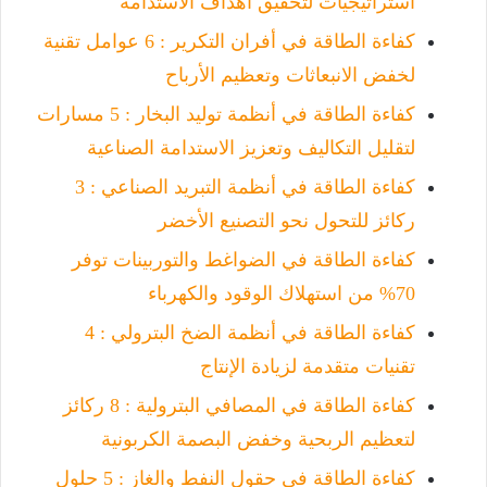
استراتيجيات لتحقيق أهداف الاستدامة
كفاءة الطاقة في أفران التكرير : 6 عوامل تقنية
لخفض الانبعاثات وتعظيم الأرباح
كفاءة الطاقة في أنظمة توليد البخار : 5 مسارات
لتقليل التكاليف وتعزيز الاستدامة الصناعية
كفاءة الطاقة في أنظمة التبريد الصناعي : 3
ركائز للتحول نحو التصنيع الأخضر
كفاءة الطاقة في الضواغط والتوربينات توفر
70% من استهلاك الوقود والكهرباء
كفاءة الطاقة في أنظمة الضخ البترولي : 4
تقنيات متقدمة لزيادة الإنتاج
كفاءة الطاقة في المصافي البترولية : 8 ركائز
لتعظيم الربحية وخفض البصمة الكربونية
كفاءة الطاقة في حقول النفط والغاز : 5 حلول