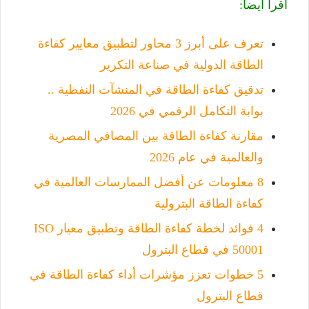
أقرأ أيضاً:
تعرف على أبرز 3 محاور لتطبيق معايير كفاءة
الطاقة الدولية في صناعة التكرير
تدقيق كفاءة الطاقة في المنشآت النفطية ..
بوابة التكامل الرقمي في 2026
مقارنة كفاءة الطاقة بين المصافي المصرية
والعالمية في عام 2026
8 معلومات عن أفضل الممارسات العالمية في
كفاءة الطاقة البترولية
4 فوائد لخطة كفاءة الطاقة وتطبيق معيار ISO
50001 في قطاع البترول
5 خطوات تعزز مؤشرات أداء كفاءة الطاقة في
قطاع البترول