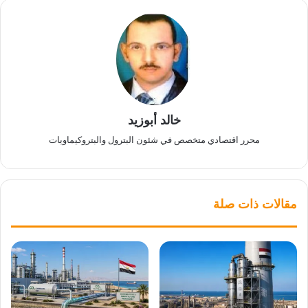
خالد أبوزيد
محرر اقتصادي متخصص في شئون البترول والبتروكيماويات
مقالات ذات صلة