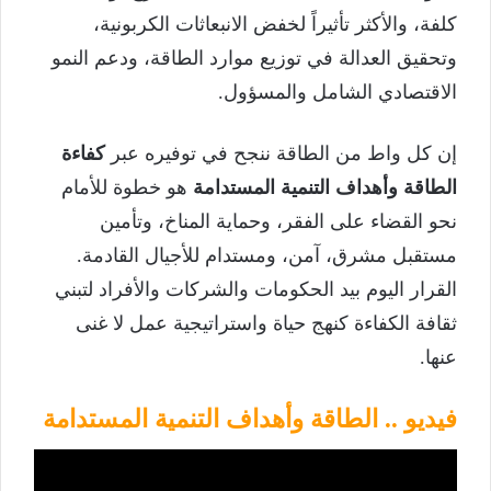
كلفة، والأكثر تأثيراً لخفض الانبعاثات الكربونية،
وتحقيق العدالة في توزيع موارد الطاقة، ودعم النمو
الاقتصادي الشامل والمسؤول.
إن كل واط من الطاقة ننجح في توفيره عبر
كفاءة
الطاقة وأهداف التنمية المستدامة
هو خطوة للأمام
نحو القضاء على الفقر، وحماية المناخ، وتأمين
مستقبل مشرق، آمن، ومستدام للأجيال القادمة.
القرار اليوم بيد الحكومات والشركات والأفراد لتبني
ثقافة الكفاءة كنهج حياة واستراتيجية عمل لا غنى
عنها.
فيديو .. الطاقة وأهداف التنمية المستدامة