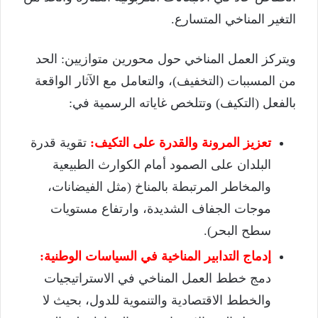
التغير المناخي المتسارع.
ويتركز العمل المناخي حول محورين متوازيين: الحد
من المسببات (التخفيف)، والتعامل مع الآثار الواقعة
بالفعل (التكيف) وتتلخص غاياته الرسمية في:
تعزيز المرونة والقدرة على التكيف:
تقوية قدرة
البلدان على الصمود أمام الكوارث الطبيعية
والمخاطر المرتبطة بالمناخ (مثل الفيضانات،
موجات الجفاف الشديدة، وارتفاع مستويات
سطح البحر).
إدماج التدابير المناخية في السياسات الوطنية:
دمج خطط العمل المناخي في الاستراتيجيات
والخطط الاقتصادية والتنموية للدول، بحيث لا