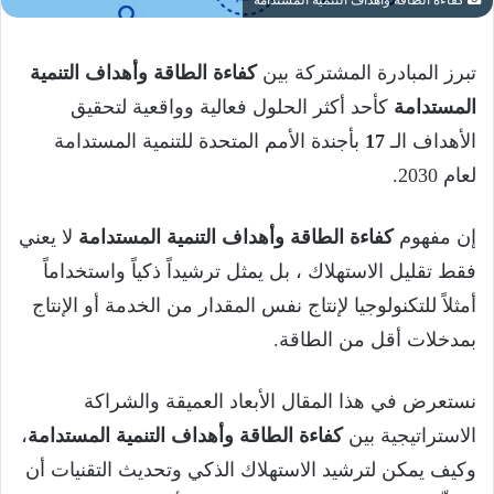
كفاءة الطاقة وأهداف التنمية المستدامة
تبرز المبادرة المشتركة بين
كفاءة الطاقة وأهداف التنمية
المستدامة
كأحد أكثر الحلول فعالية وواقعية لتحقيق
الأهداف الـ
17
بأجندة الأمم المتحدة للتنمية المستدامة
لعام 2030.
إن مفهوم
كفاءة الطاقة وأهداف التنمية المستدامة
لا يعني
فقط تقليل الاستهلاك ، بل يمثل ترشيداً ذكياً واستخداماً
أمثلاً للتكنولوجيا لإنتاج نفس المقدار من الخدمة أو الإنتاج
بمدخلات أقل من الطاقة.
نستعرض في هذا المقال الأبعاد العميقة والشراكة
الاستراتيجية بين
كفاءة الطاقة وأهداف التنمية المستدامة
،
وكيف يمكن لترشيد الاستهلاك الذكي وتحديث التقنيات أن