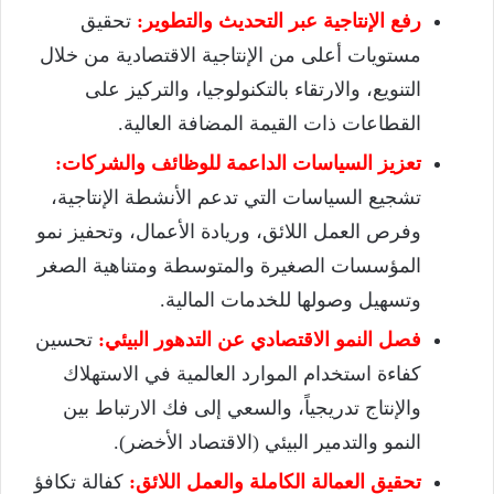
رفع الإنتاجية عبر التحديث والتطوير:
تحقيق
مستويات أعلى من الإنتاجية الاقتصادية من خلال
التنويع، والارتقاء بالتكنولوجيا، والتركيز على
القطاعات ذات القيمة المضافة العالية.
تعزيز السياسات الداعمة للوظائف والشركات:
تشجيع السياسات التي تدعم الأنشطة الإنتاجية،
وفرص العمل اللائق، وريادة الأعمال، وتحفيز نمو
المؤسسات الصغيرة والمتوسطة ومتناهية الصغر
وتسهيل وصولها للخدمات المالية.
فصل النمو الاقتصادي عن التدهور البيئي:
تحسين
كفاءة استخدام الموارد العالمية في الاستهلاك
والإنتاج تدريجياً، والسعي إلى فك الارتباط بين
النمو والتدمير البيئي (الاقتصاد الأخضر).
تحقيق العمالة الكاملة والعمل اللائق:
كفالة تكافؤ