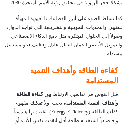
يشكّلا حجر الزاوية في تحقيق رؤية الأمم المتحدة 2030.
كما نسلط الضوء على أبرز القطاعات الحيوية المهيأة
للتغيير، والتحديات التمويلية والتشريعية التي تواجه الدول،
وصولاً إلى الحلول المبتكرة مثل دمج الذكاء الاصطناعي
والتمويل الأخضر لضمان انتقال عادل ونظيف نحو مستقبل
مستدام
كفاءة الطاقة وأهداف التنمية
المستدامة
قبل الغوص في تفاصيل الارتباط بين
كفاءة الطاقة
وأهداف التنمية المستدامة
، يجب أولاً تفكيك مفهوم
كفاءة الطاقة (Energy Efficiency). يُقصد بها هندسياً
واقتصادياً استخدام طاقة أقل لتقديم نفس الأداء أو