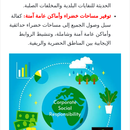
الحديثة للنفايات البلدية والمخلفات الصلبة.
توفير مساحات خضراء وأماكن عامة آمنة:
كفالة
سبل وصول الجميع إلى مساحات خضراء حدائقية
وأماكن عامة آمنة وشاملة، وتنشيط الروابط
الإيجابية بين المناطق الحضرية والريفية.