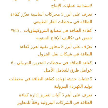
لاستدامة عمليات الإنتاج
تعرف على أبرز 5 محركات أساسية تعزّز كفاءة
الطاقة في محطات الغاز الطبيعي
كفاءة الطاقة في مصانع البتروكيماويات .. 15%
خفض في تكاليف الإنتاج السنوية
تعرّف على أبرز 8 محاور تقنية تعزز كفاءة
الطاقة في شبكات نقل البترول
كفاءة الطاقة في محطات التخزين البترولي : 6
عوامل طرق للتعامل الأمثل
5 تقنيات حديثة لزيادة كفاءة الطاقة في محطات
توليد الكهرباء البترولية
تعرف على أهم 5 آليات لتعزيز إدارة كفاءة
الطاقة في الشركات البترولية وفقاً للمعايير