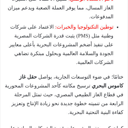
الغاز المسال، مما يوفر العملة الصعبة ويدعم ميزان
المدفوعات.
توطين التكنولوجيا والخبرات:
الاعتماد على شركات
وطنية مثل (PMS) يثبت قدرة الشركات المصرية
على تنفيذ أضخم المشروعات البحرية بأعلى معايير
الجودة والسلامة العالمية وبحلول مبتكرة تضاهي
الشركات العالمية.
ختامًا؛ في ضوء التوسعات الجارية، يواصل
حقل غاز
كاموس البحري
ترسيخ مكانته كأحد المشروعات المحورية
في قطاع الغاز الطبيعي المصري، حيث تمثل المرحلة
الرابعة من تنميته خطوة جديدة نحو زيادة الإنتاج وتعزيز
كفاءة البنية التحتية البحرية.