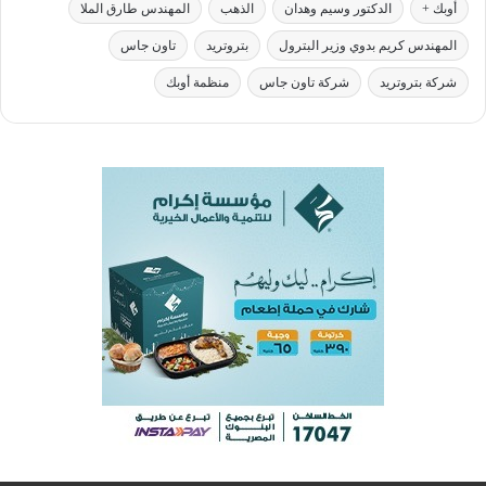
أوبك +
الدكتور وسيم وهدان
الذهب
المهندس طارق الملا
المهندس كريم بدوي وزير البترول
بتروتريد
تاون جاس
شركة بتروتريد
شركة تاون جاس
منظمة أوبك