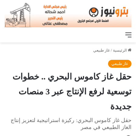
القائمة
الرئيسية
/
غاز طبيعي
غاز طبيعي
حقل غاز كاموس البحري .. خطوات
توسعية لرفع الإنتاج عبر 3 منصات
جديدة
حقل غاز كاموس البحري: ركيزة استراتيجية لتعزيز إنتاج
الغاز الطبيعي في مصر