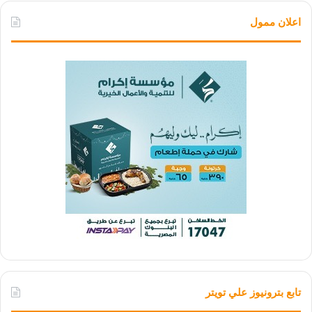
اعلان ممول
تابع بترونيوز علي تويتر