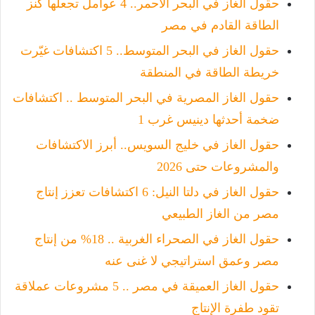
حقول الغاز في البحر الأحمر.. 4 عوامل تجعلها كنز
الطاقة القادم في مصر
حقول الغاز في البحر المتوسط.. 5 اكتشافات غيّرت
خريطة الطاقة في المنطقة
حقول الغاز المصرية في البحر المتوسط .. اكتشافات
ضخمة أحدثها دينيس غرب 1
حقول الغاز في خليج السويس.. أبرز الاكتشافات
والمشروعات حتى 2026
حقول الغاز في دلتا النيل: 6 اكتشافات تعزز إنتاج
مصر من الغاز الطبيعي
حقول الغاز في الصحراء الغربية .. 18% من إنتاج
مصر وعمق استراتيجي لا غنى عنه
حقول الغاز العميقة في مصر .. 5 مشروعات عملاقة
تقود طفرة الإنتاج