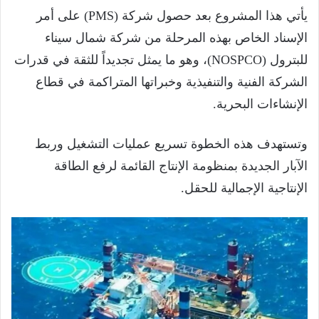
يأتي هذا المشروع بعد حصول شركة (PMS) على أمر
الإسناد الخاص بهذه المرحلة من شركة شمال سيناء
للبترول (NOSPCO)، وهو ما يمثل تجديداً للثقة في قدرات
الشركة الفنية والتنفيذية وخبراتها المتراكمة في قطاع
الإنشاءات البحرية.
وتستهدف هذه الخطوة تسريع عمليات التشغيل وربط
الآبار الجديدة بمنظومة الإنتاج القائمة لرفع الطاقة
الإنتاجية الإجمالية للحقل.