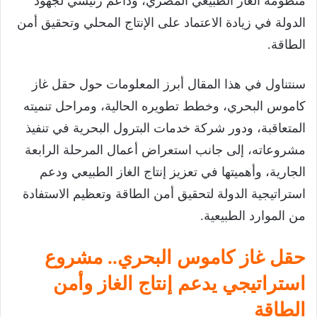
منظومة الغاز الطبيعي المصري، وداعم رئيسي لجهود
الدولة في زيادة الاعتماد على الإنتاج المحلي وتحقيق أمن
الطاقة.
سنتناول في هذا المقال أبرز المعلومات حول حقل غاز
كاموس البحري، وخطط تطويره الحالية، ومراحل تنميته
المتعاقبة، ودور شركة خدمات البترول البحرية في تنفيذ
مشروعاته، إلى جانب استعراض أعمال المرحلة الرابعة
الجارية، وأهميتها في تعزيز إنتاج الغاز الطبيعي ودعم
استراتيجية الدولة لتحقيق أمن الطاقة وتعظيم الاستفادة
من الموارد الطبيعية.
حقل غاز كاموس البحري.. مشروع
استراتيجي يدعم إنتاج الغاز وأمن
الطاقة