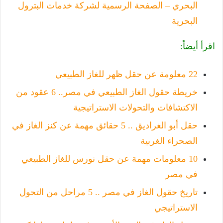
البحري – الصفحة الرسمية لشركة خدمات البترول
البحرية
اقرأ أيضاً:
22 معلومة عن حقل ظهر للغاز الطبيعي
خريطة حقول الغاز الطبيعي في مصر.. 6 عقود من
الاكتشافات والتحولات الاستراتيجية
حقل أبو الغراديق .. 5 حقائق مهمة عن كنز الغاز في
الصحراء الغربية
10 معلومات مهمة عن حقل نورس للغاز الطبيعي
في مصر
تاريخ حقول الغاز في مصر .. 5 مراحل من التحول
الاستراتيجي