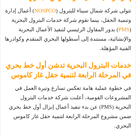
تتولى شركة شمال سيناء للبترول (
NOSPCO
) أعمال إدارة
وتنمية الحقل، بينما تقوم شركة خدمات البترول البحرية
(
PMS
) بدور المقاول الرئيسي لتنفيذ الأعمال البحرية
والإنشائية، مستندة إلى أسطولها البحري المتقدم وكوادرها
الفنية المؤهلة.
خدمات البترول البحرية تدشن أول خط بحري
في المرحلة الرابعة لتنمية حقل غاز كاموس
في خطوة عملية هامة تعكس تسارع وتيرة العمل في
المشروعات القومية، أعلنت شركة خدمات البترول
البحرية (PMS) عن بدء تنفيذ أعمال إنزال أول خط بحري
ضمن مشروع المرحلة الرابعة لتنمية حقل غاز كاموس
البحري.