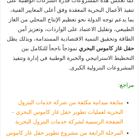
كما تعكس هذه المشروعات قدرة الشركات الوطنية على
تنفيذ الأعمال البحرية المعقدة وفق أعلى المعايير الفنية،
بما يدعم توجه الدولة نحو تعظيم الإنتاج المحلي من الغاز
الطبيعي، وتقليل الاعتماد على الواردات، وتعزيز أمن
الطاقة وتحقيق التنمية الاقتصادية المستدامة، وبذلك يظل
حقل
غاز كاموس البحري
نموذجاً ناجحاً للتكامل بين
التخطيط الاستراتيجي والخبرة الوطنية في إدارة وتنفيذ
المشروعات البترولية الكبرى.
مراجع:
متابعة ميدانية مكثفة من شركة خدمات البترول
البحرية لعمليات تطوير حقل غاز كاموس البحري –
الصفحة الرسمية لشركة خدمات البترول البحرية
المرحلة الرابعة من مشروع تطوير حقل غاز كاموس