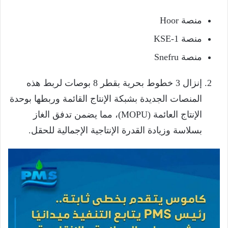
منصة Hoor
منصة KSE-1
منصة Snefru
إنزال 3 خطوط بحرية بقطر 8 بوصات لربط هذه
المنصات الجديدة بشبكة الإنتاج القائمة وربطها بوحدة
الإنتاج العائمة (MOPU)، مما يضمن تدفق الغاز
بسلاسة وزيادة القدرة الإنتاجية الإجمالية للحقل.