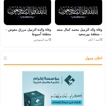
وفاة والد الزميل محمد كمال سعد
وفاة والدة الزميل مرزق معوض –
– منطقة بورسعيد
منطقة أسيوط
منذ 7 أيام
منذ أسبوعين
اعلان ممول