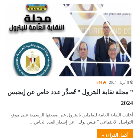
8 أبريل، 2024
844
” مجلة نقابة البترول ” تُصدِّر عدد خاص عن إيجبس
2024
أعلنت النقابة العامة للعاملين بالبترول عبر صفحتها الرسمية على موقع
التواصل الاجتماعي ” فيس بوك ” عن إصدار العدد الخاص…
أكمل القراءة »