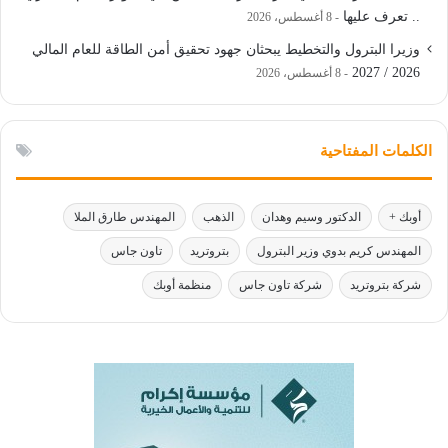
.. تعرف عليها
8 أغسطس، 2026
وزيرا البترول والتخطيط يبحثان جهود تحقيق أمن الطاقة للعام المالي
2026 / 2027
8 أغسطس، 2026
الكلمات المفتاحية
أوبك +
الدكتور وسيم وهدان
الذهب
المهندس طارق الملا
المهندس كريم بدوي وزير البترول
بتروتريد
تاون جاس
شركة بتروتريد
شركة تاون جاس
منظمة أوبك