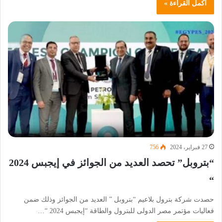
أكمل القراءة »
27 فبراير، 2024
756
“بتروبل” تحصد العديد من الجوائز في إيجبس 2024
“
حصدت شركة بترول بلاعيم “بتروبل ” العديد من الجوائز وذلك ضمن
فعاليات مؤتمر مصر الدولى للبترول والطاقة “إيجبس 2024 “…