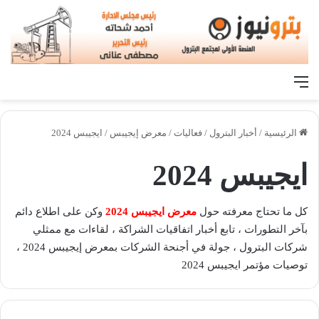
القائمة
الرئيسية
/
أخبار البترول
/
فعاليات
/
معرض إيجيبس
/
ايجيبس 2024
ايجيبس 2024
كل ما تحتاج معرفته حول
معرض ايجيبس 2024
وكن على اطلاع دائم
بآخر التطورات ، تابع أخبار اتفاقيات الشراكة ، لقاءات مع ممثلي
شركات البترول ، جولة في أجنحة الشركات بمعرض إيجيبس 2024 ،
توصيات مؤتمر ايجيبس 2024