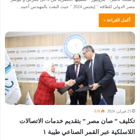
مصر الدولي للطاقة ” إيجبس 2024 “ حيث التقت بالمهندس أحمد…
أكمل القراءة »
25 فبراير، 2024
830
تكليف ” صان مصر ” بتقديم خدمات الاتصالات
اللاسلكية عبر القمر الصناعي طيبة ١